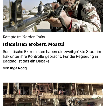
Kämpfe im Norden Iraks
Islamisten erobern Mossul
Sunnitische Extremisten haben die zweitgrößte Stadt im
Irak unter ihre Kontrolle gebracht. Für die Regierung in
Bagdad ist das ein Debakel.
Von
Inga Rogg