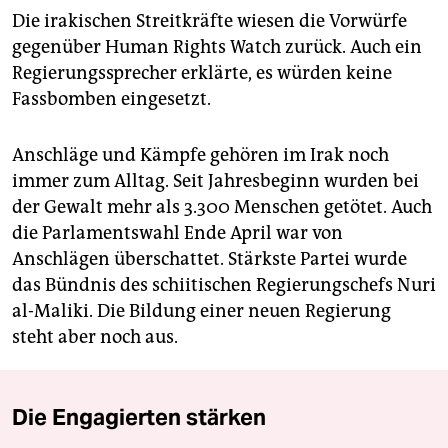
Die irakischen Streitkräfte wiesen die Vorwürfe
gegenüber Human Rights Watch zurück. Auch ein
Regierungssprecher erklärte, es würden keine
Fassbomben eingesetzt.
Anschläge und Kämpfe gehören im Irak noch
immer zum Alltag. Seit Jahresbeginn wurden bei
der Gewalt mehr als 3.300 Menschen getötet. Auch
die Parlamentswahl Ende April war von
Anschlägen überschattet. Stärkste Partei wurde
das Bündnis des schiitischen Regierungschefs Nuri
al-Maliki. Die Bildung einer neuen Regierung
steht aber noch aus.
Die Engagierten stärken