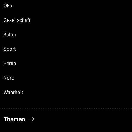
Öko
Gesellschaft
Kultur
Sport
Berlin
Nord
Wahrheit
Themen