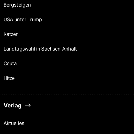
Bergsteigen
USA unter Trump
Katzen
Landtagswahl in Sachsen-Anhalt
Ceuta
Hitze
Verlag
Aktuelles