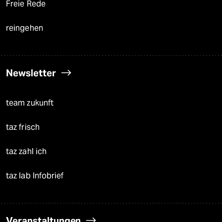
Freie Rede
reingehen
Newsletter
team zukunft
taz frisch
taz zahl ich
taz lab Infobrief
Veranstaltungen