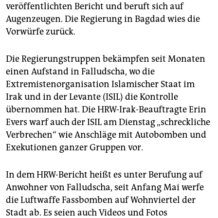
epaper login
veröffentlichten Bericht und beruft sich auf
Augenzeugen. Die Regierung in Bagdad wies die
Vorwürfe zurück.
Die Regierungstruppen bekämpfen seit Monaten
einen Aufstand in Falludscha, wo die
Extremistenorganisation Islamischer Staat im
Irak und in der Levante (ISIL) die Kontrolle
übernommen hat. Die HRW-Irak-Beauftragte Erin
Evers warf auch der ISIL am Dienstag „schreckliche
Verbrechen“ wie Anschläge mit Autobomben und
Exekutionen ganzer Gruppen vor.
In dem HRW-Bericht heißt es unter Berufung auf
Anwohner von Falludscha, seit Anfang Mai werfe
die Luftwaffe Fassbomben auf Wohnviertel der
Stadt ab. Es seien auch Videos und Fotos