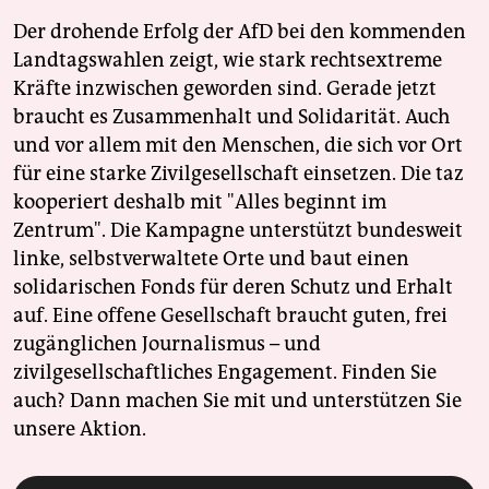
Der drohende Erfolg der AfD bei den kommenden
Landtagswahlen zeigt, wie stark rechtsextreme
Kräfte inzwischen geworden sind. Gerade jetzt
braucht es Zusammenhalt und Solidarität. Auch
und vor allem mit den Menschen, die sich vor Ort
für eine starke Zivilgesellschaft einsetzen. Die taz
kooperiert deshalb mit "Alles beginnt im
Zentrum". Die Kampagne unterstützt bundesweit
linke, selbstverwaltete Orte und baut einen
solidarischen Fonds für deren Schutz und Erhalt
auf. Eine offene Gesellschaft braucht guten, frei
zugänglichen Journalismus – und
zivilgesellschaftliches Engagement. Finden Sie
auch? Dann machen Sie mit und unterstützen Sie
unsere Aktion.