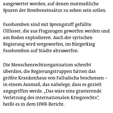
ausgewertet worden, auf denen mutmaßliche
Spuren der Bombeneinsätze zu sehen sein sollen.
Fassbomben sind mit Sprengstoff gefüllte
Ölfässer, die aus Flugzeugen geworfen werden und
am Boden explodieren. Auch der syrischen
Regierung wird vorgeworfen, im Bürgerkieg
Fassbomben auf Städte abzuwerfen.
Die Menschenrechtsorganisation schreibt
überdies, die Regierungstruppen hätten das
größte Krankenhaus von Falludscha beschossen –
in einem Ausmaß, das nahelege, dass es gezielt
angegriffen werde. „Das wäre eine gravierende
Verletzung des internationalen Kriegsrechts“,
heißt es in dem HWR-Bericht.