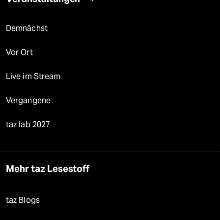
Demnächst
Vor Ort
Live im Stream
Vergangene
taz lab 2027
Mehr taz Lesestoff
taz Blogs