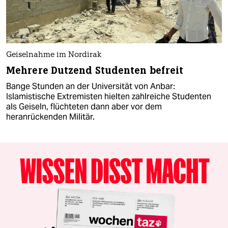
Geiselnahme im Nordirak
Mehrere Dutzend Studenten befreit
Bange Stunden an der Universität von Anbar:
Islamistische Extremisten hielten zahlreiche Studenten
als Geiseln, flüchteten dann aber vor dem
heranrückenden Militär.