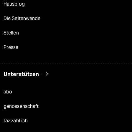
Hausblog
Die Seitenwende
Stellen
Presse
Unterstützen
abo
genossenschaft
taz zahl ich