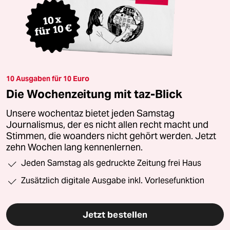
10 Ausgaben für 10 Euro
Die Wochenzeitung mit taz-Blick
Unsere wochentaz bietet jeden Samstag
Journalismus, der es nicht allen recht macht und
Stimmen, die woanders nicht gehört werden. Jetzt
zehn Wochen lang kennenlernen.
Jeden Samstag als gedruckte Zeitung frei Haus
Zusätzlich digitale Ausgabe inkl. Vorlesefunktion
Jetzt bestellen