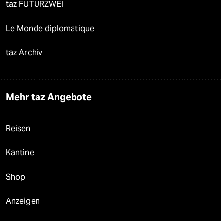
taz FUTURZWEI
Le Monde diplomatique
taz Archiv
Mehr taz Angebote
Reisen
Kantine
Shop
Anzeigen