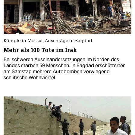
Kämpfe in Mossul, Anschläge in Bagdad
Mehr als 100 Tote im Irak
Bei schweren Auseinandersetzungen im Norden des
Landes starben 59 Menschen. In Bagdad erschütterten
am Samstag mehrere Autobomben vorwiegend
schiitische Wohnviertel.