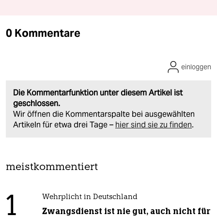
0 Kommentare
einloggen
Die Kommentarfunktion unter diesem Artikel ist
geschlossen.
Wir öffnen die Kommentarspalte bei ausgewählten
Artikeln für etwa drei Tage –
hier sind sie zu finden
.
meistkommentiert
1
Wehrplicht in Deutschland
Zwangsdienst ist nie gut, auch nicht für