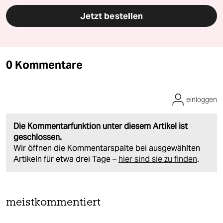
Jetzt bestellen
0 Kommentare
einloggen
Die Kommentarfunktion unter diesem Artikel ist
geschlossen.
Wir öffnen die Kommentarspalte bei ausgewählten
Artikeln für etwa drei Tage –
hier sind sie zu finden
.
meistkommentiert