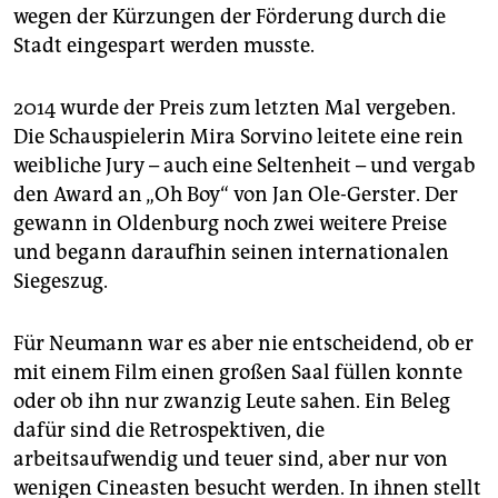
wegen der Kürzungen der Förderung durch die
Stadt eingespart werden musste.
2014 wurde der Preis zum letzten Mal vergeben.
Die Schauspielerin Mira Sorvino leitete eine rein
weibliche Jury – auch eine Seltenheit – und vergab
den Award an „Oh Boy“ von Jan Ole-Gerster. Der
gewann in Oldenburg noch zwei weitere Preise
und begann daraufhin seinen internationalen
Siegeszug.
Für Neumann war es aber nie entscheidend, ob er
mit einem Film einen großen Saal füllen konnte
oder ob ihn nur zwanzig Leute sahen. Ein Beleg
dafür sind die Retrospektiven, die
arbeitsaufwendig und teuer sind, aber nur von
wenigen Cineasten besucht werden. In ihnen stellt