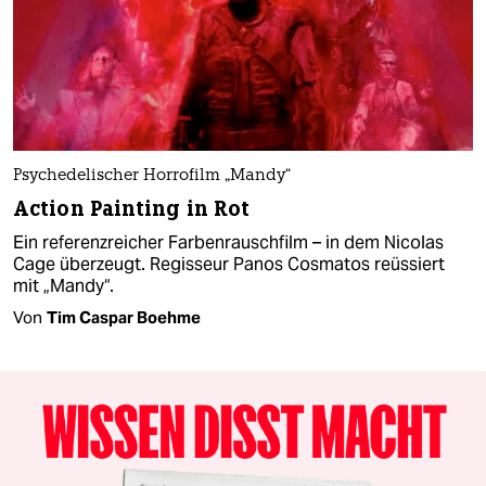
Psychedelischer Horrofilm „Mandy“
Action Painting in Rot
Ein referenzreicher Farbenrauschfilm – in dem Nicolas
Cage überzeugt. Regisseur Panos Cosmatos reüssiert
mit „Mandy“.
Von
Tim Caspar Boehme