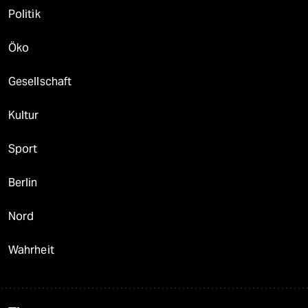
Politik
Öko
Gesellschaft
Kultur
Sport
Berlin
Nord
Wahrheit