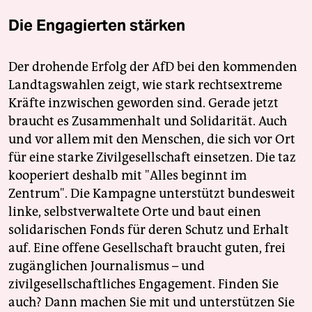
Die Engagierten stärken
Der drohende Erfolg der AfD bei den kommenden
Landtagswahlen zeigt, wie stark rechtsextreme
Kräfte inzwischen geworden sind. Gerade jetzt
braucht es Zusammenhalt und Solidarität. Auch
und vor allem mit den Menschen, die sich vor Ort
für eine starke Zivilgesellschaft einsetzen. Die taz
kooperiert deshalb mit "Alles beginnt im
Zentrum". Die Kampagne unterstützt bundesweit
linke, selbstverwaltete Orte und baut einen
solidarischen Fonds für deren Schutz und Erhalt
auf. Eine offene Gesellschaft braucht guten, frei
zugänglichen Journalismus – und
zivilgesellschaftliches Engagement. Finden Sie
auch? Dann machen Sie mit und unterstützen Sie