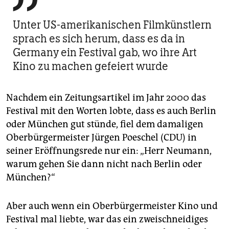

Unter US-amerikanischen Filmkünstlern
sprach es sich herum, dass es da in
Germany ein Festival gab, wo ihre Art
Kino zu machen gefeiert wurde
Nachdem ein Zeitungsartikel im Jahr 2000 das
Festival mit den Worten lobte, dass es auch Berlin
oder München gut stünde, fiel dem damaligen
Oberbürgermeister Jürgen Poeschel (CDU) in
seiner Eröffnungsrede nur ein: „Herr Neumann,
warum gehen Sie dann nicht nach Berlin oder
München?“
Aber auch wenn ein Oberbürgermeister Kino und
Festival mal liebte, war das ein zweischneidiges