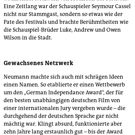
Eine Zeitlang war der Schauspieler Seymour Cassel
nicht nur Stammgast, sondern so etwas wie der
Pate des Festivals und brachte Berühmtheiten wie
die Schauspiel-Brüder Luke, Andrew und Owen
Wilson in die Stadt.
Gewachsenes Netzwerk
Neumann machte sich auch mit schrägen Ideen
einen Namen. So etablierte er einen Wettbewerb
um den „German Independance Award“, der für
den besten unabhängigen deutschen Film von
einer internationalen Jury vergeben wurde – die
durchgehend der deutschen Sprache gar nicht
mächtig war. Klingt absurd, funktionierte aber
zehn Jahre lang erstaunlich gut – bis der Award