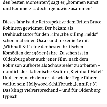
den besten Momenten“, sagt er, „kommen Kunst
und Kommerz ja doch irgendwie zusammen“.
Dieses Jahr ist die Retrospektive dem Briten Bruce
Robinson gewidmet. Der bekam als
Drehbuchautor für den Film „The Killing Fields“
schon mal einen Oscar und inszenierte mit
„Withnail & I“ eine der besten britischen
Komödien der 1980er-Jahre. Zu sehen ist in
Oldenburg aber auch jener Film, nach dem
Robinson aufhörte als Schauspieler zu arbeiten –
nämlich der italienische Sexfilm „Kleinhoff Hotel“.
Und jener, nach dem er nie wieder Regie führen
wollte: sein Hollywood-Schiffbruch „Jennifer 8“.
Das klingt vielversprechend – und für Oldenburg
typisch.