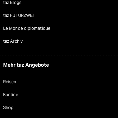
taz Blogs
taz FUTURZWEI
Le Monde diplomatique
taz Archiv
Mehr taz Angebote
Reisen
Kantine
Shop