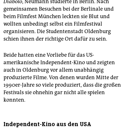
Diabolo
, Neumann studierte in Berlin. Nach
gemeinsamen Besuchen bei der Berlinale und
beim Filmfest München leckten sie Blut und
wollten unbedingt selbst ein Filmfestival
organisieren. Die Studentenstadt Oldenburg
schien ihnen der richtige Ort dafür zu sein.
Beide hatten eine Vorliebe für das US-
amerikanische Independent-Kino und zeigten
auch in Oldenburg vor allem unabhängig
produzierte Filme. Von denen wurden Mitte der
1990er-Jahre so viele produziert, dass die großen
Festivals sie ohnehin gar nicht alle spielen
konnten.
Independent-Kino aus den USA