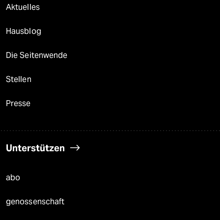
Aktuelles
Hausblog
Die Seitenwende
Stellen
Presse
Unterstützen
abo
genossenschaft