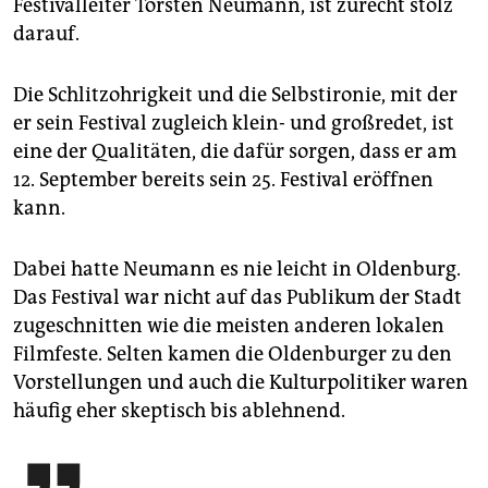
Festivalleiter Torsten Neumann, ist zurecht stolz
darauf.
Die Schlitzohrigkeit und die Selbstironie, mit der
er sein Festival zugleich klein- und großredet, ist
eine der Qualitäten, die dafür sorgen, dass er am
12. September bereits sein 25. Festival eröffnen
kann.
Dabei hatte Neumann es nie leicht in Oldenburg.
Das Festival war nicht auf das Publikum der Stadt
zugeschnitten wie die meisten anderen lokalen
Filmfeste. Selten kamen die Oldenburger zu den
Vorstellungen und auch die Kulturpolitiker waren
häufig eher skeptisch bis ablehnend.