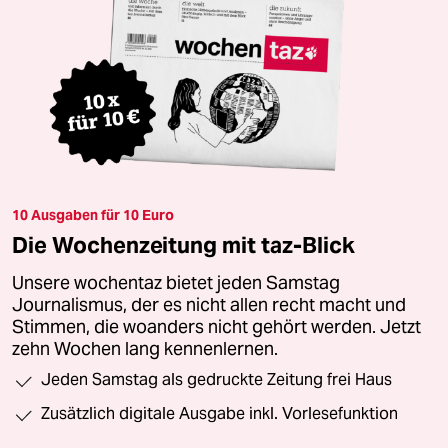
10 Ausgaben für 10 Euro
Die Wochenzeitung mit taz-Blick
Unsere wochentaz bietet jeden Samstag
Journalismus, der es nicht allen recht macht und
Stimmen, die woanders nicht gehört werden. Jetzt
zehn Wochen lang kennenlernen.
Jeden Samstag als gedruckte Zeitung frei Haus
Zusätzlich digitale Ausgabe inkl. Vorlesefunktion