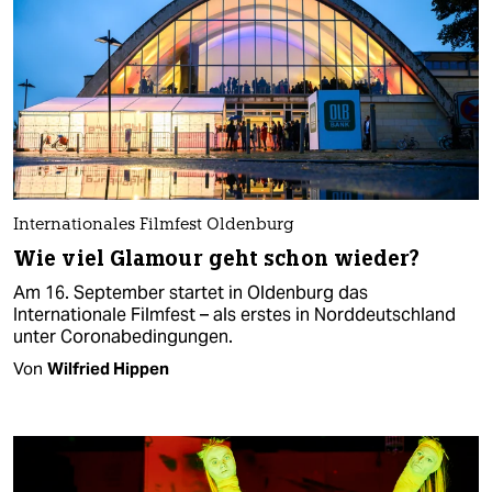
Internationales Filmfest Oldenburg
Wie viel Glamour geht schon wieder?
Am 16. September startet in Oldenburg das
Internationale Filmfest – als erstes in Norddeutschland
unter Coronabedingungen.
Von
Wilfried Hippen