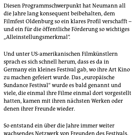
Diesen Programmschwerpunkt hat Neumann all
die Jahre lang konsequent beibehalten, dem
Filmfest Oldenburg so ein klares Profil verschafft –
und ein für die öffentliche Förderung so wichtiges
„Alleinstellungsmerkmal“.
Und unter US-amerikanischen Filmkünstlern
sprach es sich schnell herum, dass es da in
Germany ein kleines Festival gab, wo ihre Art Kino
zu machen gefeiert wurde. Das „europäische
Sundance Festival“ wurde es bald genannt und
viele, die einmal ihre Filme einmal dort vorgestellt
hatten, kamen mit ihren nächsten Werken oder
denen ihrer Freunde wieder.
So entstand ein über die Jahre immer weiter
wachsendes Netzwerk von Freunden des Festivals.