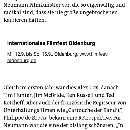
Neumann Filmkünstler vor, die so eigenwillig und
radikal sind, dass sie nie große ungebrochenen
Karrieren hatten.
Internationales Filmfest Oldenburg
Mi, 12.9. bis So, 16.9., Oldenburg,
www.filmfest-
oldenburg.de
Gleich im ersten Jahr war dies Alex Cox, danach
Tim Hunter, Jim McBride, Ken Russell und Ted
Kotcheff. Aber auch der französische Regisseur von
Unterhaltungsfilmen wie „Cartouche der Bandit“,
Philippe de Brocca bekam eine Retrospektive. Für
Neumann war die eine der bislang schönsten: „In