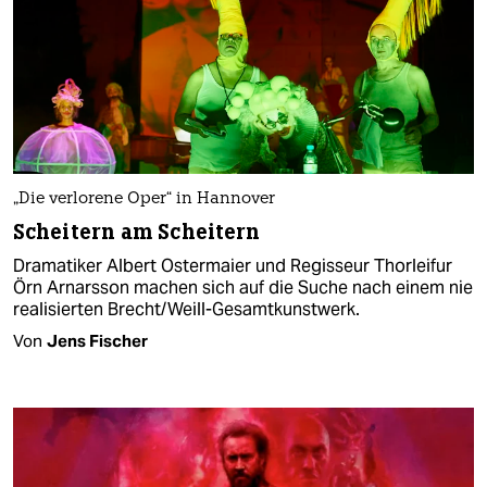
„Die verlorene Oper“ in Hannover
Scheitern am Scheitern
Dramatiker Albert Ostermaier und Regisseur Thorleifur
Örn Arnarsson machen sich auf die Suche nach einem nie
realisierten Brecht/Weill-Gesamtkunstwerk.
Von
Jens Fischer