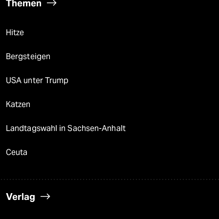
Themen
Hitze
Bergsteigen
USA unter Trump
Katzen
Landtagswahl in Sachsen-Anhalt
Ceuta
Verlag