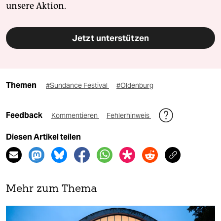
unsere Aktion.
Jetzt unterstützen
Themen
#Sundance Festival
#Oldenburg
Feedback
Kommentieren
Fehlerhinweis
Diesen Artikel teilen
Mehr zum Thema