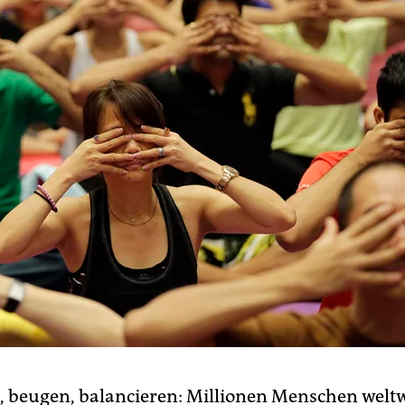
, beugen, balancieren: Millionen Menschen welt