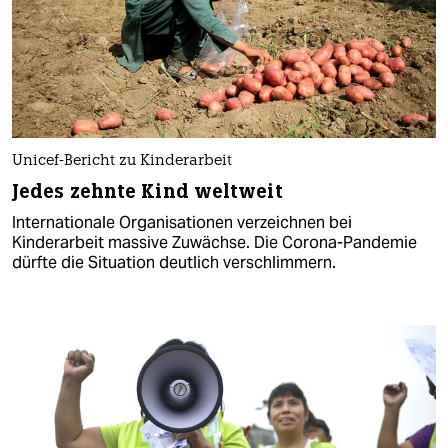
Unicef-Bericht zu Kinderarbeit
Jedes zehnte Kind weltweit
Internationale Organisationen verzeichnen bei
Kinderarbeit massive Zuwächse. Die Corona-Pandemie
dürfte die Situation deutlich verschlimmern.