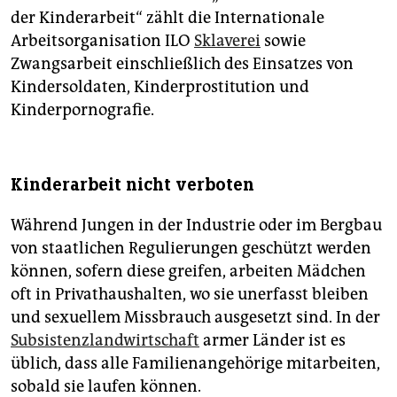
der Kinderarbeit“ zählt die Internationale
Arbeitsorganisation ILO
Sklaverei
sowie
Zwangsarbeit einschließlich des Einsatzes von
Kindersoldaten, Kinderprostitution und
Kinderpornografie.
Kinderarbeit nicht verboten
Während Jungen in der Industrie oder im Bergbau
von staatlichen Regulierungen geschützt werden
können, sofern diese greifen, arbeiten Mädchen
oft in Privathaushalten, wo sie unerfasst bleiben
und sexuellem Missbrauch ausgesetzt sind. In der
Subsistenzlandwirtschaft
armer Länder ist es
üblich, dass alle Familienangehörige mitarbeiten,
sobald sie laufen können.