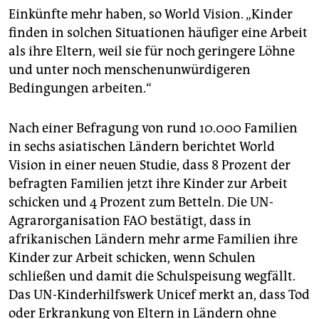
epaper login
Einkünfte mehr haben, so World Vision. „Kinder
finden in solchen Situationen häufiger eine Arbeit
als ihre Eltern, weil sie für noch geringere Löhne
und unter noch menschenunwürdigeren
Bedingungen arbeiten.“
Nach einer Befragung von rund 10.000 Familien
in sechs asiatischen Ländern berichtet World
Vision in einer neuen Studie, dass 8 Prozent der
befragten Familien jetzt ihre Kinder zur Arbeit
schicken und 4 Prozent zum Betteln. Die UN-
Agrarorganisation FAO bestätigt, dass in
afrikanischen Ländern mehr arme Familien ihre
Kinder zur Arbeit schicken, wenn Schulen
schließen und damit die Schulspeisung wegfällt.
Das UN-Kinderhilfswerk Unicef merkt an, dass Tod
oder Erkrankung von Eltern in Ländern ohne