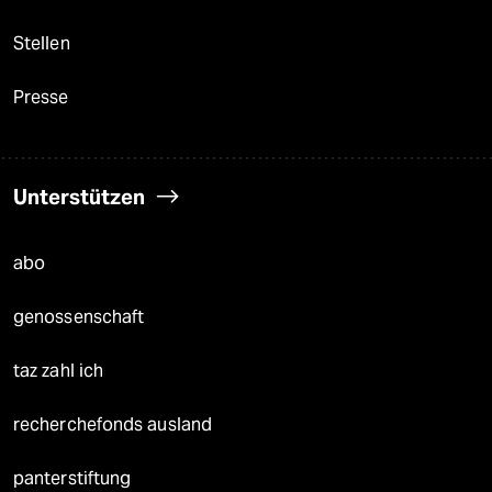
Stellen
Presse
Unterstützen
abo
genossenschaft
taz zahl ich
recherchefonds ausland
panterstiftung