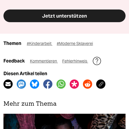
Jetzt unterstützen
Themen
#Kinderarbeit
#Moderne Sklaverei
Feedback
Kommentieren
Fehlerhinweis
Diesen Artikel teilen
Mehr zum Thema