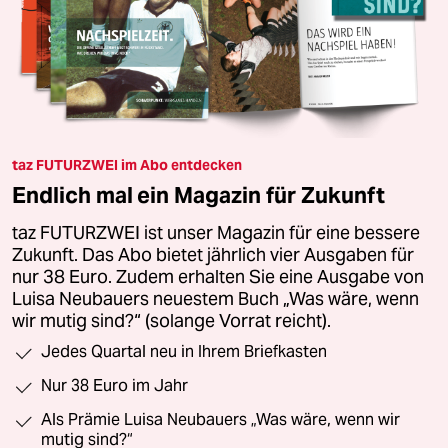
taz FUTURZWEI im Abo entdecken
Endlich mal ein Magazin für Zukunft
taz FUTURZWEI ist unser Magazin für eine bessere
Zukunft. Das Abo bietet jährlich vier Ausgaben für
nur 38 Euro. Zudem erhalten Sie eine Ausgabe von
Luisa Neubauers neuestem Buch „Was wäre, wenn
wir mutig sind?“ (solange Vorrat reicht).
Jedes Quartal neu in Ihrem Briefkasten
Nur 38 Euro im Jahr
Als Prämie Luisa Neubauers „Was wäre, wenn wir
mutig sind?“