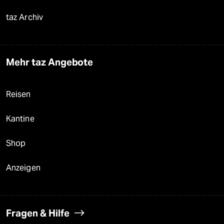
taz Archiv
Mehr taz Angebote
Reisen
Kantine
Shop
Anzeigen
Fragen & Hilfe