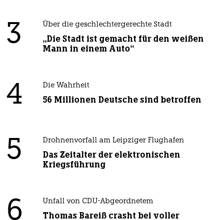
3
Über die geschlechtergerechte Stadt
„Die Stadt ist gemacht für den weißen
Mann in einem Auto“
4
Die Wahrheit
56 Millionen Deutsche sind betroffen
5
Drohnenvorfall am Leipziger Flughafen
Das Zeitalter der elektronischen
Kriegsführung
6
Unfall von CDU-Abgeordnetem
Thomas Bareiß crasht bei voller