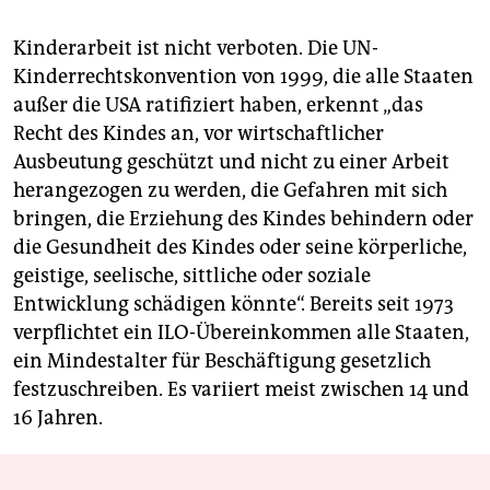
Kinderarbeit ist nicht verboten. Die UN-
Kinderrechtskonvention von 1999, die alle Staaten
außer die USA ratifiziert haben, erkennt „das
Recht des Kindes an, vor wirtschaftlicher
Ausbeutung geschützt und nicht zu einer Arbeit
herangezogen zu werden, die Gefahren mit sich
bringen, die Erziehung des Kindes behindern oder
die Gesundheit des Kindes oder seine körperliche,
geistige, seelische, sittliche oder soziale
Entwicklung schädigen könnte“. Bereits seit 1973
verpflichtet ein ILO-Übereinkommen alle Staaten,
ein Mindestalter für Beschäftigung gesetzlich
festzuschreiben. Es variiert meist zwischen 14 und
16 Jahren.