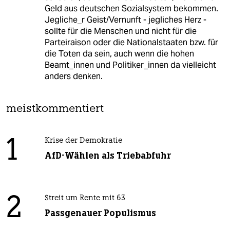
Geld aus deutschen Sozialsystem bekommen.
Jegliche_r Geist/Vernunft - jegliches Herz -
sollte für die Menschen und nicht für die
Parteiraison oder die Nationalstaaten bzw. für
die Toten da sein, auch wenn die hohen
Beamt_innen und Politiker_innen da vielleicht
anders denken.
meistkommentiert
1
Krise der Demokratie
AfD-Wählen als Triebabfuhr
2
Streit um Rente mit 63
Passgenauer Populismus