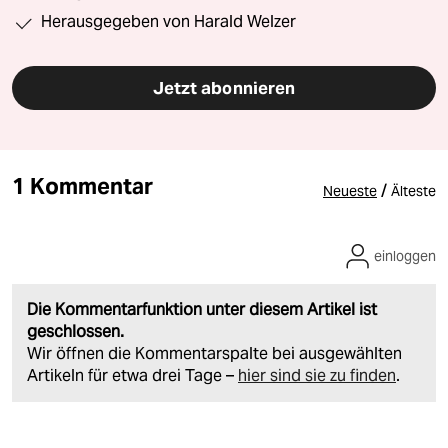
Herausgegeben von Harald Welzer
Jetzt abonnieren
1 Kommentar
/
Neueste
Älteste
einloggen
Die Kommentarfunktion unter diesem Artikel ist
geschlossen.
Wir öffnen die Kommentarspalte bei ausgewählten
Artikeln für etwa drei Tage –
hier sind sie zu finden
.