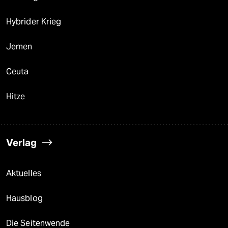
Hybrider Krieg
Jemen
Ceuta
Hitze
Verlag
Aktuelles
Hausblog
Die Seitenwende