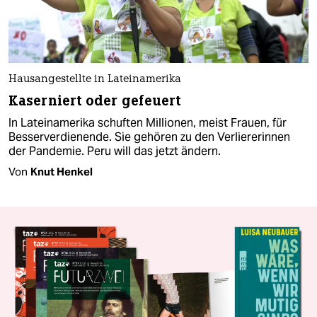
Hausangestellte in Lateinamerika
Kaserniert oder gefeuert
In Lateinamerika schuften Millionen, meist Frauen, für
Besserverdienende. Sie gehören zu den Verliererinnen
der Pandemie. Peru will das jetzt ändern.
Von
Knut Henkel