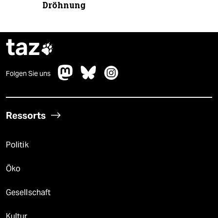
Dröhnung
taz

Folgen Sie uns
Ressorts
Politik
Öko
Gesellschaft
Kultur