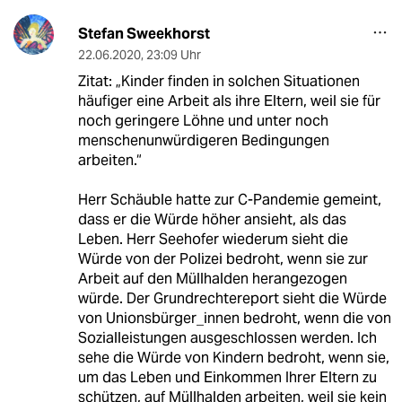
Stefan Sweekhorst
22.06.2020
,
23:09 Uhr
Zitat: „Kinder finden in solchen Situationen
häufiger eine Arbeit als ihre Eltern, weil sie für
noch geringere Löhne und unter noch
menschenunwürdigeren Bedingungen
arbeiten.“
Herr Schäuble hatte zur C-Pandemie gemeint,
dass er die Würde höher ansieht, als das
Leben. Herr Seehofer wiederum sieht die
Würde von der Polizei bedroht, wenn sie zur
Arbeit auf den Müllhalden herangezogen
würde. Der Grundrechtereport sieht die Würde
von Unionsbürger_innen bedroht, wenn die von
Sozialleistungen ausgeschlossen werden. Ich
sehe die Würde von Kindern bedroht, wenn sie,
um das Leben und Einkommen Ihrer Eltern zu
schützen, auf Müllhalden arbeiten, weil sie kein