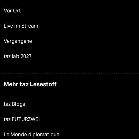
Vor Ort
Live im Stream
Vergangene
taz lab 2027
Mehr taz Lesestoff
taz Blogs
taz FUTURZWEI
Le Monde diplomatique