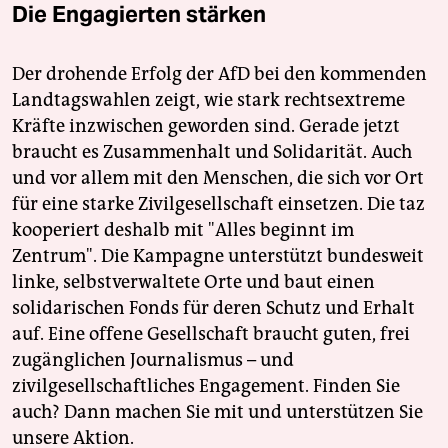
Die Engagierten stärken
Der drohende Erfolg der AfD bei den kommenden
Landtagswahlen zeigt, wie stark rechtsextreme
Kräfte inzwischen geworden sind. Gerade jetzt
braucht es Zusammenhalt und Solidarität. Auch
und vor allem mit den Menschen, die sich vor Ort
für eine starke Zivilgesellschaft einsetzen. Die taz
kooperiert deshalb mit "Alles beginnt im
Zentrum". Die Kampagne unterstützt bundesweit
linke, selbstverwaltete Orte und baut einen
solidarischen Fonds für deren Schutz und Erhalt
auf. Eine offene Gesellschaft braucht guten, frei
zugänglichen Journalismus – und
zivilgesellschaftliches Engagement. Finden Sie
auch? Dann machen Sie mit und unterstützen Sie
unsere Aktion.