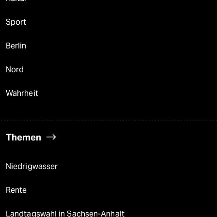
Sport
Berlin
Nord
Wahrheit
Themen
Niedrigwasser
Rente
Landtagswahl in Sachsen-Anhalt