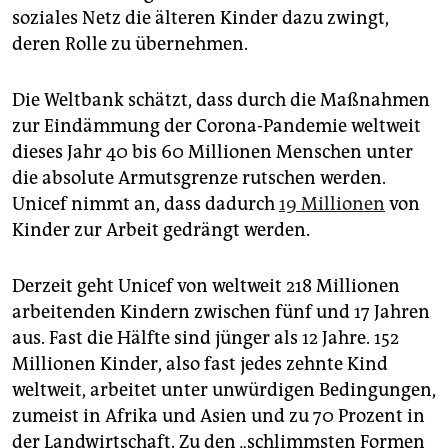
soziales Netz die älteren Kinder dazu zwingt,
deren Rolle zu übernehmen.
Die Weltbank schätzt, dass durch die Maßnahmen
zur Eindämmung der Corona-Pandemie weltweit
dieses Jahr 40 bis 60 Millionen Menschen unter
die absolute Armutsgrenze rutschen werden.
Unicef nimmt an, dass dadurch
19 Millionen
von
Kinder zur Arbeit gedrängt werden.
Derzeit geht Unicef von weltweit 218 Millionen
arbeitenden Kindern zwischen fünf und 17 Jahren
aus. Fast die Hälfte sind jünger als 12 Jahre. 152
Millionen Kinder, also fast jedes zehnte Kind
weltweit, arbeitet unter unwürdigen Bedingungen,
zumeist in Afrika und Asien und zu 70 Prozent in
der Landwirtschaft. Zu den „schlimmsten Formen