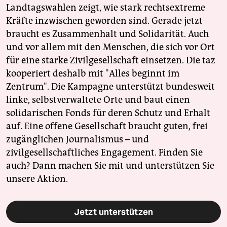
Landtagswahlen zeigt, wie stark rechtsextreme
Kräfte inzwischen geworden sind. Gerade jetzt
braucht es Zusammenhalt und Solidarität. Auch
und vor allem mit den Menschen, die sich vor Ort
für eine starke Zivilgesellschaft einsetzen. Die taz
kooperiert deshalb mit "Alles beginnt im
Zentrum". Die Kampagne unterstützt bundesweit
linke, selbstverwaltete Orte und baut einen
solidarischen Fonds für deren Schutz und Erhalt
auf. Eine offene Gesellschaft braucht guten, frei
zugänglichen Journalismus – und
zivilgesellschaftliches Engagement. Finden Sie
auch? Dann machen Sie mit und unterstützen Sie
unsere Aktion.
Jetzt unterstützen