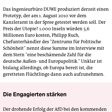
Das Ingenieurbüro DUWE produziert derzeit einen
Prototyp, der am 1. August 2010 vor dem
Kanzleramt in der Spree getestet werden soll. Der
Preis der Utopie? 1.000 Inseln würden 5,6
Millionen Euro kosten, Philipp Ruch,
Chefunterhändler des "Zentrums für Politische
Schönheit" nennt diese Summe im Interview mit
dem Stern "eine beschämende Zahl für die
deutsche Außen- und Europapolitik." Unklar ist
bislang allerdings, ob Europa bereit ist, die
geretteten Flüchtlinge dann auch aufzunehmen.
Die Engagierten stärken
Der drohende Erfolg der AfD bei den kommenden