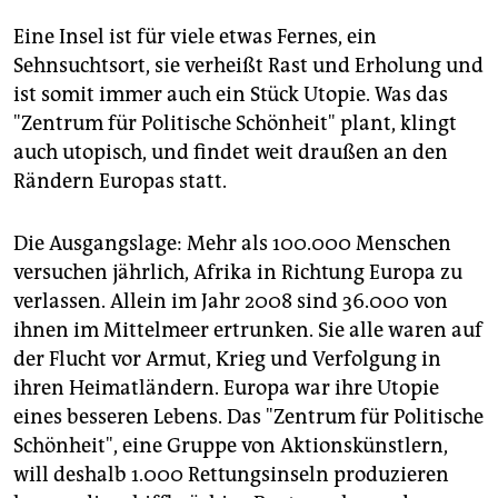
epaper login
Eine Insel ist für viele etwas Fernes, ein
Sehnsuchtsort, sie verheißt Rast und Erholung und
ist somit immer auch ein Stück Utopie. Was das
"Zentrum für Politische Schönheit" plant, klingt
auch utopisch, und findet weit draußen an den
Rändern Europas statt.
Die Ausgangslage: Mehr als 100.000 Menschen
versuchen jährlich, Afrika in Richtung Europa zu
verlassen. Allein im Jahr 2008 sind 36.000 von
ihnen im Mittelmeer ertrunken. Sie alle waren auf
der Flucht vor Armut, Krieg und Verfolgung in
ihren Heimatländern. Europa war ihre Utopie
eines besseren Lebens. Das "Zentrum für Politische
Schönheit", eine Gruppe von Aktionskünstlern,
will deshalb 1.000 Rettungsinseln produzieren