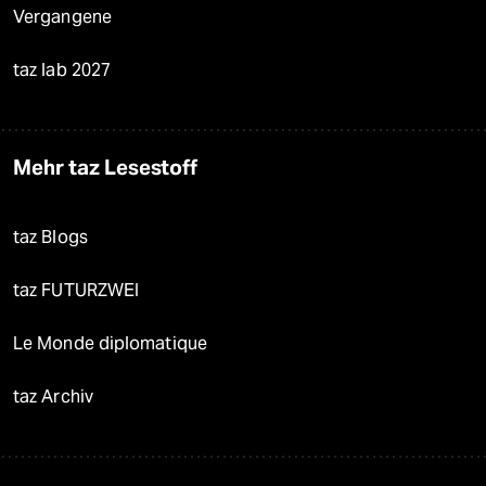
Vergangene
taz lab 2027
Mehr taz Lesestoff
taz Blogs
taz FUTURZWEI
Le Monde diplomatique
taz Archiv