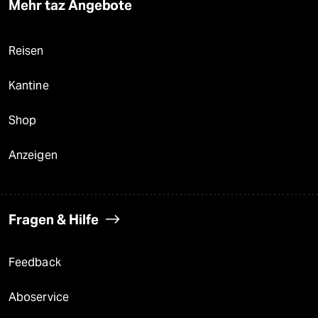
Mehr taz Angebote
Reisen
Kantine
Shop
Anzeigen
Fragen & Hilfe
Feedback
Aboservice