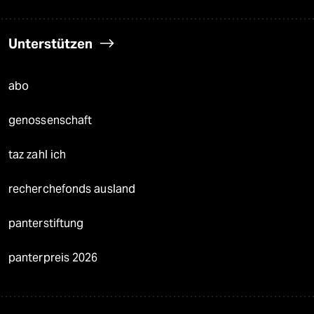
Unterstützen
abo
genossenschaft
taz zahl ich
recherchefonds ausland
panterstiftung
panterpreis 2026