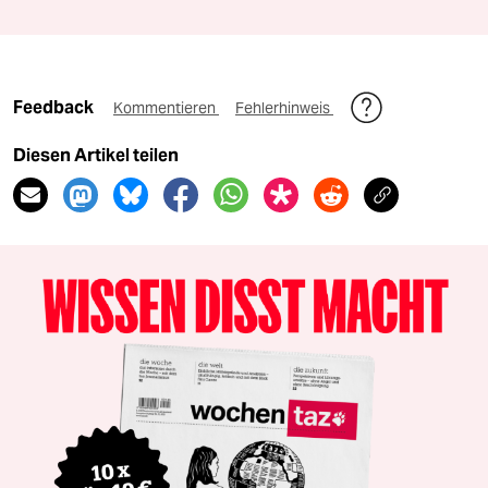
Feedback
Kommentieren
Fehlerhinweis
Diesen Artikel teilen