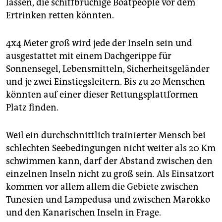
lassen, die schiffbrüchige Boatpeople vor dem
Ertrinken retten könnten.
4x4 Meter groß wird jede der Inseln sein und
ausgestattet mit einem Dachgerippe für
Sonnensegel, Lebensmitteln, Sicherheitsgeländer
und je zwei Einstiegsleitern. Bis zu 20 Menschen
könnten auf einer dieser Rettungsplattformen
Platz finden.
Weil ein durchschnittlich trainierter Mensch bei
schlechten Seebedingungen nicht weiter als 20 Km
schwimmen kann, darf der Abstand zwischen den
einzelnen Inseln nicht zu groß sein. Als Einsatzort
kommen vor allem allem die Gebiete zwischen
Tunesien und Lampedusa und zwischen Marokko
und den Kanarischen Inseln in Frage.