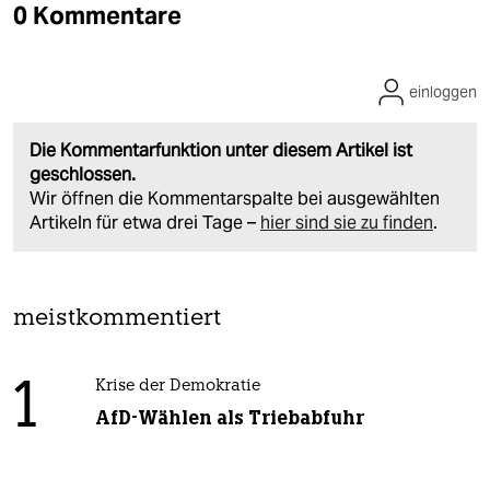
0 Kommentare
einloggen
Die Kommentarfunktion unter diesem Artikel ist
geschlossen.
Wir öffnen die Kommentarspalte bei ausgewählten
Artikeln für etwa drei Tage –
hier sind sie zu finden
.
meistkommentiert
1
Krise der Demokratie
AfD-Wählen als Triebabfuhr