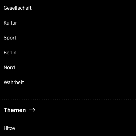
Gesellschaft
Kultur
Sport
Berlin
Nord
Wahrheit
Themen
Hitze