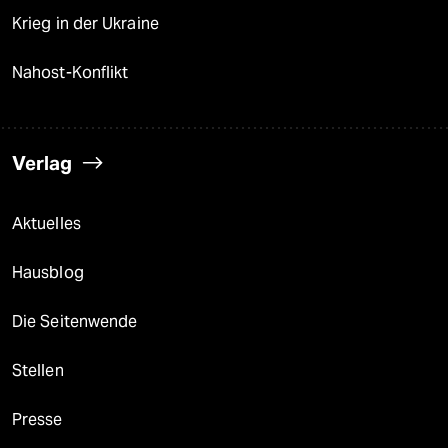
Krieg in der Ukraine
Nahost-Konflikt
Verlag
Aktuelles
Hausblog
Die Seitenwende
Stellen
Presse