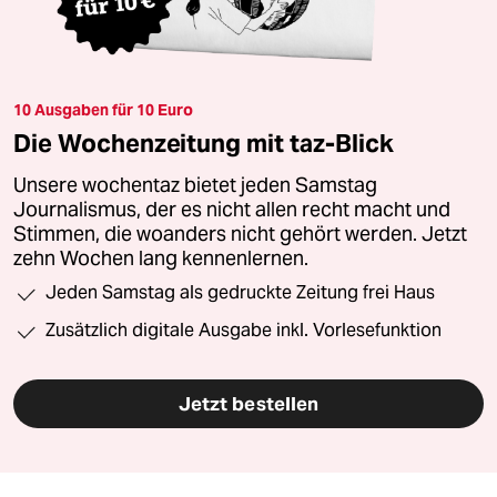
10 Ausgaben für 10 Euro
Die Wochenzeitung mit taz-Blick
Unsere wochentaz bietet jeden Samstag
Journalismus, der es nicht allen recht macht und
Stimmen, die woanders nicht gehört werden. Jetzt
zehn Wochen lang kennenlernen.
Jeden Samstag als gedruckte Zeitung frei Haus
Zusätzlich digitale Ausgabe inkl. Vorlesefunktion
Jetzt bestellen