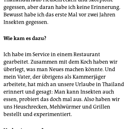
epaper login
gegessen, aber daran habe ich keine Erinnerung.
Bewusst habe ich das erste Mal vor zwei Jahren
Insekten gegessen.
Wie kam es dazu?
Ich habe im Service in einem Restaurant
gearbeitet. Zusammen mit dem Koch haben wir
überlegt, was man Neues machen könnte. Und
mein Vater, der übrigens als Kammerjäger
arbeitete, hat mich an unsere Urlaube in Thailand
erinnert und gesagt: Man kann Insekten auch
essen, probiert das doch mal aus. Also haben wir
uns Heuschrecken, Mehlwürmer und Grillen
bestellt und experimentiert.