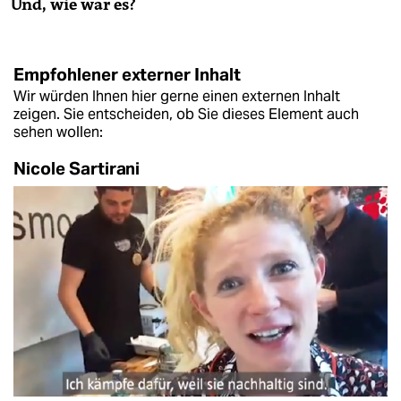
Und, wie war es?
Empfohlener externer Inhalt
Wir würden Ihnen hier gerne einen externen Inhalt
zeigen. Sie entscheiden, ob Sie dieses Element auch
sehen wollen:
Nicole Sartirani