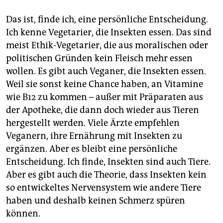
Das ist, finde ich, eine persönliche Entscheidung.
Ich kenne Vegetarier, die Insekten essen. Das sind
meist Ethik-Vegetarier, die aus moralischen oder
politischen Gründen kein Fleisch mehr essen
wollen. Es gibt auch Veganer, die Insekten essen.
Weil sie sonst keine Chance haben, an Vitamine
wie B12 zu kommen – außer mit Präparaten aus
der Apotheke, die dann doch wieder aus Tieren
hergestellt werden. Viele Ärzte empfehlen
Veganern, ihre Ernährung mit Insekten zu
ergänzen. Aber es bleibt eine persönliche
Entscheidung. Ich finde, Insekten sind auch Tiere.
Aber es gibt auch die Theorie, dass Insekten kein
so entwickeltes Nervensystem wie andere Tiere
haben und deshalb keinen Schmerz spüren
können.