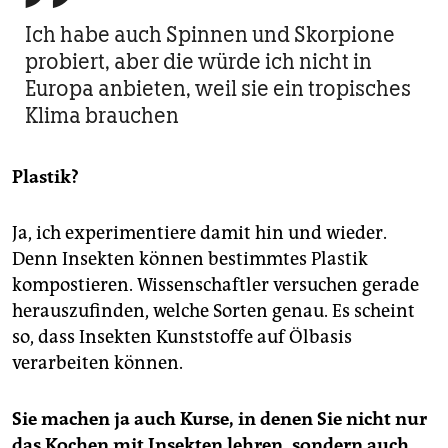
Ich habe auch Spinnen und Skorpione
probiert, aber die würde ich nicht in
Europa anbieten, weil sie ein tropisches
Klima brauchen
Plastik?
Ja, ich experimentiere damit hin und wieder.
Denn Insekten können bestimmtes Plastik
kompostieren. Wissenschaftler versuchen gerade
herauszufinden, welche Sorten genau. Es scheint
so, dass Insekten Kunststoffe auf Ölbasis
verarbeiten können.
Sie machen ja auch Kurse, in denen Sie nicht nur
das Kochen mit Insekten lehren, sondern auch