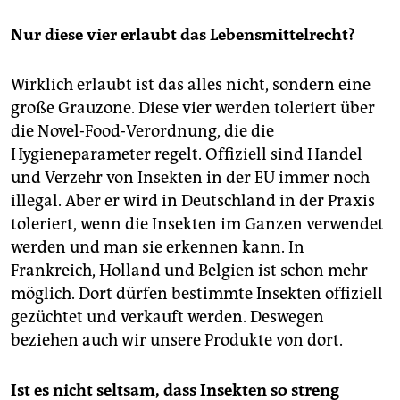
Nur diese vier erlaubt das Lebensmittelrecht?
Wirklich erlaubt ist das alles nicht, sondern eine
große Grauzone. Diese vier werden toleriert über
die Novel-Food-Verordnung, die die
Hygieneparameter regelt. Offiziell sind Handel
und Verzehr von Insekten in der EU immer noch
illegal. Aber er wird in Deutschland in der Praxis
toleriert, wenn die Insekten im Ganzen verwendet
werden und man sie erkennen kann. In
Frankreich, Holland und Belgien ist schon mehr
möglich. Dort dürfen bestimmte Insekten offiziell
gezüchtet und verkauft werden. Deswegen
beziehen auch wir unsere Produkte von dort.
Ist es nicht seltsam, dass Insekten so streng