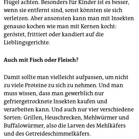
Flügel achten. Besonders für Kinder ist es besser,
wenn sie entfernt sind, sonst könnten sie sich
verletzen. Aber ansonsten kann man mit Insekten
genauso kochen wie man mit Kernen kocht:
geröstet, frittiert oder kandiert auf die
Lieblingsgerichte.
Auch mit Fisch oder Fleisch?
Damit sollte man vielleicht aufpassen, um nicht
zu viele Proteine zu sich zu nehmen. Und man
muss wissen, dass man gewerblich nur
gefriergetrocknete Insekten kaufen und
verarbeiten kann. Und auch nur vier verschiedene
Sorten: Grillen, Heuschrecken, Mehlwürmer und
Buffalowürmer, also die Larven des Mehlkäfers
und des Getreideschimmelkäfers.