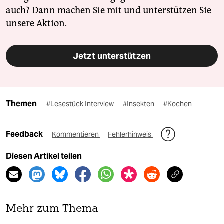
auch? Dann machen Sie mit und unterstützen Sie
unsere Aktion.
Jetzt unterstützen
Themen
#Lesestück Interview
#Insekten
#Kochen
Feedback
Kommentieren
Fehlerhinweis
Diesen Artikel teilen
Mehr zum Thema