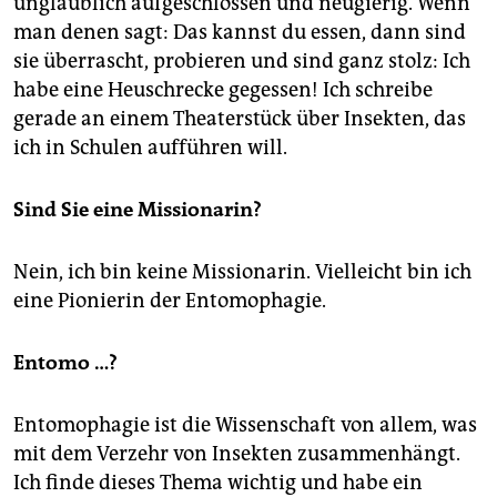
unglaublich aufgeschlossen und neugierig. Wenn
man denen sagt: Das kannst du essen, dann sind
sie überrascht, probieren und sind ganz stolz: Ich
habe eine Heuschrecke gegessen! Ich schreibe
gerade an einem Theaterstück über Insekten, das
ich in Schulen aufführen will.
Sind Sie eine Missionarin?
Nein, ich bin keine Missionarin. Vielleicht bin ich
eine Pionierin der Entomophagie.
Entomo …?
Entomophagie ist die Wissenschaft von allem, was
mit dem Verzehr von Insekten zusammenhängt.
Ich finde dieses Thema wichtig und habe ein