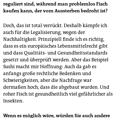
reguliert sind, während man problemlos Fisch
kaufen kann, der vom Aussterben bedroht ist?
Doch, das ist total verrückt. Deshalb kämpfe ich
auch für die Legalisierung, wegen der
Nachhaltigkeit. Prinzipiell finde ich es richtig,
dass es ein europäisches Lebensmittelrecht gibt
und dass Qualitäts- und Gesundheitsstandards
gesetzt und überprüft werden. Aber das Beispiel
Sushi macht mir Hoffnung: Auch da gab es
anfangs große rechtliche Bedenken und
Schwierigkeiten, aber die Nachfrage war
dermaßen hoch, dass die abgebaut wurden. Und
roher Fisch ist gesundheitlich viel gefährlicher als
Insekten.
Wenn es möglich wäre, würden Sie auch andere