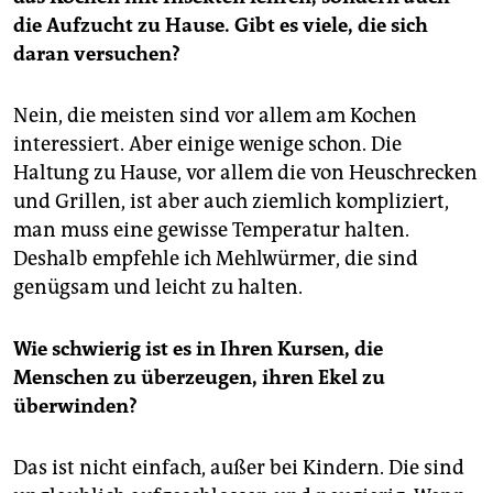
die Aufzucht zu Hause. Gibt es viele, die sich
daran versuchen?
Nein, die meisten sind vor allem am Kochen
interessiert. Aber einige wenige schon. Die
Haltung zu Hause, vor allem die von Heuschrecken
und Grillen, ist aber auch ziemlich kompliziert,
man muss eine gewisse Temperatur halten.
Deshalb empfehle ich Mehlwürmer, die sind
genügsam und leicht zu halten.
Wie schwierig ist es in Ihren Kursen, die
Menschen zu überzeugen, ihren Ekel zu
überwinden?
Das ist nicht einfach, außer bei Kindern. Die sind