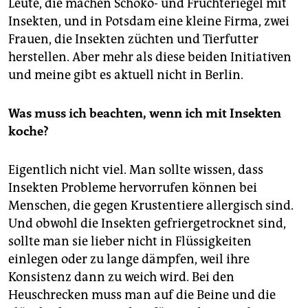
Leute, die machen Schoko- und Früchteriegel mit
Insekten, und in Potsdam eine kleine Firma, zwei
Frauen, die Insekten züchten und Tierfutter
herstellen. Aber mehr als diese beiden Initiativen
und meine gibt es aktuell nicht in Berlin.
Was muss ich beachten, wenn ich mit Insekten
koche?
Eigentlich nicht viel. Man sollte wissen, dass
Insekten Probleme hervorrufen können bei
Menschen, die gegen Krustentiere allergisch sind.
Und obwohl die Insekten gefriergetrocknet sind,
sollte man sie lieber nicht in Flüssigkeiten
einlegen oder zu lange dämpfen, weil ihre
Konsistenz dann zu weich wird. Bei den
Heuschrecken muss man auf die Beine und die