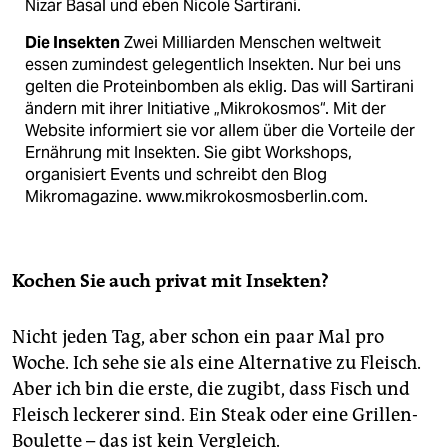
Nizar Basal und eben Nicole Sartirani.
Die Insekten
Zwei Milliarden Menschen weltweit
essen zumindest gelegentlich Insekten. Nur bei uns
gelten die Proteinbomben als eklig. Das will Sartirani
ändern mit ihrer Initiative „Mikrokosmos“. Mit der
Website informiert sie vor allem über die Vorteile der
Ernährung mit Insekten. Sie gibt Workshops,
organisiert Events und schreibt den Blog
Mikromagazine. www.mikrokosmosberlin.com.
Kochen Sie auch privat mit Insekten?
Nicht jeden Tag, aber schon ein paar Mal pro
Woche. Ich sehe sie als eine Alternative zu Fleisch.
Aber ich bin die erste, die zugibt, dass Fisch und
Fleisch leckerer sind. Ein Steak oder eine Grillen-
Boulette – das ist kein Vergleich.