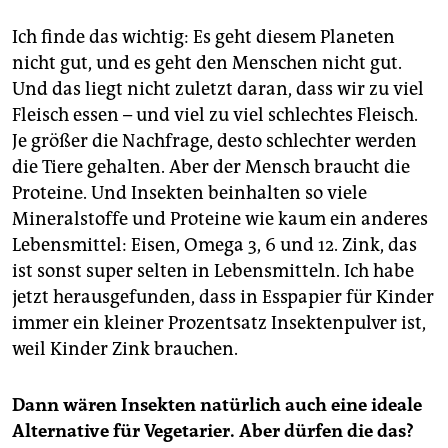
Ich finde das wichtig: Es geht diesem Planeten
nicht gut, und es geht den Menschen nicht gut.
Und das liegt nicht zuletzt daran, dass wir zu viel
Fleisch essen – und viel zu viel schlechtes Fleisch.
Je größer die Nachfrage, desto schlechter werden
die Tiere gehalten. Aber der Mensch braucht die
Proteine. Und Insekten beinhalten so viele
Mineralstoffe und Proteine wie kaum ein anderes
Lebensmittel: Eisen, Omega 3, 6 und 12. Zink, das
ist sonst super selten in Lebensmitteln. Ich habe
jetzt herausgefunden, dass in Esspapier für Kinder
immer ein kleiner Prozentsatz Insektenpulver ist,
weil Kinder Zink brauchen.
Dann wären Insekten natürlich auch eine ideale
Alternative für Vegetarier. Aber dürfen die das?