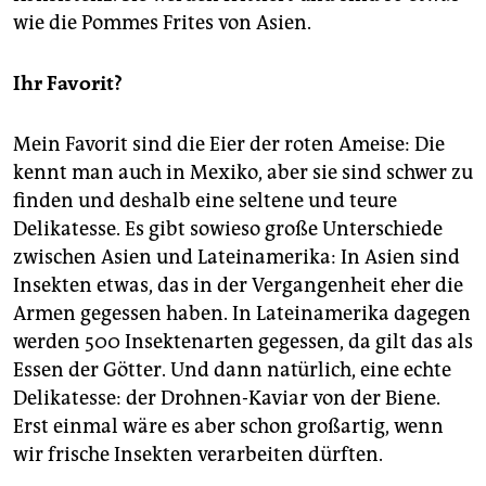
wie die Pommes Frites von Asien.
Ihr Favorit?
Mein Favorit sind die Eier der roten Ameise: Die
kennt man auch in Mexiko, aber sie sind schwer zu
finden und deshalb eine seltene und teure
Delikatesse. Es gibt sowieso große Unterschiede
zwischen Asien und Lateinamerika: In Asien sind
Insekten etwas, das in der Vergangenheit eher die
Armen gegessen haben. In Lateinamerika dagegen
werden 500 Insektenarten gegessen, da gilt das als
Essen der Götter. Und dann natürlich, eine echte
Delikatesse: der Drohnen-Kaviar von der Biene.
Erst einmal wäre es aber schon großartig, wenn
wir frische Insekten verarbeiten dürften.