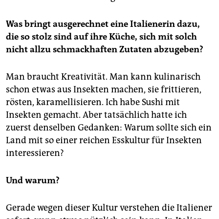
Was bringt ausgerechnet eine Italienerin dazu,
die so stolz sind auf ihre Küche, sich mit solch
nicht allzu schmackhaften Zutaten abzugeben?
Man braucht Kreativität. Man kann kulinarisch
schon etwas aus Insekten machen, sie frittieren,
rösten, karamellisieren. Ich habe Sushi mit
Insekten gemacht. Aber tatsächlich hatte ich
zuerst denselben Gedanken: Warum sollte sich ein
Land mit so einer reichen Esskultur für Insekten
interessieren?
Und warum?
Gerade wegen dieser Kultur verstehen die Italiener