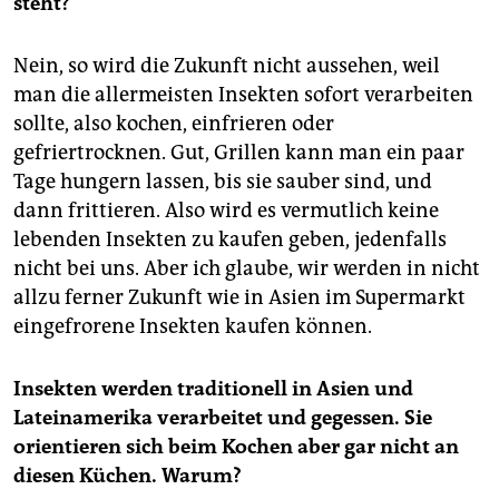
steht?
Nein, so wird die Zukunft nicht aussehen, weil
man die allermeisten Insekten sofort verarbeiten
sollte, also kochen, einfrieren oder
gefriertrocknen. Gut, Grillen kann man ein paar
Tage hungern lassen, bis sie sauber sind, und
dann frittieren. Also wird es vermutlich keine
lebenden Insekten zu kaufen geben, jedenfalls
nicht bei uns. Aber ich glaube, wir werden in nicht
allzu ferner Zukunft wie in Asien im Supermarkt
eingefrorene Insekten kaufen können.
Insekten werden traditionell in Asien und
Lateinamerika verarbeitet und gegessen. Sie
orientieren sich beim Kochen aber gar nicht an
diesen Küchen. Warum?