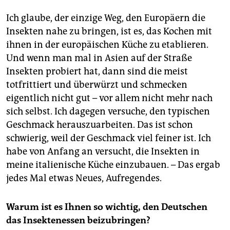
Ich glaube, der einzige Weg, den Europäern die
Insekten nahe zu bringen, ist es, das Kochen mit
ihnen in der europäischen Küche zu etablieren.
Und wenn man mal in Asien auf der Straße
Insekten probiert hat, dann sind die meist
totfrittiert und überwürzt und schmecken
eigentlich nicht gut – vor allem nicht mehr nach
sich selbst. Ich dagegen versuche, den typischen
Geschmack herauszuarbeiten. Das ist schon
schwierig, weil der Geschmack viel feiner ist. Ich
habe von Anfang an versucht, die Insekten in
meine italienische Küche einzubauen. – Das ergab
jedes Mal etwas Neues, Aufregendes.
Warum ist es Ihnen so wichtig, den Deutschen
das Insektenessen beizubringen?