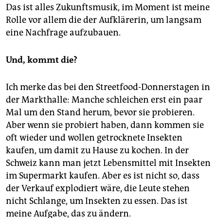
Das ist alles Zukunftsmusik, im Moment ist meine
Rolle vor allem die der Aufklärerin, um langsam
eine Nachfrage aufzubauen.
Und, kommt die?
Ich merke das bei den Streetfood-Donnerstagen in
der Markthalle: Manche schleichen erst ein paar
Mal um den Stand herum, bevor sie probieren.
Aber wenn sie probiert haben, dann kommen sie
oft wieder und wollen getrocknete Insekten
kaufen, um damit zu Hause zu kochen. In der
Schweiz kann man jetzt Lebensmittel mit Insekten
im Supermarkt kaufen. Aber es ist nicht so, dass
der Verkauf explodiert wäre, die Leute stehen
nicht Schlange, um Insekten zu essen. Das ist
meine Aufgabe, das zu ändern.