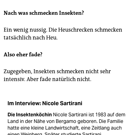
Nach was schmecken Insekten?
Ein wenig nussig. Die Heuschrecken schmecken
tatsächlich nach Heu.
Also eher fade?
Zugegeben, Insekten schmecken nicht sehr
intensiv. Aber fade natürlich nicht.
Im Interview: Nicole Sartirani
Die Insektenköchin
Nicole Sartirani ist 1983 auf dem
Land in der Nähe von Bergamo geboren. Die Familie
hatte eine kleine Landwirtschaft, eine Zeitlang auch
einen Weinberg. Später studierte Sartirani