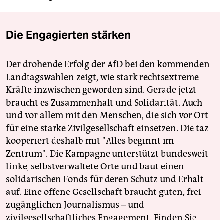
Die Engagierten stärken
Der drohende Erfolg der AfD bei den kommenden
Landtagswahlen zeigt, wie stark rechtsextreme
Kräfte inzwischen geworden sind. Gerade jetzt
braucht es Zusammenhalt und Solidarität. Auch
und vor allem mit den Menschen, die sich vor Ort
für eine starke Zivilgesellschaft einsetzen. Die taz
kooperiert deshalb mit "Alles beginnt im
Zentrum". Die Kampagne unterstützt bundesweit
linke, selbstverwaltete Orte und baut einen
solidarischen Fonds für deren Schutz und Erhalt
auf. Eine offene Gesellschaft braucht guten, frei
zugänglichen Journalismus – und
zivilgesellschaftliches Engagement. Finden Sie