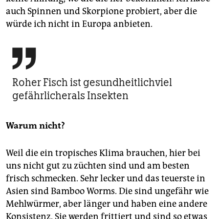
auch Spinnen und Skorpione probiert, aber die
würde ich nicht in Europa anbieten.

Roher Fisch ist gesundheitlichviel
gefährlicherals Insekten
Warum nicht?
Weil die ein tropisches Klima brauchen, hier bei
uns nicht gut zu züchten sind und am besten
frisch schmecken. Sehr lecker und das teuerste in
Asien sind Bamboo Worms. Die sind ungefähr wie
Mehlwürmer, aber länger und haben eine andere
Konsistenz. Sie werden frittiert und sind so etwas