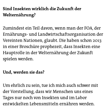
Sind Insekten wirklich die Zukunft der
Welternährung?
Zumindest ein Teil davon, wenn man der FOA, der
Ernährungs- und Landwirtschaftsorganisation der
Vereinten Nationen, glaubt. Die haben schon 2013
in einer Broschüre prophezeit, dass Insekten eine
Hauptrolle in der Welternährung der Zukunft
spielen werden.
Und, werden sie das?
Um ehrlich zu sein, tue ich mich auch schwer mit
der Vorstellung, dass wir Menschen uns eines
Tages nur noch von Insekten und im Labor
entwickelten Lebensmitteln ernähren werden.