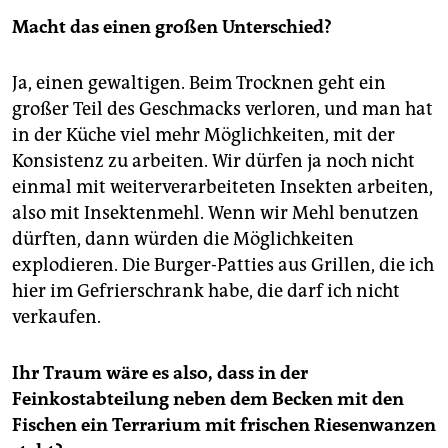
Macht das einen großen Unterschied?
Ja, einen gewaltigen. Beim Trocknen geht ein
großer Teil des Geschmacks verloren, und man hat
in der Küche viel mehr Möglichkeiten, mit der
Konsistenz zu arbeiten. Wir dürfen ja noch nicht
einmal mit weiterverarbeiteten Insekten arbeiten,
also mit Insektenmehl. Wenn wir Mehl benutzen
dürften, dann würden die Möglichkeiten
explodieren. Die Burger-Patties aus Grillen, die ich
hier im Gefrierschrank habe, die darf ich nicht
verkaufen.
Ihr Traum wäre es also, dass in der
Feinkostabteilung neben dem Becken mit den
Fischen ein Terrarium mit frischen Riesenwanzen