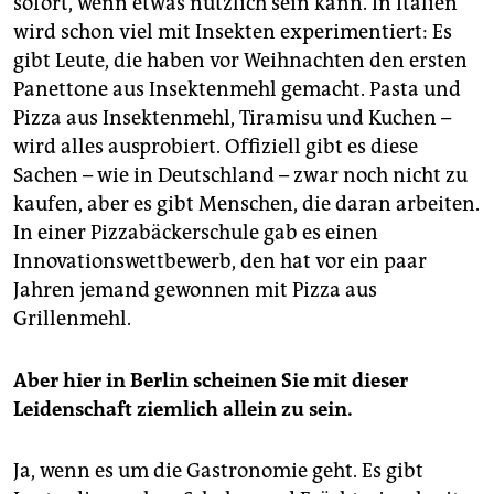
sofort, wenn etwas nützlich sein kann. In Italien
wird schon viel mit Insekten experimentiert: Es
gibt Leute, die haben vor Weihnachten den ersten
Panettone aus Insektenmehl gemacht. Pasta und
Pizza aus Insektenmehl, Tiramisu und Kuchen –
wird alles ausprobiert. Offiziell gibt es diese
Sachen – wie in Deutschland – zwar noch nicht zu
kaufen, aber es gibt Menschen, die daran arbeiten.
In einer Pizzabäckerschule gab es einen
Innovationswettbewerb, den hat vor ein paar
Jahren jemand gewonnen mit Pizza aus
Grillenmehl.
Aber hier in Berlin scheinen Sie mit dieser
Leidenschaft ziemlich allein zu sein.
Ja, wenn es um die Gastronomie geht. Es gibt