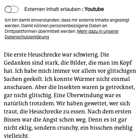
Externen Inhalt erlauben
: Youtube
Ich bin damit einverstanden, dass mir externe Inhalte angezeigt
werden. Damit können personenbezogene Daten an
Drittplattformen übermittelt werden.
Mehr dazu in unserer
Datenschutzerklärung
Die erste Heuschrecke war schwierig. Die
Gedanken sind stark, die Bilder, die man im Kopf
hat. Ich habe mich immer vor allem vor glitschigen
Sachen geekelt. Ich konnte Würmer nicht einmal
anschauen. Aber die Insekten waren ja getrocknet,
gar nicht glitschig. Eine Überwindung war es
natürlich trotzdem. Wir haben gewettet, wer sich
traut, die Heuschrecke zu essen. Nach dem ersten
Bissen war die Angst schon weg. Denn es ist gar
nicht eklig, sondern crunchy, ein bisschen mehlig
vielleicht.