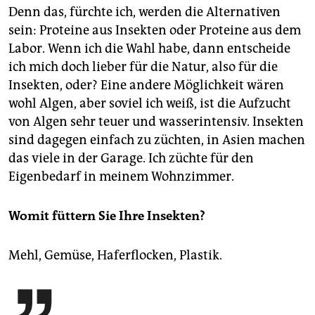
Denn das, fürchte ich, werden die Alternativen
sein: Proteine aus Insekten oder Proteine aus dem
Labor. Wenn ich die Wahl habe, dann entscheide
ich mich doch lieber für die Natur, also für die
Insekten, oder? Eine andere Möglichkeit wären
wohl Algen, aber soviel ich weiß, ist die Aufzucht
von Algen sehr teuer und wasserintensiv. Insekten
sind dagegen einfach zu züchten, in Asien machen
das viele in der Garage. Ich züchte für den
Eigenbedarf in meinem Wohnzimmer.
Womit füttern Sie Ihre Insekten?
Mehl, Gemüse, Haferflocken, Plastik.
