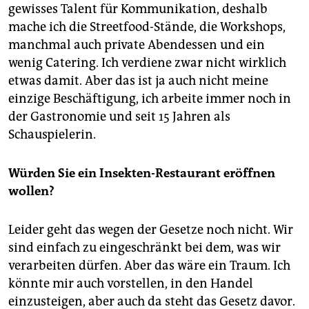
gewisses Talent für Kommunikation, deshalb
mache ich die Streetfood-Stände, die Workshops,
manchmal auch private Abendessen und ein
wenig Catering. Ich verdiene zwar nicht wirklich
etwas damit. Aber das ist ja auch nicht meine
einzige Beschäftigung, ich arbeite immer noch in
der Gastronomie und seit 15 Jahren als
Schauspielerin.
Würden Sie ein Insekten-Restaurant eröffnen
wollen?
Leider geht das wegen der Gesetze noch nicht. Wir
sind einfach zu eingeschränkt bei dem, was wir
verarbeiten dürfen. Aber das wäre ein Traum. Ich
könnte mir auch vorstellen, in den Handel
einzusteigen, aber auch da steht das Gesetz davor.