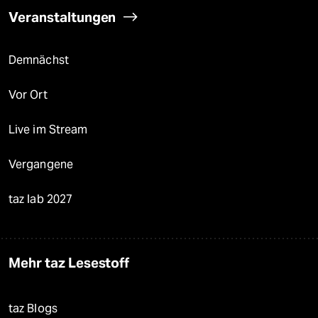
Veranstaltungen
Demnächst
Vor Ort
Live im Stream
Vergangene
taz lab 2027
Mehr taz Lesestoff
taz Blogs