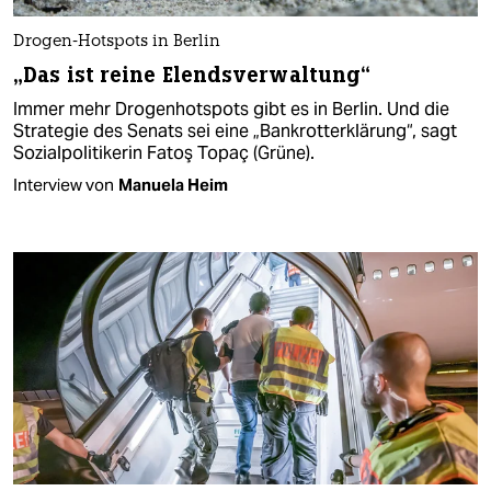
Drogen-Hotspots in Berlin
„Das ist reine Elendsverwaltung“
Immer mehr Drogenhotspots gibt es in Berlin. Und die
Strategie des Senats sei eine „Bankrotterklärung“, sagt
Sozialpolitikerin Fatoş Topaç (Grüne).
Interview von
Manuela Heim