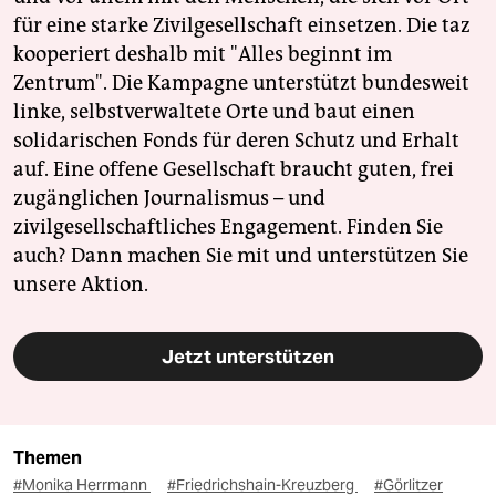
für eine starke Zivilgesellschaft einsetzen. Die taz
kooperiert deshalb mit "Alles beginnt im
Zentrum". Die Kampagne unterstützt bundesweit
linke, selbstverwaltete Orte und baut einen
solidarischen Fonds für deren Schutz und Erhalt
auf. Eine offene Gesellschaft braucht guten, frei
zugänglichen Journalismus – und
zivilgesellschaftliches Engagement. Finden Sie
auch? Dann machen Sie mit und unterstützen Sie
unsere Aktion.
Jetzt unterstützen
Themen
#Monika Herrmann
#Friedrichshain-Kreuzberg
#Görlitzer