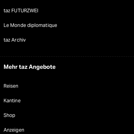
taz FUTURZWEI
Le Monde diplomatique
taz Archiv
Mehr taz Angebote
Reisen
Kantine
Shop
Anzeigen