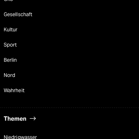
Gesellschaft
Kultur
Sport
Berlin
Nord
Wahrheit
Themen
Niedrigwasser