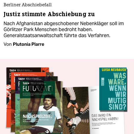
Berliner Abschiebefall
Justiz stimmte Abschiebung zu
Nach Afghanistan abgeschobener Nebenkläger soll im
Görlitzer Park Menschen bedroht haben.
Generalstaatsanwaltschaft führte das Verfahren.
Von
Plutonia Plarre