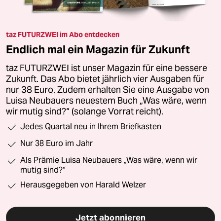
taz FUTURZWEI im Abo entdecken
Endlich mal ein Magazin für Zukunft
taz FUTURZWEI ist unser Magazin für eine bessere
Zukunft. Das Abo bietet jährlich vier Ausgaben für
nur 38 Euro. Zudem erhalten Sie eine Ausgabe von
Luisa Neubauers neuestem Buch „Was wäre, wenn
wir mutig sind?“ (solange Vorrat reicht).
Jedes Quartal neu in Ihrem Briefkasten
Nur 38 Euro im Jahr
Als Prämie Luisa Neubauers „Was wäre, wenn wir
mutig sind?“
Herausgegeben von Harald Welzer
Jetzt abonnieren