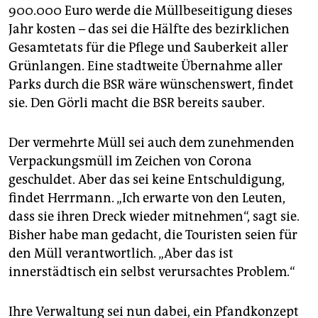
900.000 Euro werde die Müllbeseitigung dieses
Jahr kosten – das sei die Hälfte des bezirklichen
Gesamtetats für die Pflege und Sauberkeit aller
Grünlangen. Eine stadtweite Übernahme aller
Parks durch die BSR wäre wünschenswert, findet
sie. Den Görli macht die BSR bereits sauber.
Der vermehrte Müll sei auch dem zunehmenden
Verpackungsmüll im Zeichen von Corona
geschuldet. Aber das sei keine Entschuldigung,
findet Herrmann. „Ich erwarte von den Leuten,
dass sie ihren Dreck wieder mitnehmen“, sagt sie.
Bisher habe man gedacht, die Touristen seien für
den Müll verantwortlich. „Aber das ist
innerstädtisch ein selbst verursachtes Problem.“
Ihre Verwaltung sei nun dabei, ein Pfandkonzept