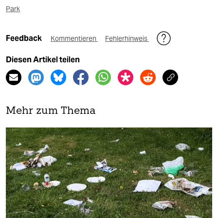
Park
Feedback
Kommentieren
Fehlerhinweis
Diesen Artikel teilen
Mehr zum Thema