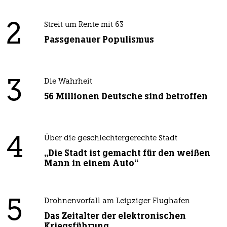
2
Streit um Rente mit 63
Passgenauer Populismus
3
Die Wahrheit
56 Millionen Deutsche sind betroffen
4
Über die geschlechtergerechte Stadt
„Die Stadt ist gemacht für den weißen
Mann in einem Auto“
5
Drohnenvorfall am Leipziger Flughafen
Das Zeitalter der elektronischen
Kriegsführung