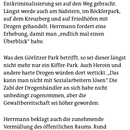
Entkriminalisierung sei auf den Weg gebracht.
Längst werde auch am Südstern, im Böcklerpark,
auf dem Kreuzberg und auf Friedhöfen mit
Drogen gehandelt. Herrmann fordert eine
Erhebung, damit man „endlich mal einen
Überblick“ habe.
Was den Görlitzer Park betrifft, so sei dieser längst
nicht mehr nur ein Kiffer-Park. Auch Heroin und
andere harte Drogen würden dort vertickt. „Das
kann man nicht mit Sozialarbeitern lösen“. Die
Zahl der Drogenhändler an sich habe nicht
unbedingt zugenommen, aber die
Gewaltbereitschaft sei höher geworden.
Herrmann beklagt auch die zunehmende
Vermüllung des öffentlichen Raums. Rund