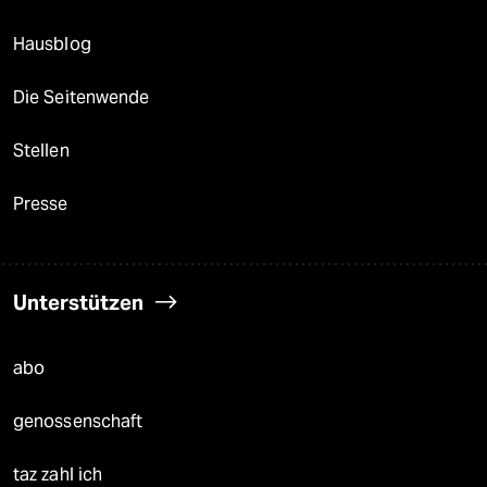
Hausblog
Die Seitenwende
Stellen
Presse
Unterstützen
abo
genossenschaft
taz zahl ich