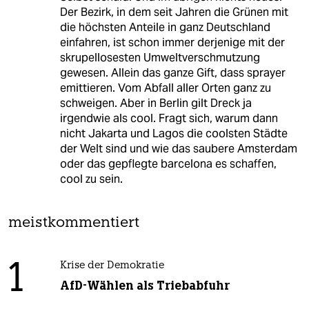
Der Bezirk, in dem seit Jahren die Grünen mit
die höchsten Anteile in ganz Deutschland
einfahren, ist schon immer derjenige mit der
skrupellosesten Umweltverschmutzung
gewesen. Allein das ganze Gift, dass sprayer
emittieren. Vom Abfall aller Orten ganz zu
schweigen. Aber in Berlin gilt Dreck ja
irgendwie als cool. Fragt sich, warum dann
nicht Jakarta und Lagos die coolsten Städte
der Welt sind und wie das saubere Amsterdam
oder das gepflegte barcelona es schaffen,
cool zu sein.
meistkommentiert
1
Krise der Demokratie
AfD-Wählen als Triebabfuhr