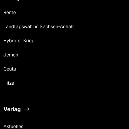
Rente
Landtagswahl in Sachsen-Anhalt
Hybrider Krieg
Jemen
Ceuta
Hitze
Verlag
Aktuelles