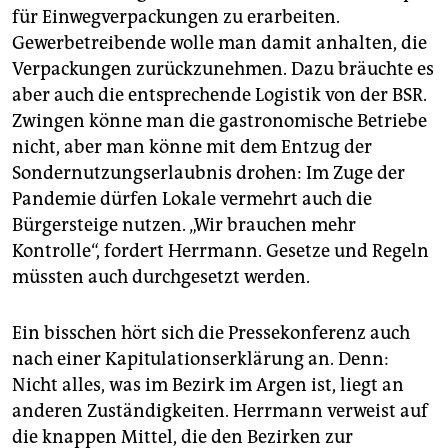
für Einwegverpackungen zu erarbeiten.
Gewerbetreibende wolle man damit anhalten, die
Verpackungen zurückzunehmen. Dazu bräuchte es
aber auch die entsprechende Logistik von der BSR.
Zwingen könne man die gastronomische Betriebe
nicht, aber man könne mit dem Entzug der
Sondernutzungserlaubnis drohen: Im Zuge der
Pandemie dürfen Lokale vermehrt auch die
Bürgersteige nutzen. „Wir brauchen mehr
Kontrolle“, fordert Herrmann. Gesetze und Regeln
müssten auch durchgesetzt werden.
Ein bisschen hört sich die Pressekonferenz auch
nach einer Kapitulationserklärung an. Denn:
Nicht alles, was im Bezirk im Argen ist, liegt an
anderen Zuständigkeiten. Herrmann verweist auf
die knappen Mittel, die den Bezirken zur