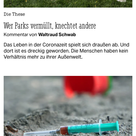
Die These
Wer Parks vermüllt, knechtet andere
Kommentar von
Waltraud Schwab
Das Leben in der Coronazeit spielt sich draußen ab. Und
dort ist es dreckig geworden. Die Menschen haben kein
Verhältnis mehr zu ihrer Außenwelt.