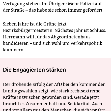
Verfügung stehen. Im Übrigen: Mehr Polizei auf
der Straße – das habe sie schon immer gefordert.
Sieben Jahre ist die Grüne jetzt
Bezirksbürgermeisterin. Nächstes Jahr ist Schluss.
Herrmann will für das Abgeordnetenhaus
kandidieren – und sich wohl um Verkehrspolitik
kümmern.
Die Engagierten stärken
Der drohende Erfolg der AfD bei den kommenden
Landtagswahlen zeigt, wie stark rechtsextreme
Kräfte inzwischen geworden sind. Gerade jetzt
braucht es Zusammenhalt und Solidarität. Auch
und vor allem mit den Menschen, die sich vor Ort