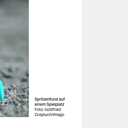
Spritzenfund auf
einem Spielplatz
Foto: Gottfried
Zcepluch/Imago