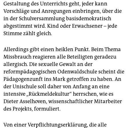
Gestaltung des Unterrichts geht, jeder kann
Vorschläge und Anregungen einbringen, über die
in der Schulversammlung basisdemokratisch
abgestimmt wird. Kind oder Erwachsener – jede
Stimme zählt gleich.
Allerdings gibt einen heiklen Punkt. Beim Thema
Missbrauch reagieren alle Beteiligten geradezu
allergisch. Die sexuelle Gewalt an der
reformpädagogischen Odenwaldschule scheint die
Pädagogenzunft ins Mark getroffen zu haben. An
der Unischule soll daher von Anfang an eine
intensive „Rückmeldekultur“ herrschen, wie es
Dieter Asselhoven, wissenschaftlicher Mitarbeiter
des Projekts, formuliert.
Von einer Verpflichtungserklärung, die alle