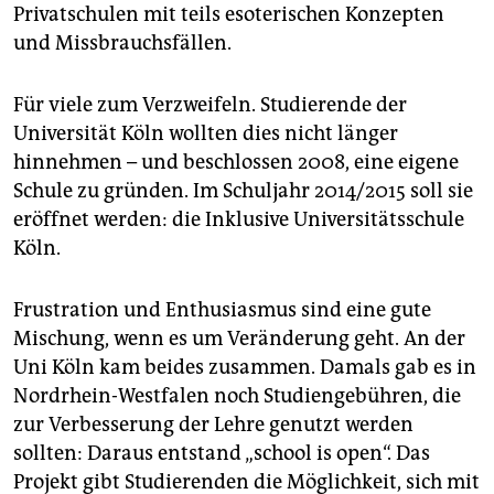
epaper login
Privatschulen mit teils esoterischen Konzepten
und Missbrauchsfällen.
Für viele zum Verzweifeln. Studierende der
Universität Köln wollten dies nicht länger
hinnehmen – und beschlossen 2008, eine eigene
Schule zu gründen. Im Schuljahr 2014/2015 soll sie
eröffnet werden: die Inklusive Universitätsschule
Köln.
Frustration und Enthusiasmus sind eine gute
Mischung, wenn es um Veränderung geht. An der
Uni Köln kam beides zusammen. Damals gab es in
Nordrhein-Westfalen noch Studiengebühren, die
zur Verbesserung der Lehre genutzt werden
sollten: Daraus entstand „school is open“. Das
Projekt gibt Studierenden die Möglichkeit, sich mit