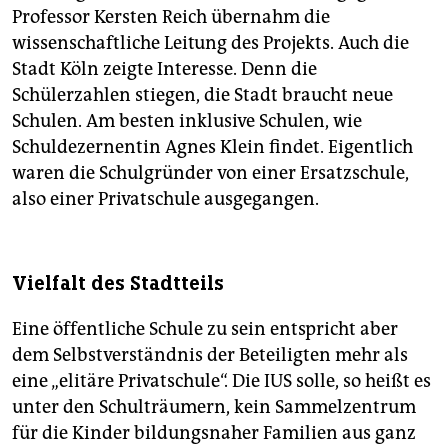
Professor Kersten Reich übernahm die
wissenschaftliche Leitung des Projekts. Auch die
Stadt Köln zeigte Interesse. Denn die
Schülerzahlen stiegen, die Stadt braucht neue
Schulen. Am besten inklusive Schulen, wie
Schuldezernentin Agnes Klein findet. Eigentlich
waren die Schulgründer von einer Ersatzschule,
also einer Privatschule ausgegangen.
Vielfalt des Stadtteils
Eine öffentliche Schule zu sein entspricht aber
dem Selbstverständnis der Beteiligten mehr als
eine „elitäre Privatschule“. Die IUS solle, so heißt es
unter den Schulträumern, kein Sammelzentrum
für die Kinder bildungsnaher Familien aus ganz