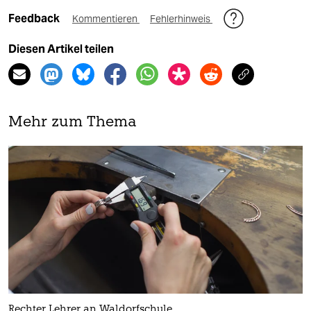
Feedback
Kommentieren
Fehlerhinweis
Diesen Artikel teilen
Mehr zum Thema
Rechter Lehrer an Waldorfschule