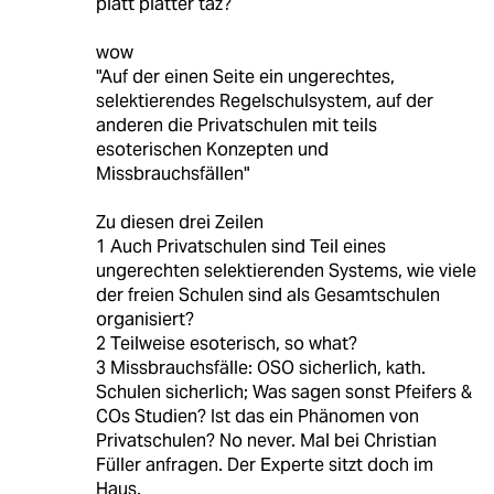
platt platter taz?
wow
"Auf der einen Seite ein ungerechtes,
selektierendes Regelschulsystem, auf der
anderen die Privatschulen mit teils
esoterischen Konzepten und
Missbrauchsfällen"
Zu diesen drei Zeilen
1 Auch Privatschulen sind Teil eines
ungerechten selektierenden Systems, wie viele
der freien Schulen sind als Gesamtschulen
organisiert?
2 Teilweise esoterisch, so what?
3 Missbrauchsfälle: OSO sicherlich, kath.
Schulen sicherlich; Was sagen sonst Pfeifers &
COs Studien? Ist das ein Phänomen von
Privatschulen? No never. Mal bei Christian
Füller anfragen. Der Experte sitzt doch im
Haus.