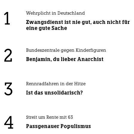
1
Wehrplicht in Deutschland
Zwangsdienst ist nie gut, auch nicht für
eine gute Sache
2
Bundeszentrale gegen Kinderfiguren
Benjamin, du lieber Anarchist
3
Rennradfahren in der Hitze
Ist das unsolidarisch?
4
Streit um Rente mit 63
Passgenauer Populismus