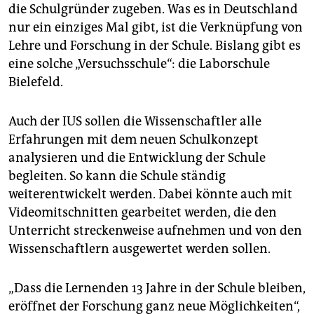
die Schulgründer zugeben. Was es in Deutschland
nur ein einziges Mal gibt, ist die Verknüpfung von
Lehre und Forschung in der Schule. Bislang gibt es
eine solche „Versuchsschule“: die Laborschule
Bielefeld.
Auch der IUS sollen die Wissenschaftler alle
Erfahrungen mit dem neuen Schulkonzept
analysieren und die Entwicklung der Schule
begleiten. So kann die Schule ständig
weiterentwickelt werden. Dabei könnte auch mit
Videomitschnitten gearbeitet werden, die den
Unterricht streckenweise aufnehmen und von den
Wissenschaftlern ausgewertet werden sollen.
„Dass die Lernenden 13 Jahre in der Schule bleiben,
eröffnet der Forschung ganz neue Möglichkeiten“,