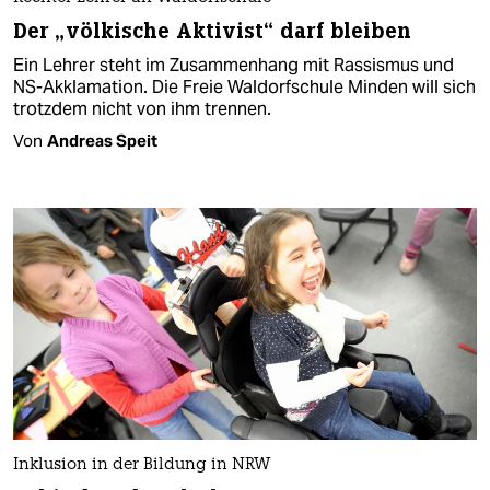
Der „völkische Aktivist“ darf bleiben
Ein Lehrer steht im Zusammenhang mit Rassismus und
NS-Akklamation. Die Freie Waldorfschule Minden will sich
trotzdem nicht von ihm trennen.
Von
Andreas Speit
Inklusion in der Bildung in NRW