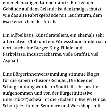
einer ehemaligen Lampenfabrik. Ein Teil der
Gebäude auf dem Gelände ist denkmalgeschützt,
wie das alte Fabrikgebäude mit Leuchtturm, dem
Markenzeichen des Areals.
Ein Möbelhaus, Künstlerateliers, ein ehemals sehr
alternativer Club und ein Fitnessstudio finden sich
dort, auch eine Burger-King-Filiale und
Parkplätze. Industriecharme, viele Graffiti, viel
Asphalt.
Eine BürgerInnenversammlung stimmte längst
für die Superinklusions-Schule. „Die Idee der
Schulgründung wurde im Stadtteil sehr positiv
aufgenommen und von der Bürgerinitiative
unterstützt“, schwärmt die Studentin Evelyn Hinze.
Schon jetzt finden Seminare und Workshops mit