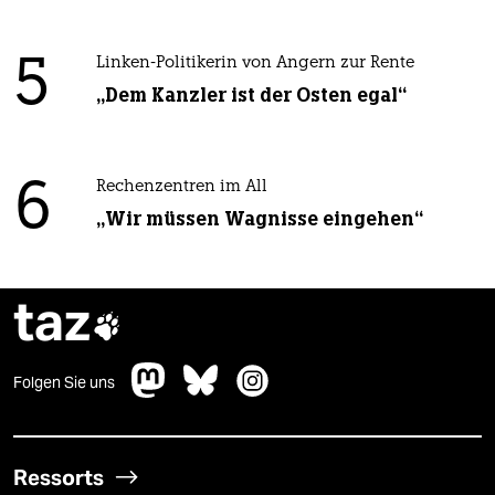
5
Linken-Politikerin von Angern zur Rente
„Dem Kanzler ist der Osten egal“
6
Rechenzentren im All
„Wir müssen Wagnisse eingehen“
taz

Folgen Sie uns
Ressorts