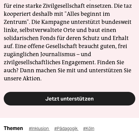
für eine starke Zivilgesellschaft einsetzen. Die taz
kooperiert deshalb mit "Alles beginnt im
Zentrum". Die Kampagne unterstützt bundesweit
linke, selbstverwaltete Orte und baut einen
solidarischen Fonds für deren Schutz und Erhalt
auf. Eine offene Gesellschaft braucht guten, frei
zugänglichen Journalismus – und
zivilgesellschaftliches Engagement. Finden Sie
auch? Dann machen Sie mit und unterstützen Sie
unsere Aktion.
Jetzt unterstützen
Themen
#Inklusion
#Pädagogik
#Köln