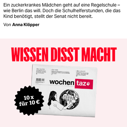
Ein zuckerkrankes Mädchen geht auf eine Regelschule –
wie Berlin das will. Doch die Schulhelferstunden, die das
Kind benötigt, stellt der Senat nicht bereit.
Von
Anna Klöpper