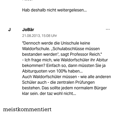
Hab deshalb nicht weitergelesen...
JoBär
J
21.08.2013
,
15:08 Uhr
"Dennoch werde die Unischule keine
Waldorfschule. „Schulabschlüsse müssen
bestanden werden“, sagt Professor Reich."
- Ich frage mich, wie Waldorfschüler ihr Abitur
bekommen? Einfach so, dann müssten Sie ja
Abiturquoten von 100% haben...
Auch Waldorfschüler müssen - wie alle anderen
Schüler auch - die zentralen Prüfungen
bestehen. Das sollte jedem normalem Bürger
klar sein. der taz wohl nicht...
meistkommentiert