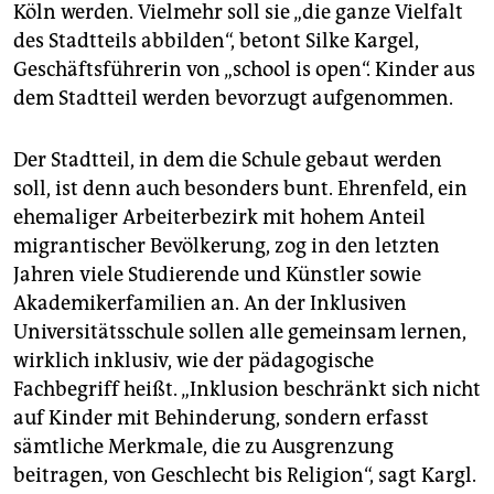
Köln werden. Vielmehr soll sie „die ganze Vielfalt
des Stadtteils abbilden“, betont Silke Kargel,
Geschäftsführerin von „school is open“. Kinder aus
dem Stadtteil werden bevorzugt aufgenommen.
Der Stadtteil, in dem die Schule gebaut werden
soll, ist denn auch besonders bunt. Ehrenfeld, ein
ehemaliger Arbeiterbezirk mit hohem Anteil
migrantischer Bevölkerung, zog in den letzten
Jahren viele Studierende und Künstler sowie
Akademikerfamilien an. An der Inklusiven
Universitätsschule sollen alle gemeinsam lernen,
wirklich inklusiv, wie der pädagogische
Fachbegriff heißt. „Inklusion beschränkt sich nicht
auf Kinder mit Behinderung, sondern erfasst
sämtliche Merkmale, die zu Ausgrenzung
beitragen, von Geschlecht bis Religion“, sagt Kargl.