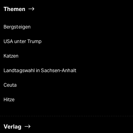
Themen
Bergsteigen
USA unter Trump
Katzen
Landtagswahl in Sachsen-Anhalt
Ceuta
Hitze
Verlag