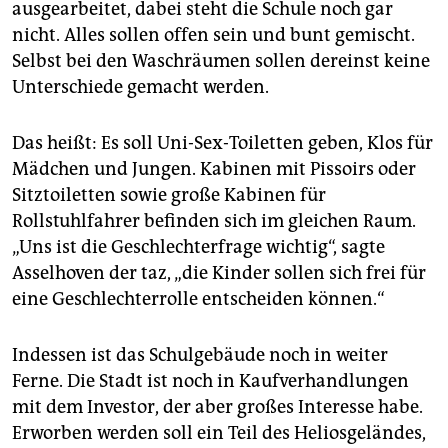
ausgearbeitet, dabei steht die Schule noch gar
nicht. Alles sollen offen sein und bunt gemischt.
Selbst bei den Waschräumen sollen dereinst keine
Unterschiede gemacht werden.
Das heißt: Es soll Uni-Sex-Toiletten geben, Klos für
Mädchen und Jungen. Kabinen mit Pissoirs oder
Sitztoiletten sowie große Kabinen für
Rollstuhlfahrer befinden sich im gleichen Raum.
„Uns ist die Geschlechterfrage wichtig“, sagte
Asselhoven der taz, „die Kinder sollen sich frei für
eine Geschlechterrolle entscheiden können.“
Indessen ist das Schulgebäude noch in weiter
Ferne. Die Stadt ist noch in Kaufverhandlungen
mit dem Investor, der aber großes Interesse habe.
Erworben werden soll ein Teil des Heliosgeländes,