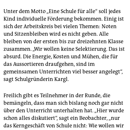
Unter dem Motto „Eine Schule für alle“ soll jedes
Kind individuelle Förderung bekommen. Einig ist
sich der Arbeitskreis bei vielen Themen: Noten
und Sitzenbleiben wird es nicht geben. Alle
bleiben von der ersten bis zur dreizehnten Klasse
zusammen. „Wir wollen keine Selektierung. Das ist
absurd. Die Energie, Kosten und Mühen, die für
das Aussortieren draufgehen, sind im
gemeinsamen Unterrichten viel besser angelegt“,
sagt Schulgründerin Kargl.
Freilich gibt es Teilnehmer in der Runde, die
bemängeln, dass man sich bislang noch gar nicht
über den Unterricht unterhalten hat. „Hier wurde
schon alles diskutiert“, sagt ein Beobachter, „nur
das Kerngeschäft von Schule nicht: Wie wollen wir