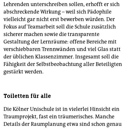
Lehrenden unterschreiben sollen, erhofft er sich
abschreckende Wirkung – weil sich Pädophile
vielleicht gar nicht erst bewerben würden. Der
Fokus auf Teamarbeit soll die Schule zusätzlich
sicherer machen sowie die transparente
Gestaltung der Lernräume: offene Bereiche mit
verschiebbaren Trennwänden und viel Glas statt
der üblichen Klassenzimmer. Insgesamt soll die
Fähigkeit der Selbstbeobachtung aller Beteiligten
gestärkt werden.
Toiletten für alle
Die Kölner Unischule ist in vielerlei Hinsicht ein
Traumprojekt, fast ein träumerisches. Manche
Details der Raumplanung etwa sind schon genau