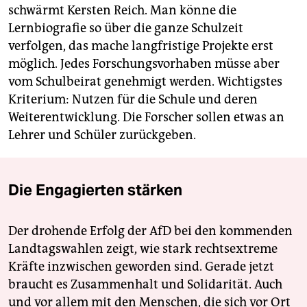
schwärmt Kersten Reich. Man könne die
Lernbiografie so über die ganze Schulzeit
verfolgen, das mache langfristige Projekte erst
möglich. Jedes Forschungsvorhaben müsse aber
vom Schulbeirat genehmigt werden. Wichtigstes
Kriterium: Nutzen für die Schule und deren
Weiterentwicklung. Die Forscher sollen etwas an
Lehrer und Schüler zurückgeben.
Die Engagierten stärken
Der drohende Erfolg der AfD bei den kommenden
Landtagswahlen zeigt, wie stark rechtsextreme
Kräfte inzwischen geworden sind. Gerade jetzt
braucht es Zusammenhalt und Solidarität. Auch
und vor allem mit den Menschen, die sich vor Ort