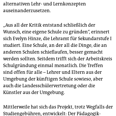
alternativen Lehr- und Lernkonzepten
auseinanderzusetzen.
„Aus all der Kritik entstand schließlich der
Wunsch, eine eigene Schule zu gründen“, erinnert
sich Evelyn Hinze, die Lehramt für Sekundarstufe I
studiert. Eine Schule, an der all die Dinge, die an
anderen Schulen schieflaufen, besser gemacht
werden sollten. Seitdem trifft sich der Arbeitskreis
Schulgründung einmal monatlich. Die Treffen
sind offen für alle – Lehrer und Eltern aus der
Umgebung der künftigen Schule sowieso, aber
auch die Landesschülervertretung oder die
Künstler aus der Umgebung.
Mittlerweile hat sich das Projekt, trotz Wegfalls der
Studiengebühren, entwickelt: Der Pädagogik-