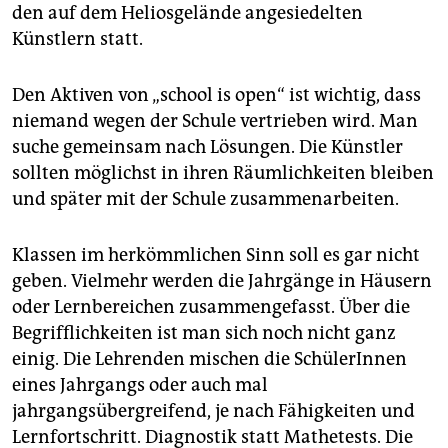
den auf dem Heliosgelände angesiedelten
Künstlern statt.
Den Aktiven von „school is open“ ist wichtig, dass
niemand wegen der Schule vertrieben wird. Man
suche gemeinsam nach Lösungen. Die Künstler
sollten möglichst in ihren Räumlichkeiten bleiben
und später mit der Schule zusammenarbeiten.
Klassen im herkömmlichen Sinn soll es gar nicht
geben. Vielmehr werden die Jahrgänge in Häusern
oder Lernbereichen zusammengefasst. Über die
Begrifflichkeiten ist man sich noch nicht ganz
einig. Die Lehrenden mischen die SchülerInnen
eines Jahrgangs oder auch mal
jahrgangsübergreifend, je nach Fähigkeiten und
Lernfortschritt. Diagnostik statt Mathetests. Die