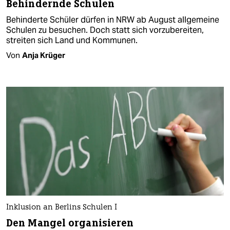
Behindernde Schulen
Behinderte Schüler dürfen in NRW ab August allgemeine
Schulen zu besuchen. Doch statt sich vorzubereiten,
streiten sich Land und Kommunen.
Von
Anja Krüger
Inklusion an Berlins Schulen I
Den Mangel organisieren