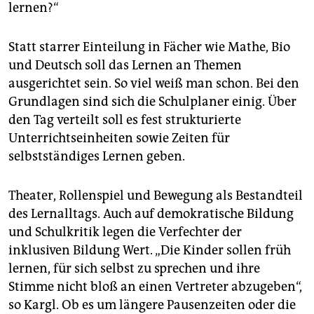
lernen?“
Statt starrer Einteilung in Fächer wie Mathe, Bio
und Deutsch soll das Lernen an Themen
ausgerichtet sein. So viel weiß man schon. Bei den
Grundlagen sind sich die Schulplaner einig. Über
den Tag verteilt soll es fest strukturierte
Unterrichtseinheiten sowie Zeiten für
selbstständiges Lernen geben.
Theater, Rollenspiel und Bewegung als Bestandteil
des Lernalltags. Auch auf demokratische Bildung
und Schulkritik legen die Verfechter der
inklusiven Bildung Wert. „Die Kinder sollen früh
lernen, für sich selbst zu sprechen und ihre
Stimme nicht bloß an einen Vertreter abzugeben“,
so Kargl. Ob es um längere Pausenzeiten oder die