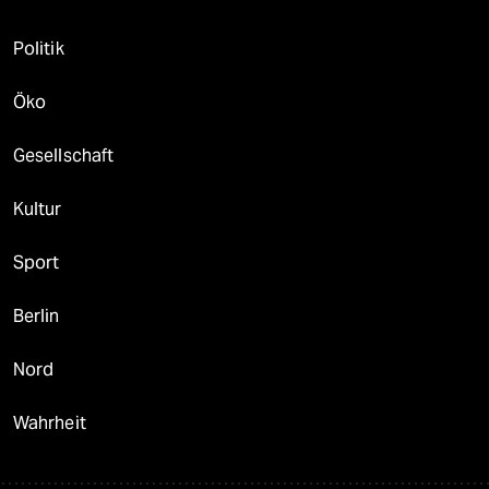
Politik
Öko
Gesellschaft
Kultur
Sport
Berlin
Nord
Wahrheit