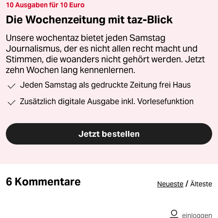
10 Ausgaben für 10 Euro
Die Wochenzeitung mit taz-Blick
Unsere wochentaz bietet jeden Samstag
Journalismus, der es nicht allen recht macht und
Stimmen, die woanders nicht gehört werden. Jetzt
zehn Wochen lang kennenlernen.
Jeden Samstag als gedruckte Zeitung frei Haus
Zusätzlich digitale Ausgabe inkl. Vorlesefunktion
Jetzt bestellen
6 Kommentare
/
Neueste
Älteste
einloggen