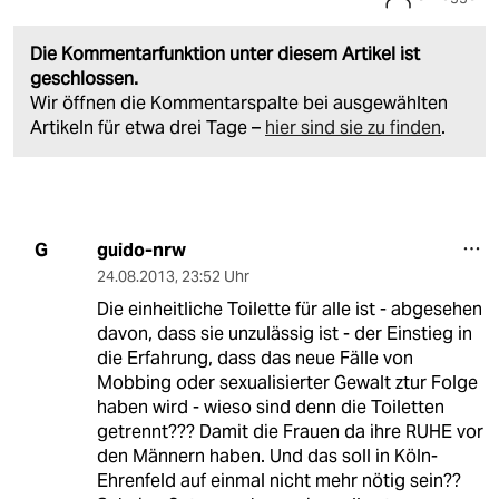
Die Kommentarfunktion unter diesem Artikel ist
geschlossen.
Wir öffnen die Kommentarspalte bei ausgewählten
Artikeln für etwa drei Tage –
hier sind sie zu finden
.
guido-nrw
G
24.08.2013
,
23:52 Uhr
Die einheitliche Toilette für alle ist - abgesehen
davon, dass sie unzulässig ist - der Einstieg in
die Erfahrung, dass das neue Fälle von
Mobbing oder sexualisierter Gewalt ztur Folge
haben wird - wieso sind denn die Toiletten
getrennt??? Damit die Frauen da ihre RUHE vor
den Männern haben. Und das soll in Köln-
Ehrenfeld auf einmal nicht mehr nötig sein??