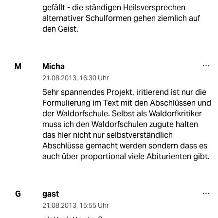
gefällt - die ständigen Heilsversprechen
alternativer Schulformen gehen ziemlich auf
den Geist.
Micha
M
21.08.2013
,
16:30 Uhr
Sehr spannendes Projekt, iritierend ist nur die
Formulierung im Text mit den Abschlüssen und
der Waldorfschule. Selbst als Waldorfkritiker
muss ich den Waldorfschulen zugute halten
das hier nicht nur selbstverständlich
Abschlüsse gemacht werden sondern dass es
auch über proportional viele Abiturienten gibt.
gast
G
21.08.2013
,
15:55 Uhr