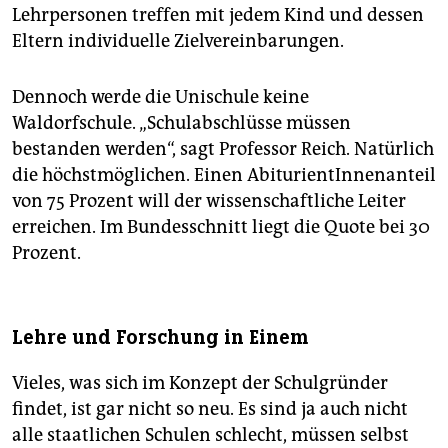
Lehrpersonen treffen mit jedem Kind und dessen
Eltern individuelle Zielvereinbarungen.
Dennoch werde die Unischule keine
Waldorfschule. „Schulabschlüsse müssen
bestanden werden“, sagt Professor Reich. Natürlich
die höchstmöglichen. Einen AbiturientInnenanteil
von 75 Prozent will der wissenschaftliche Leiter
erreichen. Im Bundesschnitt liegt die Quote bei 30
Prozent.
Lehre und Forschung in Einem
Vieles, was sich im Konzept der Schulgründer
findet, ist gar nicht so neu. Es sind ja auch nicht
alle staatlichen Schulen schlecht, müssen selbst