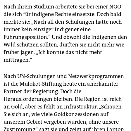
Nach ihrem Studium arbeitete sie bei einer NGO,
die sich für indigene Rechte einsetzte. Doch bald
merkte sie: „Nach all den Schulungen hatte noch
immer kein einziger Indigener eine
Führungsposition.“ Und obwohl die Indigenen den
Wald schützen sollten, durften sie nicht mehr wie
früher jagen. „Ich konnte das nicht mehr
mittragen.“
Nach UN-Schulungen und Netzwerkprogrammen
ist die Mulokot-Stiftung heute ein anerkannter
Partner der Regierung. Doch die
Herausforderungen bleiben. Die Region ist reich
an Gold, aber es fehlt an Infrastruktur. „Schauen
Sie sich an, wie viele Goldkonzessionen auf
unserem Gebiet vergeben wurden, ohne unsere
Zustimmung“, sagt sie und zeigt auf ihren Laptop.