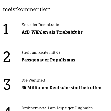
meistkommentiert
1
Krise der Demokratie
AfD-Wählen als Triebabfuhr
2
Streit um Rente mit 63
Passgenauer Populismus
3
Die Wahrheit
56 Millionen Deutsche sind betroffen
Drohnenvorfall am Leipziger Flughafen