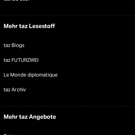
Mehr taz Lesestoff
taz Blogs
taz FUTURZWEI
Le Monde diplomatique
taz Archiv
Mehr taz Angebote