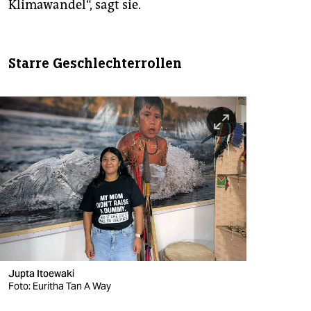
Klimawandel“, sagt sie.
Starre Geschlechterrollen
Jupta Itoewaki
Foto: Euritha Tan A Way