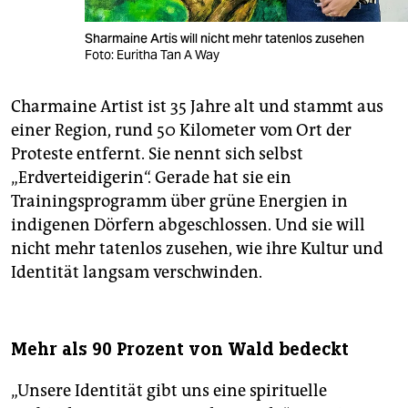
Sharmaine Artis will nicht mehr tatenlos zusehen
Foto: Euritha Tan A Way
Charmaine Artist ist 35 Jahre alt und stammt aus
einer Region, rund 50 Kilometer vom Ort der
Proteste entfernt. Sie nennt sich selbst
„Erdverteidigerin“. Gerade hat sie ein
Trainingsprogramm über grüne Energien in
indigenen Dörfern abgeschlossen. Und sie will
nicht mehr tatenlos zusehen, wie ihre Kultur und
Identität langsam verschwinden.
Mehr als 90 Prozent von Wald bedeckt
„Unsere Identität gibt uns eine spirituelle