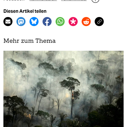
Diesen Artikel teilen
Mehr zum Thema