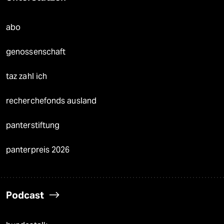
abo
genossenschaft
taz zahl ich
recherchefonds ausland
panterstiftung
panterpreis 2026
Podcast