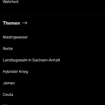
Wahrheit
Themen
Niedrigwasser
Rente
Landtagswahl in Sachsen-Anhalt
Hybrider Krieg
Jemen
Ceuta