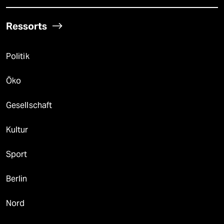
Ressorts
Politik
Öko
Gesellschaft
Kultur
Sport
Berlin
Nord