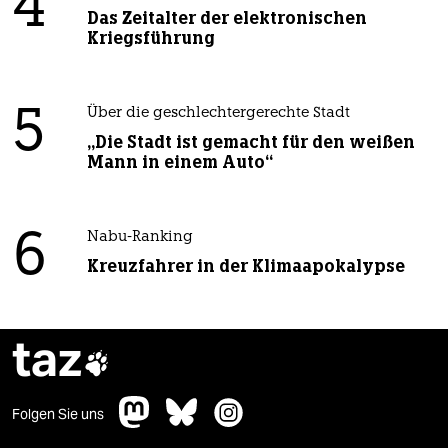
4
Das Zeitalter der elektronischen
Kriegsführung
5
Über die geschlechtergerechte Stadt
„Die Stadt ist gemacht für den weißen
Mann in einem Auto“
6
Nabu-Ranking
Kreuzfahrer in der Klimaapokalypse
taz

Folgen Sie uns