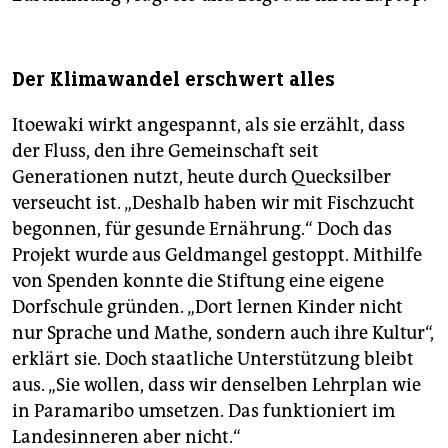
Der Klimawandel erschwert alles
Itoewaki wirkt angespannt, als sie erzählt, dass
der Fluss, den ihre Gemeinschaft seit
Generationen nutzt, heute durch Quecksilber
verseucht ist. „Deshalb haben wir mit Fischzucht
begonnen, für gesunde Ernährung.“ Doch das
Projekt wurde aus Geldmangel gestoppt. Mithilfe
von Spenden konnte die Stiftung eine eigene
Dorfschule gründen. „Dort lernen Kinder nicht
nur Sprache und Mathe, sondern auch ihre Kultur“,
erklärt sie. Doch staatliche Unterstützung bleibt
aus. „Sie wollen, dass wir denselben Lehrplan wie
in Paramaribo umsetzen. Das funktioniert im
Landesinneren aber nicht.“