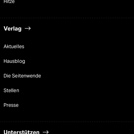
Hitze
Verlag
Aktuelles
Hausblog
Die Seitenwende
Stellen
Presse
Unterstützen