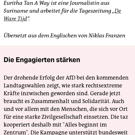
Euritha Tan A Way ist eine Journalistin aus
Suriname und arbeitet für die Tageszeitung „
De
Ware Tijd
“.
Übersetzt aus dem Englischen von Niklas Franzen
Die Engagierten stärken
Der drohende Erfolg der AfD bei den kommenden
Landtagswahlen zeigt, wie stark rechtsextreme
Kräfte inzwischen geworden sind. Gerade jetzt
braucht es Zusammenhalt und Solidarität. Auch
und vor allem mit den Menschen, die sich vor Ort
für eine starke Zivilgesellschaft einsetzen. Die taz
kooperiert deshalb mit "Alles beginnt im
Zentrum". Die Kampagne unterstützt bundesweit