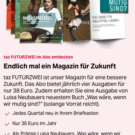
taz FUTURZWEI im Abo entdecken
Endlich mal ein Magazin für Zukunft
taz FUTURZWEI ist unser Magazin für eine bessere
Zukunft. Das Abo bietet jährlich vier Ausgaben für
nur 38 Euro. Zudem erhalten Sie eine Ausgabe von
Luisa Neubauers neuestem Buch „Was wäre, wenn
wir mutig sind?“ (solange Vorrat reicht).
Jedes Quartal neu in Ihrem Briefkasten
Nur 38 Euro im Jahr
Als Prämie Luisa Neubauers „Was wäre, wenn wir