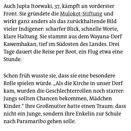
Auch Jupta Itoewaki, 37, kämpft an vorderster
Front. Sie gründete die
Mulokot-Stiftung
und
wirkt ganz anders als das zurückhaltende Bild
vieler Indigener: scharfer Blick, schnelle Worte,
klare Haltung. Sie stammt aus dem Wayana-Dorf
Kawemhakan, tief im Südosten des Landes. Drei
Tage dauert die Reise per Boot, ein Flug etwa eine
Stunde.
Schon früh wusste sie, dass sie eine besondere
Rolle spielen würde. „Als die Kirche in unser Dorf
kam, wurden die Geschlechterrollen noch starrer:
Jungs sollten Chancen bekommen, Mädchen
Kinder.“ Ihre Großmutter hatte einen Traum: dass
nicht ein Junge, sondern ihre Enkelin zur Schule
nach Paramaribo gehen solle.