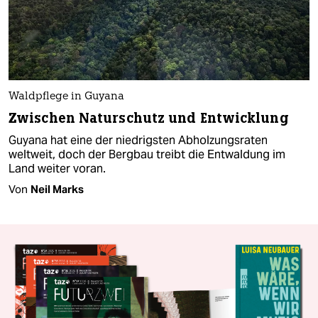
Waldpflege in Guyana
Zwischen Naturschutz und Entwicklung
Guyana hat eine der niedrigsten Abholzungsraten
weltweit, doch der Bergbau treibt die Entwaldung im
Land weiter voran.
Von
Neil Marks