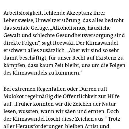
Arbeitslosigkeit, fehlende Akzeptanz ihrer
Lebensweise, Umweltzerstörung, das alles bedroht
das soziale Gefüge. „Alkoholismus, häusliche
Gewalt und schlechte Gesundheitsversorgung sind
direkte Folgen“, sagt Itoewaki. Der Klimawandel
erschwert alles zusätzlich. „Aber wir sind so sehr
damit beschäftigt, für unser Recht auf Existenz zu
kämpfen, dass kaum Zeit bleibt, uns um die Folgen
des Klimawandels zu kümmern.“
Bei extremen Regenfällen oder Dürren ruft
Mulokot regelmäßig die Öffentlichkeit zur Hilfe
auf. „Früher konnten wir die Zeichen der Natur
lesen, wussten, wann wir säen und ernten. Doch
der Klimawandel löscht diese Zeichen aus.“ Trotz
aller Herausforderungen bleiben Artist und