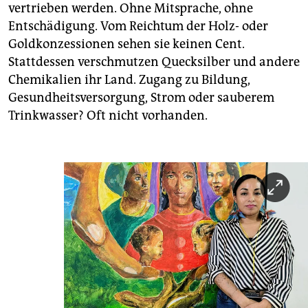
vertrieben werden. Ohne Mitsprache, ohne
Entschädigung. Vom Reichtum der Holz- oder
Goldkonzessionen sehen sie keinen Cent.
Stattdessen verschmutzen Quecksilber und andere
Chemikalien ihr Land. Zugang zu Bildung,
Gesundheitsversorgung, Strom oder sauberem
Trinkwasser? Oft nicht vorhanden.