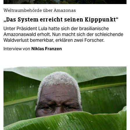
Weltraumbehörde über Amazonas
„Das System erreicht seinen Kipppunkt“
Unter Präsident Lula hatte sich der brasilianische
Amazonaswald erholt. Nun macht sich der schleichende
Waldverlust bemerkbar, erklären zwei Forscher.
Interview von
Niklas Franzen