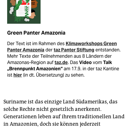
Green Panter Amazonia
Der Text ist im Rahmen des
Klimaworkshops Green
Panter Amazonia
der
taz Panter Stiftung
entstanden.
Mehr Texte der Teilnehmenden aus 8 Ländern der
Amazonas-Region auf
taz.de
. Das
Video
vom
Talk
„Brennpunkt Amazonien“
am 17.9. in der taz Kantine
ist
hier
(in dt. Übersetzung) zu sehen.
Suriname ist das einzige Land Südamerikas, das
solche Rechte nicht gesetzlich anerkennt.
Generationen leben auf ihrem traditionellen Land
in Amazonien, doch sie können jederzeit