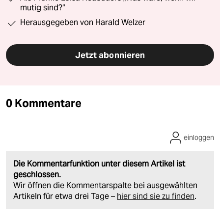
mutig sind?“
Herausgegeben von Harald Welzer
Jetzt abonnieren
0 Kommentare
einloggen
Die Kommentarfunktion unter diesem Artikel ist
geschlossen.
Wir öffnen die Kommentarspalte bei ausgewählten
Artikeln für etwa drei Tage –
hier sind sie zu finden
.