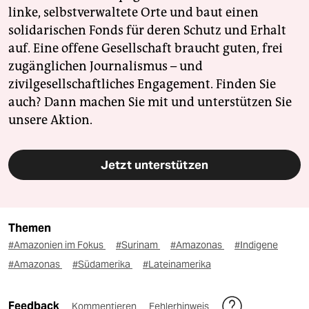
linke, selbstverwaltete Orte und baut einen
solidarischen Fonds für deren Schutz und Erhalt
auf. Eine offene Gesellschaft braucht guten, frei
zugänglichen Journalismus – und
zivilgesellschaftliches Engagement. Finden Sie
auch? Dann machen Sie mit und unterstützen Sie
unsere Aktion.
Jetzt unterstützen
Themen
#Amazonien im Fokus
#Surinam
#Amazonas
#Indigene
#Amazonas
#Südamerika
#Lateinamerika
Feedback
Kommentieren
Fehlerhinweis