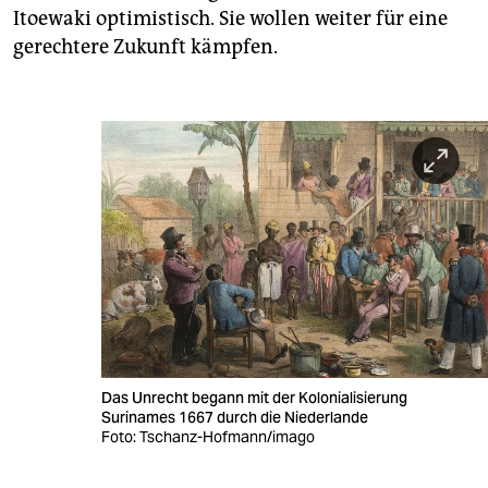
Itoewaki optimistisch. Sie wollen weiter für eine
gerechtere Zukunft kämpfen.
Das Unrecht begann mit der Kolonialisierung
Surinames 1667 durch die Niederlande
Foto: Tschanz-Hofmann/imago