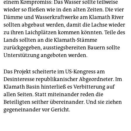
einem Kompromiss: Das Wasser sollte teilweise
wieder so fließen wie in den alten Zeiten. Die vier
Dämme und Wasserkraftwerke am Klamath River
sollten abgebaut werden, damit die Lachse wieder
zu ihren Laichplätzen kommen könnten. Teile des
Lands sollten an die Klamath-Stämme
zurückgegeben, ausstiegsbereiten Bauern sollte
Unterstützung angeboten werden.
Das Projekt scheiterte im US-Kongress am
Desinteresse republikanischer Abgeordneter. Im
Klamath Basin hinterließ es Verbitterung auf
allen Seiten. Statt miteinander reden die
Beteiligten seither übereinander. Und sie ziehen
gegeneinander vor Gericht.