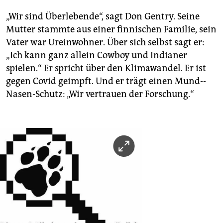
„Wir sind Überlebende“, sagt Don Gentry. Seine
Mutter stammte aus einer finnischen Familie, sein
Vater war Ureinwohner. Über sich selbst sagt er:
„Ich kann ganz allein Cowboy und Indianer
spielen.“ Er spricht über den Klimawandel. Er ist
gegen Covid geimpft. Und er trägt einen Mund-­
Nasen-Schutz: „Wir vertrauen der Forschung.“