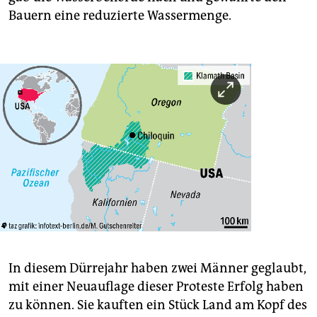
Bauern eine reduzierte Wassermenge.
In diesem Dürrejahr haben zwei Männer geglaubt,
mit einer Neuauflage dieser Proteste Erfolg haben
zu können. Sie kauften ein Stück Land am Kopf des