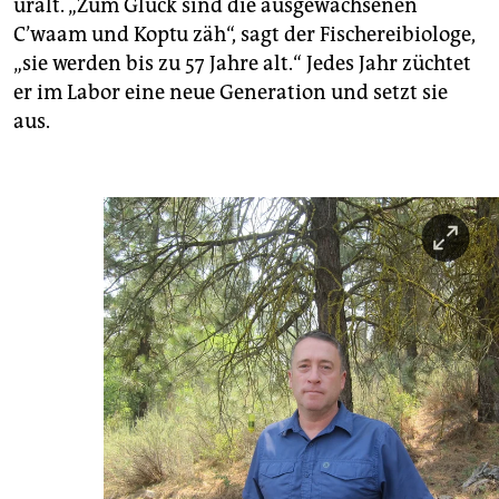
uralt. „Zum Glück sind die ausgewachsenen
C’waam und Koptu zäh“, sagt der Fischereibiologe,
„sie werden bis zu 57 Jahre alt.“ Jedes Jahr züchtet
er im Labor eine neue Generation und setzt sie
aus.