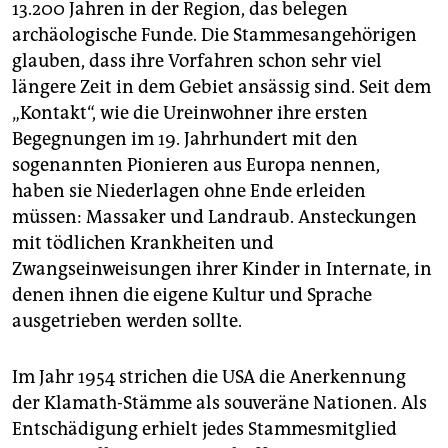
13.200 Jahren in der Region, das belegen
archäologische Funde. Die Stammesangehörigen
glauben, dass ihre Vorfahren schon sehr viel
längere Zeit in dem Gebiet ansässig sind. Seit dem
„Kontakt“, wie die Ureinwohner ihre ersten
Begegnungen im 19. Jahrhundert mit den
sogenannten Pionieren aus Europa nennen,
haben sie Niederlagen ohne Ende erleiden
müssen: Massaker und Landraub. Ansteckungen
mit tödlichen Krankheiten und
Zwangseinweisungen ihrer Kinder in Internate, in
denen ihnen die eigene Kultur und Sprache
ausgetrieben werden sollte.
Im Jahr 1954 strichen die USA die Anerkennung
der Klamath-Stämme als souveräne ­Nationen. Als
Entschädigung erhielt jedes Stammesmitglied