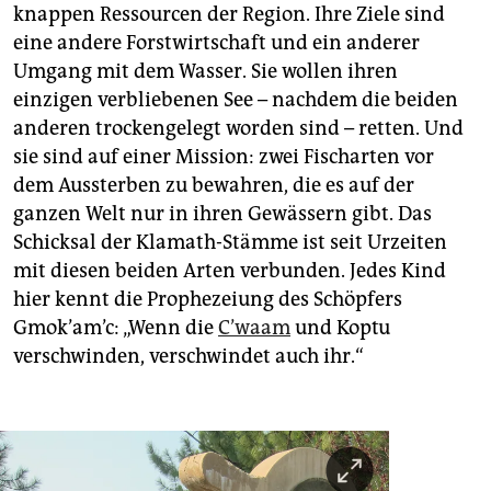
knappen Ressourcen der Region. Ihre Ziele sind
eine andere Forstwirtschaft und ein anderer
Umgang mit dem Wasser. Sie wollen ihren
einzigen verbliebenen See – nachdem die beiden
anderen trockengelegt worden sind – retten. Und
sie sind auf einer Mission: zwei Fischarten vor
dem Aussterben zu bewahren, die es auf der
ganzen Welt nur in ihren Gewässern gibt. Das
Schicksal der Klamath-Stämme ist seit Urzeiten
mit diesen beiden Arten verbunden. Jedes Kind
hier kennt die Prophezeiung des Schöpfers
Gmok’am’c: „Wenn die
C’waam
und Koptu
verschwinden, verschwindet auch ihr.“