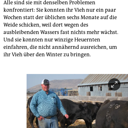
Alle sind sie mit denselben Problemen
konfrontiert: Sie konnten ihr Vieh nur ein paar
Wochen statt der üblichen sechs Monate auf die
Weide schicken, weil dort wegen des
ausbleibenden Wassers fast nichts mehr wächst.
Und sie konnten nur winzige Heuernten
einfahren, die nicht annähernd ausreichen, um
ihr Vieh über den Winter zu bringen.