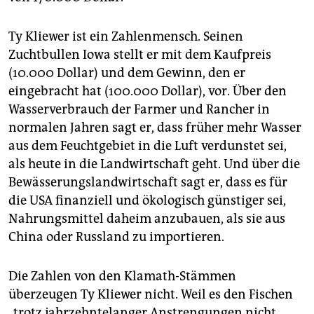
Ty Kliewer ist ein Zahlenmensch. Seinen
Zuchtbullen Iowa stellt er mit dem Kaufpreis
(10.000 Dollar) und dem Gewinn, den er
eingebracht hat (100.000 Dollar), vor. Über den
Wasserverbrauch der Farmer und Rancher in
normalen Jahren sagt er, dass früher mehr Wasser
aus dem Feuchtgebiet in die Luft verdunstet sei,
als heute in die Landwirtschaft geht. Und über die
Bewässerungslandwirtschaft sagt er, dass es für
die USA finanziell und ökologisch günstiger sei,
Nahrungsmittel daheim anzubauen, als sie aus
China oder Russland zu importieren.
Die Zahlen von den Klamath-Stämmen
überzeugen Ty Kliewer nicht. Weil es den Fischen
„trotz jahrzehntelanger Anstrengungen nicht