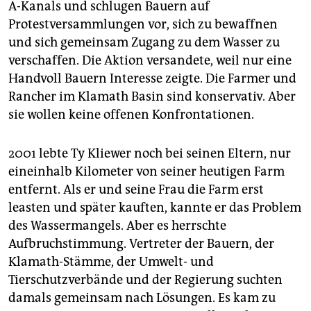
A-Kanals und schlugen Bauern auf
Protestversammlungen vor, sich zu bewaffnen
und sich gemeinsam Zugang zu dem Wasser zu
verschaffen. Die Aktion versandete, weil nur eine
Handvoll Bauern Interesse zeigte. Die Farmer und
Rancher im Klamath Basin sind konservativ. Aber
sie wollen keine offenen Konfrontationen.
2001 lebte Ty Kliewer noch bei seinen Eltern, nur
eineinhalb Kilometer von seiner heutigen Farm
entfernt. Als er und seine Frau die Farm erst
leasten und später kauften, kannte er das Pro­blem
des Wassermangels. Aber es herrschte
Aufbruchstimmung. Vertreter der Bauern, der
Klamath-Stämme, der Umwelt- und
Tierschutzverbände und der Regierung suchten
damals gemeinsam nach Lösungen. Es kam zu