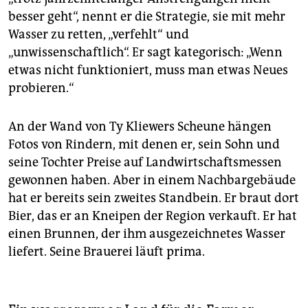
besser geht“, nennt er die Strategie, sie mit mehr
Wasser zu retten, „verfehlt“ und
„unwissenschaftlich“. Er sagt kategorisch: „Wenn
etwas nicht funktioniert, muss man etwas Neues
probieren.“
An der Wand von Ty Kliewers Scheune hängen
Fotos von Rindern, mit denen er, sein Sohn und
seine Tochter Preise auf Landwirtschaftsmessen
gewonnen haben. Aber in einem Nachbargebäude
hat er bereits sein zweites Standbein. Er braut dort
Bier, das er an Kneipen der Region verkauft. Er hat
einen Brunnen, der ihm ausgezeichnetes Wasser
liefert. Seine Brauerei läuft prima.