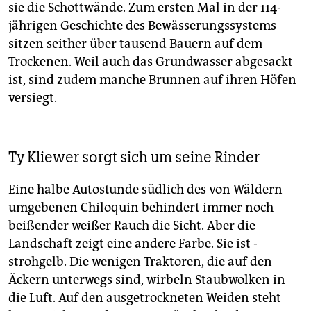
sie die Schottwände. Zum ersten Mal in der 114-
jährigen Geschichte des Bewässerungssystems
sitzen seither über tausend Bauern auf dem
Trockenen. Weil auch das Grundwasser abgesackt
ist, sind zudem manche Brunnen auf ihren Höfen
versiegt.
Ty Kliewer sorgt sich um seine Rinder
Eine halbe Autostunde südlich des von Wäldern
umgebenen Chiloquin behindert immer noch
beißender weißer Rauch die Sicht. Aber die
Landschaft zeigt eine andere Farbe. Sie ist ­
strohgelb. Die wenigen Traktoren, die auf den
Äckern unterwegs sind, wirbeln Staubwolken in
die Luft. Auf den ausgetrockneten Weiden steht