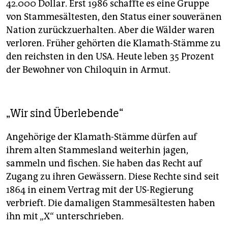
42.000 Dollar. Erst 1986 schaffte es eine Gruppe
von Stammesältesten, den Status einer souveränen
Nation zurückzuerhalten. Aber die Wälder waren
verloren. Früher gehörten die Klamath-Stämme zu
den reichsten in den USA. Heute leben 35 Prozent
der Bewohner von Chiloquin in Armut.
„Wir sind Überlebende“
Angehörige der Klamath-Stämme dürfen auf
ihrem alten Stammesland weiterhin jagen,
sammeln und fischen. Sie haben das Recht auf
Zugang zu ihren Gewässern. Diese Rechte sind seit
1864 in einem Vertrag mit der US-Regierung
verbrieft. Die damaligen Stammesältesten haben
ihn mit „X“ unterschrieben.