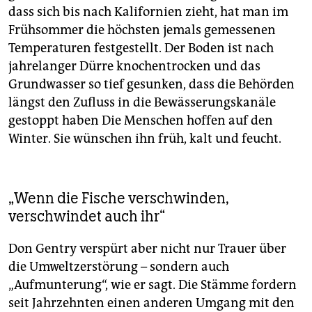
dass sich bis nach Kalifornien zieht, hat man im
Frühsommer die höchsten jemals gemessenen
Temperaturen festgestellt. Der Boden ist nach
jahrelanger Dürre knochentrocken und das
Grundwasser so tief gesunken, dass die Behörden
längst den Zufluss in die Bewässerungskanäle
gestoppt haben Die Menschen hoffen auf den
Winter. Sie wünschen ihn früh, kalt und feucht.
„Wenn die Fische verschwinden,
verschwindet auch ihr“
Don Gentry verspürt aber nicht nur Trauer über
die Umweltzerstörung – sondern auch
„Aufmunterung“, wie er sagt. Die Stämme fordern
seit Jahrzehnten einen anderen Umgang mit den