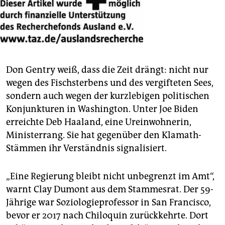
Don Gentry weiß, dass die Zeit drängt: nicht nur
wegen des Fischsterbens und des vergifteten Sees,
sondern auch wegen der kurzlebigen politischen
Konjunkturen in Washington. Unter Joe Biden
erreichte Deb Haaland, eine Ureinwohnerin,
Ministerrang. Sie hat gegenüber den Klamath-
Stämmen ihr Verständnis signalisiert.
„Eine Regierung bleibt nicht unbegrenzt im Amt“,
warnt Clay Dumont aus dem Stammesrat. Der 59-
Jährige war Soziologieprofessor in San Francisco,
bevor er 2017 nach Chiloquin zurückkehrte. Dort