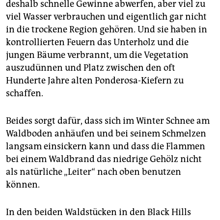
deshalb schnelle Gewinne abwerfen, aber viel zu
viel Wasser verbrauchen und eigentlich gar nicht
in die trockene Region gehören. Und sie haben in
kontrollierten Feuern das Unterholz und die
jungen Bäume verbrannt, um die Vegetation
auszudünnen und Platz zwischen den oft
Hunderte Jahre alten Ponderosa-Kiefern zu
schaffen.
Beides sorgt dafür, dass sich im Winter Schnee am
Waldboden anhäufen und bei seinem Schmelzen
langsam einsickern kann und dass die Flammen
bei einem Waldbrand das niedrige Gehölz nicht
als natürliche „Leiter“ nach oben benutzen
können.
In den beiden Waldstücken in den Black Hills