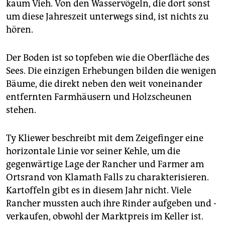
kaum Vieh. Von den Wasservögeln, die dort sonst
um diese Jahreszeit unterwegs sind, ist nichts zu
hören.
Der Boden ist so topfeben wie die Oberfläche des
Sees. Die einzigen Erhebungen bilden die wenigen
Bäume, die direkt neben den weit voneinander
entfernten Farmhäusern und Holzscheunen
stehen.
Ty Kliewer beschreibt mit dem Zeigefinger eine
horizontale Linie vor seiner Kehle, um die
gegenwärtige Lage der Rancher und Farmer am
Ortsrand von Klamath Falls zu charakterisieren.
Kartoffeln gibt es in diesem Jahr nicht. Viele
Rancher mussten auch ihre Rinder aufgeben und ­
verkaufen, obwohl der Marktpreis im Keller ist.