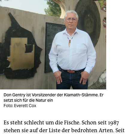
Don Gentry ist Vorsitzender der Klamath-Stämme. Er
setzt sich für die Natur ein
Foto: Everett Cox
Es steht schlecht um die Fische. Schon seit 1987
stehen sie auf der Liste der bedrohten Arten. Seit