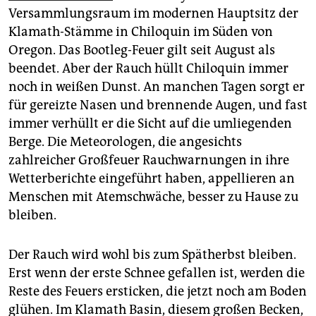
Versammlungsraum im modernen Hauptsitz der
Klamath-Stämme in Chiloquin im Süden von
Oregon. Das Bootleg-Feuer gilt seit August als
beendet. Aber der Rauch hüllt Chiloquin immer
noch in weißen Dunst. An manchen Tagen sorgt er
für gereizte Nasen und brennende Augen, und fast
immer verhüllt er die Sicht auf die umliegenden
Berge. Die Meteorologen, die angesichts
zahlreicher Großfeuer Rauchwarnungen in ihre
Wetterberichte eingeführt haben, appellieren an
Menschen mit Atemschwäche, besser zu Hause zu
bleiben.
Der Rauch wird wohl bis zum Spätherbst bleiben.
Erst wenn der erste Schnee gefallen ist, werden die
Reste des Feuers ersticken, die jetzt noch am Boden
glühen. Im Klamath Basin, diesem großen Becken,