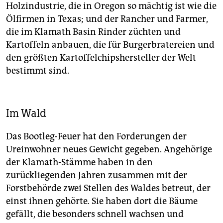
Holzindustrie, die in Oregon so mächtig ist wie die
Ölfirmen in Texas; und der Rancher und Farmer,
die im Klamath Basin Rinder züchten und
Kartoffeln anbauen, die für Burgerbratereien und
den größten Kartoffelchipshersteller der Welt
bestimmt sind.
Im Wald
Das Bootleg-Feuer hat den Forderungen der
Ureinwohner neues Gewicht gegeben. Angehörige
der Klamath-Stämme haben in den
zurückliegenden Jahren zusammen mit der
Forstbehörde zwei Stellen des Waldes betreut, der
einst ihnen gehörte. Sie haben dort die Bäume
gefällt, die besonders schnell wachsen und