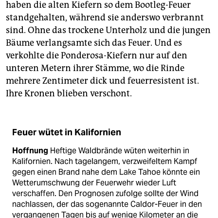
haben die alten Kiefern so dem Bootleg-Feuer
standgehalten, während sie anderswo verbrannt
sind. Ohne das trockene Unterholz und die jungen
Bäume verlangsamte sich das Feuer. Und es
verkohlte die Ponderosa-Kiefern nur auf den
unteren Metern ihrer Stämme, wo die Rinde
mehrere Zentimeter dick und feuerresistent ist.
Ihre Kronen blieben verschont.
Feuer wütet in Kalifornien
Hoffnung
Heftige Waldbrände wüten weiterhin in
Kalifornien. Nach tagelangem, verzweifeltem Kampf
gegen einen Brand nahe dem Lake Tahoe könnte ein
Wetterumschwung der Feuerwehr wieder Luft
verschaffen. Den Prognosen zufolge sollte der Wind
nachlassen, der das sogenannte Caldor-Feuer in den
vergangenen Tagen bis auf wenige Kilometer an die