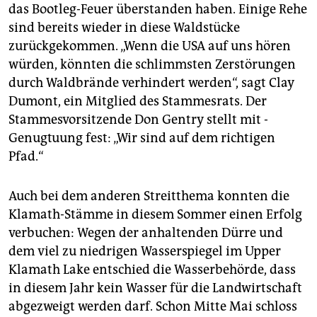
das Bootleg-Feuer überstanden haben. Einige Rehe
sind bereits wieder in diese Waldstücke
zurückgekommen. „Wenn die USA auf uns hören
würden, könnten die schlimmsten Zerstörungen
durch Waldbrände verhindert werden“, sagt Clay
Dumont, ein Mitglied des Stammesrats. Der
Stammesvorsitzende Don Gentry stellt mit ­
Genugtuung fest: „Wir sind auf dem richtigen
Pfad.“
Auch bei dem anderen Streitthema konnten die
Klamath-Stämme in diesem Sommer einen Erfolg
verbuchen: Wegen der anhaltenden Dürre und
dem viel zu niedrigen Wasserspiegel im ­Upper
Klamath Lake entschied die Wasserbehörde, dass
in diesem Jahr kein Wasser für die Landwirtschaft
abgezweigt werden darf. Schon Mitte Mai schloss