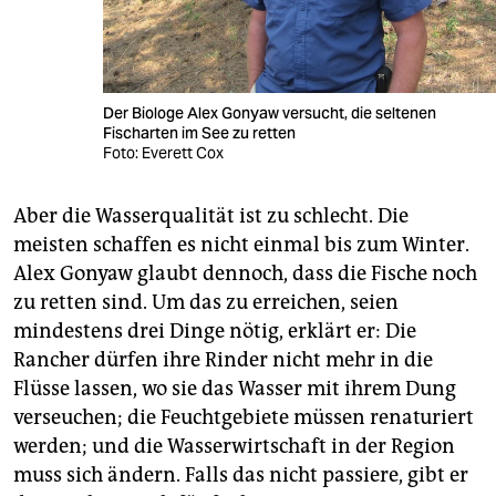
Der Biologe Alex Gonyaw versucht, die seltenen
Fischarten im See zu retten
Foto: Everett Cox
Aber die Wasserqualität ist zu schlecht. Die
meisten schaffen es nicht einmal bis zum Winter.
Alex Gonyaw glaubt dennoch, dass die Fische noch
zu retten sind. Um das zu erreichen, seien
mindestens drei Dinge nötig, erklärt er: Die
Rancher dürfen ihre Rinder nicht mehr in die
Flüsse lassen, wo sie das Wasser mit ihrem Dung
verseuchen; die Feuchtgebiete müssen renaturiert
werden; und die Wasserwirtschaft in der Region
muss sich ändern. Falls das nicht passiere, gibt er