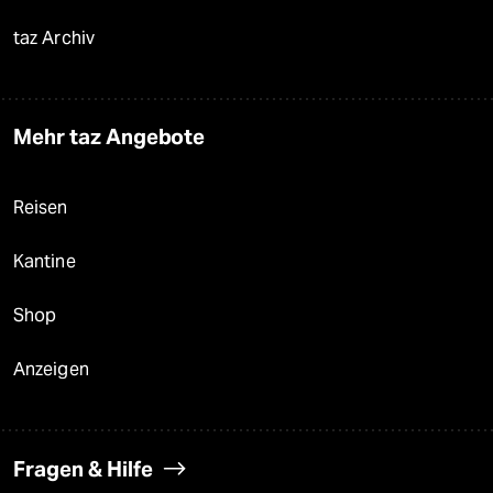
taz Archiv
Mehr taz Angebote
Reisen
Kantine
Shop
Anzeigen
Fragen & Hilfe