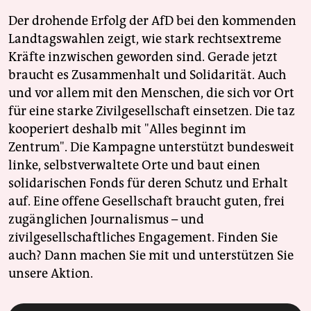
Der drohende Erfolg der AfD bei den kommenden
Landtagswahlen zeigt, wie stark rechtsextreme
Kräfte inzwischen geworden sind. Gerade jetzt
braucht es Zusammenhalt und Solidarität. Auch
und vor allem mit den Menschen, die sich vor Ort
für eine starke Zivilgesellschaft einsetzen. Die taz
kooperiert deshalb mit "Alles beginnt im
Zentrum". Die Kampagne unterstützt bundesweit
linke, selbstverwaltete Orte und baut einen
solidarischen Fonds für deren Schutz und Erhalt
auf. Eine offene Gesellschaft braucht guten, frei
zugänglichen Journalismus – und
zivilgesellschaftliches Engagement. Finden Sie
auch? Dann machen Sie mit und unterstützen Sie
unsere Aktion.