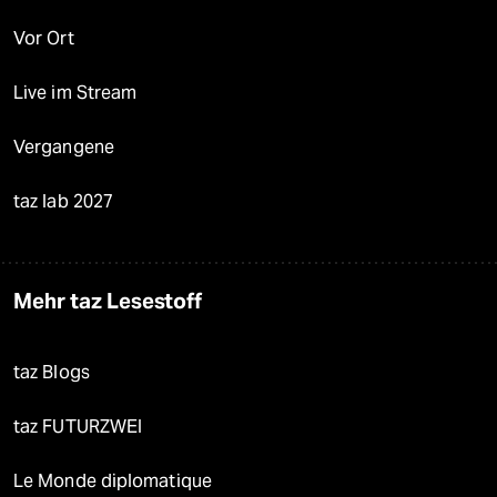
Vor Ort
Live im Stream
Vergangene
taz lab 2027
Mehr taz Lesestoff
taz Blogs
taz FUTURZWEI
Le Monde diplomatique