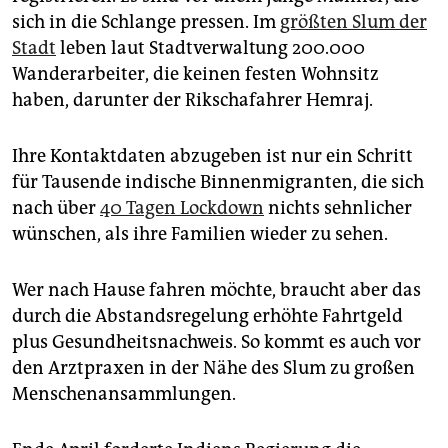
epaper login
sich in die Schlange pressen. Im
größten Slum der
Stadt
leben laut Stadtverwaltung 200.000
Wanderarbeiter, die keinen festen Wohnsitz
haben, darunter der Rikschafahrer Hemraj.
Ihre Kontaktdaten abzugeben ist nur ein Schritt
für Tausende indische Binnenmigranten, die sich
nach über
40 Tagen Lockdown
nichts sehnlicher
wünschen, als ihre Familien wieder zu sehen.
Wer nach Hause fahren möchte, braucht aber das
durch die Abstandsregelung erhöhte Fahrtgeld
plus Gesundheitsnachweis. So kommt es auch vor
den Arztpraxen in der Nähe des Slum zu großen
Menschenansammlungen.