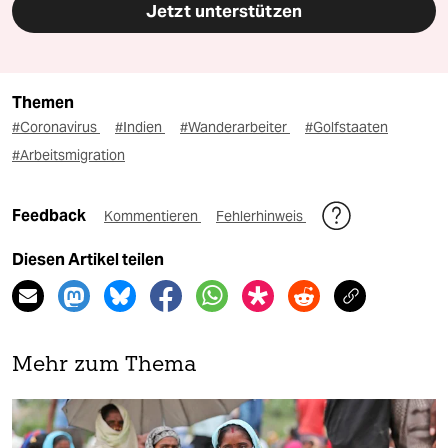
Jetzt unterstützen
Themen
#Coronavirus
#Indien
#Wanderarbeiter
#Golfstaaten
#Arbeitsmigration
Feedback
Kommentieren
Fehlerhinweis
Diesen Artikel teilen
Mehr zum Thema