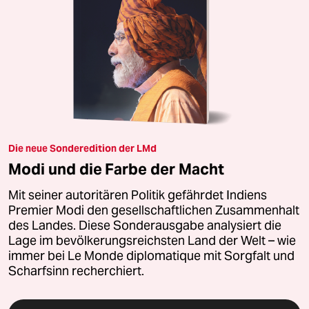
Die neue Sonderedition der LMd
Modi und die Farbe der Macht
Mit seiner autoritären Politik gefährdet Indiens
Premier Modi den gesellschaftlichen Zusammenhalt
des Landes. Diese Sonderausgabe analysiert die
Lage im bevölkerungsreichsten Land der Welt – wie
immer bei Le Monde diplomatique mit Sorgfalt und
Scharfsinn recherchiert.