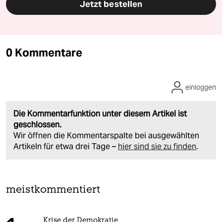
Jetzt bestellen
0 Kommentare
einloggen
Die Kommentarfunktion unter diesem Artikel ist
geschlossen.
Wir öffnen die Kommentarspalte bei ausgewählten
Artikeln für etwa drei Tage –
hier sind sie zu finden
.
meistkommentiert
Krise der Demokratie