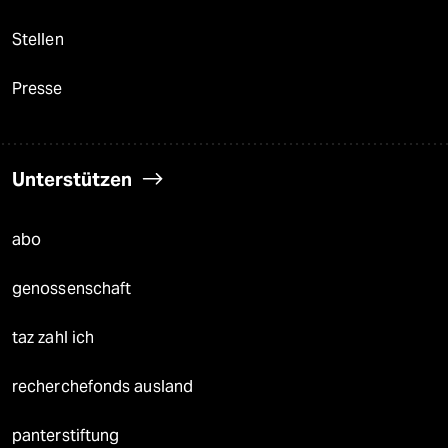
Stellen
Presse
Unterstützen
abo
genossenschaft
taz zahl ich
recherchefonds ausland
panterstiftung