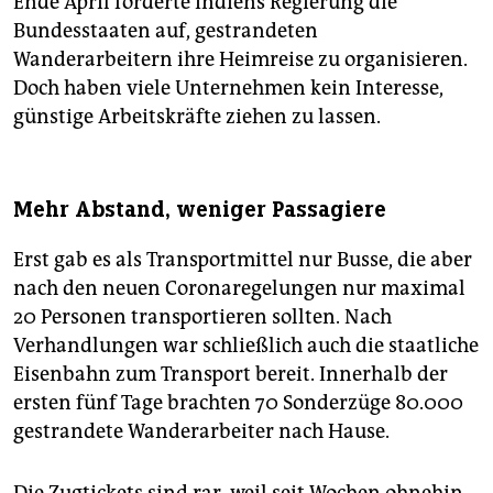
Ende April forderte Indiens Regierung die
Bundesstaaten auf, gestrandeten
Wanderarbeitern ihre Heimreise zu organisieren.
Doch haben viele Unternehmen kein Interesse,
günstige Arbeitskräfte ziehen zu lassen.
Mehr Abstand, weniger Passagiere
Erst gab es als Transportmittel nur Busse, die aber
nach den neuen Coronaregelungen nur maximal
20 Personen transportieren sollten. Nach
Verhandlungen war schließlich auch die staatliche
Eisenbahn zum Transport bereit. Innerhalb der
ersten fünf Tage brachten 70 Sonderzüge 80.000
gestrandete Wanderarbeiter nach Hause.