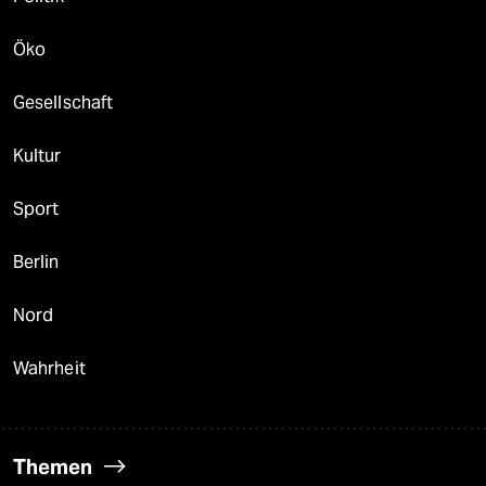
Öko
Gesellschaft
Kultur
Sport
Berlin
Nord
Wahrheit
Themen