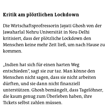
Kritik am plöztlichen Lockdown
Die Wirtschaftsprofressorin Jayati Ghosh von der
Jawaharlal Nehru Universität in Neu-Delhi
kritisiert, dass der plötzliche Lockdown den
Menschen keine mehr Zeit ließ, um nach Hause zu
kommen.
„Indien hat sich für einen harten Weg
entschieden“, sagt sie zur taz. Man könne den
Menschen nicht sagen, dass sie nicht arbeiten
dürften, und sie dann nicht finanziell
unterstützen. Ghosh bemängelt, dass Tagelöhner,
die kaum genug zum Überleben haben, ihre
Tickets selbst zahlen müssen.