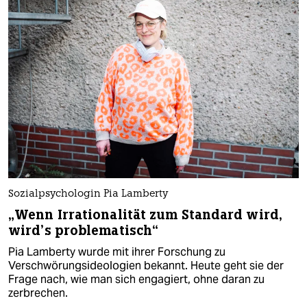
Sozialpsychologin Pia Lamberty
„Wenn Irrationalität zum Standard wird,
wird’s problematisch“
Pia Lamberty wurde mit ihrer Forschung zu
Verschwörungsideologien bekannt. Heute geht sie der
Frage nach, wie man sich engagiert, ohne daran zu
zerbrechen.