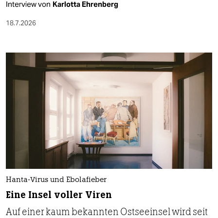
Interview von
Karlotta Ehrenberg
18.7.2026
Hanta-Virus und Ebolafieber
Eine Insel voller Viren
Auf einer kaum bekannten Ostseeinsel wird seit