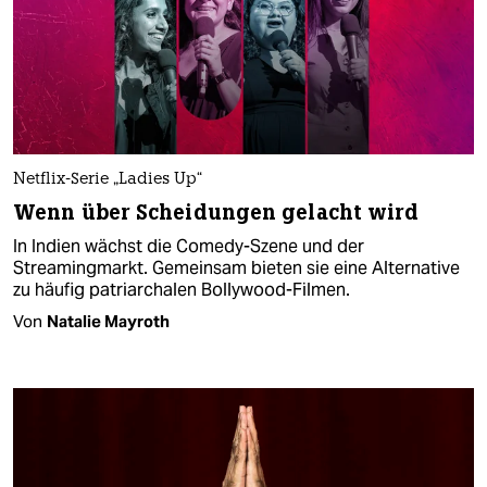
Netflix-Serie „Ladies Up“
Wenn über Scheidungen gelacht wird
In Indien wächst die Comedy-Szene und der
Streamingmarkt. Gemeinsam bieten sie eine Alternative
zu häufig patriarchalen Bollywood-Filmen.
Von
Natalie Mayroth