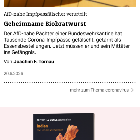
AfD-nahe Impfpassfälscher verurteilt
Geheimname Biobratwurst
Der AfD-nahe Pächter einer Bundeswehrkantine hat
Tausende Corona-Impfpässe gefälscht, getarnt als
Essensbestellungen. Jetzt müssen er und sein Mittäter
ins Gefängnis.
Von
Joachim F. Tornau
20.6.2026
mehr zum Thema coronavirus