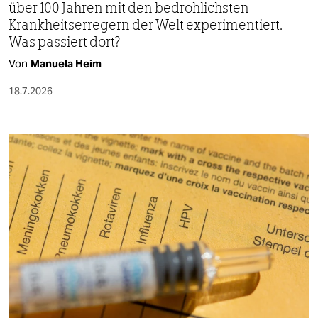
über 100 Jahren mit den bedrohlichsten
Krankheitserregern der Welt experimentiert.
Was passiert dort?
Von
Manuela Heim
18.7.2026