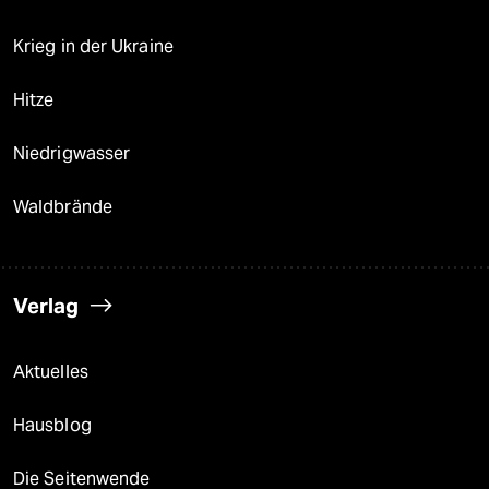
Krieg in der Ukraine
Hitze
Niedrigwasser
Waldbrände
Verlag
Aktuelles
Hausblog
Die Seitenwende