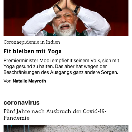
Coronaepidemie in Indien
Fit bleiben mit Yoga
Premierminister Modi empfiehlt seinem Volk, sich mit
Yoga gesund zu halten. Das aber hat wegen der
Beschränkungen des Ausgangs ganz andere Sorgen.
Von
Natalie Mayroth
coronavirus
Fünf Jahre nach Ausbruch der Covid-19-
Pandemie