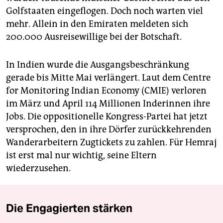
Golfstaaten eingeflogen. Doch noch warten viel
mehr. Allein in den Emiraten meldeten sich
200.000 Ausreisewillige bei der Botschaft.
In Indien wurde die Ausgangsbeschränkung
gerade bis Mitte Mai verlängert. Laut dem Centre
for Monitoring Indian Economy (CMIE) verloren
im März und April 114 Millionen Inderinnen ihre
Jobs. Die oppositionelle Kongress-Partei hat jetzt
versprochen, den in ihre Dörfer zurückkehrenden
Wanderarbeitern Zugtickets zu zahlen. Für Hemraj
ist erst mal nur wichtig, seine Eltern
wiederzusehen.
Die Engagierten stärken