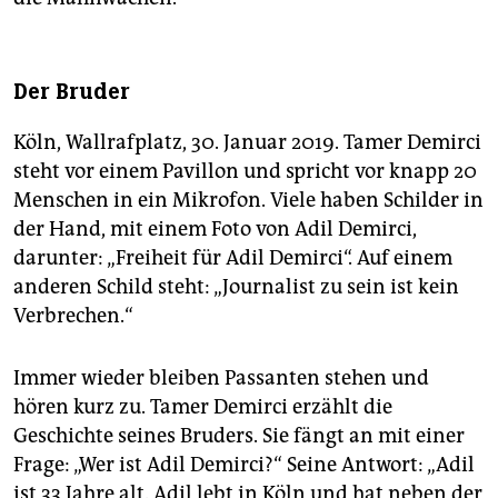
Der Bruder
Köln, Wallrafplatz, 30. Januar 2019. Tamer Demirci
steht vor einem Pavillon und spricht vor knapp 20
Menschen in ein Mikrofon. Viele haben Schilder in
der Hand, mit einem Foto von Adil Demirci,
darunter: „Freiheit für Adil Demirci“. Auf einem
anderen Schild steht: „Journalist zu sein ist kein
Verbrechen.“
Immer wieder bleiben Passanten stehen und
hören kurz zu. Tamer Demirci erzählt die
Geschichte seines Bruders. Sie fängt an mit einer
Frage: „Wer ist Adil Demirci?“ Seine Antwort: „Adil
ist 33 Jahre alt. Adil lebt in Köln und hat neben der