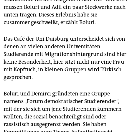
müssen Boluri und Adil ein paar Stockwerke nach
unten tragen. Dieses Erlebnis habe sie
zusammengeschweißt, erzählt Boluri.
Das Café der Uni Duisburg unterscheidet sich von
denen an vielen anderen Universitäten.
Studierende mit Migrationshintergrund sind hier
keine Besonderheit, hier sitzt nicht nur eine Frau
mit Kopftuch, in kleinen Gruppen wird Türkisch
gesprochen.
Boluri und Demirci gründeten eine Gruppe
namens „Forum demokratischer Studierender“,
mit der sie sich um jene Studierenden kümmern
wollten, die sozial benachteiligt sind oder
rassistisch ausgegrenzt werden. Sie haben
Kommilitonen zum Thema Aufenthaltsrecht