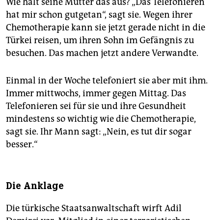
Wie hält seine Mutter das aus? „Das Telefonieren
hat mir schon gutgetan“, sagt sie. Wegen ihrer
Chemotherapie kann sie jetzt gerade nicht in die
Türkei reisen, um ihren Sohn im Gefängnis zu
besuchen. Das machen jetzt andere Verwandte.
Einmal in der Woche telefoniert sie aber mit ihm.
Immer mittwochs, immer gegen Mittag. Das
Telefonieren sei für sie und ihre Gesundheit
mindestens so wichtig wie die Chemotherapie,
sagt sie. Ihr Mann sagt: „Nein, es tut dir sogar
besser.“
Die Anklage
Die türkische Staatsanwaltschaft wirft Adil