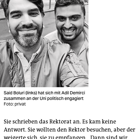
Said Boluri (links) hat sich mit Adil Demirci
zusammen an der Uni politisch engagiert
Foto: privat
Sie schrieben das Rektorat an. Es kam keine
Antwort. Sie wollten den Rektor besuchen, aber der
weigerte sich, sie zu empfangen. „Dann sind wir