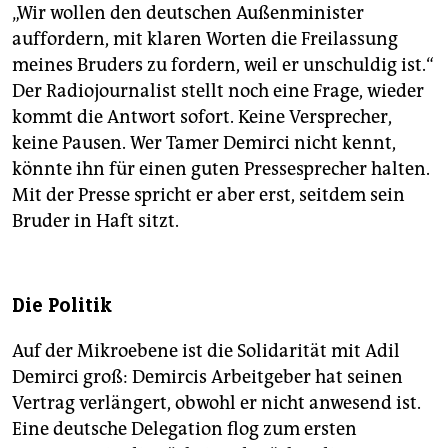
„Wir wollen den deutschen Außenminister
auffordern, mit klaren Worten die Freilassung
meines Bruders zu fordern, weil er unschuldig ist.“
Der Radiojournalist stellt noch eine Frage, wieder
kommt die Antwort sofort. Keine Versprecher,
keine Pausen. Wer Tamer Demirci nicht kennt,
könnte ihn für einen guten Pressesprecher halten.
Mit der Presse spricht er aber erst, seitdem sein
Bruder in Haft sitzt.
Die Politik
Auf der Mikroebene ist die Solidarität mit Adil
Demirci groß: Demircis Arbeitgeber hat seinen
Vertrag verlängert, obwohl er nicht anwesend ist.
Eine deutsche Delegation flog zum ersten