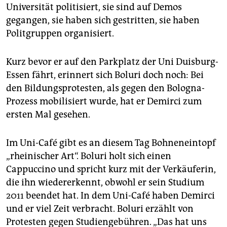
Universität politisiert, sie sind auf Demos
gegangen, sie haben sich gestritten, sie haben
Politgruppen organisiert.
Kurz bevor er auf den Parkplatz der Uni Duisburg-
Essen fährt, erinnert sich Boluri doch noch: Bei
den Bildungsprotesten, als gegen den Bologna-
Prozess mobilisiert wurde, hat er Demirci zum
ersten Mal gesehen.
Im Uni-Café gibt es an diesem Tag Bohneneintopf
„rheinischer Art“. Boluri holt sich einen
Cappuccino und spricht kurz mit der Verkäuferin,
die ihn wiedererkennt, obwohl er sein Studium
2011 beendet hat. In dem Uni-Café haben Demirci
und er viel Zeit verbracht. Boluri erzählt von
Protesten gegen Studiengebühren. „Das hat uns