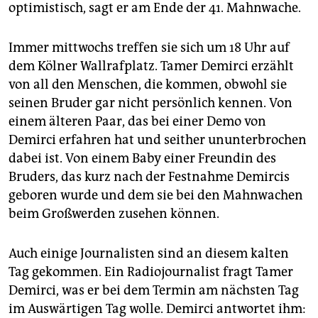
optimistisch, sagt er am Ende der 41. Mahnwache.
Immer mittwochs treffen sie sich um 18 Uhr auf
dem Kölner Wallrafplatz. Tamer Demirci erzählt
von all den Menschen, die kommen, obwohl sie
seinen Bruder gar nicht persönlich kennen. Von
einem älteren Paar, das bei einer Demo von
Demirci erfahren hat und seither ununterbrochen
dabei ist. Von einem Baby einer Freundin des
Bruders, das kurz nach der Festnahme Demircis
geboren wurde und dem sie bei den Mahnwachen
beim Großwerden zusehen können.
Auch einige Journalisten sind an diesem kalten
Tag gekommen. Ein Ra­dio­journalist fragt Tamer
Demirci, was er bei dem Termin am nächsten Tag
im Auswärtigen Tag wolle. Demirci antwortet ihm: