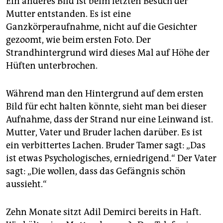
Ein anderes Bild ist beim letzten Besuch der
Mutter entstanden. Es ist eine
Ganzkörperaufnahme, nicht auf die Gesichter
gezoomt, wie beim ersten Foto. Der
Strandhintergrund wird dieses Mal auf Höhe der
Hüften unterbrochen.
Während man den Hintergrund auf dem ersten
Bild für echt halten könnte, sieht man bei dieser
Aufnahme, dass der Strand nur eine Leinwand ist.
Mutter, Vater und Bruder lachen darüber. Es ist
ein verbittertes Lachen. Bruder Tamer sagt: „Das
ist etwas Psychologisches, erniedrigend.“ Der Vater
sagt: „Die wollen, dass das Gefängnis schön
aussieht.“
Zehn Monate sitzt Adil Demirci bereits in Haft.