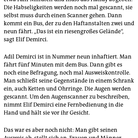
Die Habseligkeiten werden noch mal gescannt, sie
selbst muss durch einen Scanner gehen. Dann
kommt ein Bus, der zu den Haftanstalten zwei und
neun fährt. „Das ist ein riesengroßes Gelände“,
sagt Elif Demirci.
Adil Demirci ist in Nummer neun inhaftiert. Man
fährt fünf Minuten mit dem Bus. Dann gibt es
noch eine Befragung, noch mal Ausweiskontrolle.
Man schließt seine Gegenstände in einem Schrank
ein, auch Ketten und Ohrringe. Die Augen werden
gescannt. Um den Augenscanner zu beschreiben,
nimmt Elif Demirci eine Fernbedienung in die
Hand und hält sie vor ihr Gesicht.
Das war es aber noch nicht: Man gibt seinen