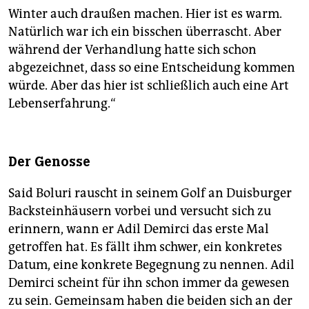
Winter auch draußen machen. Hier ist es warm.
Natürlich war ich ein bisschen überrascht. Aber
während der Verhandlung hatte sich schon
abgezeichnet, dass so eine Entscheidung kommen
würde. Aber das hier ist schließlich auch eine Art
Lebenserfahrung.“
Der Genosse
Said Boluri rauscht in seinem Golf an Duisburger
Backsteinhäusern vorbei und versucht sich zu
erinnern, wann er Adil Demirci das erste Mal
getroffen hat. Es fällt ihm schwer, ein konkretes
Datum, eine konkrete Begegnung zu nennen. Adil
Demirci scheint für ihn schon immer da gewesen
zu sein. Gemeinsam haben die beiden sich an der