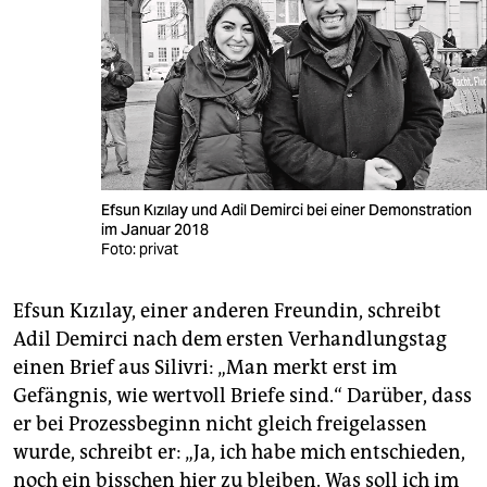
Efsun Kızılay und Adil Demirci bei einer Demonstration
im Januar 2018
Foto: privat
Efsun Kızılay, einer anderen Freundin, schreibt
Adil Demirci nach dem ersten Verhandlungstag
einen Brief aus Silivri: „Man merkt erst im
Gefängnis, wie wertvoll Briefe sind.“ Darüber, dass
er bei Prozessbeginn nicht gleich freigelassen
wurde, schreibt er: „Ja, ich habe mich entschieden,
noch ein bisschen hier zu bleiben. Was soll ich im