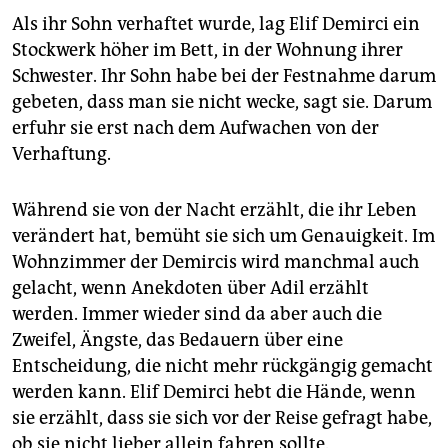
Als ihr Sohn verhaftet wurde, lag Elif Demirci ein
Stockwerk höher im Bett, in der Wohnung ihrer
Schwester. Ihr Sohn habe bei der Festnahme darum
gebeten, dass man sie nicht wecke, sagt sie. Darum
erfuhr sie erst nach dem Aufwachen von der
Verhaftung.
Während sie von der Nacht erzählt, die ihr Leben
verändert hat, bemüht sie sich um Genauigkeit. Im
Wohnzimmer der Demircis wird manchmal auch
gelacht, wenn Anekdoten über Adil erzählt
werden. Immer wieder sind da aber auch die
Zweifel, Ängste, das Bedauern über eine
Entscheidung, die nicht mehr rückgängig gemacht
werden kann. Elif Demirci hebt die Hände, wenn
sie erzählt, dass sie sich vor der Reise gefragt habe,
ob sie nicht lieber allein fahren sollte.