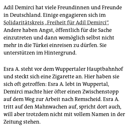
Adil Demirci hat viele Freundinnen und Freunde
in Deutschland. Einige engagieren sich im
Solidaritätskreis „Freiheit für Adil Demirci“.
Andere haben Angst, öffentlich für die Sache
einzutreten und dann womöglich selbst nicht
mehr in die Türkei einreisen zu dürfen. Sie
unterstützen im Hintergrund.
Esra A. steht vor dem Wuppertaler Hauptbahnhof
und steckt sich eine Zigarette an. Hier haben sie
sich oft getroffen: Esra A. lebt in Wuppertal,
Demirci machte hier öfter einen Zwischenstopp
auf dem Weg zur Arbeit nach Remscheid. Esra A.
tritt auf den Mahnwachen auf, spricht dort auch,
will aber trotzdem nicht mit vollem Namen in der
Zeitung stehen.