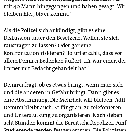
mit 40 Mann hingegangen und haben gesagt: Wir
bleiben hier, bis er kommt.“
Als die Polizei sich ankündigt, gibt es eine
Diskussion unter den Besetzern. Wollen sie sich
raustragen zu lassen? Oder gar eine
Konfrontation riskieren? Boluri erzählt, dass vor
allem Demirci Bedenken äußert. „Er war einer, der
immer mit Bedacht gehandelt hat.“
Demirci fragt, ob es etwas bringt, wenn man sich
und die anderen in Gefahr bringt. Dann gibt es
eine Abstimmung. Die Mehrheit will bleiben. Adil
Demirci bleibt auch. Er fängt an, zu telefonieren
und Unterstützung zu organisieren. Nach sieben,
acht Stunden kommt die Bereitschaftspolizei. Fünf
Studierende werden festgenommen. Die Polizisten