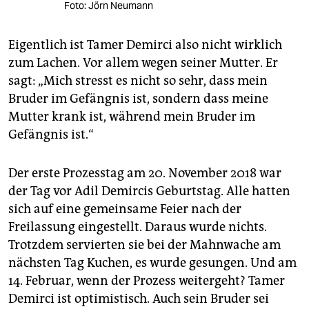
Foto: Jörn Neumann
Eigentlich ist Tamer Demirci also nicht wirklich
zum Lachen. Vor allem wegen seiner Mutter. Er
sagt: „Mich stresst es nicht so sehr, dass mein
Bruder im Gefängnis ist, sondern dass meine
Mutter krank ist, während mein Bruder im
Gefängnis ist.“
Der erste Prozesstag am 20. November 2018 war
der Tag vor Adil Demircis Geburtstag. Alle hatten
sich auf eine gemeinsame Feier nach der
Freilassung eingestellt. Daraus wurde nichts.
Trotzdem servierten sie bei der Mahnwache am
nächsten Tag Kuchen, es wurde gesungen. Und am
14. Februar, wenn der Prozess weitergeht? Tamer
Demirci ist optimistisch. Auch sein Bruder sei