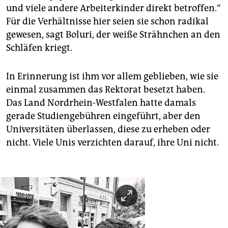
und viele andere Arbeiterkinder direkt betroffen.“
Für die Verhältnisse hier seien sie schon radikal
gewesen, sagt Boluri, der weiße Strähnchen an den
Schläfen kriegt.
In Erinnerung ist ihm vor allem geblieben, wie sie
einmal zusammen das Rektorat besetzt haben.
Das Land Nordrhein-Westfalen hatte damals
gerade Studiengebühren eingeführt, aber den
Universitäten überlassen, diese zu erheben oder
nicht. Viele Unis verzichten darauf, ihre Uni nicht.