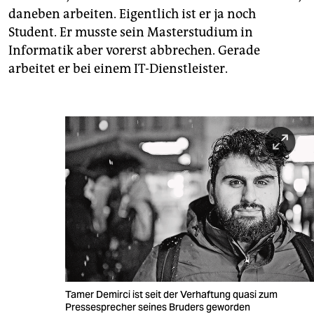
daneben arbeiten. Eigentlich ist er ja noch
Student. Er musste sein Masterstudium in
Informatik aber vorerst abbrechen. Gerade
arbeitet er bei einem IT-Dienstleister.
Tamer Demirci ist seit der Verhaftung quasi zum
Presse­sprecher seines Bruders geworden