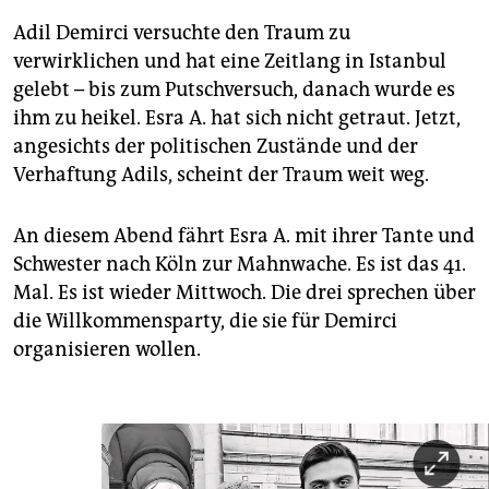
Adil Demirci versuchte den Traum zu
verwirklichen und hat eine Zeitlang in Istanbul
gelebt – bis zum Putschversuch, danach wurde es
ihm zu heikel. Esra A. hat sich nicht getraut. Jetzt,
angesichts der politischen Zustände und der
Verhaftung Adils, scheint der Traum weit weg.
An diesem Abend fährt Esra A. mit ihrer Tante und
Schwester nach Köln zur Mahnwache. Es ist das 41.
Mal. Es ist wieder Mittwoch. Die drei sprechen über
die Willkommensparty, die sie für Demirci
organisieren wollen.