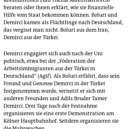
beraten oder ihnen erklärt, wie sie finanzielle
Hilfe vom Staat bekommen können. Boluri und
Demirci kamen als Flüchtlinge nach Deutschland,
das vergisst man nicht. Boluri aus dem Iran,
Demirci aus der Türkei.
Demirci engagiert sich auch nach der Uni
politisch, etwa bei der „Föderation der
Arbeitsimmigranten aus der Türkei in
Deutschland“ (Agif). Als Boluri erfährt, dass sein
Freund und Genosse Demirci in der Türkei
festgenommen wurde, vernetzt er sich mit
anderen Freunden und Adils Bruder Tamer
Demirci. Drei Tage nach der Festnahme
organisieren sie eine erste Demonstration am
Kölner Hauptbahnhof. Seitdem organisieren sie
die Mahnwachen.