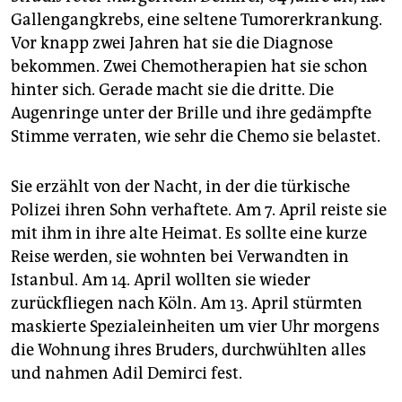
Gallengangkrebs, eine seltene Tumorerkrankung.
Vor knapp zwei Jahren hat sie die Diagnose
bekommen. Zwei Chemotherapien hat sie schon
hinter sich. Gerade macht sie die dritte. Die
Augenringe unter der Brille und ihre gedämpfte
Stimme verraten, wie sehr die Chemo sie belastet.
Sie erzählt von der Nacht, in der die türkische
Polizei ihren Sohn verhaftete. Am 7. April reiste sie
mit ihm in ihre alte Heimat. Es sollte eine kurze
Reise werden, sie wohnten bei Verwandten in
Istanbul. Am 14. April wollten sie wieder
zurückfliegen nach Köln. Am 13. April stürmten
maskierte Spezialeinheiten um vier Uhr morgens
die Wohnung ihres Bruders, durchwühlten alles
und nahmen Adil Demirci fest.