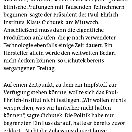
klinische Prüfungen mit Tausenden Teilnehmern
beginnen, sagte der Präsident des Paul-Ehrlich-
Instituts, Klaus Cichutek, am Mittwoch.
Anschließend muss dann die eigentliche
Produktion anlaufen, die je nach verwendeter
Technologie ebenfalls einige Zeit dauert. Ein
Hersteller allein werde den weltweiten Bedarf
nicht decken können, so Cichutek bereits
vergangenen Freitag.
Auf einen Zeitpunkt, zu dem ein Impfstoff zur
Verfügung stehen könnte, wollte sich das Paul-
Ehrlich-Institut nicht festlegen. „Wir wollen nichts
versprechen, was wir hinterher nicht halten
können“, sagte Cichutek. Die Politik habe nur
begrenzten Einfluss darauf, hatte er bereits zuvor
erklärt. „Nicht die Zulassung dauert lange,