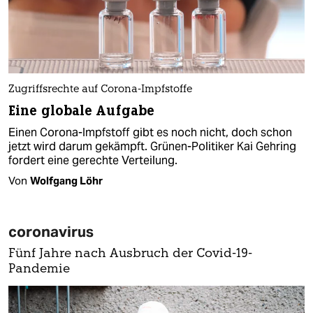
Zugriffsrechte auf Corona-Impfstoffe
Eine globale Aufgabe
Einen Corona-Impfstoff gibt es noch nicht, doch schon
jetzt wird darum gekämpft. Grünen-Politiker Kai Gehring
fordert eine gerechte Verteilung.
Von
Wolfgang Löhr
coronavirus
Fünf Jahre nach Ausbruch der Covid-19-
Pandemie