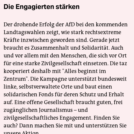
Die Engagierten stärken
Der drohende Erfolg der AfD bei den kommenden
Landtagswahlen zeigt, wie stark rechtsextreme
Kräfte inzwischen geworden sind. Gerade jetzt
braucht es Zusammenhalt und Solidarität. Auch
und vor allem mit den Menschen, die sich vor Ort
für eine starke Zivilgesellschaft einsetzen. Die taz
kooperiert deshalb mit "Alles beginnt im
Zentrum". Die Kampagne unterstützt bundesweit
linke, selbstverwaltete Orte und baut einen
solidarischen Fonds für deren Schutz und Erhalt
auf. Eine offene Gesellschaft braucht guten, frei
zugänglichen Journalismus – und
zivilgesellschaftliches Engagement. Finden Sie
auch? Dann machen Sie mit und unterstützen Sie
unsere Aktion.