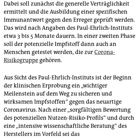
Dabei soll zunächst die generelle Verträglichkeit
ermittelt und die Ausbildung einer spezifischen
Immunantwort gegen den Erreger geprüft werden.
Das wird nach Angaben des Paul-Ehrlich-In­sti­tuts
etwa 3 bis 5 Monate dauern. In einer zweiten Phase
soll der potenzielle Impfstoff dann auch an
Menschen getestet werden, die zur
Corona-
Risikogruppe
gehören.
Aus Sicht des Paul-Ehrlich-Instituts ist der Beginn
der klinischen Erprobung ein „wichtiger
Meilenstein auf dem Weg zu sicheren und
wirksamen Impfstoffen“ gegen das neuartige
Coronavirus. Nach einer „sorgfältigen Bewertung
des potenziellen Nutzen-Risiko-Profils“ und durch
eine „intensive wissenschaftliche Beratung“ des
Herstellers im Vorfeld sei das