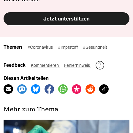
Jetzt unterstützen
Themen
#Coronavirus
#Impfstoff
#Gesundheit
Feedback
Kommentieren
Fehlerhinweis
Diesen Artikel teilen
Mehr zum Thema