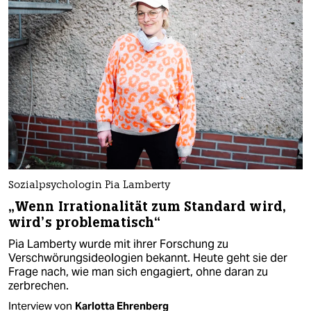
Sozialpsychologin Pia Lamberty
„Wenn Irrationalität zum Standard wird,
wird’s problematisch“
Pia Lamberty wurde mit ihrer Forschung zu
Verschwörungsideologien bekannt. Heute geht sie der
Frage nach, wie man sich engagiert, ohne daran zu
zerbrechen.
Interview von
Karlotta Ehrenberg