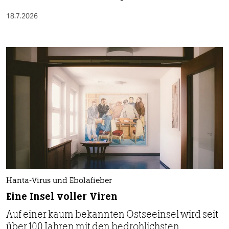
18.7.2026
Hanta-Virus und Ebolafieber
Eine Insel voller Viren
Auf einer kaum bekannten Ostseeinsel wird seit
über 100 Jahren mit den bedrohlichsten