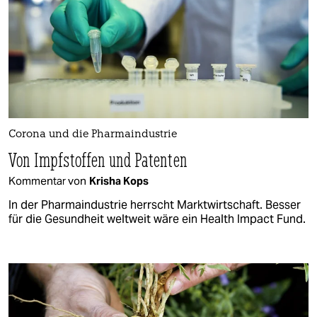
Corona und die Pharmaindustrie
Von Impfstoffen und Patenten
Kommentar von
Krisha Kops
In der Pharmaindustrie herrscht Marktwirtschaft. Besser
für die Gesundheit weltweit wäre ein Health Impact Fund.