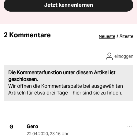
Jetzt kennenlernen
2 Kommentare
/
Neueste
Älteste
einloggen
Die Kommentarfunktion unter diesem Artikel ist
geschlossen.
Wir öffnen die Kommentarspalte bei ausgewählten
Artikeln für etwa drei Tage –
hier sind sie zu finden
.
Gero
G
22.04.2020
,
23:16 Uhr