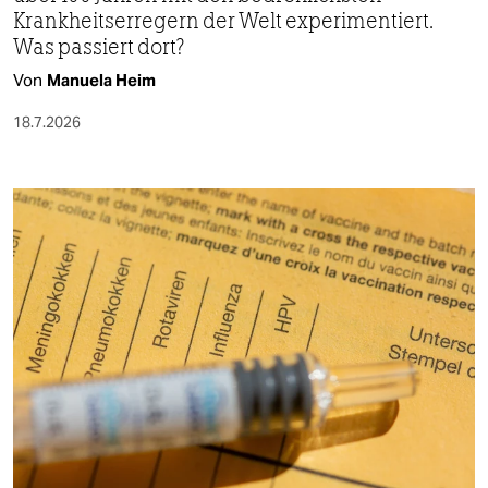
Krankheitserregern der Welt experimentiert.
Was passiert dort?
Von
Manuela Heim
18.7.2026