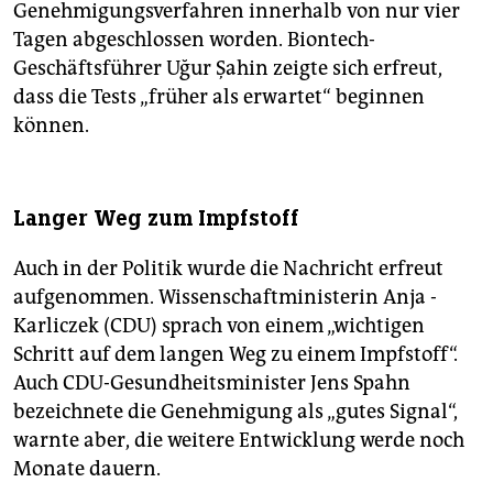
Genehmigungsverfahren innerhalb von nur vier
Tagen abgeschlossen worden. Biontech-
Geschäftsführer Uğur Şahin zeigte sich erfreut,
dass die Tests „früher als erwartet“ beginnen
können.
Langer Weg zum Impfstoff
Auch in der Politik wurde die Nachricht erfreut
aufgenommen. Wis­sen­schaftministerin Anja ­
Karliczek (CDU) sprach von einem „wichtigen
Schritt auf dem langen Weg zu einem Impfstoff“.
Auch CDU-Gesundheitsminister Jens Spahn
bezeichnete die Genehmigung als „gutes Signal“,
warnte aber, die weitere Entwicklung werde noch
Monate dauern.