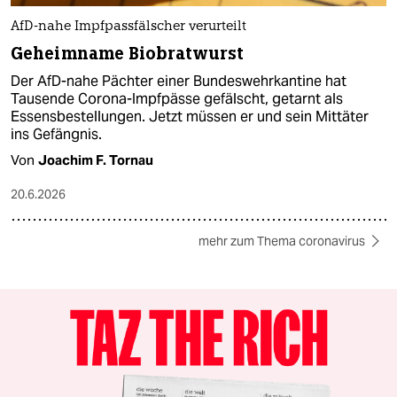
AfD-nahe Impfpassfälscher verurteilt
Geheimname Biobratwurst
Der AfD-nahe Pächter einer Bundeswehrkantine hat
Tausende Corona-Impfpässe gefälscht, getarnt als
Essensbestellungen. Jetzt müssen er und sein Mittäter
ins Gefängnis.
Von
Joachim F. Tornau
20.6.2026
mehr zum Thema coronavirus