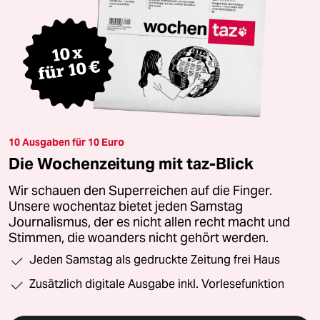
10 Ausgaben für 10 Euro
Die Wochenzeitung mit taz-Blick
Wir schauen den Superreichen auf die Finger.
Unsere wochentaz bietet jeden Samstag
Journalismus, der es nicht allen recht macht und
Stimmen, die woanders nicht gehört werden.
Jeden Samstag als gedruckte Zeitung frei Haus
Zusätzlich digitale Ausgabe inkl. Vorlesefunktion