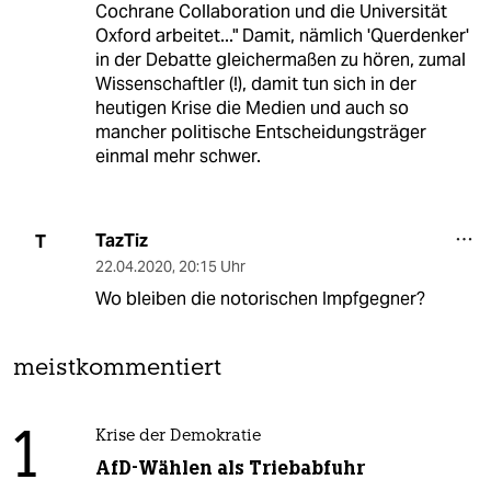
Cochrane Collaboration und die Universität
Oxford arbeitet..." Damit, nämlich 'Querdenker'
in der Debatte gleichermaßen zu hören, zumal
Wissenschaftler (!), damit tun sich in der
heutigen Krise die Medien und auch so
mancher politische Entscheidungsträger
einmal mehr schwer.
TazTiz
T
22.04.2020
,
20:15 Uhr
Wo bleiben die notorischen Impfgegner?
meistkommentiert
1
Krise der Demokratie
AfD-Wählen als Triebabfuhr