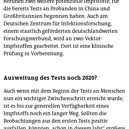
beruhen zwei weitere potenzielle Impfstoffe, für
die bereits Tests an Probanden in China und
Großbritannien begonnen haben. Auch am
Deutschen Zentrum für Infektionsforschung,
einem staatlich geförderten deutschlandweiten
Forschungsverbund, wird an zwei Vektor-
Impfstoffen gearbeitet. Dort ist eine klinische
Prüfung in Vorbereitung.
Ausweitung des Tests noch 2020?
Auch wenn mit dem Beginn der Tests an Menschen
nun ein wichtiger Zwischenschritt erreicht wurde,
ist es bis zur generellen Verfügbarkeit eines
Impfstoffs noch ein langer Weg. Sollten die
Beobachtungen aus den ersten Tests positiv
ausfallen, könnten „schon in diesem Jahr“ größere