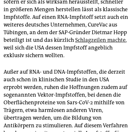
sofern er sich als wirksam herausstellt, schneller
in größeren Mengen herstellen lässt als klassische
Impfstoffe. Auf einen RNA-Impfstoff setzt auch ein
weiteres deutsches Unternehmen, CureVac aus
Tübingen, an dem der SAP-Gründer Dietmar Hopp
beteiligt ist und das kürzlich
Schlagzeilen machte
,
weil sich die USA dessen Impfstoff angeblich
exklusiv sichern wollten.
Außer auf RNA- und DNA-Impfstoffen, die derzeit
auch schon in klinischen Studie in den USA
erprobt werden, ruhen die Hoffnungen zudem auf
sogenannten Vektor-Impfstoffen, bei denen die
Oberflächenproteine von Sars-CoV-2 mithilfe von
Trägern, etwa harmlosen anderen Viren,
übertragen werden, um die Bildung von
Antikörpern zu stimulieren. Auf diesem Verfahren