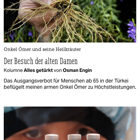
Onkel Ömer und seine Heilkräuter
Der Besuch der alten Damen
Kolumne
Alles getürkt
von
Osman Engin
Das Ausgangsverbot für Menschen ab 65 in der Türkei
beflügelt meinen armen Onkel Ömer zu Höchstleistungen.