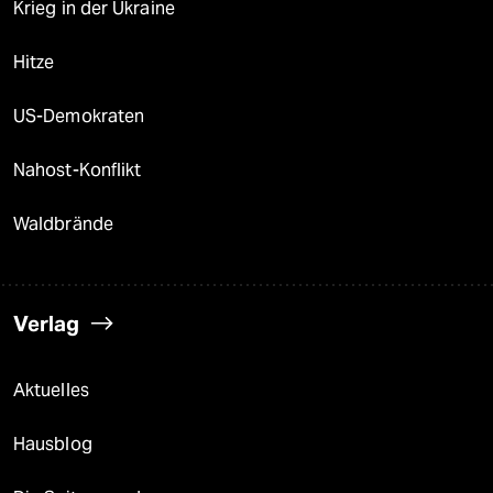
Krieg in der Ukraine
Hitze
US-Demokraten
Nahost-Konflikt
Waldbrände
Verlag
Aktuelles
Hausblog