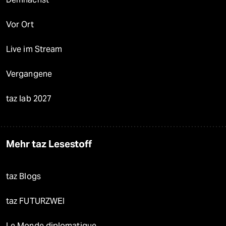
Vor Ort
Live im Stream
Vergangene
taz lab 2027
Mehr taz Lesestoff
taz Blogs
taz FUTURZWEI
Le Monde diplomatique