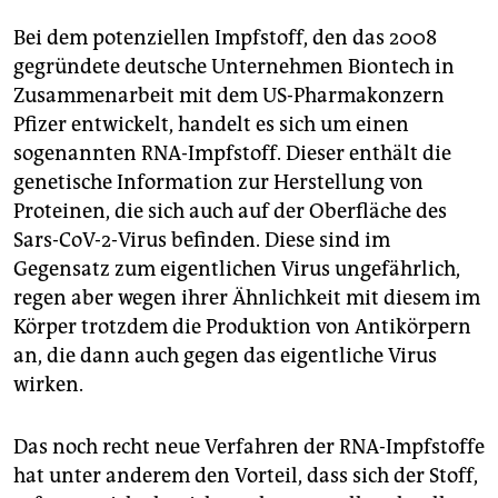
Bei dem potenziellen Impfstoff, den das 2008
gegründete deutsche Unternehmen Biontech in
Zusammenarbeit mit dem US-Pharmakonzern
Pfizer entwickelt, handelt es sich um einen
sogenannten RNA-Impfstoff. Dieser enthält die
genetische Information zur Herstellung von
Proteinen, die sich auch auf der Oberfläche des
Sars-CoV-2-Virus befinden. Diese sind im
Gegensatz zum eigentlichen Virus ungefährlich,
regen aber wegen ihrer Ähnlichkeit mit diesem im
Körper trotzdem die Produktion von Antikörpern
an, die dann auch gegen das eigentliche Virus
wirken.
Das noch recht neue Verfahren der RNA-Impfstoffe
hat unter anderem den Vorteil, dass sich der Stoff,