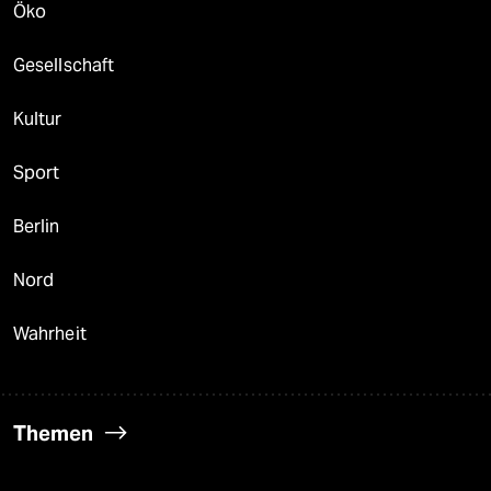
Öko
Gesellschaft
Kultur
Sport
Berlin
Nord
Wahrheit
Themen