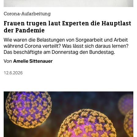
Corona-Aufarbeitung
Frauen trugen laut Experten die Hauptlast
der Pandemie
Wie waren die Belastungen von Sorgearbeit und Arbeit
während Corona verteilt? Was lässt sich daraus lernen?
Das beschäftigte am Donnerstag den Bundestag.
Von
Amelie Sittenauer
12.6.2026