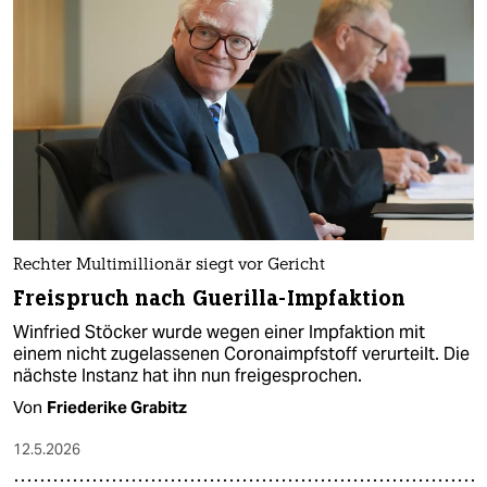
Rechter Multimillionär siegt vor Gericht
Freispruch nach Guerilla-Impfaktion
Winfried Stöcker wurde wegen einer Impfaktion mit
einem nicht zugelassenen Coronaimpfstoff verurteilt. Die
nächste Instanz hat ihn nun freigesprochen.
Von
Friederike Grabitz
12.5.2026