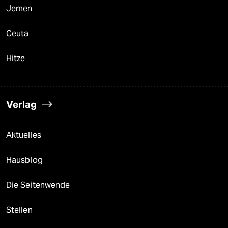
Jemen
Ceuta
Hitze
Verlag
Aktuelles
Hausblog
Die Seitenwende
Stellen