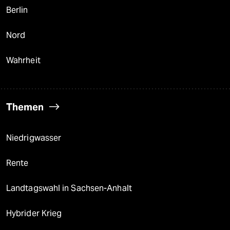
Berlin
Nord
Wahrheit
Themen
Niedrigwasser
Rente
Landtagswahl in Sachsen-Anhalt
Hybrider Krieg