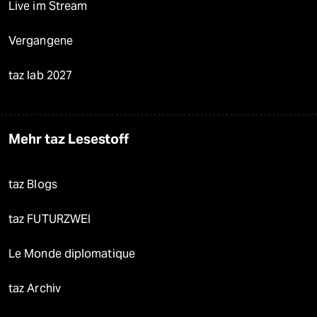
Live im Stream
Vergangene
taz lab 2027
Mehr taz Lesestoff
taz Blogs
taz FUTURZWEI
Le Monde diplomatique
taz Archiv