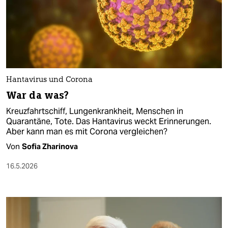
Hantavirus und Corona
War da was?
Kreuzfahrtschiff, Lungenkrankheit, Menschen in
Quarantäne, Tote. Das Hantavirus weckt Erinnerungen.
Aber kann man es mit Corona vergleichen?
Von
Sofia Zharinova
16.5.2026