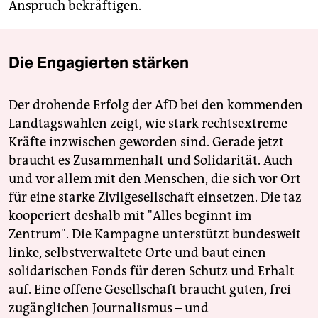
Anspruch bekräftigen.
Die Engagierten stärken
Der drohende Erfolg der AfD bei den kommenden
Landtagswahlen zeigt, wie stark rechtsextreme
Kräfte inzwischen geworden sind. Gerade jetzt
braucht es Zusammenhalt und Solidarität. Auch
und vor allem mit den Menschen, die sich vor Ort
für eine starke Zivilgesellschaft einsetzen. Die taz
kooperiert deshalb mit "Alles beginnt im
Zentrum". Die Kampagne unterstützt bundesweit
linke, selbstverwaltete Orte und baut einen
solidarischen Fonds für deren Schutz und Erhalt
auf. Eine offene Gesellschaft braucht guten, frei
zugänglichen Journalismus – und