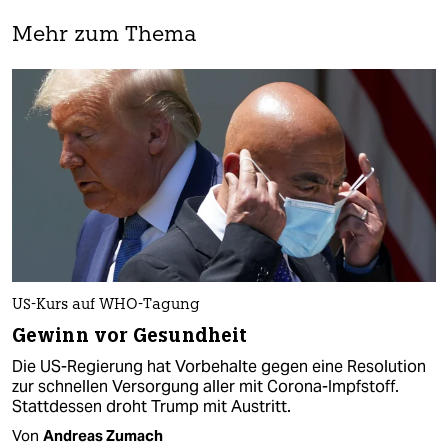
Mehr zum Thema
US-Kurs auf WHO-Tagung
Gewinn vor Gesundheit
Die US-Regierung hat Vorbehalte gegen eine Resolution
zur schnellen Versorgung aller mit Corona-Impfstoff.
Stattdessen droht Trump mit Austritt.
Von
Andreas Zumach