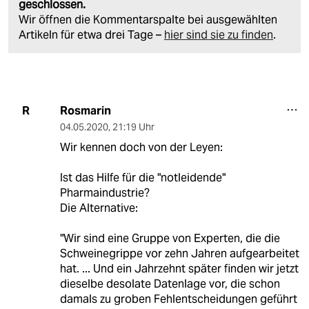
geschlossen.
Wir öffnen die Kommentarspalte bei ausgewählten
Artikeln für etwa drei Tage –
hier sind sie zu finden
.
Rosmarin
R
04.05.2020
,
21:19 Uhr
Wir kennen doch von der Leyen:
Ist das Hilfe für die "notleidende"
Pharmaindustrie?
Die Alternative:
"Wir sind eine Gruppe von Experten, die die
Schweinegrippe vor zehn Jahren aufgearbeitet
hat. ... Und ein Jahrzehnt später finden wir jetzt
dieselbe desolate Datenlage vor, die schon
damals zu groben Fehlentscheidungen geführt