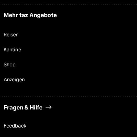
Mehr taz Angebote
Reisen
Kantine
Shop
Anzeigen
Fragen & Hilfe
Feedback