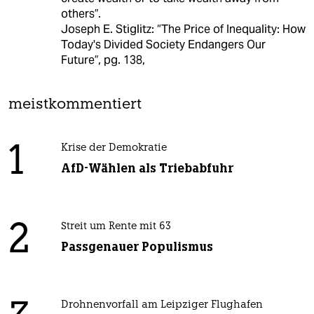
others”.
Joseph E. Stiglitz: “The Price of Inequality: How
Today's Divided Society Endangers Our
Future”, pg. 138,
meistkommentiert
1
Krise der Demokratie
AfD-Wählen als Triebabfuhr
2
Streit um Rente mit 63
Passgenauer Populismus
Drohnenvorfall am Leipziger Flughafen