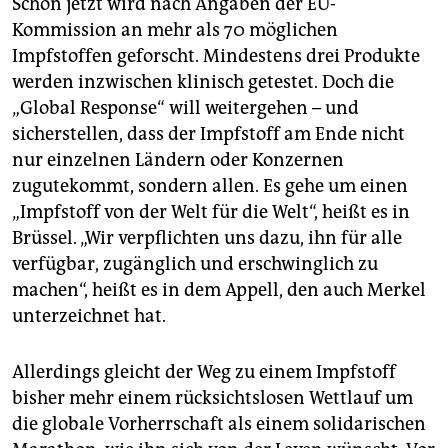
Schon jetzt wird nach Angaben der EU-
Kommission an mehr als 70 möglichen
Impfstoffen geforscht. Mindestens drei Produkte
werden inzwischen klinisch getestet. Doch die
„Global Response“ will weitergehen – und
sicherstellen, dass der Impfstoff am Ende nicht
nur einzelnen Ländern oder Konzernen
zugutekommt, sondern allen. Es gehe um einen
„Impfstoff von der Welt für die Welt“, heißt es in
Brüssel. „Wir verpflichten uns dazu, ihn für alle
verfügbar, zugänglich und erschwinglich zu
machen“, heißt es in dem Appell, den auch Merkel
unterzeichnet hat.
Allerdings gleicht der Weg zu einem Impfstoff
bisher mehr einem rücksichtslosen Wettlauf um
die globale Vorherrschaft als einem solidarischen