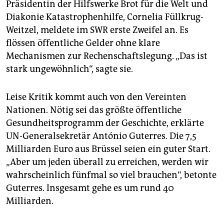
Präsidentin der Hilfswerke Brot für die Welt und
Diakonie Katastrophenhilfe, Cornelia Füllkrug-
Weitzel, meldete im SWR erste Zweifel an. Es
flössen öffentliche Gelder ohne klare
Mechanismen zur Rechenschaftslegung. „Das ist
stark ungewöhnlich“, sagte sie.
Leise Kritik kommt auch von den Vereinten
Nationen. Nötig sei das größte öffentliche
Gesundheitsprogramm der Geschichte, erklärte
UN-Generalsekretär António Guterres. Die 7,5
Milliarden Euro aus Brüssel seien ein guter Start.
„Aber um jeden überall zu erreichen, werden wir
wahrscheinlich fünfmal so viel brauchen“, betonte
Guterres. Insgesamt gehe es um rund 40
Milliarden.