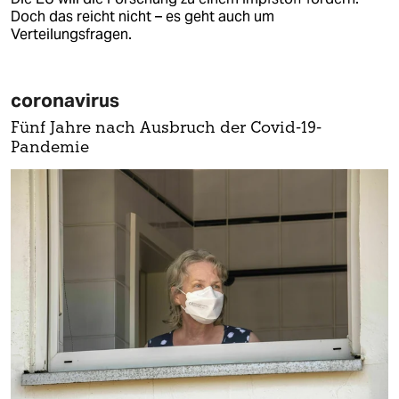
Doch das reicht nicht – es geht auch um
Verteilungsfragen.
coronavirus
Fünf Jahre nach Ausbruch der Covid-19-
Pandemie