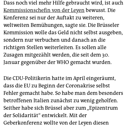
Dass noch viel mehr Hilfe gebraucht wird, ist auch
Kommissionschefin von der Leyen
bewusst. Die
Konferenz sei nur der Auftakt zu weiteren,
weltweiten Bemühungen, sagte sie. Die Brüsseler
Kommission wolle das Geld nicht selbst ausgeben,
sondern nur verbuchen und danach an die
richtigen Stellen weiterleiten. Es sollen alle
Zusagen mitgezählt werden, die seit dem 30.
Januar gegenüber der WHO gemacht wurden.
Die CDU-Politikerin hatte im April eingeräumt,
dass die EU zu Beginn der Coronakrise selbst
Fehler gemacht habe. So habe man dem besonders
betroffenen Italien zunächst zu wenig geholfen.
Seither habe sich Brüssel aber zum „Epizentrum
der Solidarität“ entwickelt. Mit der
Geberkonferenz wollte von der Leyen diesen