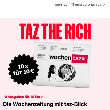
mehr zum Thema coronavirus
10 Ausgaben für 10 Euro
Die Wochenzeitung mit taz-Blick