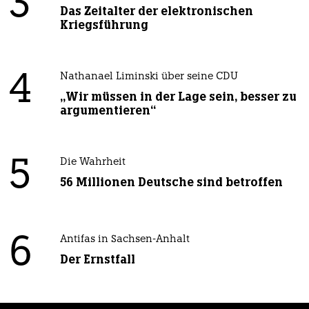
3
Das Zeitalter der elektronischen
Kriegsführung
4
Nathanael Liminski über seine CDU
„Wir müssen in der Lage sein, besser zu
argumentieren“
5
Die Wahrheit
56 Millionen Deutsche sind betroffen
6
Antifas in Sachsen-Anhalt
Der Ernstfall