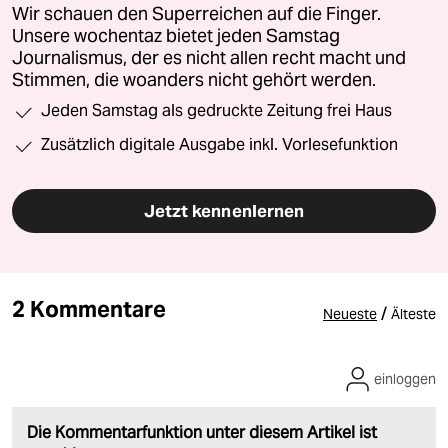
Wir schauen den Superreichen auf die Finger.
Unsere wochentaz bietet jeden Samstag
Journalismus, der es nicht allen recht macht und
Stimmen, die woanders nicht gehört werden.
Jeden Samstag als gedruckte Zeitung frei Haus
Zusätzlich digitale Ausgabe inkl. Vorlesefunktion
Jetzt kennenlernen
2 Kommentare
/
Neueste
Älteste
einloggen
Die Kommentarfunktion unter diesem Artikel ist