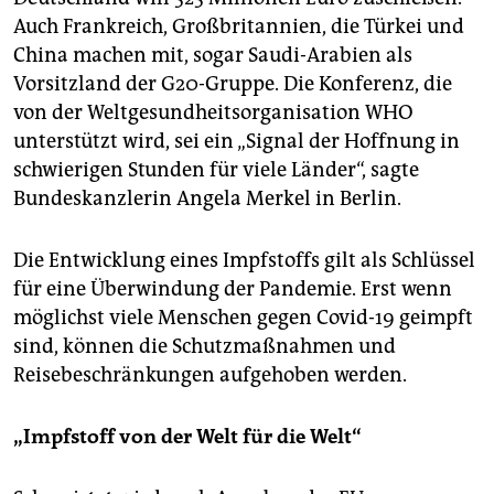
Auch Frankreich, Großbritannien, die Türkei und
China machen mit, sogar Saudi-Arabien als
Vorsitzland der G20-Gruppe. Die Konferenz, die
von der Weltgesundheitsorganisation WHO
unterstützt wird, sei ein „Signal der Hoffnung in
schwierigen Stunden für viele Länder“, sagte
Bundeskanzlerin Angela Merkel in Berlin.
Die Entwicklung eines Impfstoffs gilt als Schlüssel
für eine Überwindung der Pandemie. Erst wenn
möglichst viele Menschen gegen Covid-19 geimpft
sind, können die Schutzmaßnahmen und
Reisebeschränkungen aufgehoben werden.
„Impfstoff von der Welt für die Welt“