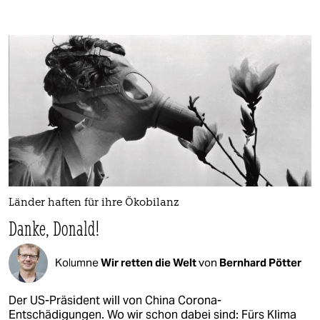
Länder haften für ihre Ökobilanz
Danke, Donald!
Kolumne
Wir retten die Welt
von
Bernhard Pötter
Der US-Präsident will von China Corona-
Entschädigungen. Wo wir schon dabei sind: Fürs Klima