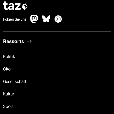
taz

Folgen Sie uns
Ressorts
Politik
Öko
Gesellschaft
Kultur
Sport