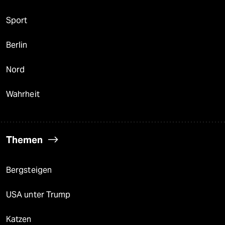
Sport
Berlin
Nord
Wahrheit
Themen
Bergsteigen
USA unter Trump
Katzen