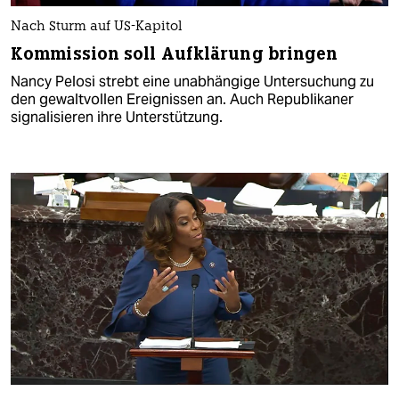
Nach Sturm auf US-Kapitol
Kommission soll Aufklärung bringen
Nancy Pelosi strebt eine unabhängige Untersuchung zu
den gewaltvollen Ereignissen an. Auch Republikaner
signalisieren ihre Unterstützung.