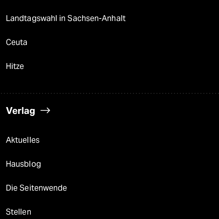
Landtagswahl in Sachsen-Anhalt
Ceuta
Hitze
Verlag
Aktuelles
Hausblog
Die Seitenwende
Stellen