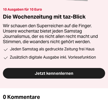
10 Ausgaben für 10 Euro
Die Wochenzeitung mit taz-Blick
Wir schauen den Superreichen auf die Finger.
Unsere wochentaz bietet jeden Samstag
Journalismus, der es nicht allen recht macht und
Stimmen, die woanders nicht gehört werden.
Jeden Samstag als gedruckte Zeitung frei Haus
Zusätzlich digitale Ausgabe inkl. Vorlesefunktion
Jetzt kennenlernen
0 Kommentare