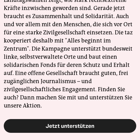
Landtagswahlen zeigt, wie stark rechtsextreme
Kräfte inzwischen geworden sind. Gerade jetzt
braucht es Zusammenhalt und Solidarität. Auch
und vor allem mit den Menschen, die sich vor Ort
für eine starke Zivilgesellschaft einsetzen. Die taz
kooperiert deshalb mit "Alles beginnt im
Zentrum". Die Kampagne unterstützt bundesweit
linke, selbstverwaltete Orte und baut einen
solidarischen Fonds für deren Schutz und Erhalt
auf. Eine offene Gesellschaft braucht guten, frei
zugänglichen Journalismus – und
zivilgesellschaftliches Engagement. Finden Sie
auch? Dann machen Sie mit und unterstützen Sie
unsere Aktion.
Jetzt unterstützen