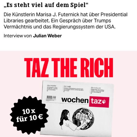
„Es steht viel auf dem Spiel“
Die Künstlerin Marisa J. Futernick hat über Presidential
Libraries gearbeitet. Ein Gespräch über Trumps
Vermächtnis und das Regierungssystem der USA.
Interview von
Julian Weber