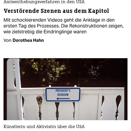
Amtsenthebungsverfahren in den USA
Verstörende Szenen aus dem Kapitol
Mit schockierenden Videos geht die Anklage in den
ersten Tag des Prozesses. Die Rekonstruktionen zeigen,
wie zielstrebig die Eindringlinge waren
Von
Dorothea Hahn
Künstlerin und Aktivistin über die USA