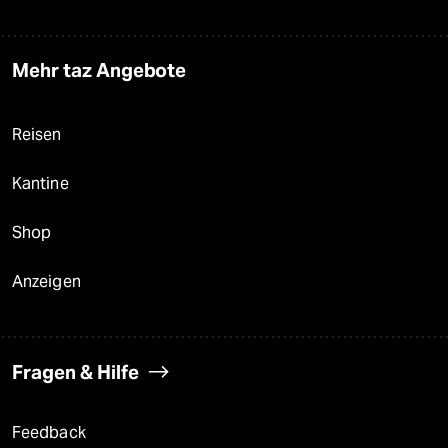
Mehr taz Angebote
Reisen
Kantine
Shop
Anzeigen
Fragen & Hilfe
Feedback