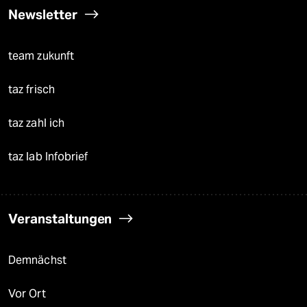
Newsletter
team zukunft
taz frisch
taz zahl ich
taz lab Infobrief
Veranstaltungen
Demnächst
Vor Ort