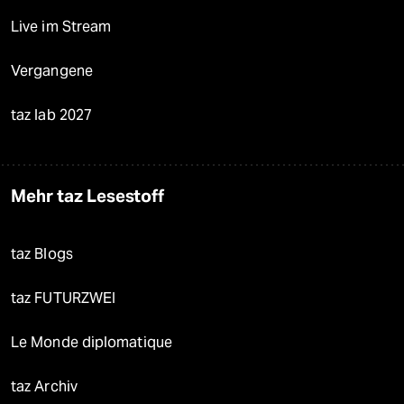
Live im Stream
Vergangene
taz lab 2027
Mehr taz Lesestoff
taz Blogs
taz FUTURZWEI
Le Monde diplomatique
taz Archiv