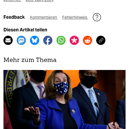
Feedback
Kommentieren
Fehlerhinweis
Diesen Artikel teilen
Mehr zum Thema