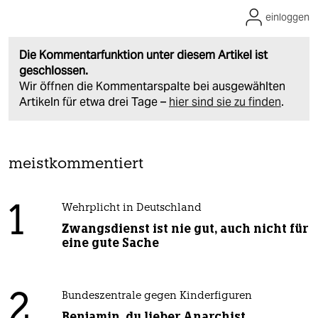
einloggen
Die Kommentarfunktion unter diesem Artikel ist
geschlossen.
Wir öffnen die Kommentarspalte bei ausgewählten
Artikeln für etwa drei Tage –
hier sind sie zu finden
.
meistkommentiert
1
Wehrplicht in Deutschland
Zwangsdienst ist nie gut, auch nicht für
eine gute Sache
2
Bundeszentrale gegen Kinderfiguren
Benjamin, du lieber Anarchist