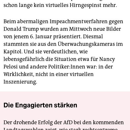
schon lange kein virtuelles Hirngespinst mehr.
Beim abermaligen Impeachmentverfahren gegen
Donald Trump wurden am Mittwoch neue Bilder
von jenem 6. Januar präsentiert. Diesmal
stammten sie aus den Überwachungskameras im
Kapitol. Und sie verdeutlichen, wie
lebensgefährlich die Situation etwa für Nancy
Pelosi und andere Po­li­ti­ke­r:In­nen war: in der
Wirklichkeit, nicht in einer virtuellen
Inszenierung.
Die Engagierten stärken
Der drohende Erfolg der AfD bei den kommenden