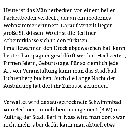
Heute ist das Männerbecken von einem hellen
Parkettboden verdeckt, der an ein modernes
Wohnzimmer erinnert. Darauf verteilt liegen
große Sitzkissen. Wo einst die Berliner
Arbeiterklasse sich in den türkisen
Emaillewannen den Dreck abgewaschen hat, kann
heute Champagner geschlürft werden. Hochzeiten,
Firmenfeiern, Geburtstage: Für so ziemlich jede
Art von Veranstaltung kann man das Stadtbad
Lichtenberg buchen. Auch die Lange Nacht der
Ausbildung hat dort ihr Zuhause gefunden.
Verwaltet wird das ausgetrocknete Schwimmbad
vom Berliner Immobilienmanagement (BIM) im
Auftrag der Stadt Berlin. Nass wird man dort zwar
nicht mehr, aber dafür kann man aktuell etwa