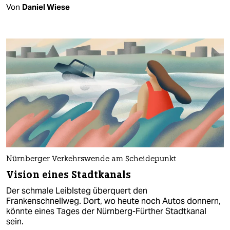
Von
Daniel Wiese
Nürnberger Verkehrswende am Scheidepunkt
Vision eines Stadtkanals
Der schmale Leiblsteg überquert den
Frankenschnellweg. Dort, wo heute noch Autos donnern,
könnte eines Tages der Nürnberg-Fürther Stadtkanal
sein.