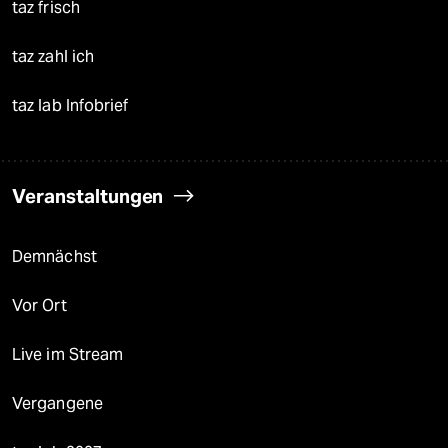
taz frisch
taz zahl ich
taz lab Infobrief
Veranstaltungen
Demnächst
Vor Ort
Live im Stream
Vergangene