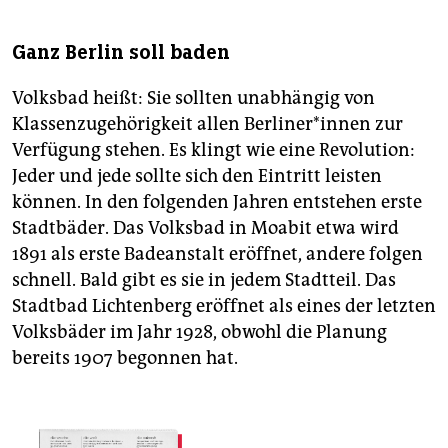
Ganz Berlin soll baden
Volksbad heißt: Sie sollten unabhängig von
Klassenzugehörigkeit allen Ber­li­ne­r*in­nen zur
Verfügung stehen. Es klingt wie eine Revolution:
Jeder und jede sollte sich den Eintritt leisten
können. In den folgenden Jahren entstehen erste
Stadtbäder. Das Volksbad in Moabit etwa wird
1891 als erste Badeanstalt eröffnet, andere folgen
schnell. Bald gibt es sie in jedem Stadtteil. Das
Stadtbad Lichtenberg eröffnet als eines der letzten
Volksbäder im Jahr 1928, obwohl die Planung
bereits 1907 begonnen hat.