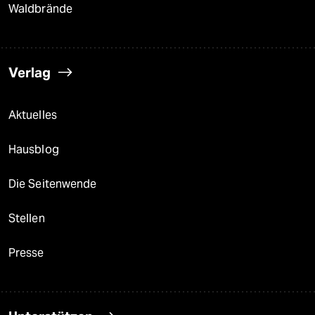
Waldbrände
Verlag
Aktuelles
Hausblog
Die Seitenwende
Stellen
Presse