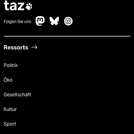
taz

Folgen Sie uns
Ressorts
Politik
Öko
Gesellschaft
Kultur
Sport