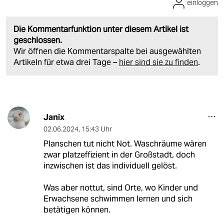
einloggen
Die Kommentarfunktion unter diesem Artikel ist
geschlossen.
Wir öffnen die Kommentarspalte bei ausgewählten
Artikeln für etwa drei Tage –
hier sind sie zu finden
.
Janix
02.06.2024
,
15:43 Uhr
Planschen tut nicht Not. Waschräume wären
zwar platzeffizient in der Großstadt, doch
inzwischen ist das individuell gelöst.
Was aber nottut, sind Orte, wo Kinder und
Erwachsene schwimmen lernen und sich
betätigen können.