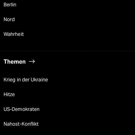
Berlin
Nord
Wahrheit
Themen
Krieg in der Ukraine
Hitze
US-Demokraten
Nahost-Konflikt