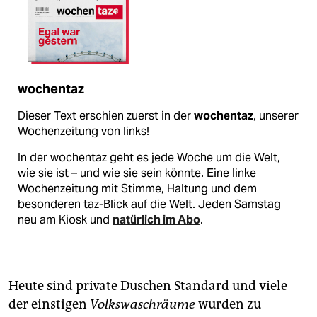
wochentaz
Dieser Text erschien zuerst in der
wochentaz
, unserer
Wochenzeitung von links!
In der wochentaz geht es jede Woche um die Welt,
wie sie ist – und wie sie sein könnte. Eine linke
Wochenzeitung mit Stimme, Haltung und dem
besonderen taz-Blick auf die Welt. Jeden Samstag
neu am Kiosk und
natürlich im Abo
.
Heute sind private Duschen Standard und viele
der einstigen
Volkswaschräume
wurden zu