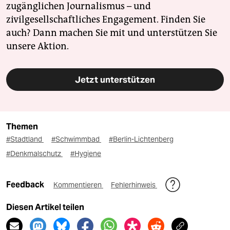
zugänglichen Journalismus – und
zivilgesellschaftliches Engagement. Finden Sie
auch? Dann machen Sie mit und unterstützen Sie
unsere Aktion.
Jetzt unterstützen
Themen
#Stadtland
#Schwimmbad
#Berlin-Lichtenberg
#Denkmalschutz
#Hygiene
Feedback
Kommentieren
Fehlerhinweis
Diesen Artikel teilen