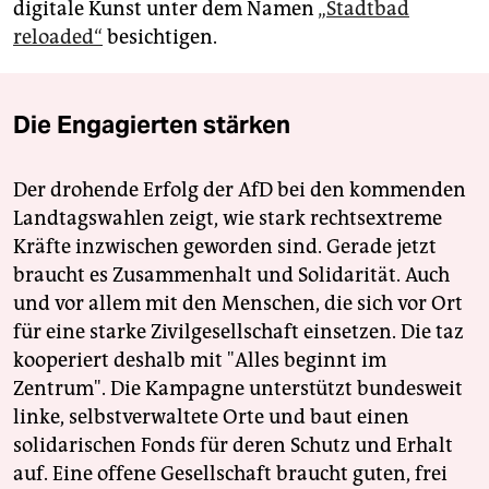
digitale Kunst unter dem Namen
„Stadtbad
reloaded“
besichtigen.
Die Engagierten stärken
Der drohende Erfolg der AfD bei den kommenden
Landtagswahlen zeigt, wie stark rechtsextreme
Kräfte inzwischen geworden sind. Gerade jetzt
braucht es Zusammenhalt und Solidarität. Auch
und vor allem mit den Menschen, die sich vor Ort
für eine starke Zivilgesellschaft einsetzen. Die taz
kooperiert deshalb mit "Alles beginnt im
Zentrum". Die Kampagne unterstützt bundesweit
linke, selbstverwaltete Orte und baut einen
solidarischen Fonds für deren Schutz und Erhalt
auf. Eine offene Gesellschaft braucht guten, frei