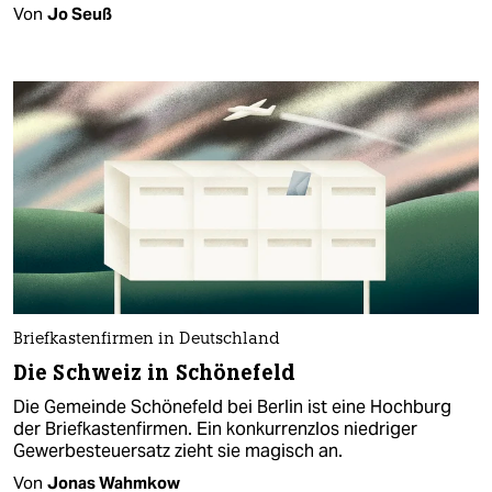
Von
Jo Seuß
Briefkastenfirmen in Deutschland
Die Schweiz in Schönefeld
Die Gemeinde Schönefeld bei Berlin ist eine Hochburg
der Briefkastenfirmen. Ein konkurrenzlos niedriger
Gewerbesteuersatz zieht sie magisch an.
Von
Jonas Wahmkow