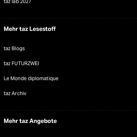
taz lab 2027
Mehr taz Lesestoff
taz Blogs
taz FUTURZWEI
Le Monde diplomatique
taz Archiv
Mehr taz Angebote