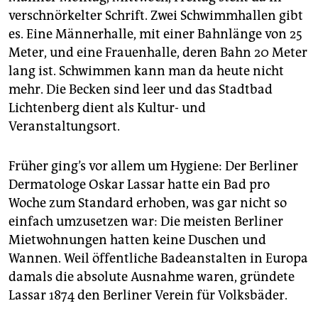
verschnörkelter Schrift. Zwei Schwimmhallen gibt
es. Eine Männerhalle, mit einer Bahnlänge von 25
Meter, und eine Frauenhalle, deren Bahn 20 Meter
lang ist. Schwimmen kann man da heute nicht
mehr. Die Becken sind leer und das Stadtbad
Lichtenberg dient als Kultur- und
Veranstaltungsort.
Früher ging’s vor allem um Hygiene: Der Berliner
Dermatologe Oskar Lassar hatte ein Bad pro
Woche zum Standard erhoben, was gar nicht so
einfach umzusetzen war: Die meisten Berliner
Mietwohnungen hatten keine Duschen und
Wannen. Weil öffentliche Badeanstalten in Europa
damals die absolute Ausnahme waren, gründete
Lassar 1874 den Berliner Verein für Volksbäder.