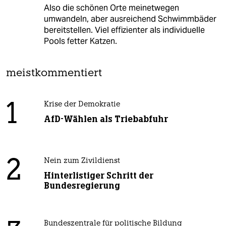
Also die schönen Orte meinetwegen
umwandeln, aber ausreichend Schwimmbäder
bereitstellen. Viel effizienter als individuelle
Pools fetter Katzen.
meistkommentiert
1
Krise der Demokratie
AfD-Wählen als Triebabfuhr
2
Nein zum Zivildienst
Hinterlistiger Schritt der
Bundesregierung
Bundeszentrale für politische Bildung