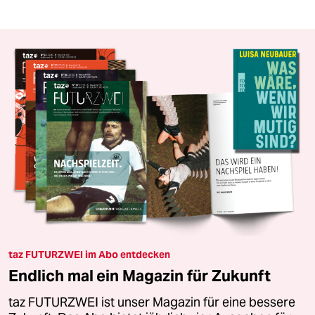
taz FUTURZWEI im Abo entdecken
Endlich mal ein Magazin für Zukunft
taz FUTURZWEI ist unser Magazin für eine bessere