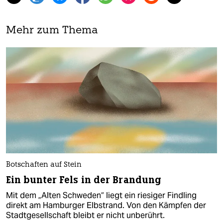
Mehr zum Thema
Botschaften auf Stein
Ein bunter Fels in der Brandung
Mit dem „Alten Schweden“ liegt ein riesiger Findling
direkt am Hamburger Elbstrand. Von den Kämpfen der
Stadtgesellschaft bleibt er nicht unberührt.