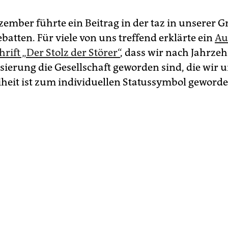
ember führte ein Beitrag in der taz in unserer 
batten. Für viele von uns treffend erklärte ein
Au
rift „Der Stolz der Störer“
, dass wir nach Jahrze
sierung die Gesellschaft geworden sind, die wir 
iheit ist zum individuellen Statussymbol geworde