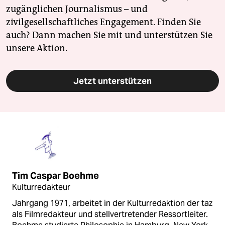
zugänglichen Journalismus – und
zivilgesellschaftliches Engagement. Finden Sie
auch? Dann machen Sie mit und unterstützen Sie
unsere Aktion.
Jetzt unterstützen
Tim Caspar Boehme
Kulturredakteur
Jahrgang 1971, arbeitet in der Kulturredaktion der taz
als Filmredakteur und stellvertretender Ressortleiter.