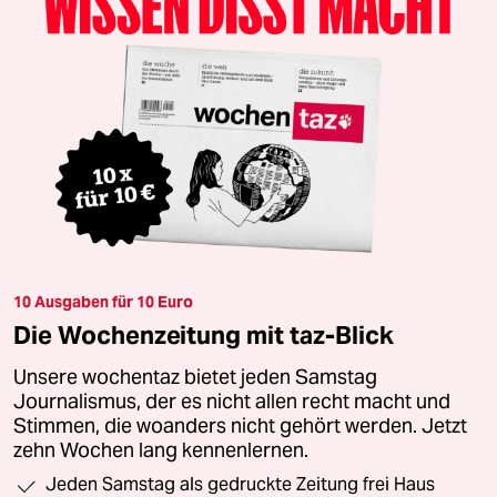
10 Ausgaben für 10 Euro
Die Wochenzeitung mit taz-Blick
Unsere wochentaz bietet jeden Samstag
Journalismus, der es nicht allen recht macht und
Stimmen, die woanders nicht gehört werden. Jetzt
zehn Wochen lang kennenlernen.
Jeden Samstag als gedruckte Zeitung frei Haus