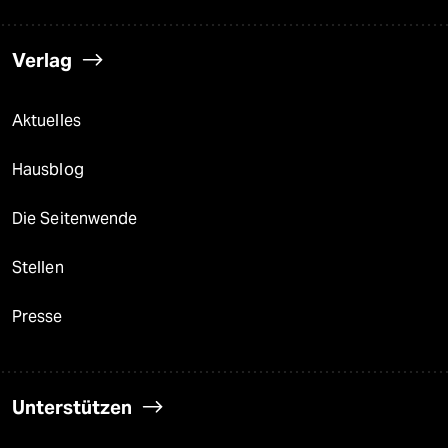
Verlag
Aktuelles
Hausblog
Die Seitenwende
Stellen
Presse
Unterstützen