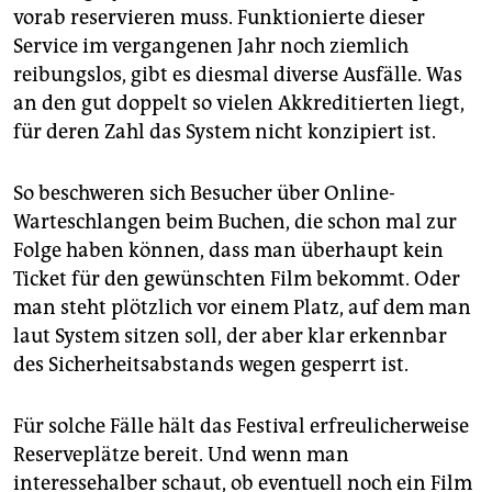
epaper login
vorab reservieren muss. Funktionierte dieser
Service im vergangenen Jahr noch ziemlich
reibungslos, gibt es diesmal diverse Ausfälle. Was
an den gut doppelt so vielen Akkreditierten liegt,
für deren Zahl das System nicht konzipiert ist.
So beschweren sich Besucher über Online-
Warteschlangen beim Buchen, die schon mal zur
Folge haben können, dass man überhaupt kein
Ticket für den gewünschten Film bekommt. Oder
man steht plötzlich vor einem Platz, auf dem man
laut System sitzen soll, der aber klar erkennbar
des Sicherheitsabstands wegen gesperrt ist.
Für solche Fälle hält das Festival erfreulicherweise
Reserveplätze bereit. Und wenn man
interessehalber schaut, ob eventuell noch ein Film