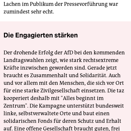
Lachen im Publikum der Pressevorführung war
zumindest sehr echt.
Die Engagierten stärken
Der drohende Erfolg der AfD bei den kommenden
Landtagswahlen zeigt, wie stark rechtsextreme
Kräfte inzwischen geworden sind. Gerade jetzt
braucht es Zusammenhalt und Solidarität. Auch
und vor allem mit den Menschen, die sich vor Ort
für eine starke Zivilgesellschaft einsetzen. Die taz
kooperiert deshalb mit "Alles beginnt im
Zentrum". Die Kampagne unterstützt bundesweit
linke, selbstverwaltete Orte und baut einen
solidarischen Fonds für deren Schutz und Erhalt
auf. Eine offene Gesellschaft braucht guten, frei