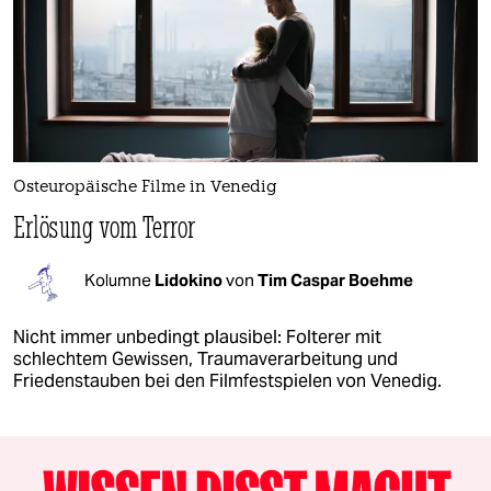
Osteuropäische Filme in Venedig
Erlösung vom Terror
Kolumne
Lidokino
von
Tim Caspar Boehme
Nicht immer unbedingt plausibel: Folterer mit
schlechtem Gewissen, Traumaverarbeitung und
Friedenstauben bei den Filmfestspielen von Venedig.