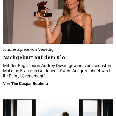
Filmfestspiele von Venedig
Nachgeburt auf dem Klo
Mit der Regisseurin Audrey Diwan gewinnt zum sechsten
Mal eine Frau den Goldenen Löwen. Ausgezeichnet wird
ihr Film „L'événement“.
Von
Tim Caspar Boehme