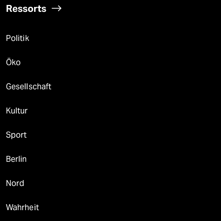
Ressorts
Politik
Öko
Gesellschaft
Kultur
Sport
Berlin
Nord
Wahrheit