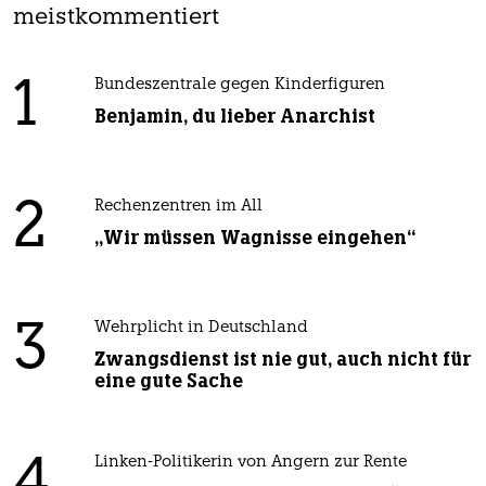
meistkommentiert
1
Bundeszentrale gegen Kinderfiguren
Benjamin, du lieber Anarchist
2
Rechenzentren im All
„Wir müssen Wagnisse eingehen“
3
Wehrplicht in Deutschland
Zwangsdienst ist nie gut, auch nicht für
eine gute Sache
4
Linken-Politikerin von Angern zur Rente