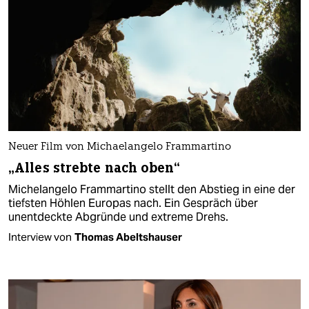
Neuer Film von Michaelangelo Frammartino
„Alles strebte nach oben“
Michelangelo Frammartino stellt den Abstieg in eine der
tiefsten Höhlen Europas nach. Ein Gespräch über
unentdeckte Abgründe und extreme Drehs.
Interview von
Thomas Abeltshauser