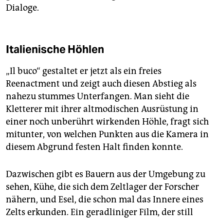
Dialoge.
Italienische Höhlen
„Il buco“ gestaltet er jetzt als ein freies
Reenactment und zeigt auch diesen Abstieg als
nahezu stummes Unterfangen. Man sieht die
Kletterer mit ihrer altmodischen Ausrüstung in
einer noch unberührt wirkenden Höhle, fragt sich
mitunter, von welchen Punkten aus die Kamera in
diesem Abgrund festen Halt finden konnte.
Dazwischen gibt es Bauern aus der Umgebung zu
sehen, Kühe, die sich dem Zeltlager der Forscher
nähern, und Esel, die schon mal das Innere eines
Zelts erkunden. Ein geradliniger Film, der still