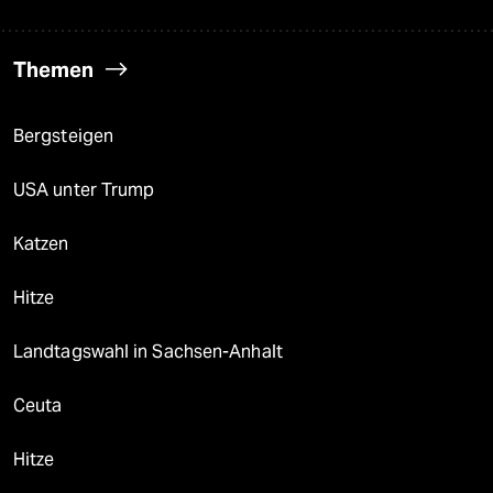
Themen
Bergsteigen
USA unter Trump
Katzen
Hitze
Landtagswahl in Sachsen-Anhalt
Ceuta
Hitze