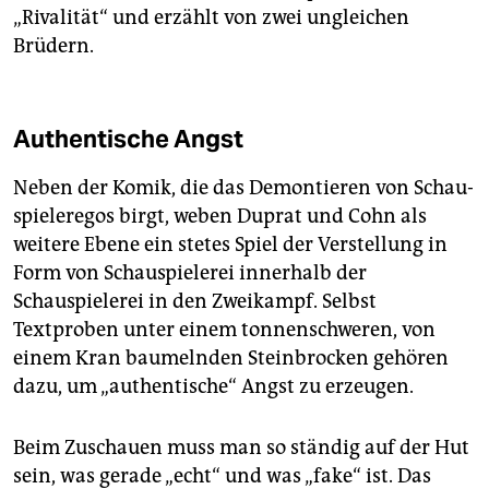
„Rivalität“ und erzählt von zwei ungleichen
Brüdern.
Authentische Angst
Neben der Komik, die das Demontieren von Schau­
spie­leregos birgt, weben Duprat und Cohn als
weitere Ebene ein stetes Spiel der Verstellung in
Form von Schauspielerei innerhalb der
Schauspielerei in den Zweikampf. Selbst
Textproben unter einem tonnenschweren, von
einem Kran baumelnden Steinbrocken gehören
dazu, um „authentische“ Angst zu erzeugen.
Beim Zuschauen muss man so ständig auf der Hut
sein, was gerade „echt“ und was „fake“ ist. Das