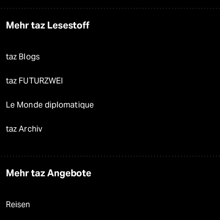
Mehr taz Lesestoff
taz Blogs
taz FUTURZWEI
Le Monde diplomatique
taz Archiv
Mehr taz Angebote
Reisen