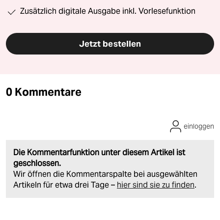
Zusätzlich digitale Ausgabe inkl. Vorlesefunktion
Jetzt bestellen
0 Kommentare
einloggen
Die Kommentarfunktion unter diesem Artikel ist
geschlossen.
Wir öffnen die Kommentarspalte bei ausgewählten
Artikeln für etwa drei Tage –
hier sind sie zu finden
.