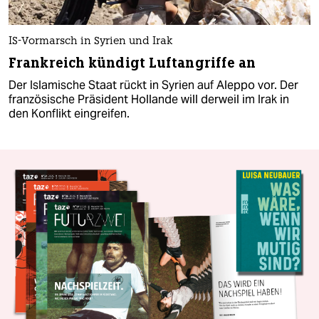
IS-Vormarsch in Syrien und Irak
Frankreich kündigt Luftangriffe an
Der Islamische Staat rückt in Syrien auf Aleppo vor. Der
französische Präsident Hollande will derweil im Irak in
den Konflikt eingreifen.