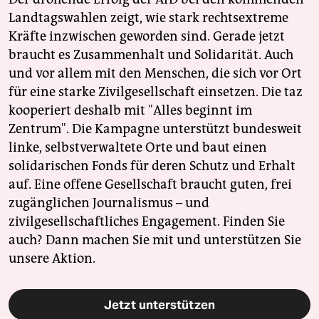
Landtagswahlen zeigt, wie stark rechtsextreme
Kräfte inzwischen geworden sind. Gerade jetzt
braucht es Zusammenhalt und Solidarität. Auch
und vor allem mit den Menschen, die sich vor Ort
für eine starke Zivilgesellschaft einsetzen. Die taz
kooperiert deshalb mit "Alles beginnt im
Zentrum". Die Kampagne unterstützt bundesweit
linke, selbstverwaltete Orte und baut einen
solidarischen Fonds für deren Schutz und Erhalt
auf. Eine offene Gesellschaft braucht guten, frei
zugänglichen Journalismus – und
zivilgesellschaftliches Engagement. Finden Sie
auch? Dann machen Sie mit und unterstützen Sie
unsere Aktion.
Jetzt unterstützen