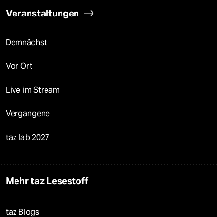
Veranstaltungen
Demnächst
Vor Ort
Live im Stream
Vergangene
taz lab 2027
Mehr taz Lesestoff
taz Blogs