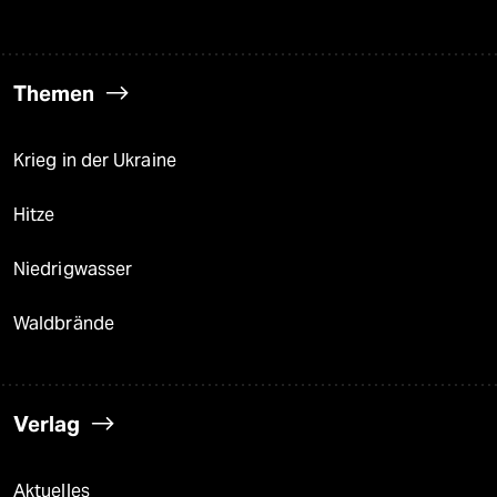
Themen
Krieg in der Ukraine
Hitze
Niedrigwasser
Waldbrände
Verlag
Aktuelles