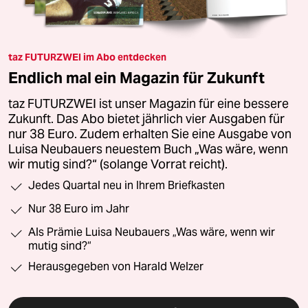
taz FUTURZWEI im Abo entdecken
Endlich mal ein Magazin für Zukunft
taz FUTURZWEI ist unser Magazin für eine bessere
Zukunft. Das Abo bietet jährlich vier Ausgaben für
nur 38 Euro. Zudem erhalten Sie eine Ausgabe von
Luisa Neubauers neuestem Buch „Was wäre, wenn
wir mutig sind?“ (solange Vorrat reicht).
Jedes Quartal neu in Ihrem Briefkasten
Nur 38 Euro im Jahr
Als Prämie Luisa Neubauers „Was wäre, wenn wir
mutig sind?“
Herausgegeben von Harald Welzer