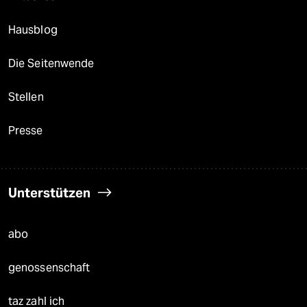
Hausblog
Die Seitenwende
Stellen
Presse
Unterstützen
abo
genossenschaft
taz zahl ich