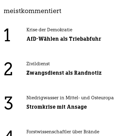
meistkommentiert
1
Krise der Demokratie
AfD-Wählen als Triebabfuhr
2
Zivildienst
Zwangsdienst als Randnotiz
3
Niedrigwasser in Mittel- und Osteuropa
Stromkrise mit Ansage
Forstwissenschaftler über Brände