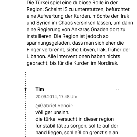
Die Türkei spiel eine dubiose Rolle in der
Region: Scheint IS zu unterstützen, befürchtet
eine Aufwertung der Kurden, möchte den Irak
und Syrien im Chaos versinken lassen, um dann
eine Regierung von Ankaras Gnaden dort zu
installieren. Die Region ist jedoch so
spannungsgeladen, dass man sich eher die
Finger verbrennt, siehe Libyen, Irak, früher der
Libanon. Alle Interventionen haben nichts
gebracht, bis für die Kurden im Nordirak.
Tim
T
20.09.2014
,
17:48 Uhr
@Gabriel Renoir:
völliger unsinn.
die türkei versucht in dieser region
für stabilität zu sorgen, sollte auf der
hand liegen, schließlich grenzt sie an