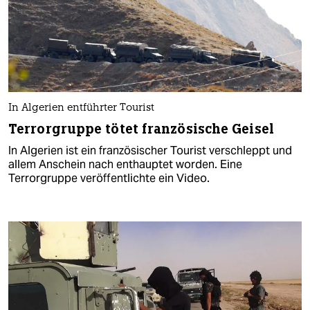
In Algerien entführter Tourist
Terrorgruppe tötet französische Geisel
In Algerien ist ein französischer Tourist verschleppt und
allem Anschein nach enthauptet worden. Eine
Terrorgruppe veröffentlichte ein Video.