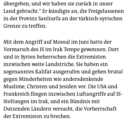
übergeben, und wir haben sie zurück in unser
Land gebracht.“ Er kündigte an, die Freigelassenen
in der Provinz Sanliurfa an der türkisch-syrischen
Grenze zu treffen.
Mit dem Angriff auf Mossul im Juni hatte der
Vormarsch des IS im Irak Tempo gewonnen. Dort
und in Syrien beherrschen die Extremisten
inzwischen weite Landstriche. Sie haben ein
sogenanntes Kalifat ausgerufen und gehen brutal
gegen Minderheiten wie andersdenkende
Muslime, Christen und Jesiden vor. Die USA und
Frankreich fliegen inzwischen Luftangriffe auf IS-
Stellungen im Irak, und ein Bündnis mit
Dutzenden Ländern versucht, die Vorherrschaft
der Extremisten zu brechen.