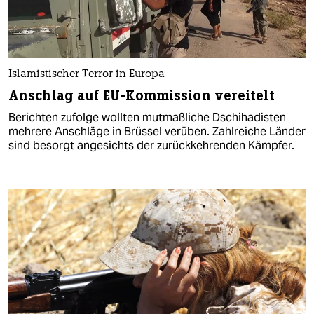
Islamistischer Terror in Europa
Anschlag auf EU-Kommission vereitelt
Berichten zufolge wollten mutmaßliche Dschihadisten
mehrere Anschläge in Brüssel verüben. Zahlreiche Länder
sind besorgt angesichts der zurückkehrenden Kämpfer.