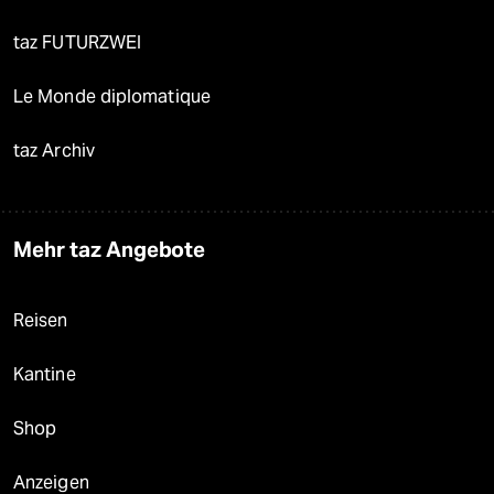
taz FUTURZWEI
Le Monde diplomatique
taz Archiv
Mehr taz Angebote
Reisen
Kantine
Shop
Anzeigen