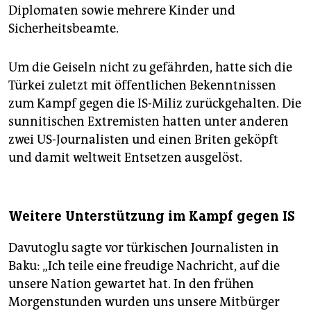
Diplomaten sowie mehrere Kinder und
Sicherheitsbeamte.
Um die Geiseln nicht zu gefährden, hatte sich die
Türkei zuletzt mit öffentlichen Bekenntnissen
zum Kampf gegen die IS-Miliz zurückgehalten. Die
sunnitischen Extremisten hatten unter anderen
zwei US-Journalisten und einen Briten geköpft
und damit weltweit Entsetzen ausgelöst.
Weitere Unterstützung im Kampf gegen IS
Davutoglu sagte vor türkischen Journalisten in
Baku: „Ich teile eine freudige Nachricht, auf die
unsere Nation gewartet hat. In den frühen
Morgenstunden wurden uns unsere Mitbürger