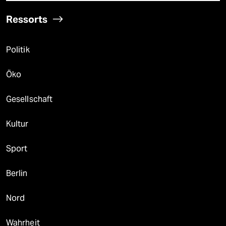
Ressorts
Politik
Öko
Gesellschaft
Kultur
Sport
Berlin
Nord
Wahrheit