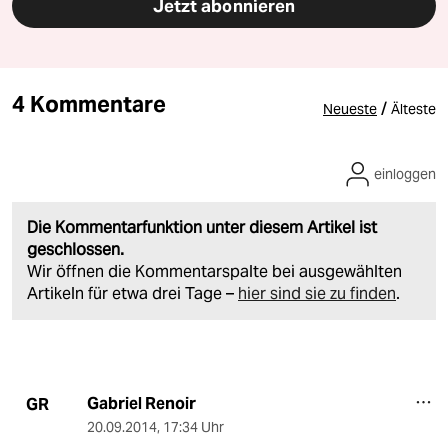
Jetzt abonnieren
4 Kommentare
/
Neueste
Älteste
einloggen
Die Kommentarfunktion unter diesem Artikel ist
geschlossen.
Wir öffnen die Kommentarspalte bei ausgewählten
Artikeln für etwa drei Tage –
hier sind sie zu finden
.
Gabriel Renoir
GR
20.09.2014
,
17:34 Uhr