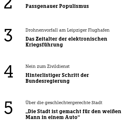
2
Passgenauer Populismus
3
Drohnenvorfall am Leipziger Flughafen
Das Zeitalter der elektronischen
Kriegsführung
4
Nein zum Zivildienst
Hinterlistiger Schritt der
Bundesregierung
5
Über die geschlechtergerechte Stadt
„Die Stadt ist gemacht für den weißen
Mann in einem Auto“