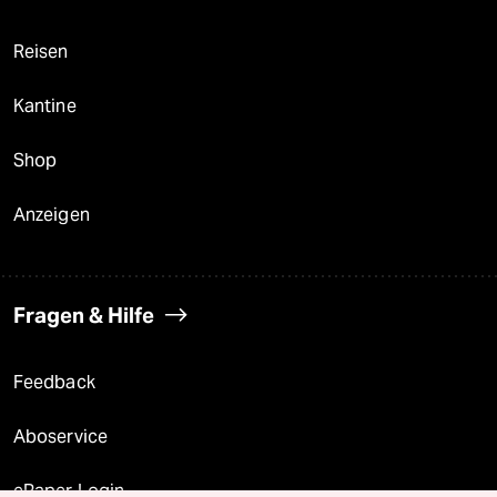
Reisen
Kantine
Shop
Anzeigen
Fragen & Hilfe
Feedback
Aboservice
ePaper Login