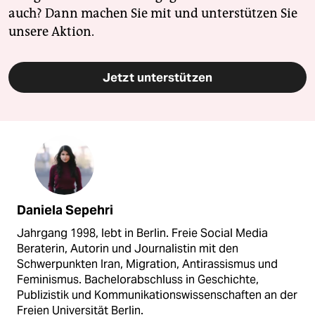
auch? Dann machen Sie mit und unterstützen Sie
unsere Aktion.
Jetzt unterstützen
Daniela Sepehri
Jahrgang 1998, lebt in Berlin. Freie Social Media
Beraterin, Autorin und Journalistin mit den
Schwerpunkten Iran, Migration, Antirassismus und
Feminismus. Bachelorabschluss in Geschichte,
Publizistik und Kommunikationswissenschaften an der
Freien Universität Berlin.