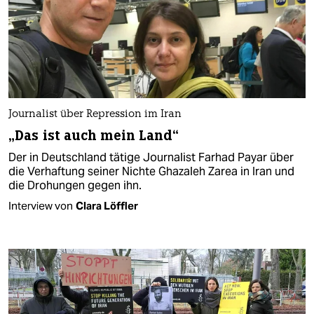
Journalist über Repression im Iran
„Das ist auch mein Land“
Der in Deutschland tätige Journalist Farhad Payar über
die Verhaftung seiner Nichte Ghazaleh Zarea in Iran und
die Drohungen gegen ihn.
Interview von
Clara Löffler