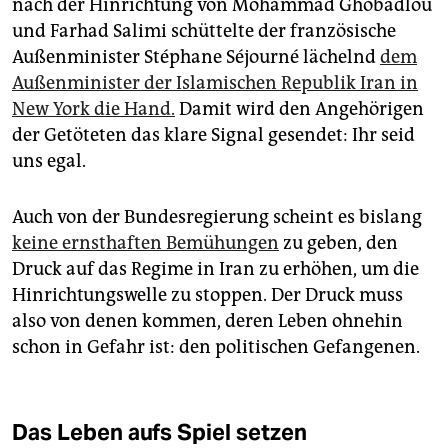
nach der Hinrichtung von Mohammad Ghobadlou
und Farhad Salimi schüttelte der französische
Außenminister Stéphane Séjourné lächelnd
dem
Außenminister der Islamischen Republik Iran in
New York die Hand.
Damit wird den Angehörigen
der Getöteten das klare Signal gesendet: Ihr seid
uns egal.
Auch von der Bundesregierung scheint es bislang
keine ernsthaften Bemühungen
zu geben, den
Druck auf das Regime in Iran zu erhöhen, um die
Hinrichtungswelle zu stoppen. Der Druck muss
also von denen kommen, deren Leben ohnehin
schon in Gefahr ist: den politischen Gefangenen.
Das Leben aufs Spiel setzen