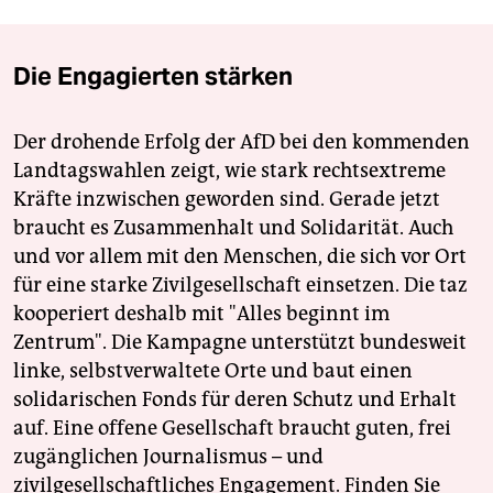
Die Engagierten stärken
Der drohende Erfolg der AfD bei den kommenden
Landtagswahlen zeigt, wie stark rechtsextreme
Kräfte inzwischen geworden sind. Gerade jetzt
braucht es Zusammenhalt und Solidarität. Auch
und vor allem mit den Menschen, die sich vor Ort
für eine starke Zivilgesellschaft einsetzen. Die taz
kooperiert deshalb mit "Alles beginnt im
Zentrum". Die Kampagne unterstützt bundesweit
linke, selbstverwaltete Orte und baut einen
solidarischen Fonds für deren Schutz und Erhalt
auf. Eine offene Gesellschaft braucht guten, frei
zugänglichen Journalismus – und
zivilgesellschaftliches Engagement. Finden Sie