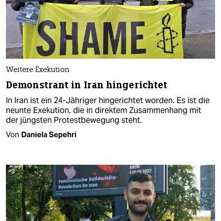
Weitere Exekution
Demonstrant in Iran hingerichtet
In Iran ist ein 24-Jähriger hingerichtet worden. Es ist die
neunte Exekution, die in direktem Zusammenhang mit
der jüngsten Protestbewegung steht.
Von
Daniela Sepehri