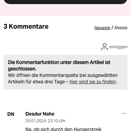
3 Kommentare
/
Neueste
Älteste
einloggen
Die Kommentarfunktion unter diesem Artikel ist
geschlossen.
Wir öffnen die Kommentarspalte bei ausgewählten
Artikeln für etwa drei Tage –
hier sind sie zu finden
.
Desdur Nahe
DN
25.01.2024
,
23:10 Uhr
Na, ob sich durch den Hungerstreik