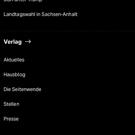
Landtagswahl in Sachsen-Anhalt
Verlag
Aktuelles
Hausblog
Die Seitenwende
Stellen
Presse