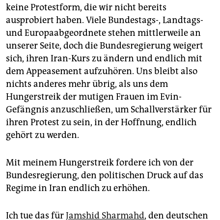
keine Protestform, die wir nicht bereits
ausprobiert haben. Viele Bundestags-, Landtags-
und Europaabgeordnete stehen mittlerweile an
unserer Seite, doch die Bundesregierung weigert
sich, ihren Iran-Kurs zu ändern und endlich mit
dem Appeasement aufzuhören. Uns bleibt also
nichts anderes mehr übrig, als uns dem
Hungerstreik der mutigen Frauen im Evin-
Gefängnis anzuschließen, um Schallverstärker für
ihren Protest zu sein, in der Hoffnung, endlich
gehört zu werden.
Mit meinem Hungerstreik fordere ich von der
Bundesregierung, den politischen Druck auf das
Regime in Iran endlich zu erhöhen.
Ich tue das für
Jamshid Sharmahd
, den deutschen