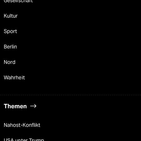
Gesellschaft
Kultur
Sport
Berlin
Nord
Wahrheit
Themen
Nahost-Konflikt
USA unter Trump