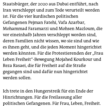
Staatsbürger, der 2020 aus Dubai entführt, nach
Iran verschleppt und zum Tode verurteilt worden
ist. Für die vier kurdischen politischen
Gefangenen Pejman Fatehi, Vafa Azarbar,
Mohammad Faramarzi und Mohsen Mazloum, die
vor eineinhalb Jahren verschleppt worden sind,
deren Familien nicht wissen, wo sie sind und wie
es ihnen geht, und die jeden Moment hingerichtet
werden könnten. Für die Protestierenden der „Frau
Leben Freiheit“-Bewegung Mojahed Kourkour und
Reza Rasaei, die für Freiheit auf die Straße
gegangen sind und dafür nun hingerichtet
werden sollen.
Ich trete in den Hungerstreik für ein Ende der
Hinrichtungen. Für die Freilassung aller
politischen Gefangenen. Für Frau, Leben, Freiheit.