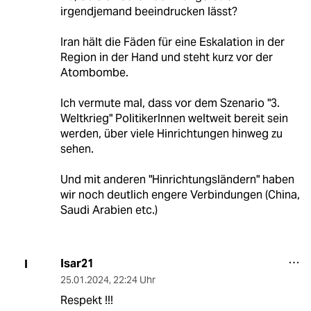
irgendjemand beeindrucken lässt?
Iran hält die Fäden für eine Eskalation in der
Region in der Hand und steht kurz vor der
Atombombe.
Ich vermute mal, dass vor dem Szenario "3.
Weltkrieg" PolitikerInnen weltweit bereit sein
werden, über viele Hinrichtungen hinweg zu
sehen.
Und mit anderen "Hinrichtungsländern" haben
wir noch deutlich engere Verbindungen (China,
Saudi Arabien etc.)
Isar21
I
25.01.2024
,
22:24 Uhr
Respekt !!!