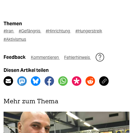
Themen
#Iran
#Gefängnis
#Hinrichtung
#Hungerstreik
#Aktivismus
Feedback
Kommentieren
Fehlerhinweis
Diesen Artikel teilen
Mehr zum Thema