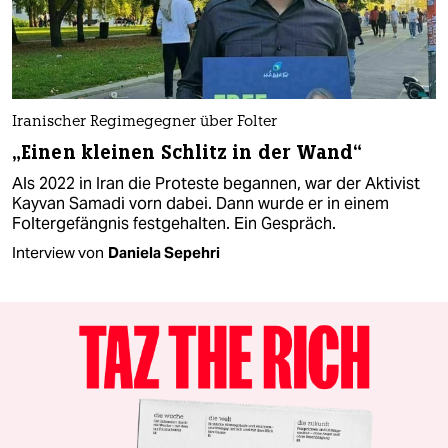
Iranischer Regimegegner über Folter
„Einen kleinen Schlitz in der Wand“
Als 2022 in Iran die Proteste begannen, war der Aktivist
Kayvan Samadi vorn dabei. Dann wurde er in einem
Foltergefängnis festgehalten. Ein Gespräch.
Interview von
Daniela Sepehri