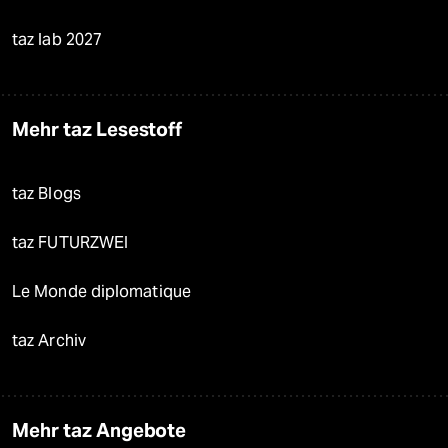
taz lab 2027
Mehr taz Lesestoff
taz Blogs
taz FUTURZWEI
Le Monde diplomatique
taz Archiv
Mehr taz Angebote