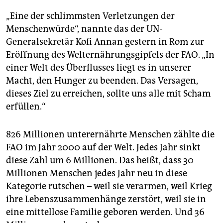
epaper login
„Eine der schlimmsten Verletzungen der
Menschenwürde“, nannte das der UN-
Generalsekretär Kofi Annan gestern in Rom zur
Eröffnung des Welternährungsgipfels der FAO. „In
einer Welt des Überflusses liegt es in unserer
Macht, den Hunger zu beenden. Das Versagen,
dieses Ziel zu erreichen, sollte uns alle mit Scham
erfüllen.“
826 Millionen unterernährte Menschen zählte die
FAO im Jahr 2000 auf der Welt. Jedes Jahr sinkt
diese Zahl um 6 Millionen. Das heißt, dass 30
Millionen Menschen jedes Jahr neu in diese
Kategorie rutschen – weil sie verarmen, weil Krieg
ihre Lebenszusammenhänge zerstört, weil sie in
eine mittellose Familie geboren werden. Und 36