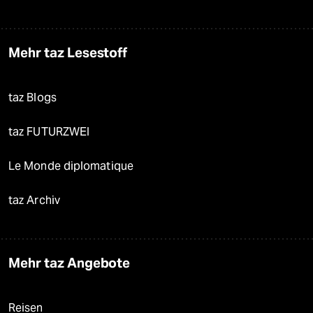
Mehr taz Lesestoff
taz Blogs
taz FUTURZWEI
Le Monde diplomatique
taz Archiv
Mehr taz Angebote
Reisen