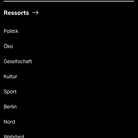
Ressorts
Politik
Öko
Gesellschaft
Kultur
Sport
Berlin
Nord
Wahrheit