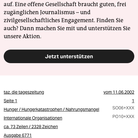
auf. Eine offene Gesellschaft braucht guten, frei
zugänglichen Journalismus – und
zivilgesellschaftliches Engagement. Finden Sie
auch? Dann machen Sie mit und unterstützen Sie
unsere Aktion.
Jetzt unterstützen
taz. die tageszeitung
vom
11.06.2002
Seite 1
1
SO06
+XXX
Hunger / Hungerkatastrophen / Nahrungsmangel
PO10
+XXX
Internationale Organisationen
ca. 73 Zeilen / 2328 Zeichen
Ausgabe 6771