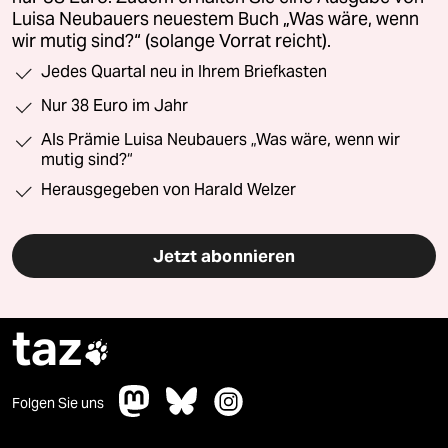
Luisa Neubauers neuestem Buch „Was wäre, wenn
wir mutig sind?“ (solange Vorrat reicht).
Jedes Quartal neu in Ihrem Briefkasten
Nur 38 Euro im Jahr
Als Prämie Luisa Neubauers „Was wäre, wenn wir
mutig sind?“
Herausgegeben von Harald Welzer
Jetzt abonnieren
taz

Folgen Sie uns