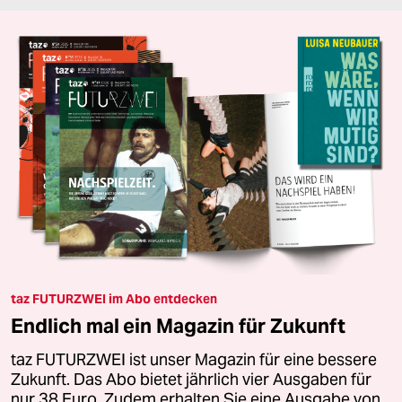
taz FUTURZWEI im Abo entdecken
Endlich mal ein Magazin für Zukunft
taz FUTURZWEI ist unser Magazin für eine bessere
Zukunft. Das Abo bietet jährlich vier Ausgaben für
nur 38 Euro. Zudem erhalten Sie eine Ausgabe von