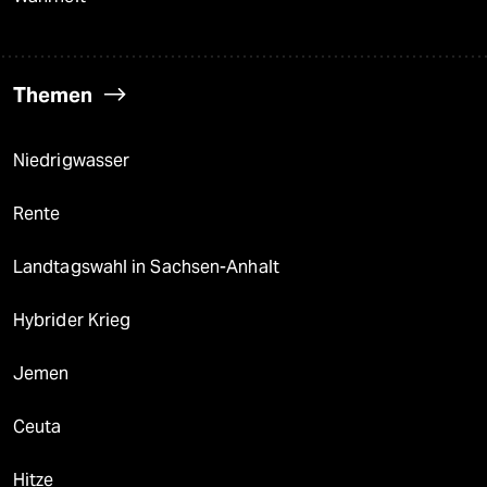
Themen
Niedrigwasser
Rente
Landtagswahl in Sachsen-Anhalt
Hybrider Krieg
Jemen
Ceuta
Hitze