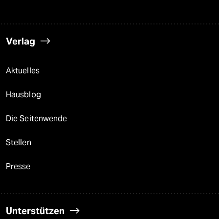
Verlag
Aktuelles
Hausblog
Die Seitenwende
Stellen
Presse
Unterstützen