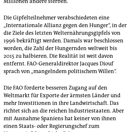
Millionen andere sterben.
Die Gipfelteilnehmer verabschiedeten eine
„Internationale Allianz gegen den Hunger“, in der
die Ziele des letzten Welternährungsgipfels von
1996 bekräftigt werden. Damals war beschlossen
worden, die Zahl der Hungernden weltweit bis
2015 zu halbieren. Die Realität ist weit davon
entfernt. FAO-Generaldirektor Jacques Diouf
sprach von „mangelndem politischem Willen“.
Die FAO forderte besseren Zugang auf den
Weltmarkt für Exporte der ärmsten Länder und
mehr Investitionen in ihre Landwirtschaft. Das
richtet sich an die reichen Industriestaaten. Aber
mit Ausnahme Spaniens hat keiner von ihnen
einen Staats- oder Regierungschef zum