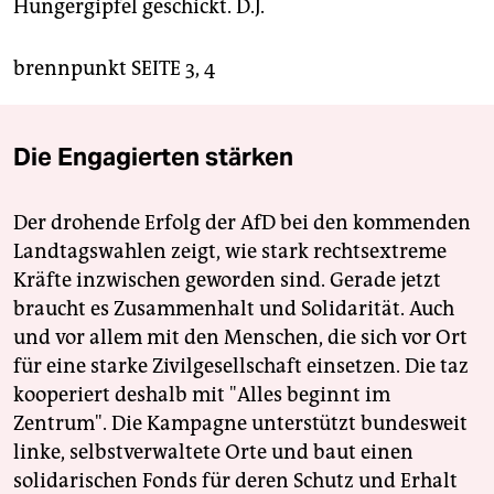
Hungergipfel geschickt.
D.J.
brennpunkt SEITE 3, 4
Die Engagierten stärken
Der drohende Erfolg der AfD bei den kommenden
Landtagswahlen zeigt, wie stark rechtsextreme
Kräfte inzwischen geworden sind. Gerade jetzt
braucht es Zusammenhalt und Solidarität. Auch
und vor allem mit den Menschen, die sich vor Ort
für eine starke Zivilgesellschaft einsetzen. Die taz
kooperiert deshalb mit "Alles beginnt im
Zentrum". Die Kampagne unterstützt bundesweit
linke, selbstverwaltete Orte und baut einen
solidarischen Fonds für deren Schutz und Erhalt