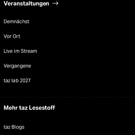
Veranstaltungen
Demnächst
Vor Ort
Live im Stream
Vergangene
taz lab 2027
Mehr taz Lesestoff
taz Blogs