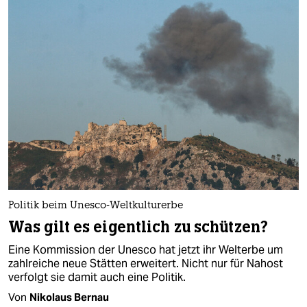
Politik beim Unesco-Weltkulturerbe
Was gilt es eigentlich zu schützen?
Eine Kommission der Unesco hat jetzt ihr Welterbe um
zahlreiche neue Stätten erweitert. Nicht nur für Nahost
verfolgt sie damit auch eine Politik.
Von
Nikolaus Bernau