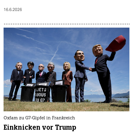
16.6.2026
Oxfam zu G7-Gipfel in Frankreich
Einknicken vor Trump