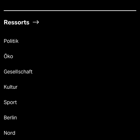
Ressorts
Politik
Öko
Gesellschaft
Kultur
Sport
Berlin
Nord