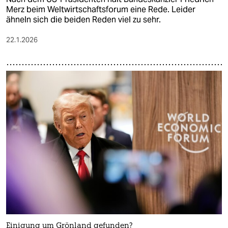
Merz beim Weltwirtschaftsforum eine Rede. Leider
ähneln sich die beiden Reden viel zu sehr.
22.1.2026
Einigung um Grönland gefunden?