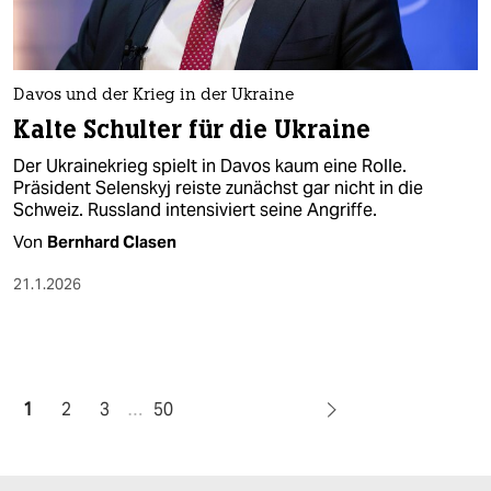
Davos und der Krieg in der Ukraine
Kalte Schulter für die Ukraine
Der Ukrainekrieg spielt in Davos kaum eine Rolle.
Präsident Selenskyj reiste zunächst gar nicht in die
Schweiz. Russland intensiviert seine Angriffe.
Von
Bernhard Clasen
21.1.2026
1
2
3
…
50