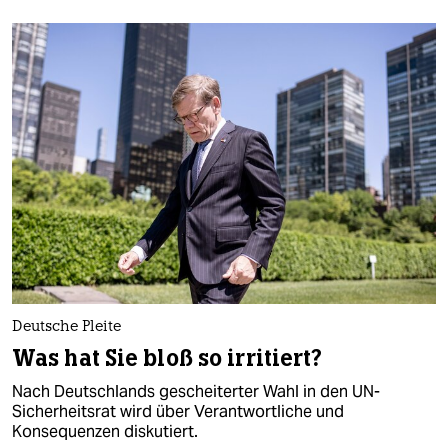
Deutsche Pleite
Was hat Sie bloß so irritiert?
Nach Deutschlands gescheiterter Wahl in den UN-
Sicherheitsrat wird über Verantwortliche und
Konsequenzen diskutiert.