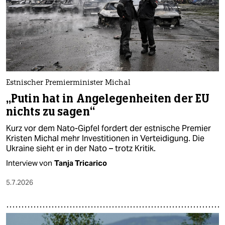
Estnischer Premierminister Michal
„Putin hat in Angelegenheiten der EU
nichts zu sagen“
Kurz vor dem Nato-Gipfel fordert der estnische Premier
Kristen Michal mehr Investitionen in Verteidigung. Die
Ukraine sieht er in der Nato – trotz Kritik.
Interview von
Tanja Tricarico
5.7.2026