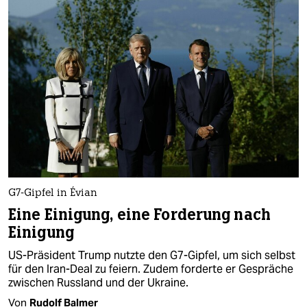
G7-Gipfel in Évian
Eine Einigung, eine Forderung nach
Einigung
US-Präsident Trump nutzte den G7-Gipfel, um sich selbst
für den Iran-Deal zu feiern. Zudem forderte er Gespräche
zwischen Russland und der Ukraine.
Von
Rudolf Balmer