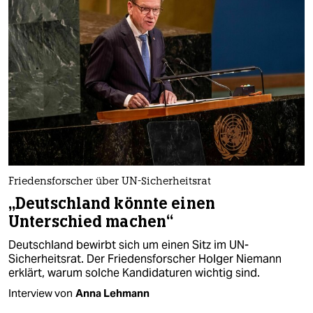
Friedensforscher über UN-Sicherheitsrat
„Deutschland könnte einen
Unterschied machen“
Deutschland bewirbt sich um einen Sitz im UN-
Sicherheitsrat. Der Friedensforscher Holger Niemann
erklärt, warum solche Kandidaturen wichtig sind.
Interview von
Anna Lehmann