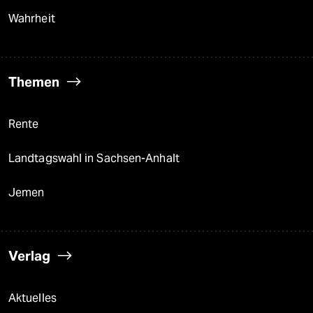
Wahrheit
Themen
Rente
Landtagswahl in Sachsen-Anhalt
Jemen
Verlag
Aktuelles