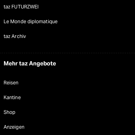
taz FUTURZWEI
Le Monde diplomatique
taz Archiv
Mehr taz Angebote
Reisen
Kantine
Shop
Anzeigen