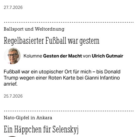
27.7.2026
Ballsport und Weltordnung
Regelbasierter Fußball war gestern
Kolumne
Gesten der Macht
von
Ulrich Gutmair
Fußball war ein utopischer Ort für mich – bis Donald
Trump wegen einer Roten Karte bei Gianni Infantino
anrief.
25.7.2026
Nato-Gipfel in Ankara
Ein Häppchen für Selenskyj