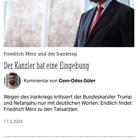
Friedrich Merz und der Irankrieg
Der Kanzler hat eine Eingebung
Kommentar von
Cem-Odos Güler
Wegen des Irankriegs kritisiert der Bundeskanzler Trump
und Netanjahu nun mit deutlichen Worten. Endlich findet
Friedrich Merz zu den Tatsachen.
17.3.2026