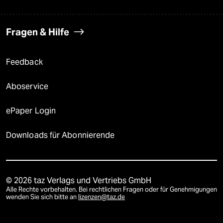
Fragen & Hilfe
Feedback
Aboservice
ePaper Login
Downloads für Abonnierende
© 2026 taz Verlags und Vertriebs GmbH
Alle Rechte vorbehalten. Bei rechtlichen Fragen oder für Genehmigungen
wenden Sie sich bitte an
lizenzen@taz.de