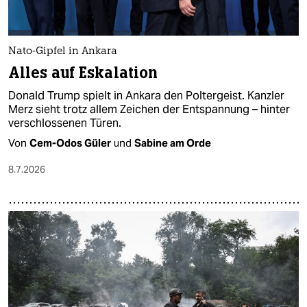
Nato-Gipfel in Ankara
Alles auf Eskalation
Donald Trump spielt in Ankara den Poltergeist. Kanzler
Merz sieht trotz allem Zeichen der Entspannung – hinter
verschlossenen Türen.
Von
Cem-Odos Güler
und
Sabine am Orde
8.7.2026