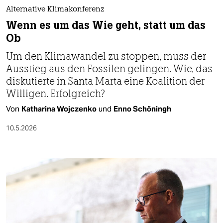
Alternative Klimakonferenz
Wenn es um das Wie geht, statt um das
Ob
Um den Klimawandel zu stoppen, muss der
Ausstieg aus den Fossilen gelingen. Wie, das
diskutierte in Santa Marta eine Koalition der
Willigen. Erfolgreich?
Von
Katharina Wojczenko
und
Enno Schöningh
10.5.2026