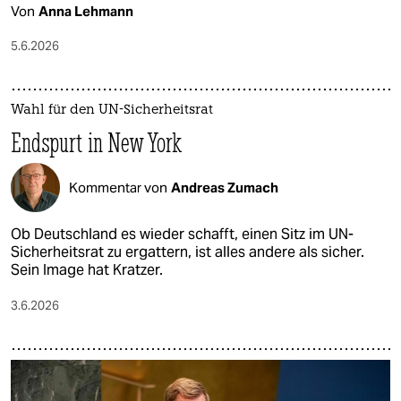
Von
Anna Lehmann
5.6.2026
Wahl für den UN-Sicherheitsrat
Endspurt in New York
Kommentar von
Andreas Zumach
Ob Deutschland es wieder schafft, einen Sitz im UN-
Sicherheitsrat zu ergattern, ist alles andere als sicher.
Sein Image hat Kratzer.
3.6.2026