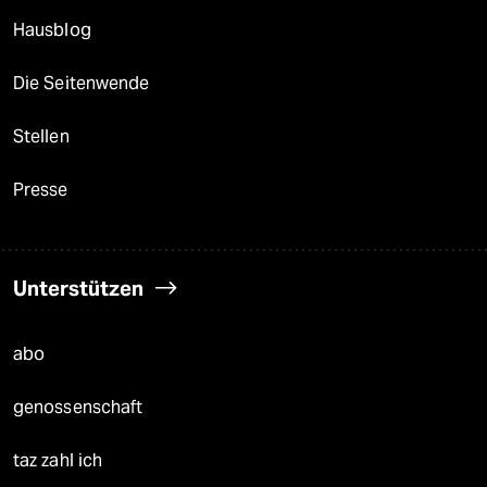
Hausblog
Die Seitenwende
Stellen
Presse
Unterstützen
abo
genossenschaft
taz zahl ich