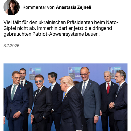
Kommentar von
Anastasia Zejneli
Viel fällt für den ukrainischen Präsidenten beim Nato-
Gipfel nicht ab. Immerhin darf er jetzt die dringend
gebrauchten Patriot-Abwehrsysteme bauen.
8.7.2026