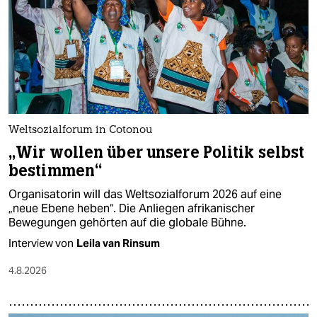
epaper login
Weltsozialforum in Cotonou
„Wir wollen über unsere Politik selbst
bestimmen“
Organisatorin will das Weltsozialforum 2026 auf eine
„neue Ebene heben“. Die Anliegen afrikanischer
Bewegungen gehörten auf die globale Bühne.
Interview von
Leila van Rinsum
4.8.2026