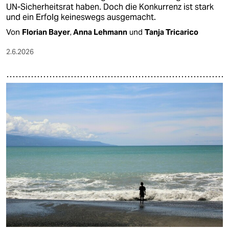
UN-Sicherheitsrat haben. Doch die Konkurrenz ist stark
und ein Erfolg keineswegs ausgemacht.
Von
Florian Bayer
,
Anna Lehmann
und
Tanja Tricarico
2.6.2026