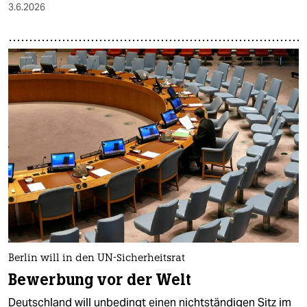
3.6.2026
Berlin will in den UN-Sicherheitsrat
Bewerbung vor der Welt
Deutschland will unbedingt einen nichtständigen Sitz im