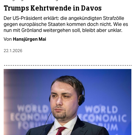
Trumps Kehrtwende in Davos
Der US-Präsident erklärt: die angekündigten Strafzölle
gegen europäische Staaten kommen doch nicht. Wie es
nun mit Grönland weitergehen soll, bleibt aber unklar.
Von
Hansjürgen Mai
22.1.2026