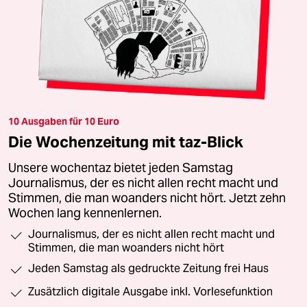
10 Ausgaben für 10 Euro
Die Wochenzeitung mit taz-Blick
Unsere wochentaz bietet jeden Samstag
Journalismus, der es nicht allen recht macht und
Stimmen, die man woanders nicht hört. Jetzt zehn
Wochen lang kennenlernen.
Journalismus, der es nicht allen recht macht und
Stimmen, die man woanders nicht hört
Jeden Samstag als gedruckte Zeitung frei Haus
Zusätzlich digitale Ausgabe inkl. Vorlesefunktion