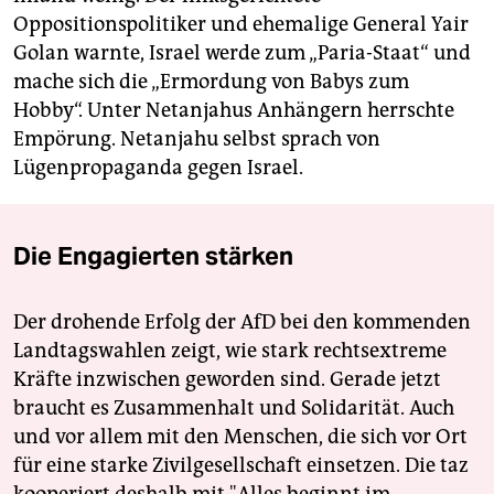
Oppositionspolitiker und ehemalige General Yair
Golan warnte, Israel werde zum „Paria-Staat“ und
mache sich die „Ermordung von Babys zum
Hobby“. Unter Netanjahus Anhängern herrschte
Empörung. Netanjahu selbst sprach von
Lügenpropaganda gegen Israel.
Die Engagierten stärken
Der drohende Erfolg der AfD bei den kommenden
Landtagswahlen zeigt, wie stark rechtsextreme
Kräfte inzwischen geworden sind. Gerade jetzt
braucht es Zusammenhalt und Solidarität. Auch
und vor allem mit den Menschen, die sich vor Ort
für eine starke Zivilgesellschaft einsetzen. Die taz