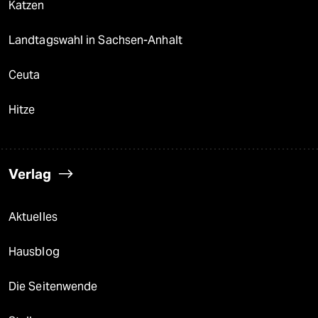
Katzen
Landtagswahl in Sachsen-Anhalt
Ceuta
Hitze
Verlag
Aktuelles
Hausblog
Die Seitenwende