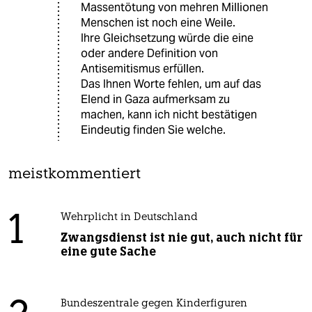
Massentötung von mehren Millionen
Menschen ist noch eine Weile.
Ihre Gleichsetzung würde die eine
oder andere Definition von
Antisemitismus erfüllen.
Das Ihnen Worte fehlen, um auf das
Elend in Gaza aufmerksam zu
machen, kann ich nicht bestätigen
Eindeutig finden Sie welche.
meistkommentiert
1
Wehrplicht in Deutschland
Zwangsdienst ist nie gut, auch nicht für
eine gute Sache
Bundeszentrale gegen Kinderfiguren