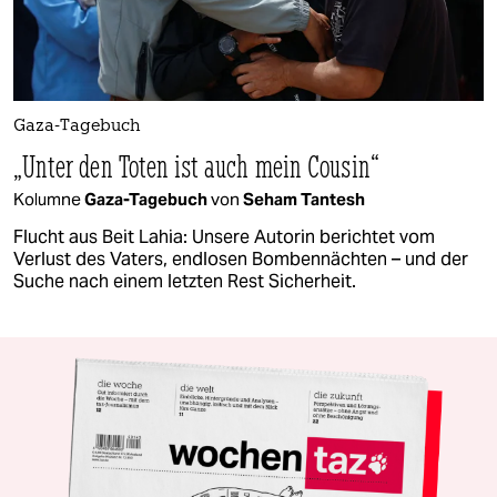
Gaza-Tagebuch
„Unter den Toten ist auch mein Cousin“
Kolumne
Gaza-Tagebuch
von
Seham Tantesh
Flucht aus Beit Lahia: Unsere Autorin berichtet vom
Verlust des Vaters, endlosen Bombennächten – und der
Suche nach einem letzten Rest Sicherheit.