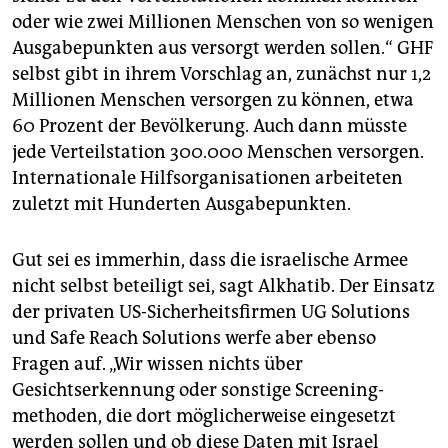
oder wie zwei Millionen Menschen von so wenigen
Ausgabepunkten aus versorgt werden sollen.“ GHF
selbst gibt in ihrem Vorschlag an, zunächst nur 1,2
Millionen Menschen versorgen zu können, etwa
60 Prozent der Bevölkerung. Auch dann müsste
jede Verteilstation 300.000 Menschen versorgen.
Internationale Hilfsorganisationen arbeiteten
zuletzt mit Hunderten Ausgabe­punkten.
Gut sei es immerhin, dass die israelische Armee
nicht selbst beteiligt sei, sagt Alkhatib. Der Einsatz
der privaten US-Sicherheitsfirmen UG Solutions
und Safe Reach Solutions werfe aber ebenso
Fragen auf. „Wir wissen nichts über
Gesichtserkennung oder sonstige Screening­
methoden, die dort möglicherweise eingesetzt
werden sollen und ob diese Daten mit Israel