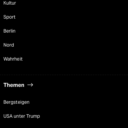
Kultur
Sport
Berlin
Nord
Wahrheit
Themen
Bergsteigen
USA unter Trump