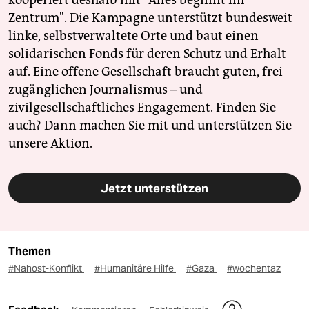
kooperiert deshalb mit "Alles beginnt im
Zentrum". Die Kampagne unterstützt bundesweit
linke, selbstverwaltete Orte und baut einen
solidarischen Fonds für deren Schutz und Erhalt
auf. Eine offene Gesellschaft braucht guten, frei
zugänglichen Journalismus – und
zivilgesellschaftliches Engagement. Finden Sie
auch? Dann machen Sie mit und unterstützen Sie
unsere Aktion.
Jetzt unterstützen
Themen
#Nahost-Konflikt
#Humanitäre Hilfe
#Gaza
#wochentaz