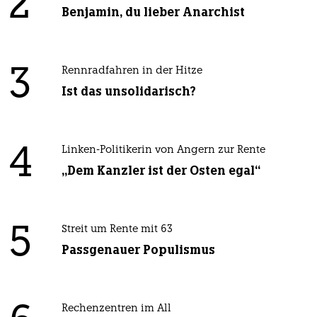
2
Benjamin, du lieber Anarchist
3
Rennradfahren in der Hitze
Ist das unsolidarisch?
4
Linken-Politikerin von Angern zur Rente
„Dem Kanzler ist der Osten egal“
5
Streit um Rente mit 63
Passgenauer Populismus
Rechenzentren im All