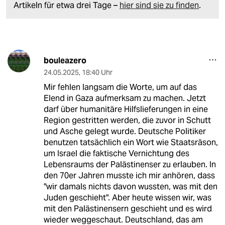
Artikeln für etwa drei Tage –
hier sind sie zu finden
.
bouleazero
24.05.2025
,
18:40 Uhr
Mir fehlen langsam die Worte, um auf das
Elend in Gaza aufmerksam zu machen. Jetzt
darf über humanitäre Hilfslieferungen in eine
Region gestritten werden, die zuvor in Schutt
und Asche gelegt wurde. Deutsche Politiker
benutzen tatsächlich ein Wort wie Staatsräson,
um Israel die faktische Vernichtung des
Lebensraums der Palästinenser zu erlauben. In
den 70er Jahren musste ich mir anhören, dass
"wir damals nichts davon wussten, was mit den
Juden geschieht". Aber heute wissen wir, was
mit den Palästinensern geschieht und es wird
wieder weggeschaut. Deutschland, das am