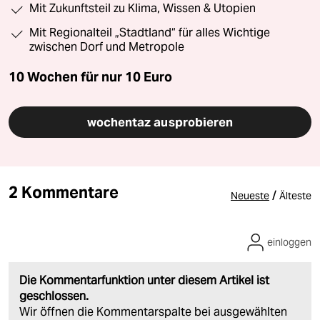
Mit Zukunftsteil zu Klima, Wissen & Utopien
Mit Regionalteil „Stadtland“ für alles Wichtige
zwischen Dorf und Metropole
10 Wochen für nur
10 Euro
wochentaz ausprobieren
2 Kommentare
/
Neueste
Älteste
einloggen
Die Kommentarfunktion unter diesem Artikel ist
geschlossen.
Wir öffnen die Kommentarspalte bei ausgewählten