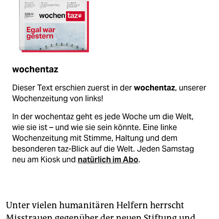
wochentaz
Dieser Text erschien zuerst in der
wochentaz
, unserer
Wochenzeitung von links!
In der wochentaz geht es jede Woche um die Welt,
wie sie ist – und wie sie sein könnte. Eine linke
Wochenzeitung mit Stimme, Haltung und dem
besonderen taz-Blick auf die Welt. Jeden Samstag
neu am Kiosk und
natürlich im Abo
.
Unter vielen humanitären Helfern herrscht
Misstrauen gegenüber der neuen Stiftung und