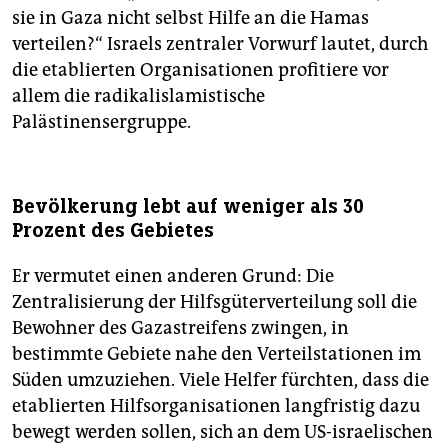
sie in Gaza nicht selbst Hilfe an die Hamas
verteilen?“ Israels zentraler Vorwurf lautet, durch
die etablierten Organisationen profitiere vor
allem die radikalislamistische
Palästinensergruppe.
Bevölkerung lebt auf weniger als 30
Prozent des Gebietes
Er vermutet einen anderen Grund: Die
Zentralisierung der Hilfsgüterverteilung soll die
Bewohner des Gazastreifens zwingen, in
bestimmte Gebiete nahe den Verteilstationen im
Süden umzuziehen. Viele Helfer fürchten, dass die
etablierten Hilfsorganisationen langfristig dazu
bewegt werden sollen, sich an dem US-israelischen