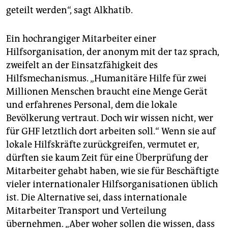
geteilt werden“, sagt Alkhatib.
Ein hochrangiger Mitarbeiter einer
Hilfsorganisation, der anonym mit der taz sprach,
zweifelt an der Einsatzfähigkeit des
Hilfsmechanismus. „Humanitäre Hilfe für zwei
Millionen Menschen braucht eine Menge Gerät
und erfahrenes Personal, dem die lokale
Bevölkerung vertraut. Doch wir wissen nicht, wer
für GHF letztlich dort arbeiten soll.“ Wenn sie auf
lokale Hilfskräfte zurückgreifen, vermutet er,
dürften sie kaum Zeit für eine Überprüfung der
Mitarbeiter gehabt haben, wie sie für Beschäftigte
vieler internationaler Hilfsorganisationen üblich
ist. Die Alternative sei, dass internationale
Mitarbeiter Transport und Verteilung
übernehmen. „Aber woher sollen die wissen, dass