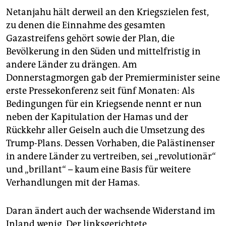
Netanjahu hält derweil an den Kriegszielen fest,
zu denen die Einnahme des gesamten
Gazastreifens gehört sowie der Plan, die
Bevölkerung in den Süden und mittelfristig in
andere Länder zu drängen. Am
Donnerstagmorgen gab der Premierminister seine
erste Pressekonferenz seit fünf Monaten: Als
Bedingungen für ein Kriegsende nennt er nun
neben der Kapitulation der Hamas und der
Rückkehr aller Geiseln auch die Umsetzung des
Trump-Plans. Dessen Vorhaben, die Palästinenser
in andere Länder zu vertreiben, sei „revolutionär“
und „brillant“ – kaum eine Basis für weitere
Verhandlungen mit der Hamas.
Daran ändert auch der wachsende Widerstand im
Inland wenig. Der linksgerichtete