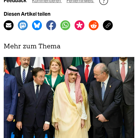
Feedback
Kommentieren
Fehlerhinweis
Diesen Artikel teilen
Mehr zum Thema