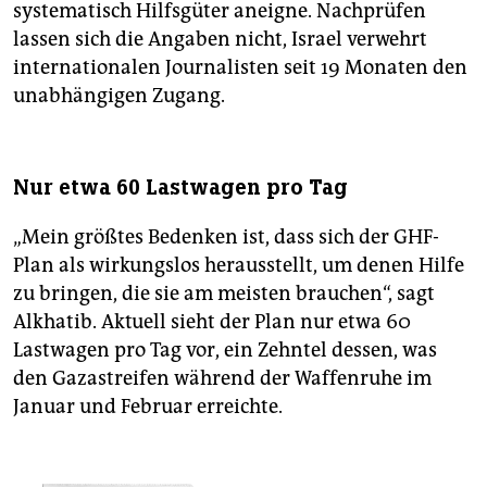
systematisch Hilfsgüter aneigne. Nachprüfen
lassen sich die Angaben nicht, Israel verwehrt
internationalen Journalisten seit 19 Monaten den
unabhängigen Zugang.
Nur etwa 60 Lastwagen pro Tag
„Mein größtes Bedenken ist, dass sich der GHF-
Plan als wirkungslos herausstellt, um denen Hilfe
zu bringen, die sie am meisten brauchen“, sagt
Alkhatib. Aktuell sieht der Plan nur etwa 60
Lastwagen pro Tag vor, ein Zehntel dessen, was
den Gaza­streifen während der Waffenruhe im
Januar und Februar erreichte.