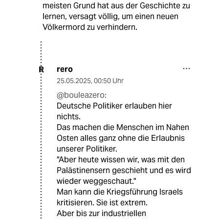
meisten Grund hat aus der Geschichte zu
lernen, versagt völlig, um einen neuen
Völkermord zu verhindern.
rero
R
25.05.2025
,
00:50 Uhr
@bouleazero:
Deutsche Politiker erlauben hier
nichts.
Das machen die Menschen im Nahen
Osten alles ganz ohne die Erlaubnis
unserer Politiker.
"Aber heute wissen wir, was mit den
Palästinensern geschieht und es wird
wieder weggeschaut."
Man kann die Kriegsführung Israels
kritisieren. Sie ist extrem.
Aber bis zur industriellen