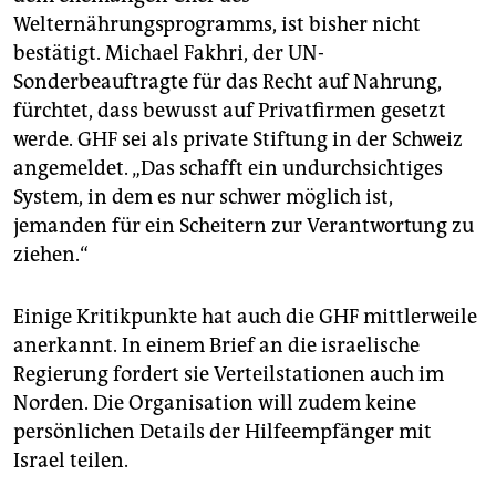
Welternährungsprogramms, ist bisher nicht
bestätigt. Michael Fakhri, der UN-
Sonderbeauftragte für das Recht auf Nahrung,
fürchtet, dass bewusst auf Privatfirmen gesetzt
werde. GHF sei als private Stiftung in der Schweiz
angemeldet. „Das schafft ein undurchsichtiges
System, in dem es nur schwer möglich ist,
jemanden für ein Scheitern zur Verantwortung zu
ziehen.“
Einige Kritikpunkte hat auch die GHF mittlerweile
anerkannt. In einem Brief an die israelische
Regierung fordert sie Verteil­stationen auch im
Norden. Die Organisation will zudem keine
persönlichen Details der Hilfeempfänger mit
Israel teilen.