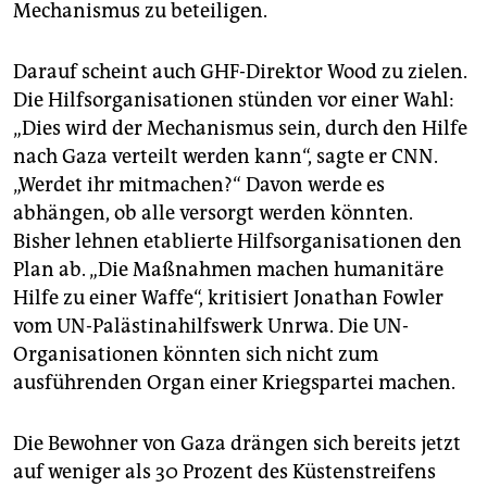
Mechanismus zu beteiligen.
Darauf scheint auch GHF-Direktor Wood zu zielen.
Die Hilfsorganisationen stünden vor einer Wahl:
„Dies wird der Mechanismus sein, durch den Hilfe
nach Gaza verteilt werden kann“, sagte er CNN.
„Werdet ihr mitmachen?“ Davon werde es
abhängen, ob alle versorgt werden könnten.
Bisher lehnen etablierte Hilfsorganisationen den
Plan ab. „Die Maßnahmen machen humanitäre
Hilfe zu einer Waffe“, kritisiert Jonathan Fowler
vom UN-Palästinahilfswerk Unrwa. Die UN-
Organisationen könnten sich nicht zum
ausführenden Organ einer Kriegspartei machen.
Die Bewohner von Gaza drängen sich bereits jetzt
auf weniger als 30 Prozent des Küstenstreifens