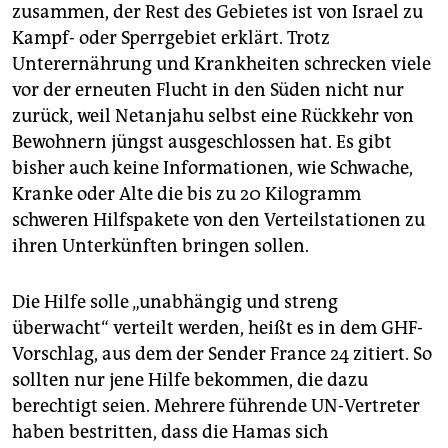
zusammen, der Rest des Gebietes ist von Israel zu
Kampf- oder Sperrgebiet erklärt. Trotz
Unterernährung und Krankheiten schrecken viele
vor der erneuten Flucht in den Süden nicht nur
zurück, weil Netanjahu selbst eine Rückkehr von
Bewohnern jüngst ausgeschlossen hat. Es gibt
bisher auch keine Informationen, wie Schwache,
Kranke oder Alte die bis zu 20 Kilogramm
schweren Hilfspakete von den Verteilstationen zu
ihren Unterkünften bringen sollen.
Die Hilfe solle „unabhängig und streng
überwacht“ verteilt werden, heißt es in dem GHF-
Vorschlag, aus dem der Sender France 24 zitiert. So
sollten nur jene Hilfe bekommen, die dazu
berechtigt seien. Mehrere führende UN-Vertreter
haben bestritten, dass die Hamas sich