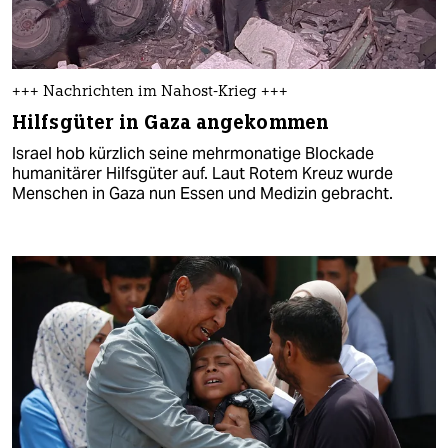
+++ Nachrichten im Nahost-Krieg +++
Hilfsgüter in Gaza angekommen
Israel hob kürzlich seine mehrmonatige Blockade
humanitärer Hilfsgüter auf. Laut Rotem Kreuz wurde
Menschen in Gaza nun Essen und Medizin gebracht.