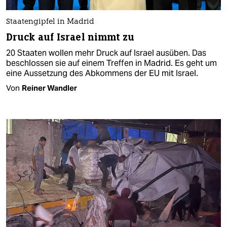
Staatengipfel in Madrid
Druck auf Israel nimmt zu
20 Staaten wollen mehr Druck auf Israel ausüben. Das
beschlossen sie auf einem Treffen in Madrid. Es geht um
eine Aussetzung des Abkommens der EU mit Israel.
Von
Reiner Wandler