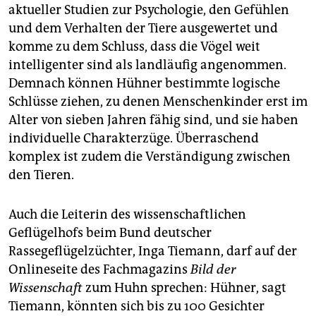
aktueller Studien zur Psychologie, den Gefühlen
und dem Verhalten der Tiere ausgewertet und
komme zu dem Schluss, dass die Vögel weit
intelligenter sind als landläufig angenommen.
Demnach können Hühner bestimmte logische
Schlüsse ziehen, zu denen Menschenkinder erst im
Alter von sieben Jahren fähig sind, und sie haben
individuelle Charakterzüge. Überraschend
komplex ist zudem die Verständigung zwischen
den Tieren.
Auch die Leiterin des wissenschaftlichen
Geflügelhofs beim Bund deutscher
Rassegeflügelzüchter, Inga Tiemann, darf auf der
Onlineseite des Fachmagazins
Bild der
Wissenschaft
zum Huhn sprechen: Hühner, sagt
Tiemann, könnten sich bis zu 100 Gesichter