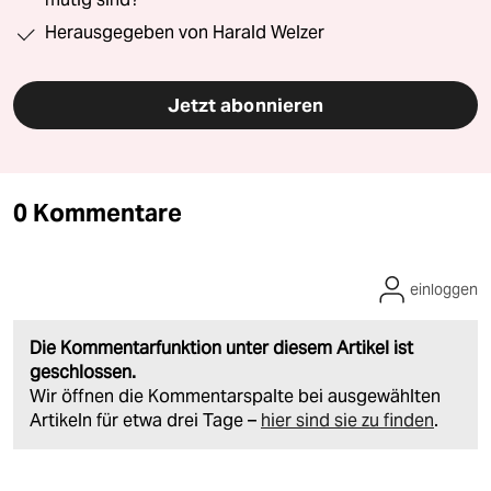
Herausgegeben von Harald Welzer
Jetzt abonnieren
0 Kommentare
einloggen
Die Kommentarfunktion unter diesem Artikel ist
geschlossen.
Wir öffnen die Kommentarspalte bei ausgewählten
Artikeln für etwa drei Tage –
hier sind sie zu finden
.