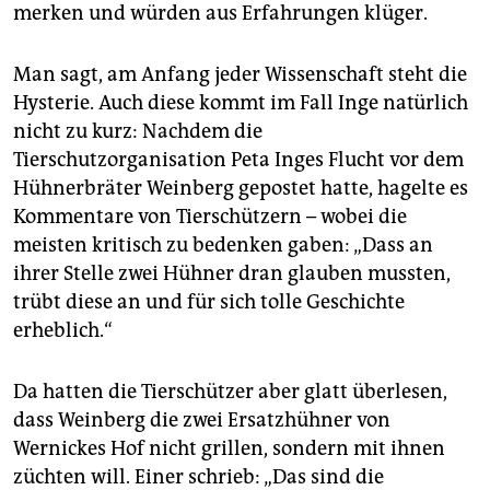
merken und würden aus Erfahrungen klüger.
Man sagt, am Anfang jeder Wissenschaft steht die
Hysterie. Auch diese kommt im Fall Inge natürlich
nicht zu kurz: Nachdem die
Tierschutzorganisation Peta Inges Flucht vor dem
Hühnerbräter Weinberg gepostet hatte, hagelte es
Kommentare von Tierschützern – wobei die
meisten kritisch zu bedenken gaben: „Dass an
ihrer Stelle zwei Hühner dran glauben mussten,
trübt diese an und für sich tolle Geschichte
erheblich.“
Da hatten die Tierschützer aber glatt überlesen,
dass Weinberg die zwei Ersatzhühner von
Wernickes Hof nicht grillen, sondern mit ihnen
züchten will. Einer schrieb: „Das sind die