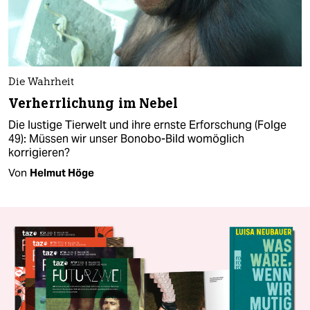
Die Wahrheit
Verherrlichung im Nebel
Die lustige Tierwelt und ihre ernste Erforschung (Folge
49): Müssen wir unser Bonobo-Bild womöglich
korrigieren?
Von
Helmut Höge