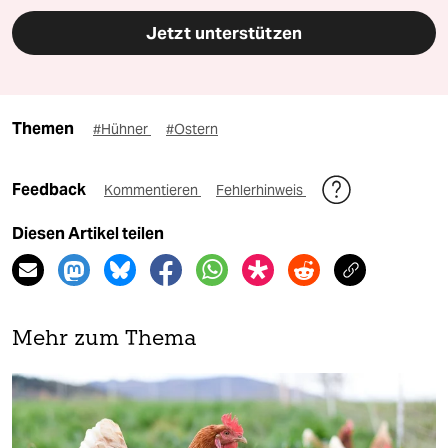
Jetzt unterstützen
Themen
#Hühner
#Ostern
Feedback
Kommentieren
Fehlerhinweis
Diesen Artikel teilen
Mehr zum Thema