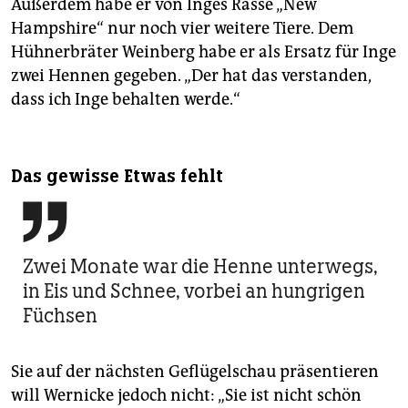
Außerdem habe er von Inges Rasse „New
Hampshire“ nur noch vier weitere Tiere. Dem
Hühnerbräter Weinberg habe er als Ersatz für Inge
zwei Hennen gegeben. „Der hat das verstanden,
dass ich Inge behalten werde.“
Das gewisse Etwas fehlt

Zwei Monate war die Henne unterwegs,
in Eis und Schnee, vorbei an hungrigen
Füchsen
Sie auf der nächsten Geflügelschau präsentieren
will Wernicke jedoch nicht: „Sie ist nicht schön