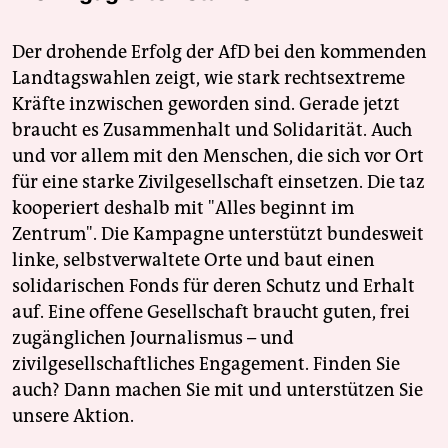
Der drohende Erfolg der AfD bei den kommenden
Landtagswahlen zeigt, wie stark rechtsextreme
Kräfte inzwischen geworden sind. Gerade jetzt
braucht es Zusammenhalt und Solidarität. Auch
und vor allem mit den Menschen, die sich vor Ort
für eine starke Zivilgesellschaft einsetzen. Die taz
kooperiert deshalb mit "Alles beginnt im
Zentrum". Die Kampagne unterstützt bundesweit
linke, selbstverwaltete Orte und baut einen
solidarischen Fonds für deren Schutz und Erhalt
auf. Eine offene Gesellschaft braucht guten, frei
zugänglichen Journalismus – und
zivilgesellschaftliches Engagement. Finden Sie
auch? Dann machen Sie mit und unterstützen Sie
unsere Aktion.