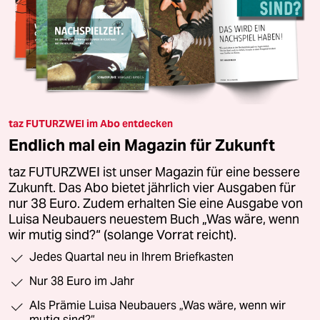
taz FUTURZWEI im Abo entdecken
Endlich mal ein Magazin für Zukunft
taz FUTURZWEI ist unser Magazin für eine bessere
Zukunft. Das Abo bietet jährlich vier Ausgaben für
nur 38 Euro. Zudem erhalten Sie eine Ausgabe von
Luisa Neubauers neuestem Buch „Was wäre, wenn
wir mutig sind?“ (solange Vorrat reicht).
Jedes Quartal neu in Ihrem Briefkasten
Nur 38 Euro im Jahr
Als Prämie Luisa Neubauers „Was wäre, wenn wir
mutig sind?“