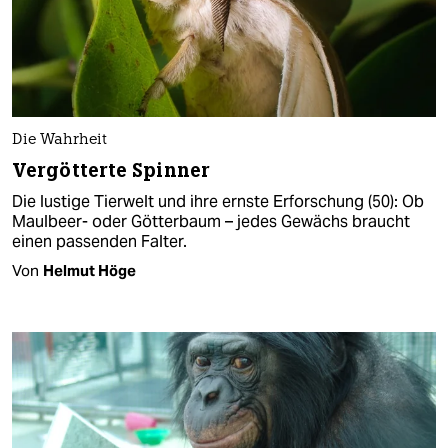
Die Wahrheit
Vergötterte Spinner
Die lustige Tierwelt und ihre ernste Erforschung (50): Ob
Maulbeer- oder Götterbaum – jedes Gewächs braucht
einen passenden Falter.
Von
Helmut Höge