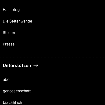
Hausblog
Die Seitenwende
Stellen
Presse
Unterstützen
abo
genossenschaft
taz zahl ich