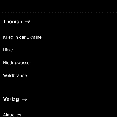
Themen
Krieg in der Ukraine
Hitze
Niedrigwasser
Waldbrände
Verlag
Aktuelles