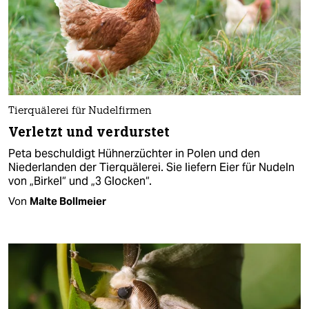
Tierquälerei für Nudelfirmen
Verletzt und verdurstet
Peta beschuldigt Hühnerzüchter in Polen und den
Niederlanden der Tierquälerei. Sie liefern Eier für Nudeln
von „Birkel“ und „3 Glocken“.
Von
Malte Bollmeier