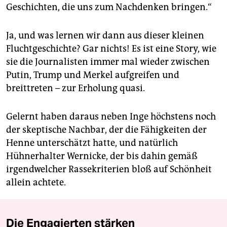
Geschichten, die uns zum Nachdenken bringen.“
Ja, und was lernen wir dann aus dieser kleinen
Fluchtgeschichte? Gar nichts! Es ist eine Story, wie
sie die Journalisten immer mal wieder zwischen
Putin, Trump und Merkel aufgreifen und
breittreten – zur Erholung quasi.
Gelernt haben daraus neben Inge höchstens noch
der skeptische Nachbar, der die Fähigkeiten der
Henne unterschätzt hatte, und natürlich
Hühnerhalter Wernicke, der bis dahin gemäß
irgendwelcher Rasse­kriterien bloß auf Schönheit
allein achtete.
Die Engagierten stärken