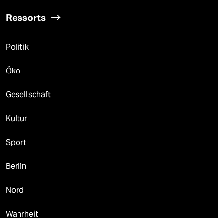
Ressorts
Politik
Öko
Gesellschaft
Kultur
Sport
Berlin
Nord
Wahrheit