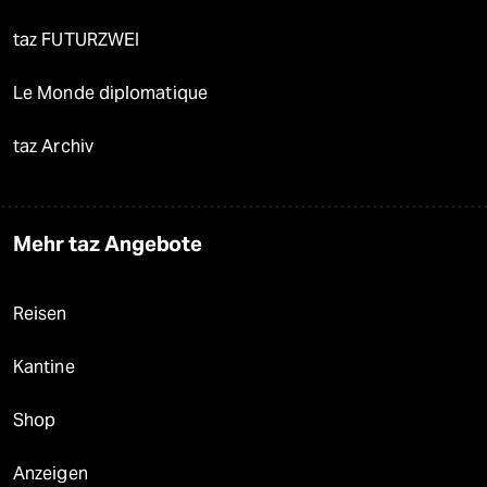
taz FUTURZWEI
Le Monde diplomatique
taz Archiv
Mehr taz Angebote
Reisen
Kantine
Shop
Anzeigen