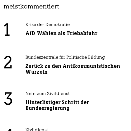
meistkommentiert
1
Krise der Demokratie
AfD-Wählen als Triebabfuhr
2
Bundeszentrale für Politische Bildung
Zurück zu den Antikommunistischen
Wurzeln
3
Nein zum Zivildienst
Hinterlistiger Schritt der
Bundesregierung
Zivildienst