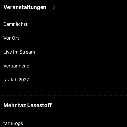
Veranstaltungen
Demnächst
Vor Ort
Live im Stream
Vergangene
taz lab 2027
Mehr taz Lesestoff
taz Blogs