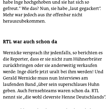
habe Inge hochgehoben und sie hat sich so
gefreut.“ Wie das? Nun, sie habe „laut gegackert“.
Mehr war jedoch aus ihr offenbar nicht
herauszubekommen.
RTL war auch schon da
Wernicke versprach ihr jedenfalls, so berichten es
die Reporter, dass er sie nicht zum Hühnerbräter
zurückbringen oder sie anderweitig verkaufen
werde: Inge dürfe jetzt uralt bei ihm werden! Und
Gerald Wernicke muss nun Interviews am
laufenden Band „über sein superschlaues Huhn
geben. Auch Fernsehteams waren schon da. RTL
nennt sie „die wohl cleverste Henne Deutschlands“.