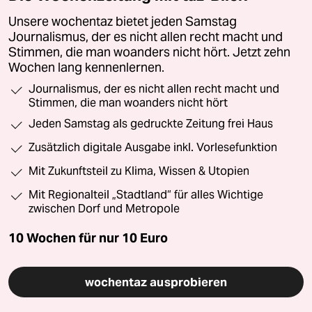
Unsere wochentaz bietet jeden Samstag
Journalismus, der es nicht allen recht macht und
Stimmen, die man woanders nicht hört. Jetzt zehn
Wochen lang kennenlernen.
Journalismus, der es nicht allen recht macht und
Stimmen, die man woanders nicht hört
Jeden Samstag als gedruckte Zeitung frei Haus
Zusätzlich digitale Ausgabe inkl. Vorlesefunktion
Mit Zukunftsteil zu Klima, Wissen & Utopien
Mit Regionalteil „Stadtland“ für alles Wichtige
zwischen Dorf und Metropole
10 Wochen für nur
10 Euro
wochentaz ausprobieren