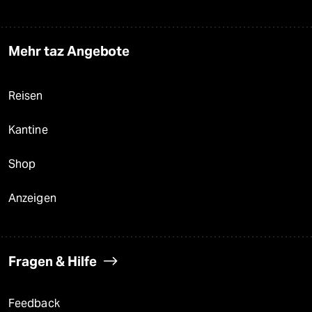
Mehr taz Angebote
Reisen
Kantine
Shop
Anzeigen
Fragen & Hilfe
Feedback