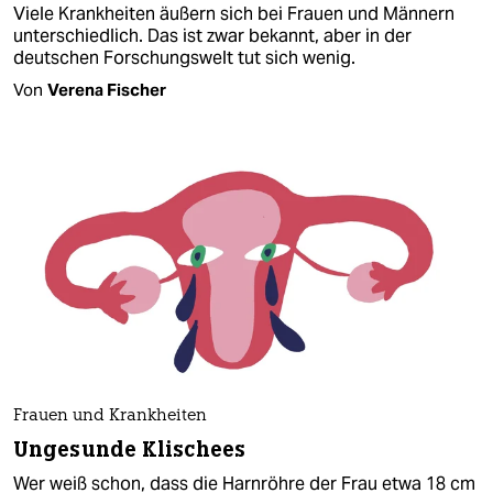
Viele Krankheiten äußern sich bei Frauen und Männern
unterschiedlich. Das ist zwar bekannt, aber in der
deutschen Forschungswelt tut sich wenig.
Von
Verena Fischer
Frauen und Krankheiten
Ungesunde Klischees
Wer weiß schon, dass die Harnröhre der Frau etwa 18 cm