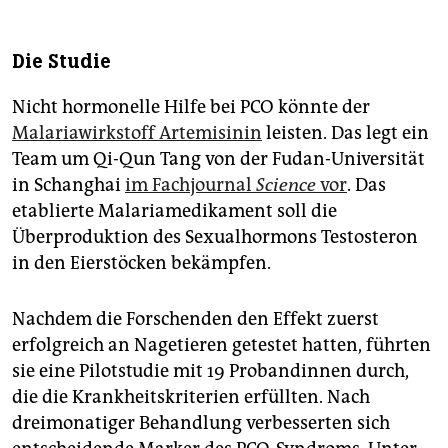
Die Studie
Nicht hormonelle Hilfe bei PCO könnte der
Malariawirkstoff Artemisinin
leisten. Das legt ein
Team um Qi-Qun Tang von der Fudan-Universität
in Schanghai
im Fachjournal
Science
vor
. Das
etablierte Malariamedikament soll die
Überproduktion des Sexualhormons Testosteron
in den Eierstöcken bekämpfen.
Nachdem die Forschenden den Effekt zuerst
erfolgreich an Nagetieren getestet hatten, führten
sie eine Pilotstudie mit 19 Probandinnen durch,
die die Krankheitskriterien erfüllten. Nach
dreimonatiger Behandlung verbesserten sich