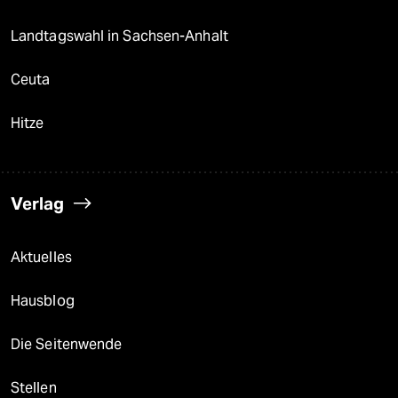
Landtagswahl in Sachsen-Anhalt
Ceuta
Hitze
Verlag
Aktuelles
Hausblog
Die Seitenwende
Stellen