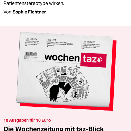
Patientenstereotype wirken.
Von
Sophie Fichtner
10 Ausgaben für 10 Euro
Die Wochenzeitung mit taz-Blick