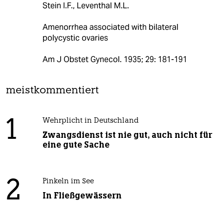
Stein I.F., Leventhal M.L.
Amenorrhea associated with bilateral
polycystic ovaries
Am J Obstet Gynecol. 1935; 29: 181-191
meistkommentiert
1
Wehrplicht in Deutschland
Zwangsdienst ist nie gut, auch nicht für
eine gute Sache
2
Pinkeln im See
In Fließgewässern