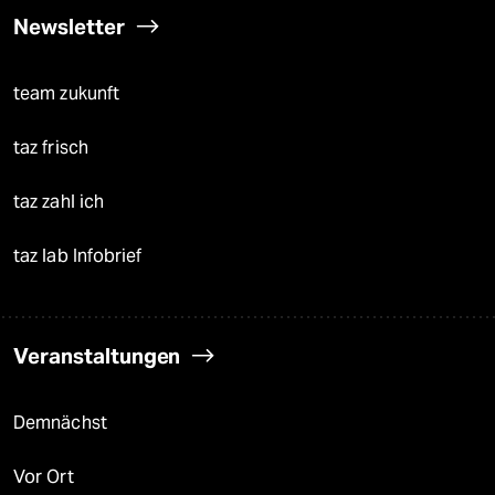
Newsletter
team zukunft
taz frisch
taz zahl ich
taz lab Infobrief
Veranstaltungen
Demnächst
Vor Ort