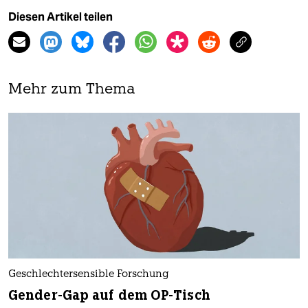
Diesen Artikel teilen
Mehr zum Thema
Geschlechtersensible Forschung
Gender-Gap auf dem OP-Tisch