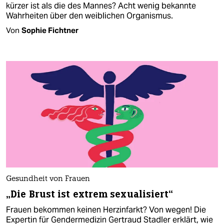
kürzer ist als die des Mannes? Acht wenig bekannte
Wahrheiten über den weiblichen Organismus.
Von
Sophie Fichtner
Gesundheit von Frauen
„Die Brust ist extrem sexualisiert“
Frauen bekommen keinen Herz­infarkt? Von wegen! Die
Expertin für Gender­medizin Gertraud Stadler erklärt, wie