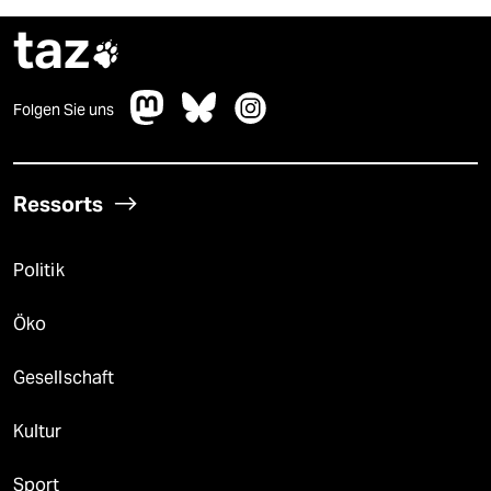
taz

Folgen Sie uns
Ressorts
Politik
Öko
Gesellschaft
Kultur
Sport