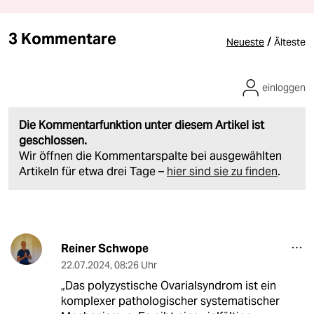
3 Kommentare
/
Neueste
Älteste
einloggen
Die Kommentarfunktion unter diesem Artikel ist
geschlossen.
Wir öffnen die Kommentarspalte bei ausgewählten
Artikeln für etwa drei Tage –
hier sind sie zu finden
.
Reiner Schwope
22.07.2024
,
08:26 Uhr
„Das polyzystische Ovarialsyndrom ist ein
komplexer pathologischer systematischer