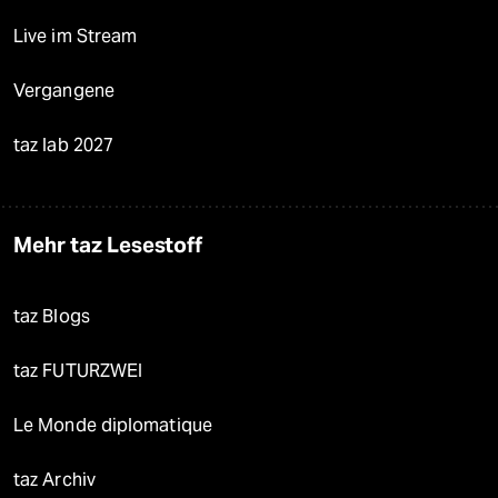
Live im Stream
Vergangene
taz lab 2027
Mehr taz Lesestoff
taz Blogs
taz FUTURZWEI
Le Monde diplomatique
taz Archiv