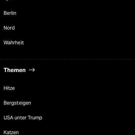
Berlin
Nord
Wahrheit
Themen
Hitze
Bergsteigen
USA unter Trump
Katzen