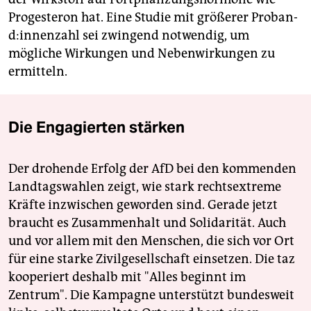
Progesteron hat. Eine Studie mit größerer Pro­ban­
d:in­nen­zahl sei zwingend notwendig, um
mögliche Wirkungen und Nebenwirkungen zu
ermitteln.
Die Engagierten stärken
Der drohende Erfolg der AfD bei den kommenden
Landtagswahlen zeigt, wie stark rechtsextreme
Kräfte inzwischen geworden sind. Gerade jetzt
braucht es Zusammenhalt und Solidarität. Auch
und vor allem mit den Menschen, die sich vor Ort
für eine starke Zivilgesellschaft einsetzen. Die taz
kooperiert deshalb mit "Alles beginnt im
Zentrum". Die Kampagne unterstützt bundesweit