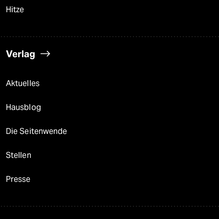
Hitze
Verlag
Aktuelles
Hausblog
Die Seitenwende
Stellen
Presse