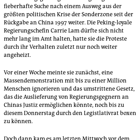
epaper login
fieberhafte Suche nach einem Ausweg aus der
größten politischen Krise der Sonderzone seit der
Rückgabe an China 1997 weiter. Die Peking-loyale
Regierungschefin Carrie Lam dürfte sich nicht
mehr lang im Amt halten, hatte sie die Proteste
durch ihr Verhalten zuletzt nur noch weiter
angeheizt.
Vor einer Woche meinte sie zunächst, eine
Massendemonstration mit bis zu einer Million
Menschen ignorieren und das umstrittene Gesetz,
das die Auslieferung von Regierungsgegnern an
Chinas Justiz ermöglichen könnte, noch bis zu
diesem Donnerstag durch den Legistlativrat boxen
zu können.
Doch dann kam es am letzten Mittwoch vor dem