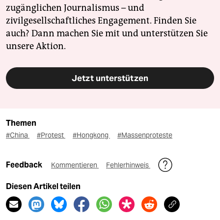
zugänglichen Journalismus – und
zivilgesellschaftliches Engagement. Finden Sie
auch? Dann machen Sie mit und unterstützen Sie
unsere Aktion.
Jetzt unterstützen
Themen
#China
#Protest
#Hongkong
#Massenproteste
Feedback
Kommentieren
Fehlerhinweis
Diesen Artikel teilen