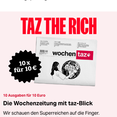
10 Ausgaben für 10 Euro
Die Wochenzeitung mit taz-Blick
Wir schauen den Superreichen auf die Finger.