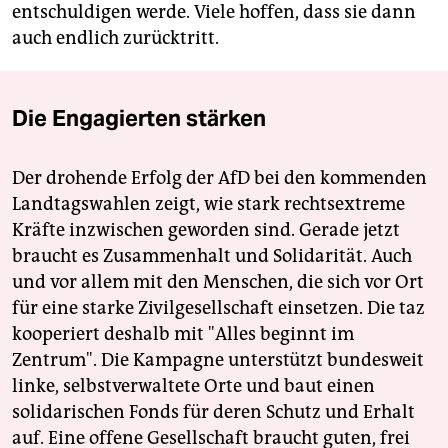
entschuldigen werde. Viele hoffen, dass sie dann
auch endlich zurücktritt.
Die Engagierten stärken
Der drohende Erfolg der AfD bei den kommenden
Landtagswahlen zeigt, wie stark rechtsextreme
Kräfte inzwischen geworden sind. Gerade jetzt
braucht es Zusammenhalt und Solidarität. Auch
und vor allem mit den Menschen, die sich vor Ort
für eine starke Zivilgesellschaft einsetzen. Die taz
kooperiert deshalb mit "Alles beginnt im
Zentrum". Die Kampagne unterstützt bundesweit
linke, selbstverwaltete Orte und baut einen
solidarischen Fonds für deren Schutz und Erhalt
auf. Eine offene Gesellschaft braucht guten, frei