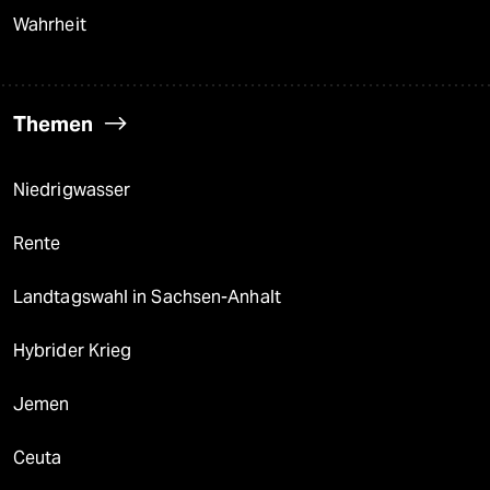
Wahrheit
Themen
Niedrigwasser
Rente
Landtagswahl in Sachsen-Anhalt
Hybrider Krieg
Jemen
Ceuta