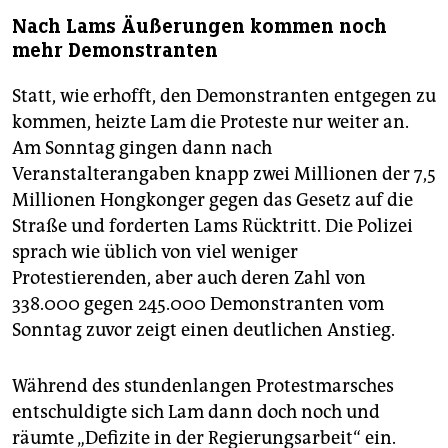
Nach Lams Äußerungen kommen noch
mehr Demonstranten
Statt, wie erhofft, den Demonstranten entgegen zu
kommen, heizte Lam die Proteste nur weiter an.
Am Sonntag gingen dann nach
Veranstalterangaben knapp zwei Millionen der 7,5
Millionen Hongkonger gegen das Gesetz auf die
Straße und forderten Lams Rücktritt. Die Polizei
sprach wie üblich von viel weniger
Protestierenden, aber auch deren Zahl von
338.000 gegen 245.000 Demonstranten vom
Sonntag zuvor zeigt einen deutlichen Anstieg.
Während des stundenlangen Protestmarsches
entschuldigte sich Lam dann doch noch und
räumte „Defizite in der Regierungsarbeit“ ein.