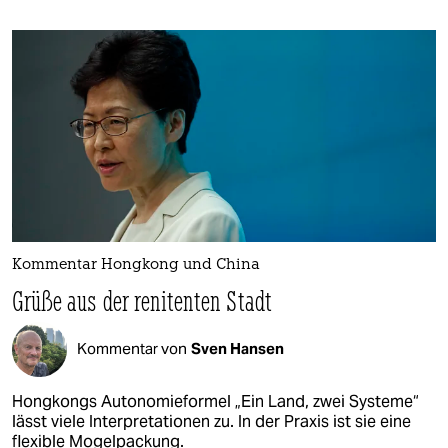
Kommentar Hongkong und China
Grüße aus der renitenten Stadt
Kommentar von
Sven Hansen
Hongkongs Autonomieformel „Ein Land, zwei Systeme“
lässt viele Interpretationen zu. In der Praxis ist sie eine
flexible Mogelpackung.