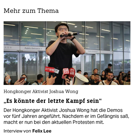
Mehr zum Thema
Hongkonger Aktivist Joshua Wong
„Es könnte der letzte Kampf sein“
Der Hongkonger Aktivist Joshua Wong hat die Demos
vor fünf Jahren angeführt. Nachdem er im Gefängnis saß,
macht er nun bei den aktuellen Protesten mit.
Interview von
Felix Lee