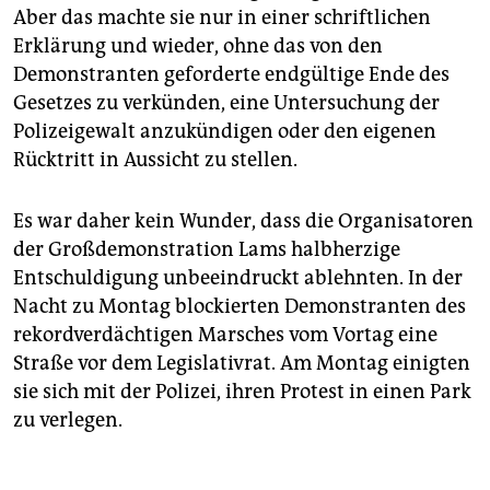
Aber das machte sie nur in einer schriftlichen
Erklärung und wieder, ohne das von den
Demonstranten geforderte endgültige Ende des
Gesetzes zu verkünden, eine Untersuchung der
Polizeigewalt anzukündigen oder den eigenen
Rücktritt in Aussicht zu stellen.
Es war daher kein Wunder, dass die Organisatoren
der Großdemonstration Lams halbherzige
Entschuldigung unbeeindruckt ablehnten. In der
Nacht zu Montag blockierten Demonstranten des
rekordverdächtigen Marsches vom Vortag eine
Straße vor dem Legislativrat. Am Montag einigten
sie sich mit der Polizei, ihren Protest in einen Park
zu verlegen.