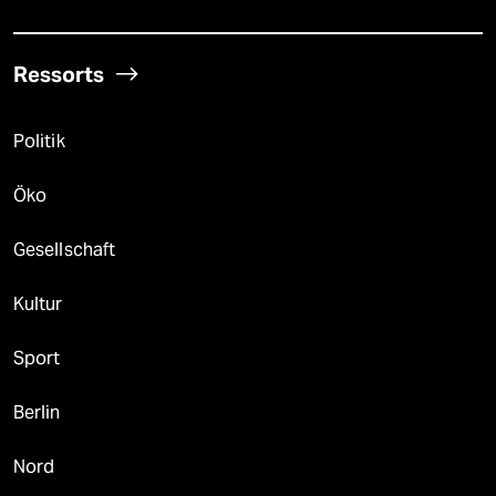
Ressorts
Politik
Öko
Gesellschaft
Kultur
Sport
Berlin
Nord