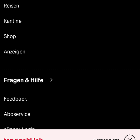
Reisen
Kantine
Shop
Anzeigen
Fragen & Hilfe
Feedback
Aboservice
ePaper Login