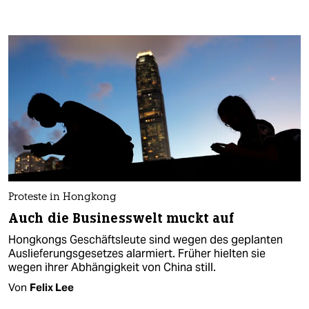
Proteste in Hongkong
Auch die Businesswelt muckt auf
Hongkongs Geschäftsleute sind wegen des geplanten
Auslieferungsgesetzes alarmiert. Früher hielten sie
wegen ihrer Abhängigkeit von China still.
Von
Felix Lee