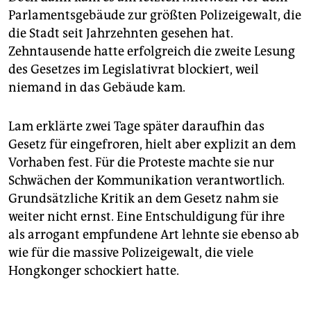
Parlamentsgebäude zur größten Polizeigewalt, die
die Stadt seit Jahrzehnten gesehen hat.
Zehntausende hatte erfolgreich die zweite Lesung
des Gesetzes im Legislativrat blockiert, weil
niemand in das Gebäude kam.
Lam erklärte zwei Tage später daraufhin das
Gesetz für eingefroren, hielt aber explizit an dem
Vorhaben fest. Für die Proteste machte sie nur
Schwächen der Kommunikation verantwortlich.
Grundsätzliche Kritik an dem Gesetz nahm sie
weiter nicht ernst. Eine Entschuldigung für ihre
als arrogant empfundene Art lehnte sie ebenso ab
wie für die massive Polizeigewalt, die viele
Hongkonger schockiert hatte.