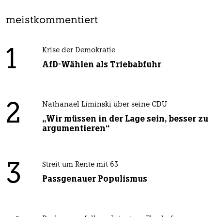
meistkommentiert
1
Krise der Demokratie
AfD-Wählen als Triebabfuhr
2
Nathanael Liminski über seine CDU
„Wir müssen in der Lage sein, besser zu
argumentieren“
3
Streit um Rente mit 63
Passgenauer Populismus