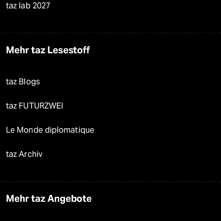
taz lab 2027
Mehr taz Lesestoff
taz Blogs
taz FUTURZWEI
Le Monde diplomatique
taz Archiv
Mehr taz Angebote