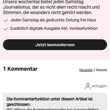
Unsere wochentaz bietet jeden Samstag
Journalismus, der es nicht allen recht macht und
Stimmen, die woanders nicht gehört werden.
Jeden Samstag als gedruckte Zeitung frei Haus
Zusätzlich digitale Ausgabe inkl. Vorlesefunktion
Jetzt kennenlernen
1 Kommentar
/
Neueste
Älteste
einloggen
Die Kommentarfunktion unter diesem Artikel ist
geschlossen.
Wir öffnen die Kommentarspalte bei ausgewählten