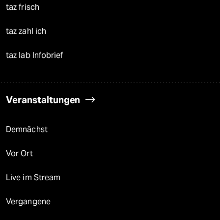
taz frisch
taz zahl ich
taz lab Infobrief
Veranstaltungen
Demnächst
Vor Ort
Live im Stream
Vergangene