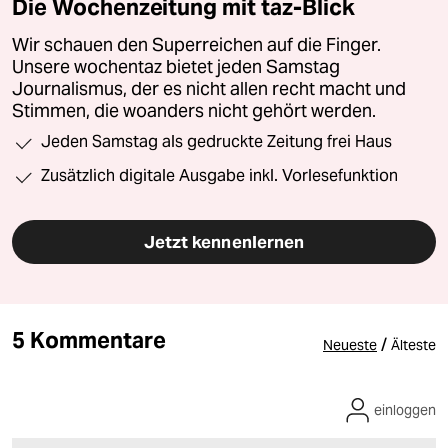
Die Wochenzeitung mit taz-Blick
Wir schauen den Superreichen auf die Finger.
Unsere wochentaz bietet jeden Samstag
Journalismus, der es nicht allen recht macht und
Stimmen, die woanders nicht gehört werden.
Jeden Samstag als gedruckte Zeitung frei Haus
Zusätzlich digitale Ausgabe inkl. Vorlesefunktion
Jetzt kennenlernen
5 Kommentare
/
Neueste
Älteste
einloggen