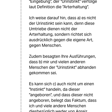
"Eingebung", der "Urinstinkt" verfolge
laut Definition die "Arterhaltung".
Ich weise darauf hin, dass a) es nicht
der Urinstinkt sein kann, denn diese
Umtriebe dienen nicht der
Arterhaltung, sondern richtet sich
ausdrücklich gegen die eigene Art,
gegen Menschen.
Zudem besagten Ihre Ausführungen,
dass b) mir und vielen anderen
Menschen der "Urinstinkt" abhanden
gekommen sei.
Es kann sich c) auch nicht um einen
"Instinkt" handeln, da dieser
"angeboren", und dass dieser nicht
angeboren, belegt das Faktum, dass
ich und viele andere Menschen
diesbezüglich weder von Anreiz,