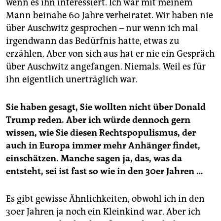
wenn es ihn interessiert. Ich war mit meinem
Mann beinahe 60 Jahre verheiratet. Wir haben nie
über Auschwitz gesprochen – nur wenn ich mal
irgendwann das Bedürfnis hatte, etwas zu
erzählen. Aber von sich aus hat er nie ein Gespräch
über Auschwitz angefangen. Niemals. Weil es für
ihn eigentlich unerträglich war.
Sie haben gesagt, Sie wollten nicht über Donald
Trump reden. Aber ich würde dennoch gern
wissen, wie Sie diesen Rechtspopulismus, der
auch in Europa immer mehr Anhänger findet,
einschätzen. Manche sagen ja, das, was da
entsteht, sei ist fast so wie in den 30er Jahren …
Es gibt gewisse Ähnlichkeiten, obwohl ich in den
30er Jahren ja noch ein Kleinkind war. Aber ich