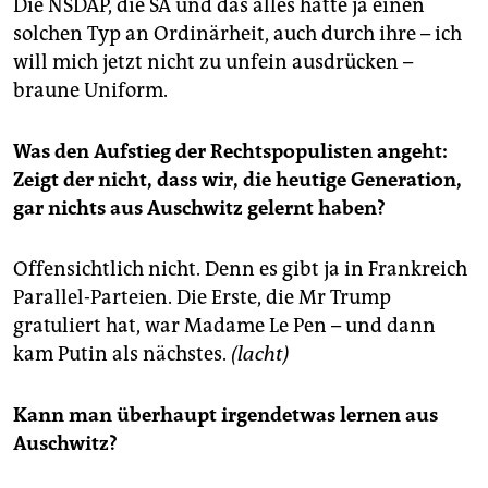
Die NSDAP, die SA und das alles hatte ja einen
solchen Typ an Ordinärheit, auch durch ihre – ich
will mich jetzt nicht zu unfein ausdrücken –
braune Uniform.
Was den Aufstieg der Rechtspopulisten angeht:
Zeigt der nicht, dass wir, die heutige Generation,
gar nichts aus Auschwitz gelernt haben?
Offensichtlich nicht. Denn es gibt ja in Frankreich
Parallel-Parteien. Die Erste, die Mr Trump
gratuliert hat, war Madame Le Pen – und dann
kam Putin als nächstes.
(lacht)
Kann man überhaupt irgendetwas lernen aus
Auschwitz?