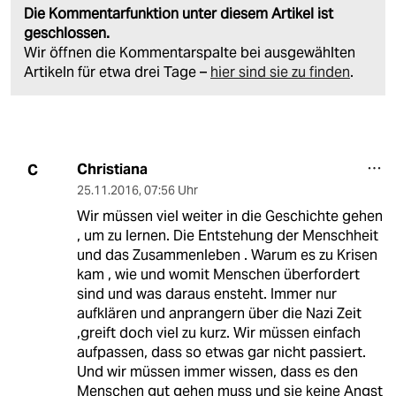
Die Kommentarfunktion unter diesem Artikel ist
geschlossen.
Wir öffnen die Kommentarspalte bei ausgewählten
Artikeln für etwa drei Tage –
hier sind sie zu finden
.
Christiana
C
25.11.2016
,
07:56 Uhr
Wir müssen viel weiter in die Geschichte gehen
, um zu lernen. Die Entstehung der Menschheit
und das Zusammenleben . Warum es zu Krisen
kam , wie und womit Menschen überfordert
sind und was daraus ensteht. Immer nur
aufklären und anprangern über die Nazi Zeit
,greift doch viel zu kurz. Wir müssen einfach
aufpassen, dass so etwas gar nicht passiert.
Und wir müssen immer wissen, dass es den
Menschen gut gehen muss und sie keine Angst