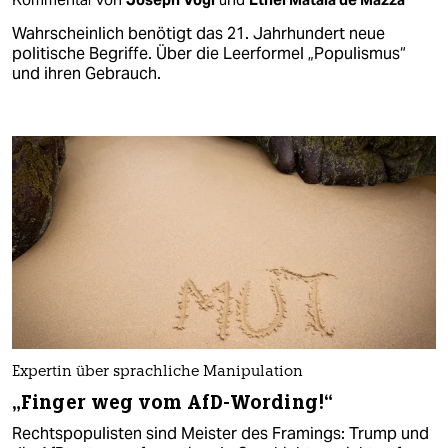
Wahrscheinlich benötigt das 21. Jahrhundert neue
politische Begriffe. Über die Leerformel „Populismus“
und ihren Gebrauch.
Expertin über sprachliche Manipulation
„Finger weg vom AfD-Wording!“
Rechtspopulisten sind Meister des Framings: Trump und