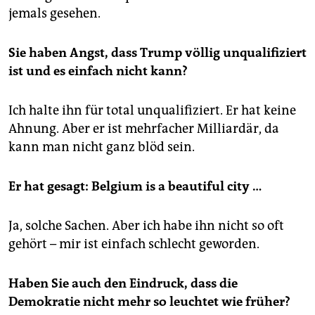
jemals gesehen.
Sie haben Angst, dass Trump völlig unqualifiziert
ist und es einfach nicht kann?
Ich halte ihn für total unqualifiziert. Er hat keine
Ahnung. Aber er ist mehrfacher Milliardär, da
kann man nicht ganz blöd sein.
Er hat gesagt: Belgium is a beautiful city …
Ja, solche Sachen. Aber ich habe ihn nicht so oft
gehört – mir ist einfach schlecht geworden.
Haben Sie auch den Eindruck, dass die
Demokratie nicht mehr so leuchtet wie früher?