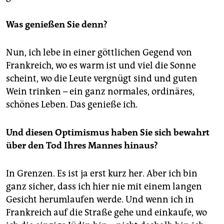
Was genießen Sie denn?
Nun, ich lebe in einer göttlichen Gegend von
Frankreich, wo es warm ist und viel die Sonne
scheint, wo die Leute vergnügt sind und guten
Wein trinken – ein ganz normales, ordinäres,
schönes Leben. Das genieße ich.
Und diesen Optimismus haben Sie sich bewahrt
über den Tod Ihres Mannes hinaus?
In Grenzen. Es ist ja erst kurz her. Aber ich bin
ganz sicher, dass ich hier nie mit einem langen
Gesicht herumlaufen werde. Und wenn ich in
Frankreich auf die Straße gehe und einkaufe, wo