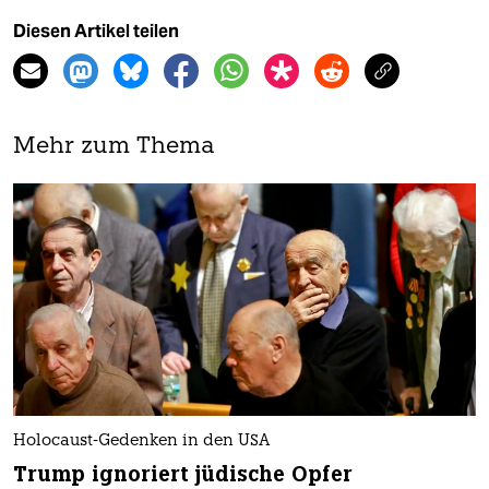
Diesen Artikel teilen
Mehr zum Thema
Holocaust-Gedenken in den USA
Trump ignoriert jüdische Opfer