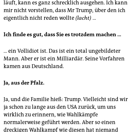
läuft, kann es ganz schrecklich ausgehen. Ich kann
mir nicht vorstellen, dass Mr Trump, über den ich
eigentlich nicht reden wollte
(lacht)
…
Ich finde es gut, dass Sie es trotzdem machen …
… ein Vollidiot ist. Das ist ein total ungebildeter
Mann. Aber er ist ein Milliardär. Seine Vorfahren
kamen aus Deutschland.
Ja, aus der Pfalz.
Ja, und die Familie hieß: Trump. Vielleicht sind wir
ja schon zu lange aus den USA zurück, um uns
wirklich zu erinnern, wie Wahlkämpfe
normalerweise geführt werden. Aber so einen
dreckigen Wahlkampf wie diesen hat niemand