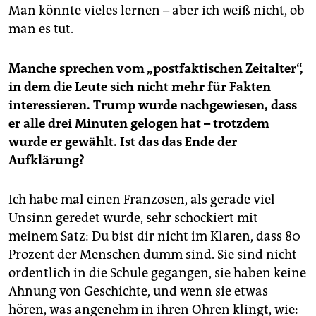
Man könnte vieles lernen – aber ich weiß nicht, ob
man es tut.
Manche sprechen vom „postfaktischen Zeitalter“,
in dem die Leute sich nicht mehr für Fakten
interessieren. Trump wurde nachgewiesen, dass
er alle drei Minuten gelogen hat – trotzdem
wurde er gewählt. Ist das das Ende der
Aufklärung?
Ich habe mal einen Franzosen, als gerade viel
Unsinn geredet wurde, sehr schockiert mit
meinem Satz: Du bist dir nicht im Klaren, dass 80
Prozent der Menschen dumm sind. Sie sind nicht
ordentlich in die Schule gegangen, sie haben keine
Ahnung von Geschichte, und wenn sie etwas
hören, was angenehm in ihren Ohren klingt, wie: