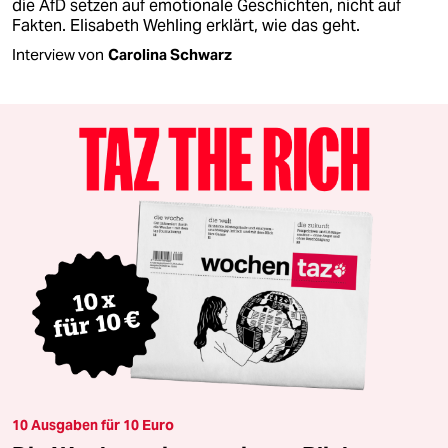
die AfD setzen auf emotionale Geschichten, nicht auf
Fakten. Elisabeth Wehling erklärt, wie das geht.
Interview von
Carolina Schwarz
10 Ausgaben für 10 Euro