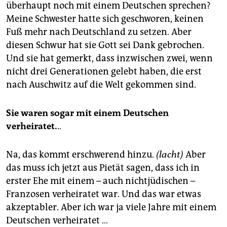
überhaupt noch mit einem Deutschen sprechen?
Meine Schwester hatte sich geschworen, keinen
Fuß mehr nach Deutschland zu setzen. Aber
diesen Schwur hat sie Gott sei Dank gebrochen.
Und sie hat gemerkt, dass inzwischen zwei, wenn
nicht drei Generationen gelebt haben, die erst
nach Auschwitz auf die Welt gekommen sind.
Sie waren sogar mit einem Deutschen
verheiratet.
..
Na, das kommt erschwerend hinzu.
(lacht)
Aber
das muss ich jetzt aus Pietät sagen, dass ich in
erster Ehe mit einem – auch nichtjüdischen –
Franzosen verheiratet war. Und das war etwas
akzeptabler. Aber ich war ja viele Jahre mit einem
Deutschen verheiratet …