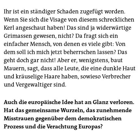
Ihr ist ein ständiger Schaden zugefügt worden.
Wenn Sie sich die Visage von diesem schrecklichen
Kerl angeschaut haben! Das sind ja widerwärtige
Grimassen gewesen, nicht? Da fragt sich ein
einfacher Mensch, von denen es viele gibt: Von
dem soll ich mich jetzt beherrschen lassen? Das
geht doch gar nicht! Aber er, wenigstens, baut
Mauern, sagt, dass alle Leute, die eine dunkle Haut
und kräuselige Haare haben, sowieso Verbrecher
und Vergewaltiger sind.
Auch die europäische Idee hat an Glanz verloren.
Hat das gemeinsame Wurzeln, das zunehmende
Misstrauen gegenüber dem demokratischen
Prozess und die Verachtung Europas?