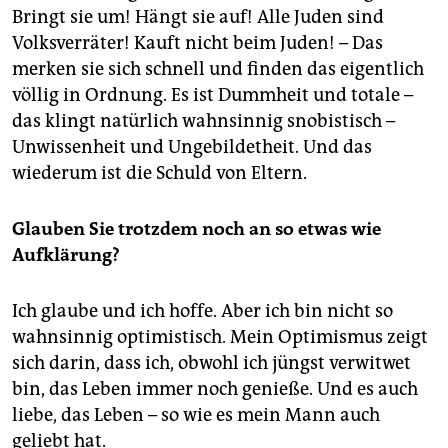
Bringt sie um! Hängt sie auf! Alle Juden sind
Volksverräter! Kauft nicht beim Juden! – Das
merken sie sich schnell und finden das eigentlich
völlig in Ordnung. Es ist Dummheit und totale –
das klingt natürlich wahnsinnig snobistisch –
Unwissenheit und Ungebildetheit. Und das
wiederum ist die Schuld von Eltern.
Glauben Sie trotzdem noch an so etwas wie
Aufklärung?
Ich glaube und ich hoffe. Aber ich bin nicht so
wahnsinnig optimistisch. Mein Optimismus zeigt
sich darin, dass ich, obwohl ich jüngst verwitwet
bin, das Leben immer noch genieße. Und es auch
liebe, das Leben – so wie es mein Mann auch
geliebt hat.