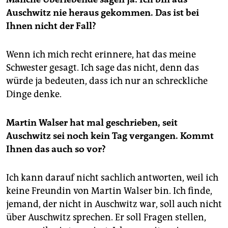
Auschwitz nie heraus gekommen. Das ist bei
Ihnen nicht der Fall?
Wenn ich mich recht erinnere, hat das meine
Schwester gesagt. Ich sage das nicht, denn das
würde ja bedeuten, dass ich nur an schreckliche
Dinge denke.
Martin Walser hat mal geschrieben, seit
Auschwitz sei noch kein Tag vergangen. Kommt
Ihnen das auch so vor?
Ich kann darauf nicht sachlich antworten, weil ich
keine Freundin von Martin Walser bin. Ich finde,
jemand, der nicht in Auschwitz war, soll auch nicht
über Auschwitz sprechen. Er soll Fragen stellen,