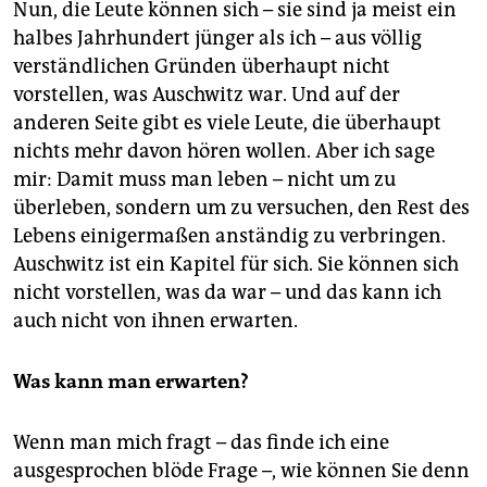
Nun, die Leute können sich – sie sind ja meist ein
halbes Jahrhundert jünger als ich – aus völlig
verständlichen Gründen überhaupt nicht
vorstellen, was Auschwitz war. Und auf der
anderen Seite gibt es viele Leute, die überhaupt
nichts mehr davon hören wollen. Aber ich sage
mir: Damit muss man leben – nicht um zu
überleben, sondern um zu versuchen, den Rest des
Lebens einigermaßen anständig zu verbringen.
Auschwitz ist ein Kapitel für sich. Sie können sich
nicht vorstellen, was da war – und das kann ich
auch nicht von ihnen erwarten.
Was kann man erwarten?
Wenn man mich fragt – das finde ich eine
ausgesprochen blöde Frage –, wie können Sie denn