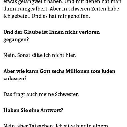
etwas gelangweilt haben. Und mit denen hat man
dann rumgealbert. Aber in schweren Zeiten habe
ich gebetet. Und es hat mir geholfen.
Und der Glaube ist Ihnen nicht verloren
gegangen?
Nein. Sonst säße ich nicht hier.
Aber wie kann Gott sechs Millionen tote Juden
zulassen?
Das fragt auch meine Schwester.
Haben Sie eine Antwort?
Nein, aber Tatsachen: Ich sitze hier in einem