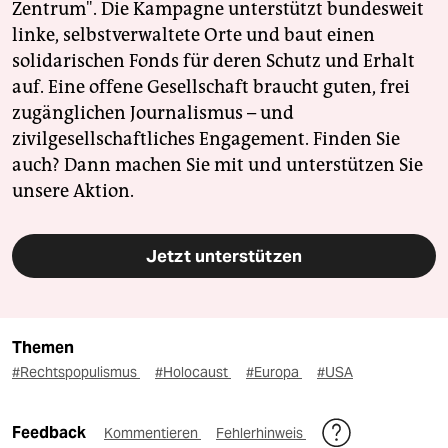
Zentrum". Die Kampagne unterstützt bundesweit
linke, selbstverwaltete Orte und baut einen
solidarischen Fonds für deren Schutz und Erhalt
auf. Eine offene Gesellschaft braucht guten, frei
zugänglichen Journalismus – und
zivilgesellschaftliches Engagement. Finden Sie
auch? Dann machen Sie mit und unterstützen Sie
unsere Aktion.
Jetzt unterstützen
Themen
#Rechtspopulismus
#Holocaust
#Europa
#USA
Feedback
Kommentieren
Fehlerhinweis