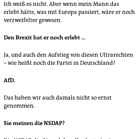
Ich weiß es nicht. Aber wenn mein Mann das
erlebt hätte, was mit Europa passiert, wäre er noch
verzweifelter gewesen.
Den Brexit hat er noch erlebt …
Ja, und auch den Aufstieg von diesen Ultrarechten
– wie heißt noch die Partei in Deutschland?
AfD.
Das haben wir auch damals nicht so ernst
genommen.
Sie meinen die NSDAP?