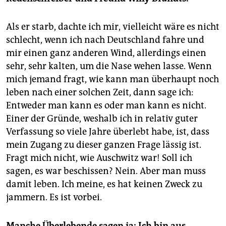
Als er starb, dachte ich mir, vielleicht wäre es nicht
schlecht, wenn ich nach Deutschland fahre und
mir einen ganz anderen Wind, allerdings einen
sehr, sehr kalten, um die Nase wehen lasse. Wenn
mich jemand fragt, wie kann man überhaupt noch
leben nach einer solchen Zeit, dann sage ich:
Entweder man kann es oder man kann es nicht.
Einer der Gründe, weshalb ich in relativ guter
Verfassung so viele Jahre überlebt habe, ist, dass
mein Zugang zu dieser ganzen Frage lässig ist.
Fragt mich nicht, wie Auschwitz war! Soll ich
sagen, es war beschissen? Nein. Aber man muss
damit leben. Ich meine, es hat keinen Zweck zu
jammern. Es ist vorbei.
Manche Überlebende sagen ja: Ich bin aus