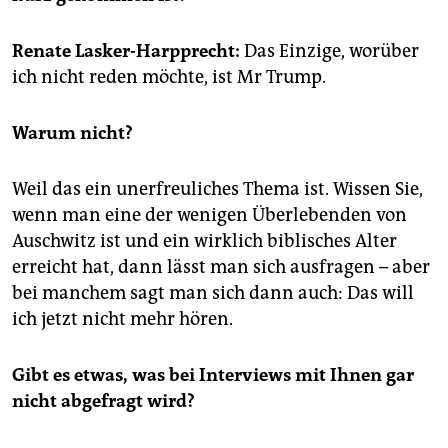
epaper login
Renate Lasker-Harpprecht:
Das Einzige, worüber
ich nicht reden möchte, ist Mr Trump.
Warum nicht?
Weil das ein unerfreuliches Thema ist. Wissen Sie,
wenn man eine der wenigen Überlebenden von
Auschwitz ist und ein wirklich biblisches Alter
erreicht hat, dann lässt man sich ausfragen – aber
bei manchem sagt man sich dann auch: Das will
ich jetzt nicht mehr hören.
Gibt es etwas, was bei Interviews mit Ihnen gar
nicht abgefragt wird?