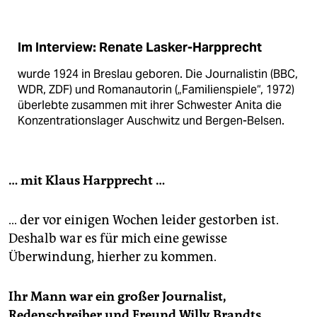
Im Interview: Renate Lasker-Harpprecht
wurde 1924 in Breslau geboren. Die Journalistin (BBC,
WDR, ZDF) und Romanautorin („Familienspiele“, 1972)
überlebte zusammen mit ihrer Schwester Anita die
Konzentrationslager Auschwitz und Bergen-Belsen.
…
mit Klaus Harpprecht …
… der vor einigen Wochen leider gestorben ist.
Deshalb war es für mich eine gewisse
Überwindung, hierher zu kommen.
Ihr Mann war ein großer Journalist,
Redenschreiber und Freund Willy Brandts.