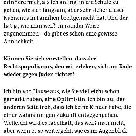
erinnere mich, als ich anfing, in die Schule zu
gehen, wie sich langsam, aber sehr sicher dieser
Nazismus in Familien breitgemacht hat. Und der
hat ja, wie man weiß, in rapider Weise
zugenommen – da gibt es schon eine gewisse
Ähnlichkeit.
Können Sie sich vorstellen, dass der
Rechtspopulismus, den wir erleben, sich am Ende
wieder gegen Juden richtet?
Ich bin von Hause aus, wie Sie vielleicht schon
gemerkt haben, eine Optimistin. Ich bin auf der
anderen Seite froh, dass ich keine Kinder habe, die
einer wahnsinnigen Zukunft entgegengehen.
Vielleicht wird es fabelhaft, das weiß man nicht,
aber wenn es so weitergeht, wie es im Augenblick