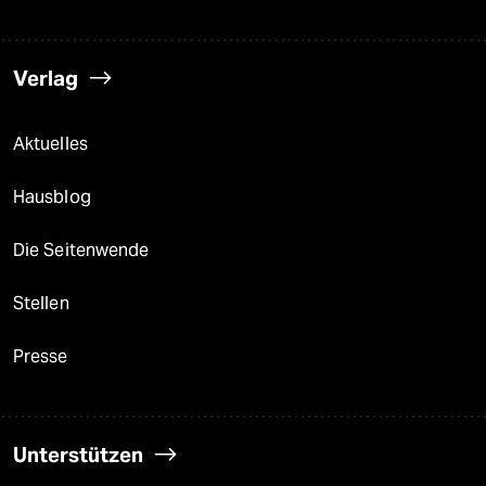
Verlag
Aktuelles
Hausblog
Die Seitenwende
Stellen
Presse
Unterstützen