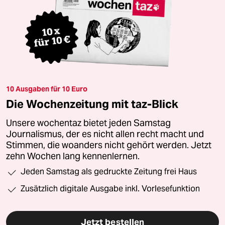
10 Ausgaben für 10 Euro
Die Wochenzeitung mit taz-Blick
Unsere wochentaz bietet jeden Samstag
Journalismus, der es nicht allen recht macht und
Stimmen, die woanders nicht gehört werden. Jetzt
zehn Wochen lang kennenlernen.
Jeden Samstag als gedruckte Zeitung frei Haus
Zusätzlich digitale Ausgabe inkl. Vorlesefunktion
Jetzt bestellen