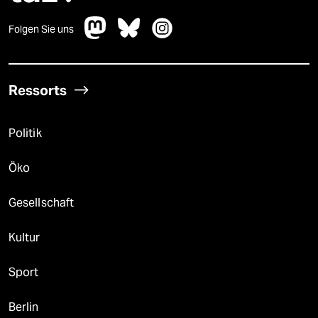
Folgen Sie uns
Ressorts
Politik
Öko
Gesellschaft
Kultur
Sport
Berlin