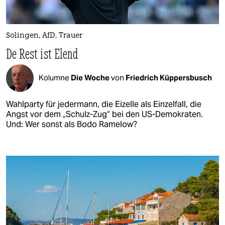
Solingen, AfD, Trauer
De Rest ist Elend
Kolumne
Die Woche
von
Friedrich Küppersbusch
Wahlparty für jedermann, die Eizelle als Einzelfall, die
Angst vor dem „Schulz-Zug“ bei den US-Demokraten.
Und: Wer sonst als Bodo Ramelow?