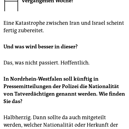
H
vergangenen Woche?
epaper login
Eine Katastrophe zwischen Iran und Israel scheint
fertig zubereitet.
Und was wird besser in dieser?
Das, was nicht passiert. Hoffentlich.
In Nordrhein-Westfalen soll künftig in
Pressemitteilungen der Polizei die Nationalität
von Tatverdächtigen genannt werden. Wie finden
Sie das?
Halbherzig. Dann sollte da auch mitgeteilt
werden, welcher Nationalität oder Herkunft der