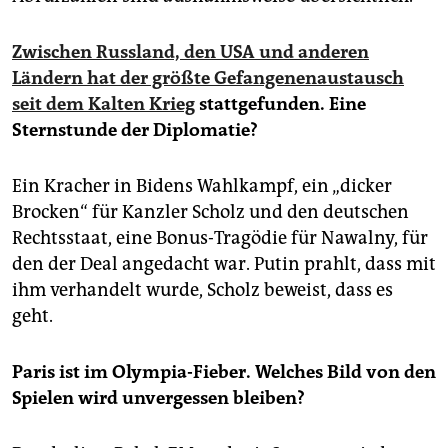
Zwischen Russland, den USA und anderen
Ländern hat der größte Gefangenenaustausch
seit dem Kalten Krieg
stattgefunden. Eine
Sternstunde der Diplomatie?
Ein Kracher in Bidens Wahlkampf, ein „dicker
Brocken“ für Kanzler Scholz und den deutschen
Rechtsstaat, eine Bonus-Tragödie für Nawalny, für
den der Deal angedacht war. Putin prahlt, dass mit
ihm verhandelt wurde, Scholz beweist, dass es
geht.
Paris ist im Olympia-Fieber. Welches Bild von den
Spielen wird unvergessen bleiben?