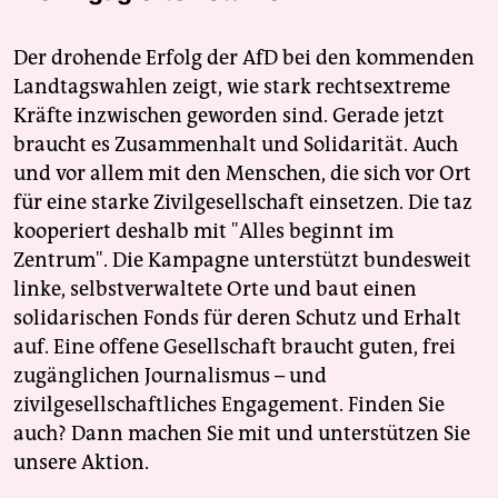
Der drohende Erfolg der AfD bei den kommenden
Landtagswahlen zeigt, wie stark rechtsextreme
Kräfte inzwischen geworden sind. Gerade jetzt
braucht es Zusammenhalt und Solidarität. Auch
und vor allem mit den Menschen, die sich vor Ort
für eine starke Zivilgesellschaft einsetzen. Die taz
kooperiert deshalb mit "Alles beginnt im
Zentrum". Die Kampagne unterstützt bundesweit
linke, selbstverwaltete Orte und baut einen
solidarischen Fonds für deren Schutz und Erhalt
auf. Eine offene Gesellschaft braucht guten, frei
zugänglichen Journalismus – und
zivilgesellschaftliches Engagement. Finden Sie
auch? Dann machen Sie mit und unterstützen Sie
unsere Aktion.