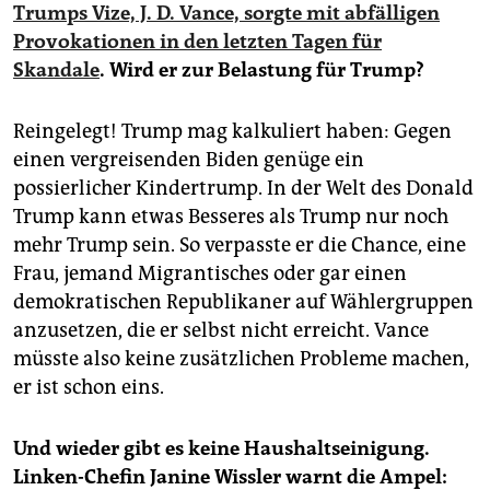
Trumps Vize, J. D. Vance, sorgte mit abfälligen
Provokationen in den letzten Tagen für
Skandale
. Wird er zur Belastung für Trump?
Reingelegt! Trump mag kalkuliert haben: Gegen
einen vergreisenden Biden genüge ein
possierlicher Kindertrump. In der Welt des Donald
Trump kann etwas Besseres als Trump nur noch
mehr Trump sein. So verpasste er die Chance, eine
Frau, jemand Migrantisches oder gar einen
demokratischen Republikaner auf Wählergruppen
anzusetzen, die er selbst nicht erreicht. Vance
müsste also keine zusätzlichen Probleme machen,
er ist schon eins.
Und wieder gibt es keine Haushaltseinigung.
Linken-Chefin Janine Wissler warnt die Ampel: