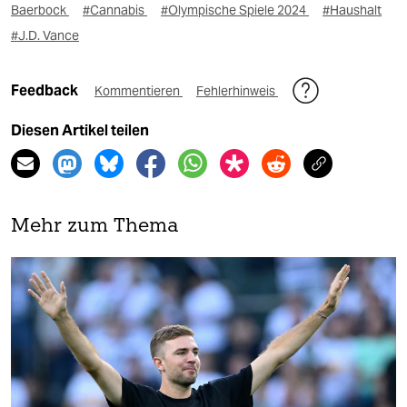
Baerbock
#Cannabis
#Olympische Spiele 2024
#Haushalt
#J.D. Vance
Feedback
Kommentieren
Fehlerhinweis
Diesen Artikel teilen
Mehr zum Thema