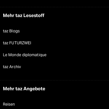
Mehr taz Lesestoff
taz Blogs
taz FUTURZWEI
Le Monde diplomatique
taz Archiv
Mehr taz Angebote
Reisen