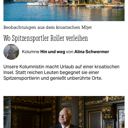
Beobachtungen aus dem kroatischen Mljet
Wo Spitzensportler Roller verleihen
Kolumne
Hin und weg
von
Alina Schwermer
Unsere Kolumnistin macht Urlaub auf einer kroatischen
Insel. Statt reichen Leuten begegnet sie einer
Spitzensportlerin und genießt unberührte Orte.