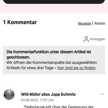
1 Kommentar
/
Neueste
Älteste
einloggen
Die Kommentarfunktion unter diesem Artikel ist
geschlossen.
Wir öffnen die Kommentarspalte bei ausgewählten
Artikeln für etwa drei Tage –
hier sind sie zu finden
.
Willi Müller alias Jupp Schmitz
04.08.2024
,
17:07 Uhr
..."Selbstauskunft über die Gesinnung der