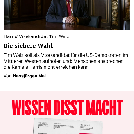
Harris' Vizekandidat Tim Walz
Die sichere Wahl
Tim Walz soll als Vizekandidat für die US-Demokraten im
Mittleren Westen aufholen und: Menschen ansprechen,
die Kamala Harris nicht erreichen kann.
Von
Hansjürgen Mai