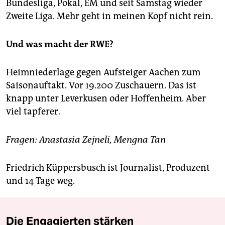
Bundesliga, Pokal, EM und seit Samstag wieder
Zweite Liga. Mehr geht in meinen Kopf nicht rein.
Und was macht der RWE?
Heimniederlage gegen Aufsteiger Aachen zum
Saisonauftakt. Vor 19.200 Zuschauern. Das ist
knapp unter Leverkusen oder Hoffenheim. Aber
viel tapferer.
Fragen: Anastasia Zejneli, Mengna Tan
Friedrich Küppersbusch ist Journalist, Produzent
und 14 Tage weg.
Die Engagierten stärken