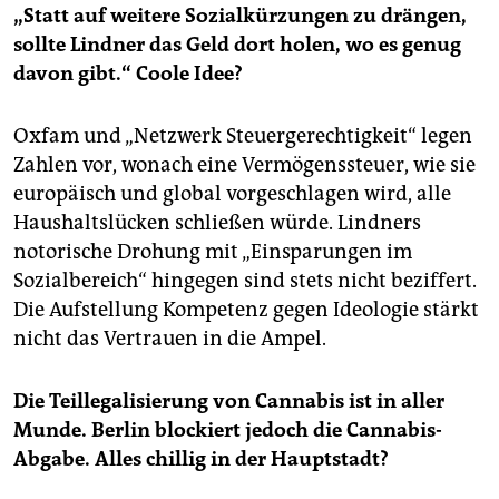
„Statt auf weitere Sozialkürzungen zu drängen,
sollte Lindner das Geld dort holen, wo es genug
davon gibt.“ Coole Idee?
Oxfam und „Netzwerk Steuergerechtigkeit“ legen
Zahlen vor, wonach eine Vermögenssteuer, wie sie
europäisch und global vorgeschlagen wird, alle
Haushaltslücken schließen würde. Lindners
notorische Drohung mit „Einsparungen im
Sozialbereich“ hingegen sind stets nicht beziffert.
Die Aufstellung Kompetenz gegen Ideologie stärkt
nicht das Vertrauen in die Ampel.
Die Teillegalisierung von Cannabis ist in aller
Munde. Berlin blockiert jedoch die Cannabis-
Abgabe. Alles chillig in der Hauptstadt?