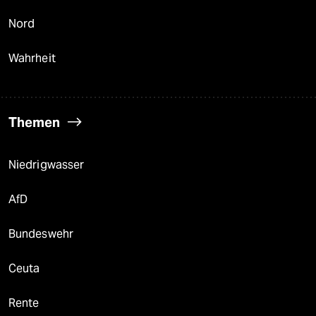
Nord
Wahrheit
Themen
Niedrigwasser
AfD
Bundeswehr
Ceuta
Rente