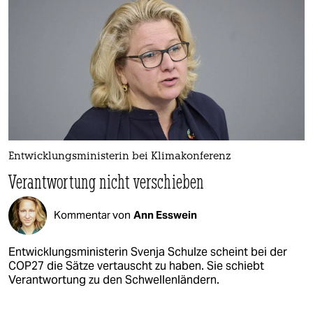
Entwicklungsministerin bei Klimakonferenz
Verantwortung nicht verschieben
Kommentar von
Ann Esswein
Entwicklungsministerin Svenja Schulze scheint bei der
COP27 die Sätze vertauscht zu haben. Sie schiebt
Verantwortung zu den Schwellenländern.