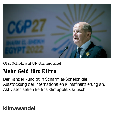
Olaf Scholz auf UN-Klimagipfel
Mehr Geld fürs Klima
Der Kanzler kündigt in Scharm al-Scheich die
Aufstockung der internationalen Klimafinanzierung an.
Aktivisten sehen Berlins Klimapolitik kritisch.
klimawandel