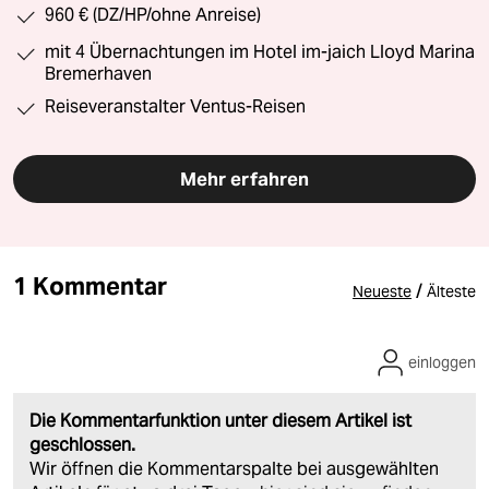
960 € (DZ/HP/ohne Anreise)
mit 4 Übernachtungen im Hotel im-jaich Lloyd Marina
Bremerhaven
Reiseveranstalter Ventus-Reisen
Mehr erfahren
1 Kommentar
/
Neueste
Älteste
einloggen
Die Kommentarfunktion unter diesem Artikel ist
geschlossen.
Wir öffnen die Kommentarspalte bei ausgewählten