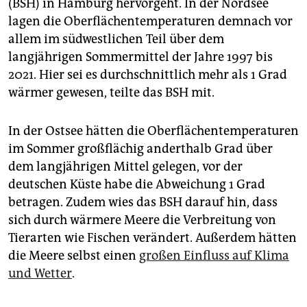
(BSH) in Hamburg hervorgeht. In der Nordsee
lagen die Oberflächentemperaturen demnach vor
allem im südwestlichen Teil über dem
langjährigen Sommermittel der Jahre 1997 bis
2021. Hier sei es durchschnittlich mehr als 1 Grad
wärmer gewesen, teilte das BSH mit.
In der Ostsee hätten die Oberflächentemperaturen
im Sommer großflächig anderthalb Grad über
dem langjährigen Mittel gelegen, vor der
deutschen Küste habe die Abweichung 1 Grad
betragen. Zudem wies das BSH darauf hin, dass
sich durch wärmere Meere die Verbreitung von
Tierarten wie Fischen verändert. Außerdem hätten
die Meere selbst einen
großen Einfluss auf Klima
und Wetter
.