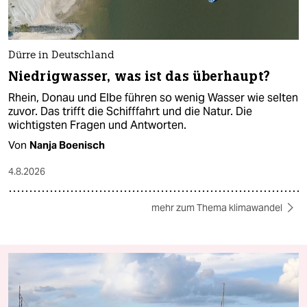
Dürre in Deutschland
Niedrigwasser, was ist das überhaupt?
Rhein, Donau und Elbe führen so wenig Wasser wie selten
zuvor. Das trifft die Schifffahrt und die Natur. Die
wichtigsten Fragen und Antworten.
Von
Nanja Boenisch
4.8.2026
mehr zum Thema klimawandel