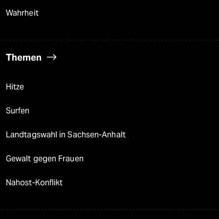
Wahrheit
Themen
Hitze
Surfen
Landtagswahl in Sachsen-Anhalt
Gewalt gegen Frauen
Nahost-Konflikt