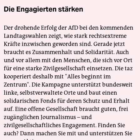
Die Engagierten stärken
Der drohende Erfolg der AfD bei den kommenden
Landtagswahlen zeigt, wie stark rechtsextreme
Kräfte inzwischen geworden sind. Gerade jetzt
braucht es Zusammenhalt und Solidarität. Auch
und vor allem mit den Menschen, die sich vor Ort
für eine starke Zivilgesellschaft einsetzen. Die taz
kooperiert deshalb mit "Alles beginnt im
Zentrum". Die Kampagne unterstützt bundesweit
linke, selbstverwaltete Orte und baut einen
solidarischen Fonds für deren Schutz und Erhalt
auf. Eine offene Gesellschaft braucht guten, frei
zugänglichen Journalismus – und
zivilgesellschaftliches Engagement. Finden Sie
auch? Dann machen Sie mit und unterstützen Sie