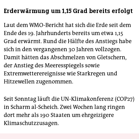
Erderwärmung um 1,15 Grad bereits erfolgt
Laut dem WMO-Bericht hat sich die Erde seit dem
Ende des 19. Jahrhunderts bereits um etwa 1,15
Grad erwärmt. Rund die Hälfte des Anstiegs habe
sich in den vergangenen 30 Jahren vollzogen.
Damit hätten das Abschmelzen von Gletschern,
der Anstieg des Meeresspiegels sowie
Extremwetterereignisse wie Starkregen und
Hitzewellen zugenommen.
Seit Sonntag läuft die UN-Klimakonferenz (COP27)
in Scharm al-Scheich. Zwei Wochen lang ringen
dort mehr als 190 Staaten um ehrgeizigere
Klimaschutzzusagen.