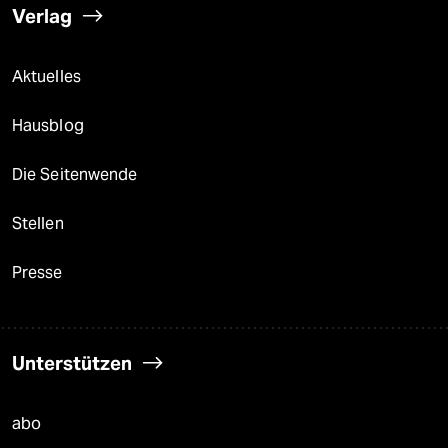
Verlag
Aktuelles
Hausblog
Die Seitenwende
Stellen
Presse
Unterstützen
abo