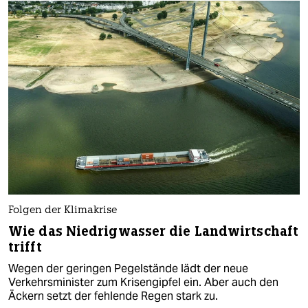
Folgen der Klimakrise
Wie das Niedrigwasser die Landwirtschaft
trifft
Wegen der geringen Pegelstände lädt der neue
Verkehrsminister zum Krisengipfel ein. Aber auch den
Äckern setzt der fehlende Regen stark zu.