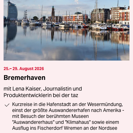
25.– 29. August 2026
Bremerhaven
mit Lena Kaiser, Journalistin und
Produktentwicklerin bei der taz
Kurzreise in die Hafenstadt an der Wesermündung,
einst der größte Auswandererhafen nach Amerika -
mit Besuch der berühmten Museen
"Auswandererhaus" und "Klimahaus" sowie einem
Ausflug ins Fischerdorf Wremen an der Nordsee