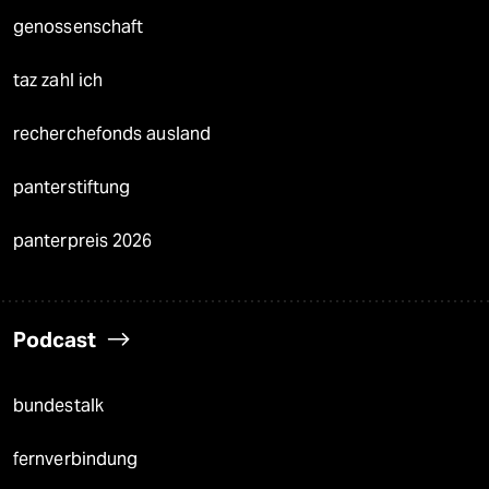
genossenschaft
taz zahl ich
recherchefonds ausland
panterstiftung
panterpreis 2026
Podcast
bundestalk
fernverbindung