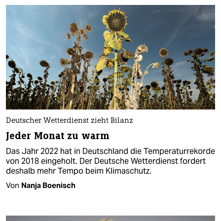
Deutscher Wetterdienst zieht Bilanz
Jeder Monat zu warm
Das Jahr 2022 hat in Deutschland die Temperaturrekorde
von 2018 eingeholt. Der Deutsche Wetterdienst fordert
deshalb mehr Tempo beim Klimaschutz.
Von
Nanja Boenisch