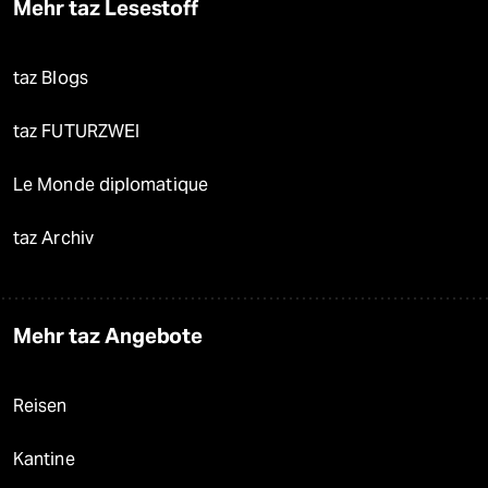
Mehr taz Lesestoff
taz Blogs
taz FUTURZWEI
Le Monde diplomatique
taz Archiv
Mehr taz Angebote
Reisen
Kantine