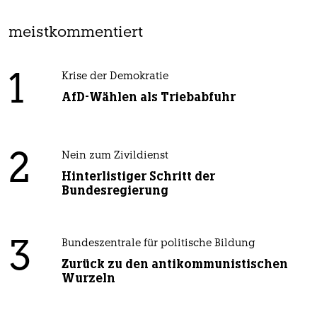
meistkommentiert
1
Krise der Demokratie
AfD-Wählen als Triebabfuhr
2
Nein zum Zivildienst
Hinterlistiger Schritt der
Bundesregierung
3
Bundeszentrale für politische Bildung
Zurück zu den antikommunistischen
Wurzeln