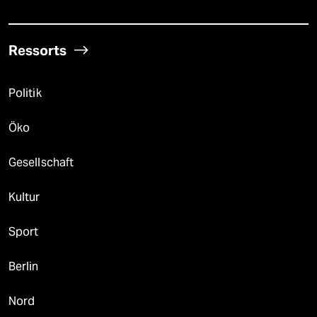
Ressorts
Politik
Öko
Gesellschaft
Kultur
Sport
Berlin
Nord