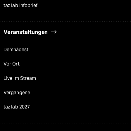
taz lab Infobrief
Veranstaltungen
Demnächst
Vor Ort
Live im Stream
Vergangene
taz lab 2027