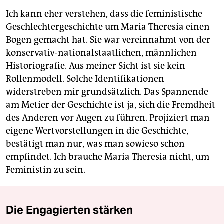
Ich kann eher verstehen, dass die feministische
Geschlech­tergeschichte um Maria ­The­resia einen
Bogen gemacht hat. Sie war vereinnahmt von der
konservativ-nationalstaatlichen, männlichen
Historiografie. Aus meiner Sicht ist sie kein
Rollenmodell. Solche Identifikationen
widerstreben mir grundsätzlich. Das Spannende
am Metier der Geschichte ist ja, sich die Fremdheit
des Anderen vor Augen zu führen. Projiziert man
eigene Wertvorstellungen in die Geschichte,
bestätigt man nur, was man sowieso schon
empfindet. Ich brauche Maria Theresia nicht, um
Feministin zu sein.
Die Engagierten stärken