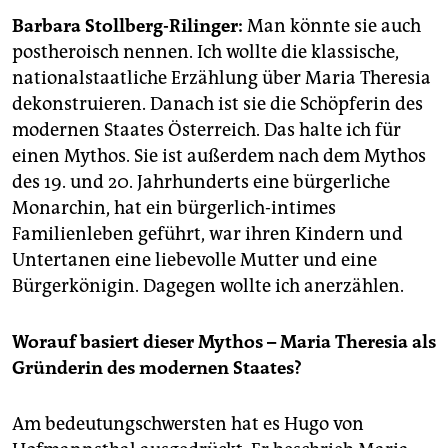
epaper login
Barbara Stollberg-Rilinger:
Man könnte sie auch
postheroisch nennen. Ich wollte die klassische,
nationalstaatliche Erzählung über Maria Theresia
dekonstruieren. Danach ist sie die Schöpferin des
modernen Staates Österreich. Das halte ich für
einen Mythos. Sie ist außerdem nach dem Mythos
des 19. und 20. Jahrhunderts eine bürgerliche
Monarchin, hat ein bürgerlich-intimes
Familienleben geführt, war ihren Kindern und
Untertanen eine liebevolle Mutter und eine
Bürgerkönigin. Dagegen wollte ich anerzählen.
Worauf basiert dieser Mythos – Maria Theresia als
Gründerin des modernen Staates?
Am bedeutungschwersten hat es Hugo von