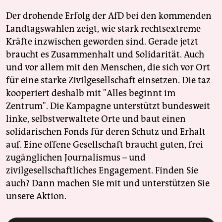
Der drohende Erfolg der AfD bei den kommenden
Landtagswahlen zeigt, wie stark rechtsextreme
Kräfte inzwischen geworden sind. Gerade jetzt
braucht es Zusammenhalt und Solidarität. Auch
und vor allem mit den Menschen, die sich vor Ort
für eine starke Zivilgesellschaft einsetzen. Die taz
kooperiert deshalb mit "Alles beginnt im
Zentrum". Die Kampagne unterstützt bundesweit
linke, selbstverwaltete Orte und baut einen
solidarischen Fonds für deren Schutz und Erhalt
auf. Eine offene Gesellschaft braucht guten, frei
zugänglichen Journalismus – und
zivilgesellschaftliches Engagement. Finden Sie
auch? Dann machen Sie mit und unterstützen Sie
unsere Aktion.