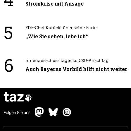
4
Stromkrise mit Ansage
5
FDP-Chef Kubicki über seine Partei
„Wie Sie sehen, lebe ich“
6
Innenausschuss tagte zu CSD-Anschlag
Auch Bayerns Vorbild hilft nicht weiter
taz

Folgen Sie uns