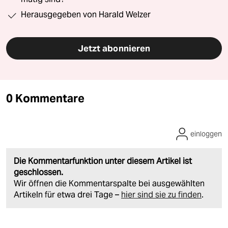
Herausgegeben von Harald Welzer
Jetzt abonnieren
0 Kommentare
einloggen
Die Kommentarfunktion unter diesem Artikel ist
geschlossen.
Wir öffnen die Kommentarspalte bei ausgewählten
Artikeln für etwa drei Tage –
hier sind sie zu finden
.