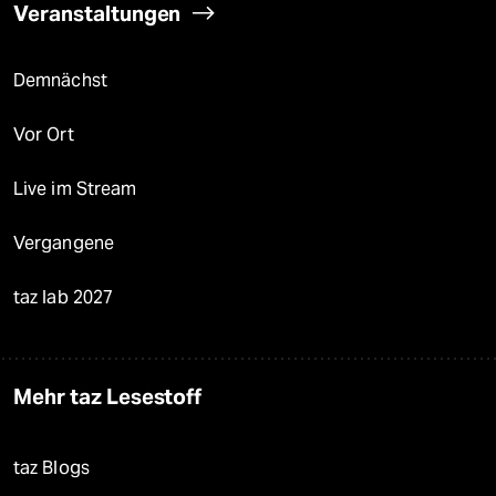
Veranstaltungen
Demnächst
Vor Ort
Live im Stream
Vergangene
taz lab 2027
Mehr taz Lesestoff
taz Blogs