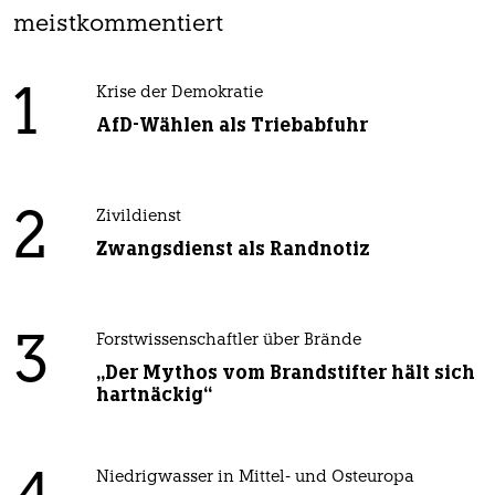
meistkommentiert
1
Krise der Demokratie
AfD-Wählen als Triebabfuhr
2
Zivildienst
Zwangsdienst als Randnotiz
3
Forstwissenschaftler über Brände
„Der Mythos vom Brandstifter hält sich
hartnäckig“
Niedrigwasser in Mittel- und Osteuropa