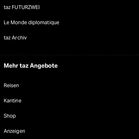
taz FUTURZWEI
Le Monde diplomatique
taz Archiv
Mehr taz Angebote
Reisen
Kantine
Shop
Anzeigen