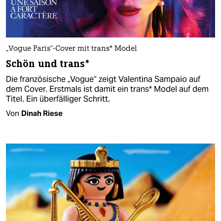
„Vogue Paris“-Cover mit trans* Model
Schön und trans*
Die französische „Vogue“ zeigt Valentina Sampaio auf
dem Cover. Erstmals ist damit ein trans* Model auf dem
Titel. Ein überfälliger Schritt.
Von
Dinah Riese