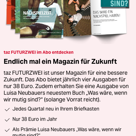
taz FUTURZWEI im Abo entdecken
Endlich mal ein Magazin für Zukunft
taz FUTURZWEI ist unser Magazin für eine bessere
Zukunft. Das Abo bietet jährlich vier Ausgaben für
nur 38 Euro. Zudem erhalten Sie eine Ausgabe von
Luisa Neubauers neuestem Buch „Was wäre, wenn
wir mutig sind?“ (solange Vorrat reicht).
Jedes Quartal neu in Ihrem Briefkasten
Nur 38 Euro im Jahr
Als Prämie Luisa Neubauers „Was wäre, wenn wir
mutig sind?“