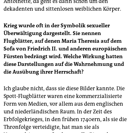
Antoinette, da geht es dann schon um den
dekadenten und sittenlosen weiblichen Körper.
Krieg wurde oft in der Symbolik sexueller
Überwältigung dargestellt. Sie nennen
Flugblätter, auf denen Maria Theresia auf dem
Sofa von Friedrich II. und anderen europäischen
Fürsten bedrängt wird. Welche Wirkung hatten
diese Darstellungen auf die Wahrnehmung und
die Ausübung ihrer Herrschaft?
Ich glaube nicht, dass sie diese Bilder kannte. Die
Spott-Flugblätter waren eine kommerzialisierte
Form von Medien, vor allem aus dem englischen
und niederländischen Raum. In der Zeit des
Erbfolgekrieges, in den frühen 1740ern, als sie die
Thronfolge verteidigte, hat man sie als