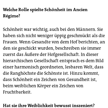
Welche Rolle spielte Schönheit im Ancien
Régime?
Schönheit war wichtig, auch bei den Männern. Sie
haben sich nicht weniger üppig geschmückt als die
Frauen. Wenn Gesandte von dem Hof berichten, an
den sie geschickt wurden, beschreiben sie immer
zuerst das Äußere der Hofgesellschaft. In dieser
hierarchischen Gesellschaft entsprach es dem Bild
einer harmonisch geordneten, lesbaren Welt, dass
die Ranghöchste die Schönste ist. Hinzu kommt,
dass Schönheit ein Zeichen von Gesundheit ist,
beim weiblichen Körper ein Zeichen von
Fruchtbarkeit.
Hat sie ihre Weiblichkeit bewusst inszeniert?