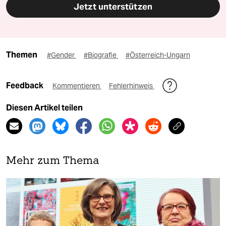
Jetzt unterstützen
Themen
#Gender
#Biografie
#Österreich-Ungarn
Feedback
Kommentieren
Fehlerhinweis
Diesen Artikel teilen
Mehr zum Thema