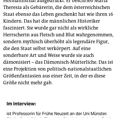
Hofmannsthal ausgedrückt. Er beschrieb Maria
Theresia als Gebärerin, die dem österreichischen
Staat ebenso das Leben geschenkt hat wie ihren 16
Kindern. Das hat die männlichen Historiker
fasziniert. Sie wurde gar nicht als wirkliche
Herrscherin aus Fleisch und Blut wahrgenommen,
sondern mythisch überhöht als legendäre Figur,
die den Staat selbst verkörpert. Auf eine
sonderbare Art und Weise wurde sie auch
dämonisiert – das Dämonisch-Mütterliche. Das ist
eine Projektion von politisch-nationalstaatlichen
Größenfantasien aus einer Zeit, in der es diese
Größe nicht mehr gab.
Im Interview:
ist Professorin für Frühe Neuzeit an der Uni Münster.