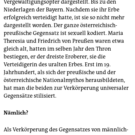
Vergewaltigungsopfer dargestellt. Bis zu den
Niederlagen der Bayern. Nachdem sie ihr Erbe
erfolgreich verteidigt hatte, ist sie so nicht mehr
dargestellt worden. Der ganze österreichisch-
preußische Gegensatz ist sexuell kodiert. Maria
Theresia und Friedrich von Preußen waren etwa
gleich alt, hatten im selben Jahr den Thron
bestiegen, er der dreiste Eroberer, sie die
Verteidigerin des uralten Erbes. Erst im 19.
Jahrhundert, als sich der preußische und der
österreichische Nationalmythos herausbildeten,
hat man die beiden zur Verkörperung universaler
Gegensätze stilisiert.
Nämlich?
Als Verkörperung des Gegensatzes von männlich-