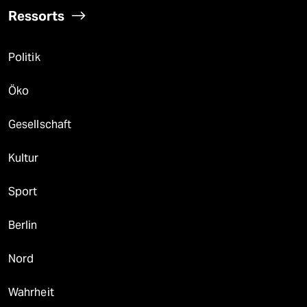
Ressorts
Politik
Öko
Gesellschaft
Kultur
Sport
Berlin
Nord
Wahrheit