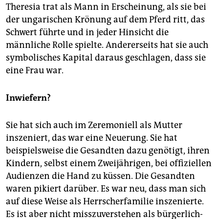
Theresia trat als Mann in Erscheinung, als sie bei
der ungarischen Krönung auf dem Pferd ritt, das
Schwert führte und in jeder Hinsicht die
männliche Rolle spielte. Andererseits hat sie auch
symbolisches Kapital daraus geschlagen, dass sie
eine Frau war.
Inwiefern?
Sie hat sich auch im Zeremoniell als Mutter
inszeniert, das war eine Neuerung. Sie hat
beispielsweise die Gesandten dazu genötigt, ihren
Kindern, selbst einem Zweijährigen, bei offiziellen
Audienzen die Hand zu küssen. Die Gesandten
waren pikiert darüber. Es war neu, dass man sich
auf diese Weise als Herrscherfamilie inszenierte.
Es ist aber nicht misszuverstehen als bürgerlich-