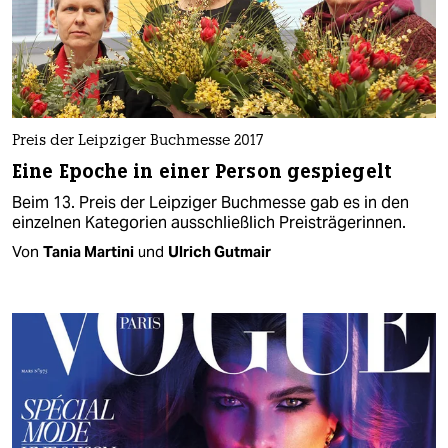
Preis der Leipziger Buchmesse 2017
Eine Epoche in einer Person gespiegelt
Beim 13. Preis der Leipziger Buchmesse gab es in den
einzelnen Kategorien ausschließlich Preisträgerinnen.
Von
Tania Martini
und
Ulrich Gutmair