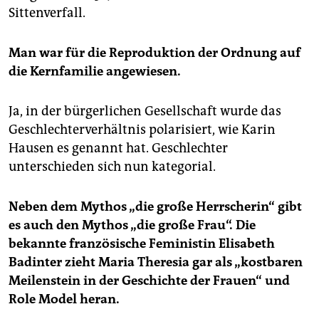
Sittenverfall.
Man war für die Reproduktion der Ordnung auf
die Kernfamilie angewiesen.
Ja, in der bürgerlichen Gesellschaft wurde das
Geschlechterverhältnis polarisiert, wie Karin
Hausen es genannt hat. Geschlechter
unterschieden sich nun kategorial.
Neben dem Mythos „die große Herrscherin“ gibt
es auch den Mythos „die große Frau“. Die
bekannte französische Feministin Elisabeth
Badinter zieht Maria Theresia gar als „kostbaren
Meilenstein in der Geschichte der Frauen“ und
Role Model heran.