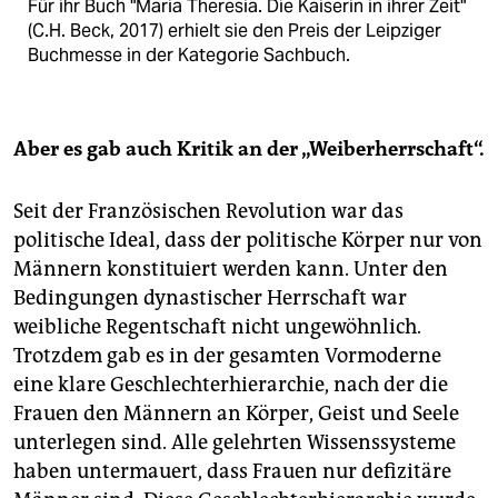
Für ihr Buch "Maria Theresia. Die Kaiserin in ihrer Zeit"
(C.H. Beck, 2017) erhielt sie den Preis der Leipziger
Buchmesse in der Kategorie Sachbuch.
Aber es gab auch Kritik an der „Weiberherrschaft“.
Seit der Französischen Revolution war das
politische Ideal, dass der politische Körper nur von
Männern konstituiert werden kann. Unter den
Bedingungen dynastischer Herrschaft war
weibliche Regentschaft nicht ungewöhnlich.
Trotzdem gab es in der gesamten Vormoderne
eine klare Geschlechterhierarchie, nach der die
Frauen den Männern an Körper, Geist und Seele
unterlegen sind. Alle gelehrten Wissenssysteme
haben untermauert, dass Frauen nur defizitäre