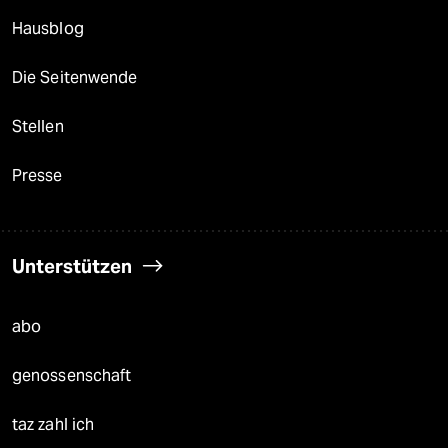
Hausblog
Die Seitenwende
Stellen
Presse
Unterstützen
abo
genossenschaft
taz zahl ich