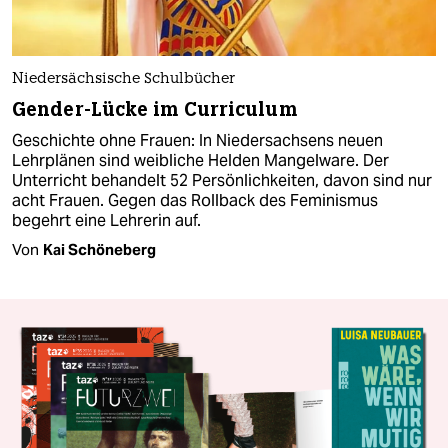
Niedersächsische Schulbücher
Gender-Lücke im Curriculum
Geschichte ohne Frauen: In Niedersachsens neuen
Lehrplänen sind weibliche Helden Mangelware. Der
Unterricht behandelt 52 Persönlichkeiten, davon sind nur
acht Frauen. Gegen das Rollback des Feminismus
begehrt eine Lehrerin auf.
Von
Kai Schöneberg