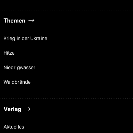
Themen
Krieg in der Ukraine
Hitze
Niedrigwasser
Waldbrände
Verlag
Aktuelles