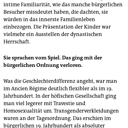
intime Familiarität, wie das manche bürgerlichen
Besucher missdeutet haben, die dachten, sie
würden in das innerste Familienleben
einbezogen. Die Präsentation der Kinder war
vielmehr ein Ausstellen der dynastischen
Herrschaft.
Sie sprachen vom Spiel. Das ging mit der
bürgerlichen Ordnung verloren.
Was die Geschlechterdifferenz angeht, war man
im Ancien Régime deutlich flexibler als im 19.
Jahrhundert. In der höfischen Gesellschaft ging
man viel legerer mit Travestie und
Homosexualität um. Transgenderverkleidungen
waren an der Tagesordnung. Das erschien im
bürgerlichen 19. Jahrhundert als absoluter