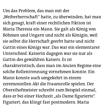
Um das Problem, das man mit der
„Weiberherrschaft“ hatte, zu überwinden, hat man
sich gesagt, kraft einer rechtlichen Fiktion ist
Maria Theresia ein Mann. Sie galt als König von
Böhmen und Ungarn und nicht als Königin, weil
sie selbst die Herrschaft geerbt hatte und nicht
Gattin eines Königs war. Das war ein elementarer
Unterschied. Kaiserin dagegen war sie nur als
Gattin des gewählten Kaisers. Es ist
charakteristisch, dass man im Ancien Regime eine
solche Rollentrennung vornehmen konnte. Ein
Mann konnte auch umgekehrt in einem
zeremoniellen Akt die Frauenrolle spielen. Der
Obersthofmeister schreibt zum Beispiel einmal,
dass er bei einer Hochzeit „als Dame figurierte“.
Figuriert, das klingt fast postmodern. Maria