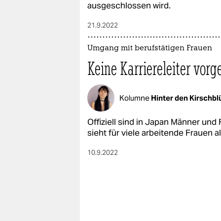
ausgeschlossen wird.
21.9.2022
Umgang mit berufstätigen Frauen
Keine Karriereleiter vor
Kolumne
Hinter den Kirschb
Offiziell sind in Japan Männer und 
sieht für viele arbeitende Frauen a
10.9.2022