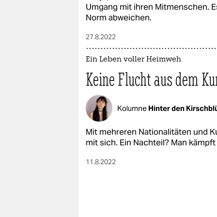
Umgang mit ihren Mitmenschen. Es 
Norm abweichen.
27.8.2022
Ein Leben voller Heimweh
Keine Flucht aus dem K
Kolumne
Hinter den Kirschb
Mit mehreren Nationalitäten und K
mit sich. Ein Nachteil? Man kämpf
11.8.2022