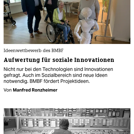
Ideenwettbewerb des BMBF
Aufwertung für soziale Innovationen
Nicht nur bei den Technologien sind Innovationen
gefragt. Auch im Sozialbereich sind neue Ideen
notwendig. BMBF fördert Projektideen.
Von
Manfred Ronzheimer