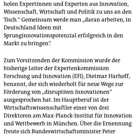
holen Expertinnen und Experten aus Innovation,
Wissenschaft, Wirtschaft und Politik zu uns an den
Tisch.“ Gemeinsam werde man „daran arbeiten, in
Deutschland Ideen mit
Sprunginnovationspotenzial erfolgreich in den
Markt zu bringen“.
Zum Vorsitzenden der Kommission wurde der
bisherige Leiter der Expertenkommission
Forschung und Innovation (EFI), Dietmar Harhoff,
benannt, der sich wiederholt für neue Wege zur
Förderung von „disruptiven Innovationen“
ausgesprochen hat. Im Hauptberuf ist der
Wirtschaftswissenschaftler einer von drei
Direktoren am Max-Planck-Institut für Innovation
und Wettbewerb in München. Über die Ernennung
freute sich Bundeswirtschaftsminister Peter