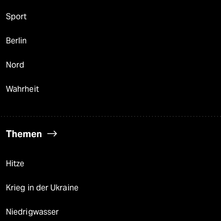
Sport
Berlin
Nord
Wahrheit
Themen
Hitze
Krieg in der Ukraine
Niedrigwasser