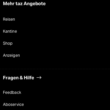
Mehr taz Angebote
Reisen
Kantine
Shop
Anzeigen
Fragen & Hilfe
Feedback
Aboservice