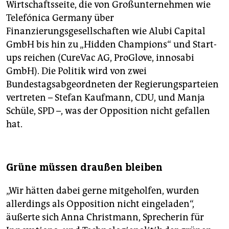
Wirtschaftsseite, die von Großunternehmen wie
Telefónica Germany über
Finanzierungsgesellschaften wie Alubi Capital
GmbH bis hin zu „Hidden Champions“ und Start-
ups reichen (CureVac AG, ProGlove, innosabi
GmbH). Die Politik wird von zwei
Bundestagsabgeordneten der Regierungsparteien
vertreten – Stefan Kaufmann, CDU, und Manja
Schüle, SPD –, was der Opposition nicht gefallen
hat.
Grüne müssen draußen bleiben
„Wir hätten dabei gerne mitgeholfen, wurden
allerdings als Opposition nicht eingeladen“,
äußerte sich Anna Christmann, Sprecherin für