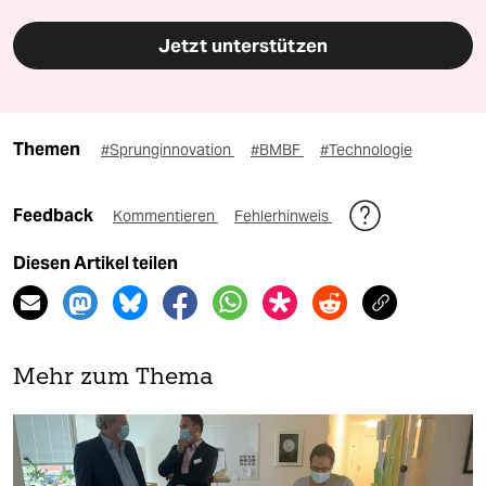
Jetzt unterstützen
Themen
#Sprunginnovation
#BMBF
#Technologie
Feedback
Kommentieren
Fehlerhinweis
Diesen Artikel teilen
Mehr zum Thema