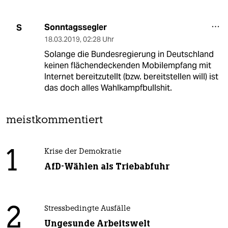
Sonntagssegler
S
18.03.2019
,
02:28 Uhr
Solange die Bundesregierung in Deutschland
keinen flächendeckenden Mobilempfang mit
Internet bereitzutellt (bzw. bereitstellen will) ist
das doch alles Wahlkampfbullshit.
meistkommentiert
1
Krise der Demokratie
AfD-Wählen als Triebabfuhr
2
Stressbedingte Ausfälle
Ungesunde Arbeitswelt