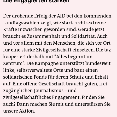
Die Engagierten stärken
Der drohende Erfolg der AfD bei den kommenden
Landtagswahlen zeigt, wie stark rechtsextreme
Kräfte inzwischen geworden sind. Gerade jetzt
braucht es Zusammenhalt und Solidarität. Auch
und vor allem mit den Menschen, die sich vor Ort
für eine starke Zivilgesellschaft einsetzen. Die taz
kooperiert deshalb mit "Alles beginnt im
Zentrum". Die Kampagne unterstützt bundesweit
linke, selbstverwaltete Orte und baut einen
solidarischen Fonds für deren Schutz und Erhalt
auf. Eine offene Gesellschaft braucht guten, frei
zugänglichen Journalismus – und
zivilgesellschaftliches Engagement. Finden Sie
auch? Dann machen Sie mit und unterstützen Sie
unsere Aktion.