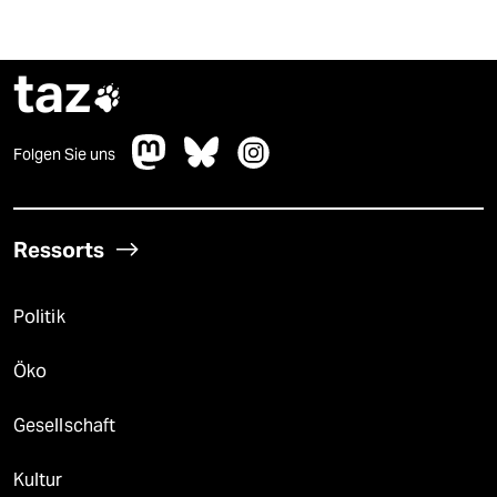
taz

Folgen Sie uns
Ressorts
Politik
Öko
Gesellschaft
Kultur