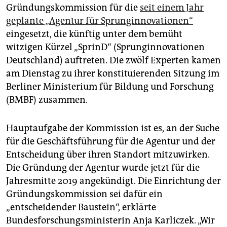
epaper login
Gründungskommission für die
seit einem Jahr
geplante „Agentur für Sprunginnovationen“
eingesetzt, die künftig unter dem bemüht
witzigen Kürzel „SprinD“ (Sprunginnovationen
Deutschland) auftreten. Die zwölf Experten kamen
am Dienstag zu ihrer konstituierenden Sitzung im
Berliner Ministerium für Bildung und Forschung
(BMBF) zusammen.
Hauptaufgabe der Kommission ist es, an der Suche
für die Geschäftsführung für die Agentur und der
Entscheidung über ihren Standort mitzuwirken.
Die Gründung der Agentur wurde jetzt für die
Jahresmitte 2019 angekündigt. Die Einrichtung der
Gründungskommission sei dafür ein
„entscheidender Baustein“, erklärte
Bundesforschungsministerin Anja Karliczek. „Wir