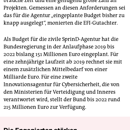
brauche Zeit und eine genügend große Zahl an
Projekten. Gemessen an diesen Anforderungen sei
das für die Agentur „eingeplante Budget bisher zu
knapp ausgelegt“, monierten die EFI-Gutachter.
Als Budget für die zivile SprinD-Agentur hat die
Bundesregierung in der Anlaufphase 2019 bis
2022 bislang 151 Millionen Euro eingeplant. Für
eine zehnjährige Laufzeit ab 2019 rechnet sie mit
einem zusätzlichen Mittelbedarf von einer
Milliarde Euro. Für eine zweite
Innovationsagentur für Cybersicherheit, die von
den Ministerien für Verteidigung und Inneres
verantwortet wird, stellt der Bund bis 2022 rund
215 Millionen Euro zur Verfügung.