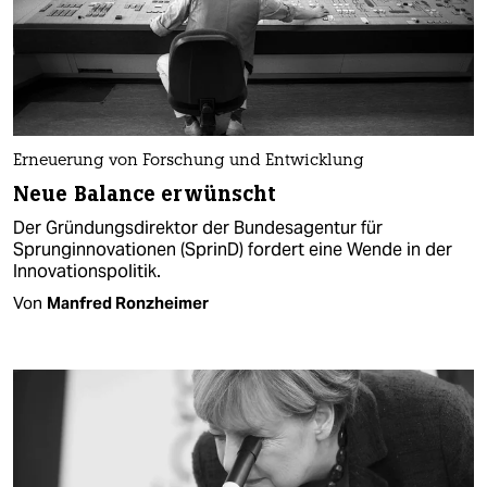
Erneuerung von Forschung und Entwicklung
Neue Balance erwünscht
Der Gründungsdirektor der Bundesagentur für
Sprunginnovationen (SprinD) fordert eine Wende in der
Innovationspolitik.
Von
Manfred Ronzheimer