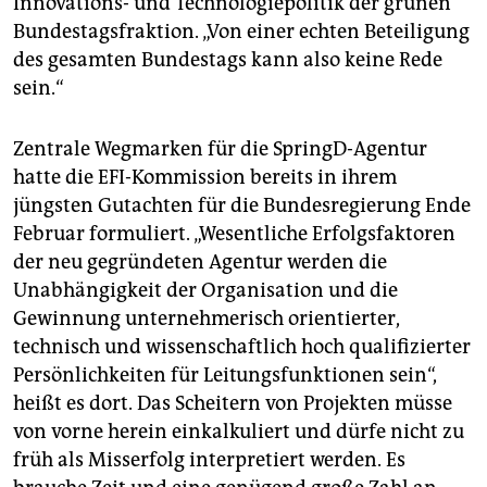
Innovations- und Technologiepolitik der grünen
Bundestagsfraktion. „Von einer echten Beteiligung
des gesamten Bundestags kann also keine Rede
sein.“
Zentrale Wegmarken für die SpringD-Agentur
hatte die EFI-Kommission bereits in ihrem
jüngsten Gutachten für die Bundesregierung Ende
Februar formuliert. „Wesentliche Erfolgsfaktoren
der neu gegründeten Agentur werden die
Unabhängigkeit der Organisation und die
Gewinnung unternehmerisch orientierter,
technisch und wissenschaftlich hoch qualifizierter
Persönlichkeiten für Leitungsfunktionen sein“,
heißt es dort. Das Scheitern von Projekten müsse
von vorne herein einkalkuliert und dürfe nicht zu
früh als Misserfolg interpretiert werden. Es