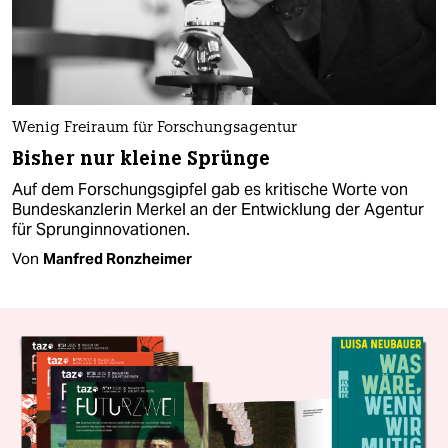
Wenig Freiraum für Forschungsagentur
Bisher nur kleine Sprünge
Auf dem Forschungsgipfel gab es kritische Worte von
Bundeskanzlerin Merkel an der Entwicklung der Agentur
für Sprung­innovationen.
Von
Manfred Ronzheimer