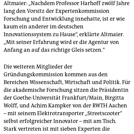
Altmaier: „Nachdem Professor Harhoff zwölf Jahre
lang den Vorsitz der Expertenkommission
Forschung und Entwicklung innehatte, ist er wie
kaum ein anderer im deutschen
Innovationssystem zu Hause“, erklärte Altmaier.
„Mit seiner Erfahrung wird er die Agentur von
Anfang an auf das richtige Gleis setzen.“
Die weiteren Mitglieder der
Gründungskommission kommen aus den
Bereichen Wissenschaft, Wirtschaft und Politik. Für
die akademische Forschung sitzen die Präsidentin
der Goethe-Universität Frankfurt/Main, Birgitta
Wolff, und Achim Kampker von der RWTH Aachen
– mit seinem Elektrotransporter „Streetscooter“
selbst erfolgreicher Innovator – mit am Tisch.
Stark vertreten ist mit sieben Experten die