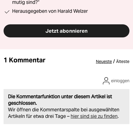
mutig sind?“
Herausgegeben von Harald Welzer
Jetzt abonnieren
1 Kommentar
/
Neueste
Älteste
einloggen
Die Kommentarfunktion unter diesem Artikel ist
geschlossen.
Wir öffnen die Kommentarspalte bei ausgewählten
Artikeln für etwa drei Tage –
hier sind sie zu finden
.