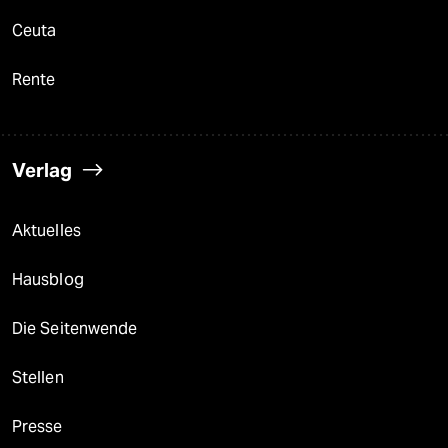
Ceuta
Rente
Verlag
Aktuelles
Hausblog
Die Seitenwende
Stellen
Presse