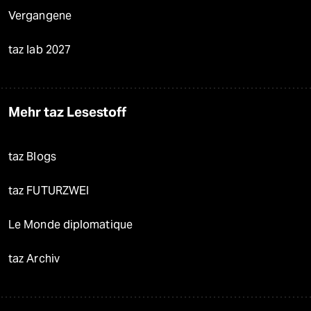
Vergangene
taz lab 2027
Mehr taz Lesestoff
taz Blogs
taz FUTURZWEI
Le Monde diplomatique
taz Archiv