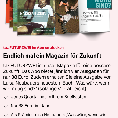
taz FUTURZWEI im Abo entdecken
Endlich mal ein Magazin für Zukunft
taz FUTURZWEI ist unser Magazin für eine bessere
Zukunft. Das Abo bietet jährlich vier Ausgaben für
nur 38 Euro. Zudem erhalten Sie eine Ausgabe von
Luisa Neubauers neuestem Buch „Was wäre, wenn
wir mutig sind?“ (solange Vorrat reicht).
Jedes Quartal neu in Ihrem Briefkasten
Nur 38 Euro im Jahr
Als Prämie Luisa Neubauers „Was wäre, wenn wir