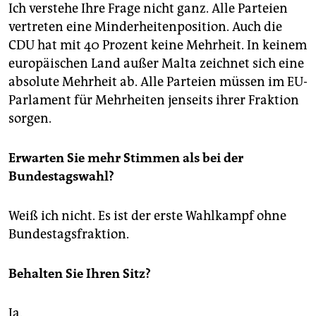
Ich verstehe Ihre Frage nicht ganz. Alle Parteien
vertreten eine Minderheitenposition. Auch die
CDU hat mit 40 Prozent keine Mehrheit. In keinem
europäischen Land außer Malta zeichnet sich eine
absolute Mehrheit ab. Alle Parteien müssen im EU-
Parlament für Mehrheiten jenseits ihrer Fraktion
sorgen.
Erwarten Sie mehr Stimmen als bei der
Bundestagswahl?
Weiß ich nicht. Es ist der erste Wahlkampf ohne
Bundestagsfraktion.
Behalten Sie Ihren Sitz?
Ja.