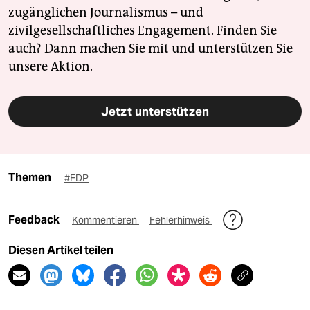
zugänglichen Journalismus – und
zivilgesellschaftliches Engagement. Finden Sie
auch? Dann machen Sie mit und unterstützen Sie
unsere Aktion.
Jetzt unterstützen
Themen
#FDP
Feedback
Kommentieren
Fehlerhinweis
Diesen Artikel teilen