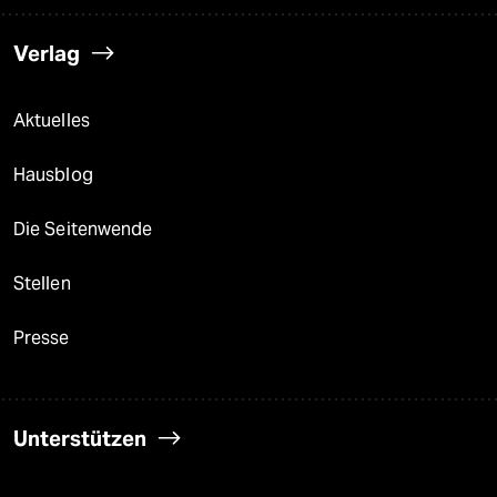
Verlag
Aktuelles
Hausblog
Die Seitenwende
Stellen
Presse
Unterstützen