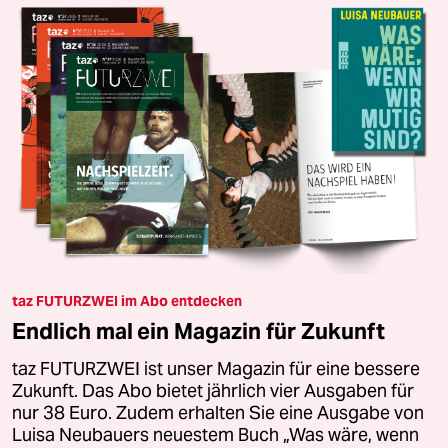
taz FUTURZWEI im Abo entdecken
Endlich mal ein Magazin für Zukunft
taz FUTURZWEI ist unser Magazin für eine bessere
Zukunft. Das Abo bietet jährlich vier Ausgaben für
nur 38 Euro. Zudem erhalten Sie eine Ausgabe von
Luisa Neubauers neuestem Buch „Was wäre, wenn