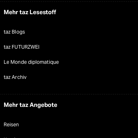
Mehr taz Lesestoff
taz Blogs
taz FUTURZWEI
Le Monde diplomatique
taz Archiv
Mehr taz Angebote
Reisen