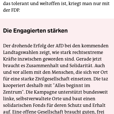
das tolerant und weltoffen ist, kriegt man nur mit
der FDP.
Die Engagierten stärken
Der drohende Erfolg der AfD bei den kommenden
Landtagswahlen zeigt, wie stark rechtsextreme
Kräfte inzwischen geworden sind. Gerade jetzt
braucht es Zusammenhalt und Solidarität. Auch
und vor allem mit den Menschen, die sich vor Ort
für eine starke Zivilgesellschaft einsetzen. Die taz
kooperiert deshalb mit "Alles beginnt im
Zentrum". Die Kampagne unterstützt bundesweit
linke, selbstverwaltete Orte und baut einen
solidarischen Fonds für deren Schutz und Erhalt
auf. Eine offene Gesellschaft braucht guten, frei