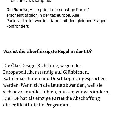
Infos unter:
www.fdp.de
.
Die Rubrik:
„Hier spricht die sonstige Partei“
erscheint täglich in der taz.europa. Alle
Parteivertreter werden dabei mit den gleichen Fragen
konfrontiert.
Was ist die überflüssigste Regel in der EU?
Die Öko-Design-Richtlinie, wegen der
Europapolitiker ständig auf Glühbirnen,
Kaffeemaschinen und Duschköpfe angesprochen
werden. Wenn sich die Leute abwenden, weil sie
sich bevormundet fühlen, müssen wir was ändern.
Die FDP hat als einzige Partei die Abschaffung
dieser Richtlinie im Programm.