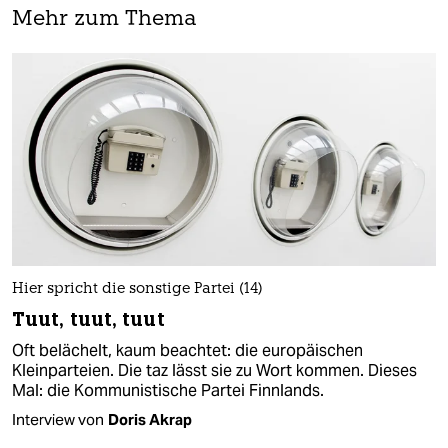
Mehr zum Thema
Hier spricht die sonstige Partei (14)
Tuut, tuut, tuut
Oft belächelt, kaum beachtet: die europäischen
Kleinparteien. Die taz lässt sie zu Wort kommen. Dieses
Mal: die Kommunistische Partei Finnlands.
Interview von
Doris Akrap