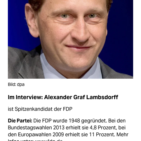
Bild: dpa
Im Interview: Alexander Graf Lambsdorff
ist Spitzenkandidat der FDP
Die Partei:
Die FDP wurde 1948 gegründet. Bei den
Bundestagswahlen 2013 erhielt sie 4,8 Prozent, bei
den Europawahlen 2009 erhielt sie 11 Prozent. Mehr