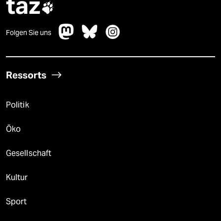
taz

Folgen Sie uns
Ressorts
Politik
Öko
Gesellschaft
Kultur
Sport