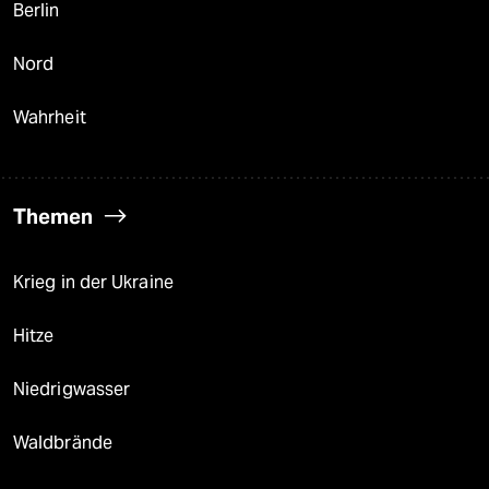
Berlin
Nord
Wahrheit
Themen
Krieg in der Ukraine
Hitze
Niedrigwasser
Waldbrände