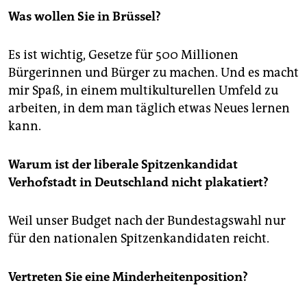
Was wollen Sie in Brüssel?
Es ist wichtig, Gesetze für 500 Millionen
Bürgerinnen und Bürger zu machen. Und es macht
mir Spaß, in einem multikulturellen Umfeld zu
arbeiten, in dem man täglich etwas Neues lernen
kann.
Warum ist der liberale Spitzenkandidat
Verhofstadt in Deutschland nicht plakatiert?
Weil unser Budget nach der Bundestagswahl nur
für den nationalen Spitzenkandidaten reicht.
Vertreten Sie eine Minderheitenposition?