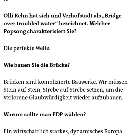
Olli Rehn hat sich und Verhofstadt als „Bridge
over troubled water“ bezeichnet. Welcher
Popsong charakterisiert Sie?
Die perfekte Welle.
Wie bauen Sie die Brücke?
Brücken sind komplizierte Bauwerke. Wir müssen
Stein auf Stein, Strebe auf Strebe setzen, um die
verlorene Glaubwürdigkeit wieder aufzubauen.
Warum sollte man FDP wählen?
Ein wirtschaftlich starkes, dynamisches Europa,