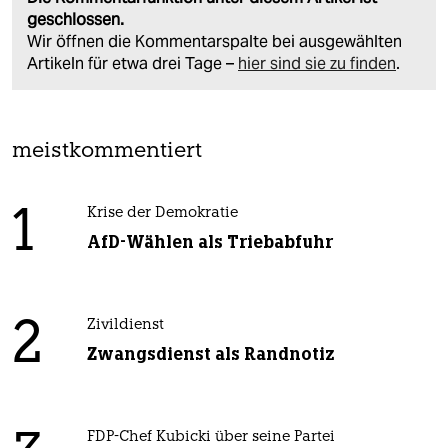
geschlossen.
Wir öffnen die Kommentarspalte bei ausgewählten
Artikeln für etwa drei Tage –
hier sind sie zu finden
.
meistkommentiert
1
Krise der Demokratie
AfD-Wählen als Triebabfuhr
2
Zivildienst
Zwangsdienst als Randnotiz
FDP-Chef Kubicki über seine Partei