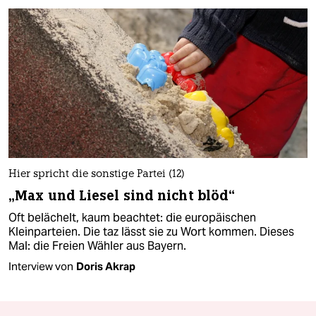
Hier spricht die sonstige Partei (12)
„Max und Liesel sind nicht blöd“
Oft belächelt, kaum beachtet: die europäischen
Kleinparteien. Die taz lässt sie zu Wort kommen. Dieses
Mal: die Freien Wähler aus Bayern.
Interview von
Doris Akrap