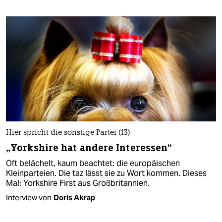
Hier spricht die sonstige Partei (13)
„Yorkshire hat andere Interessen“
Oft belächelt, kaum beachtet: die europäischen
Kleinparteien. Die taz lässt sie zu Wort kommen. Dieses
Mal: Yorkshire First aus Großbritannien.
Interview von
Doris Akrap