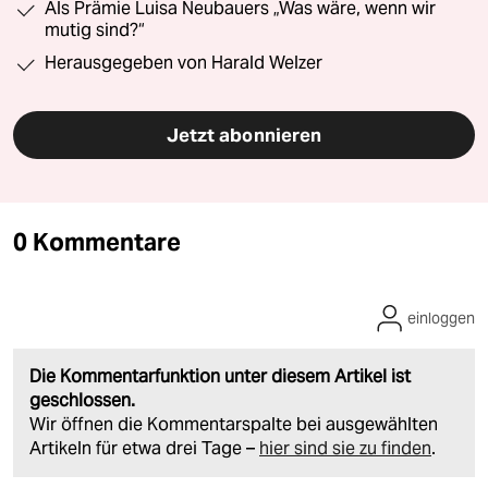
Als Prämie Luisa Neubauers „Was wäre, wenn wir
mutig sind?“
Herausgegeben von Harald Welzer
Jetzt abonnieren
0 Kommentare
einloggen
Die Kommentarfunktion unter diesem Artikel ist
geschlossen.
Wir öffnen die Kommentarspalte bei ausgewählten
Artikeln für etwa drei Tage –
hier sind sie zu finden
.