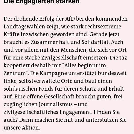
Die Engagierten stärken
Der drohende Erfolg der AfD bei den kommenden
Landtagswahlen zeigt, wie stark rechtsextreme
Kräfte inzwischen geworden sind. Gerade jetzt
braucht es Zusammenhalt und Solidarität. Auch
und vor allem mit den Menschen, die sich vor Ort
für eine starke Zivilgesellschaft einsetzen. Die taz
kooperiert deshalb mit "Alles beginnt im
Zentrum". Die Kampagne unterstützt bundesweit
linke, selbstverwaltete Orte und baut einen
solidarischen Fonds für deren Schutz und Erhalt
auf. Eine offene Gesellschaft braucht guten, frei
zugänglichen Journalismus – und
zivilgesellschaftliches Engagement. Finden Sie
auch? Dann machen Sie mit und unterstützen Sie
unsere Aktion.