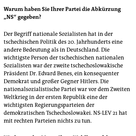
epaper login
Warum haben Sie Ihrer Partei die Abkürzung
„NS“ gegeben?
Der Begriff nationale Sozialisten hat in der
tschechischen Politik des 20. Jahrhunderts eine
andere Bedeutung als in Deutschland. Die
wichtigste Person der tschechischen nationalen
Sozialisten war der zweite tschechoslowakische
Präsident Dr. Edvard Benes, ein konsequenter
Demokrat und großer Gegner Hitlers. Die
nationalsozialistische Partei war vor dem Zweiten
Weltkrieg in der ersten Republik eine der
wichtigsten Regierungsparteien der
demokratischen Tschechoslowakei. NS-LEV 21 hat
mit rechten Parteien nichts zu tun.