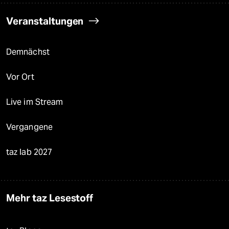
Veranstaltungen
Demnächst
Vor Ort
Live im Stream
Vergangene
taz lab 2027
Mehr taz Lesestoff