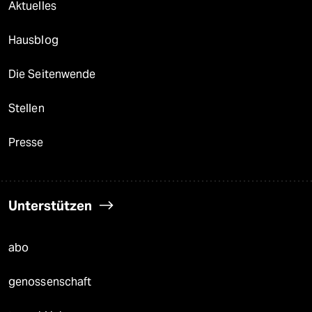
Aktuelles
Hausblog
Die Seitenwende
Stellen
Presse
Unterstützen
abo
genossenschaft