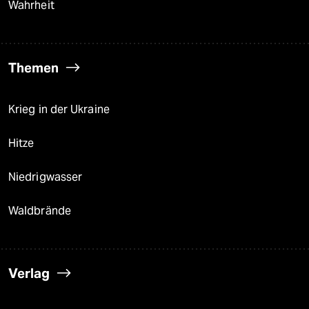
Wahrheit
Themen
Krieg in der Ukraine
Hitze
Niedrigwasser
Waldbrände
Verlag