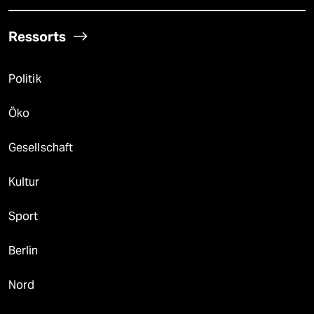
Ressorts
Politik
Öko
Gesellschaft
Kultur
Sport
Berlin
Nord