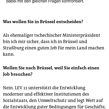
dabei mit den gleichen Fragen konfrontiert.
Was wollen Sie in Brüssel entscheiden?
Als ehemaliger tschechischer Ministerpräsident
bin ich mir sicher, dass ich in Brüssel und
Straßburg einen guten Job für mein Land machen
kann.
Wollen Sie nach Brüssel, weil Sie einfach einen
Job brauchen?
Nein. LEV 21 unterstützt die Entwicklung
moderner und effektiver Institutionen des
Sozialstaats, den Umweltschutz und legt Wert auf
die Entwicklung guter Bedingungen für Geschäfte,