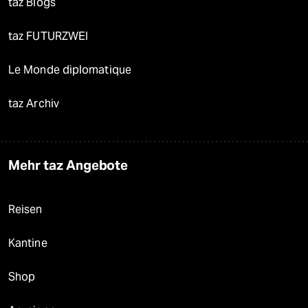
taz Blogs
taz FUTURZWEI
Le Monde diplomatique
taz Archiv
Mehr taz Angebote
Reisen
Kantine
Shop