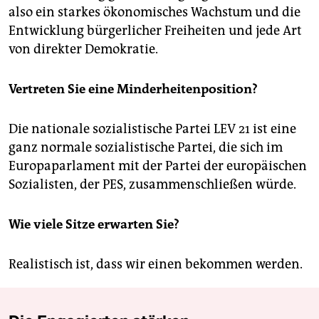
also ein starkes ökonomisches Wachstum und die
Entwicklung bürgerlicher Freiheiten und jede Art
von direkter Demokratie.
Vertreten Sie eine Minderheitenposition?
Die nationale sozialistische Partei LEV 21 ist eine
ganz normale sozialistische Partei, die sich im
Europaparlament mit der Partei der europäischen
Sozialisten, der PES, zusammenschließen würde.
Wie viele Sitze erwarten Sie?
Realistisch ist, dass wir einen bekommen werden.