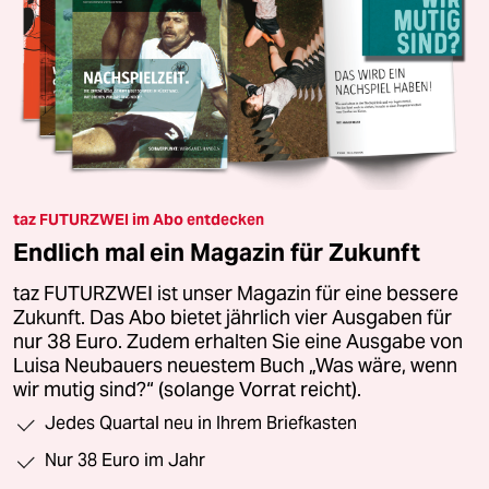
taz FUTURZWEI im Abo entdecken
Endlich mal ein Magazin für Zukunft
taz FUTURZWEI ist unser Magazin für eine bessere
Zukunft. Das Abo bietet jährlich vier Ausgaben für
nur 38 Euro. Zudem erhalten Sie eine Ausgabe von
Luisa Neubauers neuestem Buch „Was wäre, wenn
wir mutig sind?“ (solange Vorrat reicht).
Jedes Quartal neu in Ihrem Briefkasten
Nur 38 Euro im Jahr