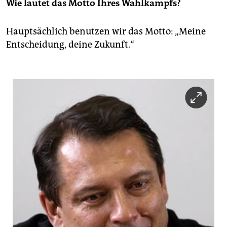
Wie lautet das Motto Ihres Wahlkampfs?
Hauptsächlich benutzen wir das Motto: „Meine
Entscheidung, deine Zukunft.“