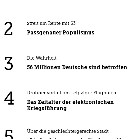
2
Streit um Rente mit 63
Passgenauer Populismus
3
Die Wahrheit
56 Millionen Deutsche sind betroffen
4
Drohnenvorfall am Leipziger Flughafen
Das Zeitalter der elektronischen
Kriegsführung
5
Über die geschlechtergerechte Stadt