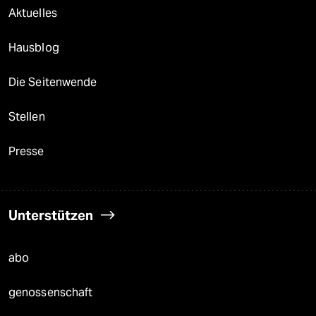
Aktuelles
Hausblog
Die Seitenwende
Stellen
Presse
Unterstützen
abo
genossenschaft