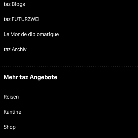
taz Blogs
taz FUTURZWEI
Le Monde diplomatique
taz Archiv
Mehr taz Angebote
Reisen
Kantine
Shop