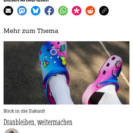
Mehr zum Thema
Blick in die Zukunft
Dranbleiben, weitermachen