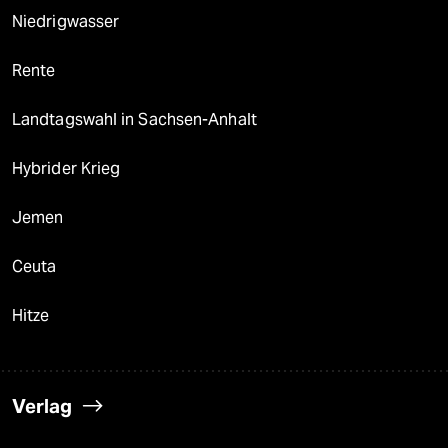
Niedrigwasser
Rente
Landtagswahl in Sachsen-Anhalt
Hybrider Krieg
Jemen
Ceuta
Hitze
Verlag