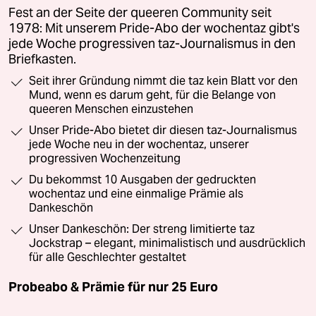
Fest an der Seite der queeren Community seit
1978: Mit unserem Pride-Abo der wochentaz gibt's
jede Woche progressiven taz-Journalismus in den
Briefkasten.
Seit ihrer Gründung nimmt die taz kein Blatt vor den
Mund, wenn es darum geht, für die Belange von
queeren Menschen einzustehen
Unser Pride-Abo bietet dir diesen taz-Journalismus
jede Woche neu in der wochentaz, unserer
progressiven Wochenzeitung
Du bekommst 10 Ausgaben der gedruckten
wochentaz und eine einmalige Prämie als
Dankeschön
Unser Dankeschön: Der streng limitierte taz
Jockstrap – elegant, minimalistisch und ausdrücklich
für alle Geschlechter gestaltet
Probeabo & Prämie für nur 25 Euro