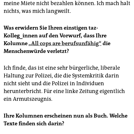
meine Miete nicht bezahlen können. Ich mach halt
nichts, was mich langweilt.
Was erwidern Sie Ihren einstigen taz-
Kolleg_innen auf den Vorwurf, dass Ihre
Kolumne
„All cops are berufsunfähig“
die
Menschenwürde verletzt?
Ich finde, das ist eine sehr bürgerliche, liberale
Haltung zur Polizei, die die Systemkritik darin
nicht sieht und die Polizei in Individuen
herunterbricht. Für eine linke Zeitung eigentlich
ein Armutszeugnis.
Ihre Kolumnen erscheinen nun als Buch. Welche
Texte finden sich darin?