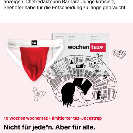
anzeigen. Chefredakteurin Barbara Junge kritisiert,
Seehofer habe für die Entscheidung zu lange gebraucht.
10 Wochen wochentaz + limitierter taz-Jockstrap
Nicht für jede*n. Aber für alle.