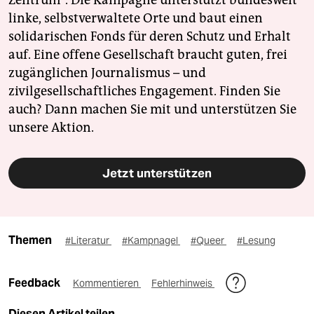
Zentrum". Die Kampagne unterstützt bundesweit
linke, selbstverwaltete Orte und baut einen
solidarischen Fonds für deren Schutz und Erhalt
auf. Eine offene Gesellschaft braucht guten, frei
zugänglichen Journalismus – und
zivilgesellschaftliches Engagement. Finden Sie
auch? Dann machen Sie mit und unterstützen Sie
unsere Aktion.
Jetzt unterstützen
Themen
#Literatur
#Kampnagel
#Queer
#Lesung
Feedback
Kommentieren
Fehlerhinweis
Diesen Artikel teilen