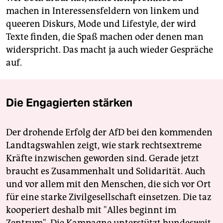
machen in Interessensfeldern von linkem und
queeren Diskurs, Mode und Lifestyle, der wird
Texte finden, die Spaß machen oder denen man
widerspricht. Das macht ja auch wieder Gespräche
auf.
Die Engagierten stärken
Der drohende Erfolg der AfD bei den kommenden
Landtagswahlen zeigt, wie stark rechtsextreme
Kräfte inzwischen geworden sind. Gerade jetzt
braucht es Zusammenhalt und Solidarität. Auch
und vor allem mit den Menschen, die sich vor Ort
für eine starke Zivilgesellschaft einsetzen. Die taz
kooperiert deshalb mit "Alles beginnt im