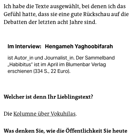
Ich habe die Texte ausgewählt, bei denen ich das
Gefühl hatte, dass sie eine gute Rückschau auf die
Debatten der letzten acht Jahre sind.
Im Interview: ​ Hengameh Yaghoobifarah ​
ist Autor_in und Journalist_in. Der Sammelband
„Habibitus“ ist im April im Blumenbar Verlag
erschienen (334 S., 22 Euro).
Welcher ist denn Ihr Lieblingstext?
Die
Kolumne über Vokuhilas
.
Was denken Sie, wie die Öffentlichkeit Sie heute