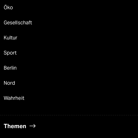
Öko
Gesellschaft
Kultur
Sport
Berlin
Nord
Wahrheit
Themen