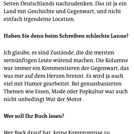
Seiten Deutschlands nachzudenken. Das ist ja ein
Land mit Geschichte und Gegenwart, und nicht
einfach irgendeine Location.
Haben Sie denn beim Schreiben schlechte Laune?
Ich glaube, es sind Zustände, die die meisten
vernünftigen Leute wütend machen. Die Kolumne
war immer ein Kommentieren der Gegenwart, das
was mir auf dem Herzen brennt. Es wird ja auch
viel mit Humor gearbeitet. Bei genussbasierten
Themen wie Essen, Mode oder Popkultur war auch
nicht unbedingt Wut der Motor.
Wer soll Ihr Buch lesen?
Wer Bock drauf hat, keine Kompromisse zu