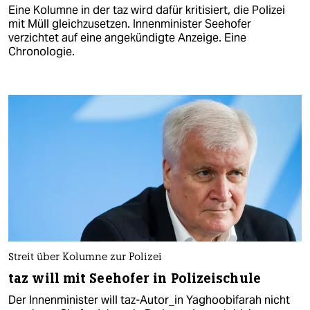
Eine Kolumne in der taz wird dafür kritisiert, die Polizei
mit Müll gleichzusetzen. Innenminister Seehofer
verzichtet auf eine angekündigte Anzeige. Eine
Chronologie.
Streit über Kolumne zur Polizei
taz will mit Seehofer in Polizeischule
Der Innenminister will taz-Autor_in Yaghoobifarah nicht