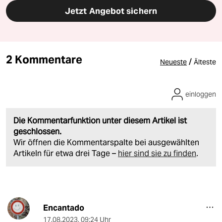
Jetzt Angebot sichern
2 Kommentare
/
Neueste
Älteste
einloggen
Die Kommentarfunktion unter diesem Artikel ist
geschlossen.
Wir öffnen die Kommentarspalte bei ausgewählten
Artikeln für etwa drei Tage –
hier sind sie zu finden
.
Encantado
17.08.2023
,
09:24 Uhr