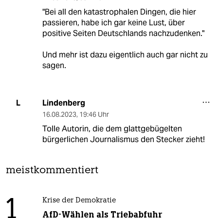
"Bei all den katastrophalen Dingen, die hier
passieren, habe ich gar keine Lust, über
positive Seiten Deutschlands nachzudenken."
Und mehr ist dazu eigentlich auch gar nicht zu
sagen.
Lindenberg
L
16.08.2023
,
19:46 Uhr
Tolle Autorin, die dem glattgebügelten
bürgerlichen Journalismus den Stecker zieht!
meistkommentiert
1
Krise der Demokratie
AfD-Wählen als Triebabfuhr