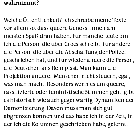
wahrnimmt?
Welche Öffentlichkeit? Ich schreibe meine Texte
vor allem so, dass queere Genoss_innen am
meisten Spaß dran haben. Für manche Leute bin
ich die Person, die über Crocs schreibt, für andere
die Person, die über die Abschaffung der Polizei
geschrieben hat, und für wieder andere die Person,
die Deutschen ans Bein pisst. Man kann die
Projektion anderer Menschen nicht steuern, egal,
was man macht. Besonders wenn es um queere,
rassifizierte oder feministische Stimmen geht, gibt
es historisch wie auch gegenwärtig Dynamiken der
Dämonisierung. Davon muss man sich gut
abgrenzen können und das habe ich in der Zeit, in
der ich die Kolumnen geschrieben habe, gelernt.