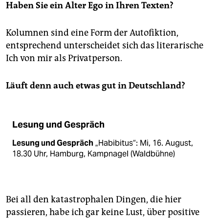
Haben Sie ein Alter Ego in Ihren Texten?
Kolumnen sind eine Form der Autofiktion,
entsprechend unterscheidet sich das literarische
Ich von mir als Privatperson.
Läuft denn auch etwas gut in Deutschland?
Lesung und Gespräch
Lesung und Gespräch
„Habibitus“: Mi, 16. August,
18.30 Uhr, Hamburg, Kampnagel (Waldbühne)
Bei all den katastrophalen Dingen, die hier
passieren, habe ich gar keine Lust, über positive