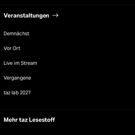
Veranstaltungen
Demnächst
Vor Ort
Live im Stream
Vergangene
taz lab 2027
Mehr taz Lesestoff