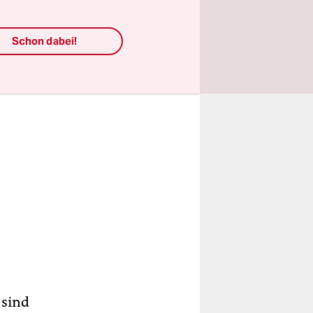
Schon dabei!
 sind