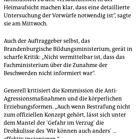
Heimaufsicht machen klar, dass eine detaillierte
Untersuchung der Vorwürfe notwendig ist“, sagte
sie am Mittwoch.
Auch der Auftraggeber selbst, das
Brandenburgische Bildungsministerium, gerät in
scharfe Kritik: „Nicht vermittelbar ist, dass das
Fachministerium über die Zunahme der
Beschwerden nicht informiert war“.
Generell kritisiert die Kommission die Anti-
Agressionsmaßnahmen und die körperlichen
Erziehungsformen. „Auch wenn Bestrafung nicht
zum offiziellen Konzept gehört, lässt sich unter
dem Mantel der 'Gefahr im Verzug' die
Drohkulisse des 'Wir können auch anders' ...