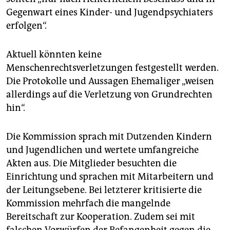
Gegenwart eines Kinder- und Jugendpsychiaters
erfolgen“.
Aktuell könnten keine
Menschenrechtsverletzungen festgestellt werden.
Die Protokolle und Aussagen Ehemaliger „weisen
allerdings auf die Verletzung von Grundrechten
hin“.
Die Kommission sprach mit Dutzenden Kindern
und Jugendlichen und wertete umfangreiche
Akten aus. Die Mitglieder besuchten die
Einrichtung und sprachen mit Mitarbeitern und
der Leitungsebene. Bei letzterer kritisierte die
Kommission mehrfach die mangelnde
Bereitschaft zur Kooperation. Zudem sei mit