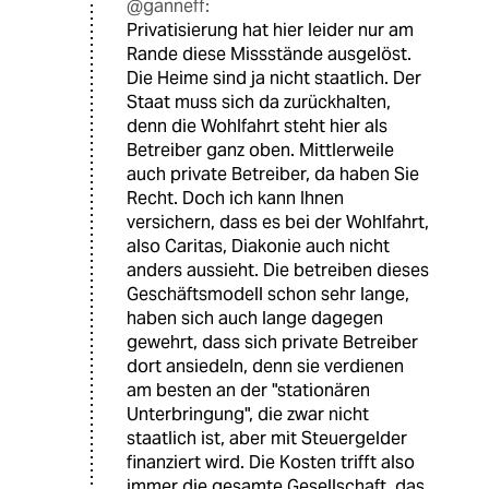
@ganneff:
Privatisierung hat hier leider nur am
Rande diese Missstände ausgelöst.
Die Heime sind ja nicht staatlich. Der
Staat muss sich da zurückhalten,
denn die Wohlfahrt steht hier als
Betreiber ganz oben. Mittlerweile
auch private Betreiber, da haben Sie
Recht. Doch ich kann Ihnen
versichern, dass es bei der Wohlfahrt,
also Caritas, Diakonie auch nicht
anders aussieht. Die betreiben dieses
Geschäftsmodell schon sehr lange,
haben sich auch lange dagegen
gewehrt, dass sich private Betreiber
dort ansiedeln, denn sie verdienen
am besten an der "stationären
Unterbringung", die zwar nicht
staatlich ist, aber mit Steuergelder
finanziert wird. Die Kosten trifft also
immer die gesamte Gesellschaft, das