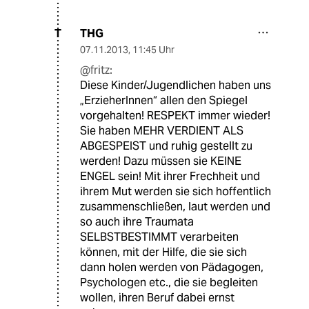
THG
T
07.11.2013
,
11:45 Uhr
@fritz:
Diese Kinder/Jugendlichen haben uns
„ErzieherInnen“ allen den Spiegel
vorgehalten! RESPEKT immer wieder!
Sie haben MEHR VERDIENT ALS
ABGESPEIST und ruhig gestellt zu
werden! Dazu müssen sie KEINE
ENGEL sein! Mit ihrer Frechheit und
ihrem Mut werden sie sich hoffentlich
zusammenschließen, laut werden und
so auch ihre Traumata
SELBSTBESTIMMT verarbeiten
können, mit der Hilfe, die sie sich
dann holen werden von Pädagogen,
Psychologen etc., die sie begleiten
wollen, ihren Beruf dabei ernst