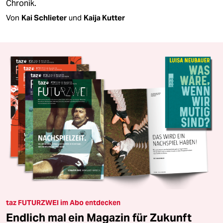
Chronik.
Von
Kai Schlieter
und
Kaija Kutter
taz FUTURZWEI im Abo entdecken
Endlich mal ein Magazin für Zukunft