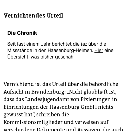
Vernichtendes Urteil
Die Chronik
Seit fast einem Jahr berichtet die
taz
über die
Missstände in den Haasenburg-Heimen.
Hier
eine
Übersicht, was bisher geschah.
Vernichtend ist das Urteil über die behördliche
Aufsicht in Brandenburg: „Nicht glaubhaft ist,
dass das Landesjugendamt von Fixierungen in
Einrichtungen der Haasenburg GmbH nichts
gewusst hat“, schreiben die
Kommissionsmitglieder und verweisen auf
verschiedene Dokumente und Aussagen, die auch