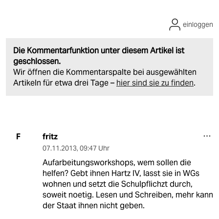
einloggen
Die Kommentarfunktion unter diesem Artikel ist
geschlossen.
Wir öffnen die Kommentarspalte bei ausgewählten
Artikeln für etwa drei Tage –
hier sind sie zu finden
.
fritz
F
07.11.2013
,
09:47 Uhr
Aufarbeitungsworkshops, wem sollen die
helfen? Gebt ihnen Hartz IV, lasst sie in WGs
wohnen und setzt die Schulpflichzt durch,
soweit noetig. Lesen und Schreiben, mehr kann
der Staat ihnen nicht geben.