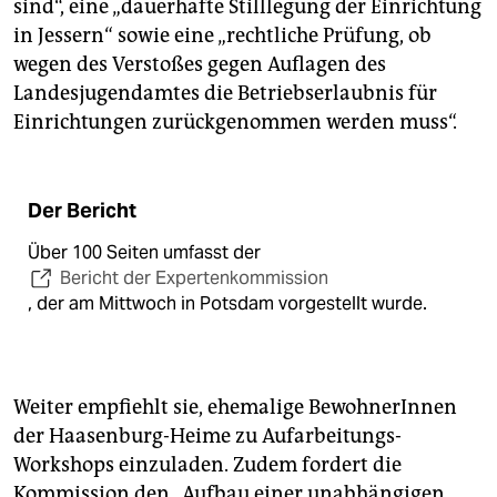
sind“, eine „dauerhafte Stilllegung der Einrichtung
in Jessern“ sowie eine „rechtliche Prüfung, ob
wegen des Verstoßes gegen Auflagen des
Landesjugendamtes die Betriebserlaubnis für
Einrichtungen zurückgenommen werden muss“.
Der Bericht
Über 100 Seiten umfasst der
Bericht der Expertenkommission
, der am Mittwoch in Potsdam vorgestellt wurde.
Weiter empfiehlt sie, ehemalige BewohnerInnen
der Haasenburg-Heime zu Aufarbeitungs-
Workshops einzuladen. Zudem fordert die
Kommission den „Aufbau einer unabhängigen