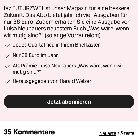
taz FUTURZWEI ist unser Magazin für eine bessere
Zukunft. Das Abo bietet jährlich vier Ausgaben für
nur 38 Euro. Zudem erhalten Sie eine Ausgabe von
Luisa Neubauers neuestem Buch „Was wäre, wenn
wir mutig sind?“ (solange Vorrat reicht).
Jedes Quartal neu in Ihrem Briefkasten
Nur 38 Euro im Jahr
Als Prämie Luisa Neubauers „Was wäre, wenn wir
mutig sind?“
Herausgegeben von Harald Welzer
Jetzt abonnieren
35 Kommentare
/
Neueste
Älteste