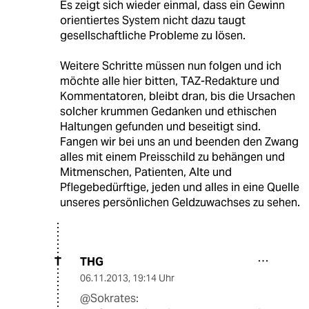
Es zeigt sich wieder einmal, dass ein Gewinn
orientiertes System nicht dazu taugt
gesellschaftliche Probleme zu lösen.
Weitere Schritte müssen nun folgen und ich
möchte alle hier bitten, TAZ-Redakture und
Kommentatoren, bleibt dran, bis die Ursachen
solcher krummen Gedanken und ethischen
Haltungen gefunden und beseitigt sind.
Fangen wir bei uns an und beenden den Zwang
alles mit einem Preisschild zu behängen und
Mitmenschen, Patienten, Alte und
Pflegebedürftige, jeden und alles in eine Quelle
unseres persönlichen Geldzuwachses zu sehen.
THG
T
06.11.2013
,
19:14 Uhr
@Sokrates: