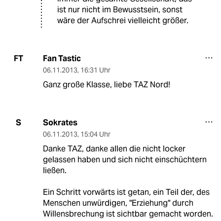
ist nur nicht im Bewusstsein, sonst
wäre der Aufschrei vielleicht größer.
Fan Tastic
FT
06.11.2013
,
16:31 Uhr
Ganz große Klasse, liebe TAZ Nord!
Sokrates
S
06.11.2013
,
15:04 Uhr
Danke TAZ, danke allen die nicht locker
gelassen haben und sich nicht einschüchtern
ließen.
Ein Schritt vorwärts ist getan, ein Teil der, des
Menschen unwürdigen, "Erziehung" durch
Willensbrechung ist sichtbar gemacht worden.