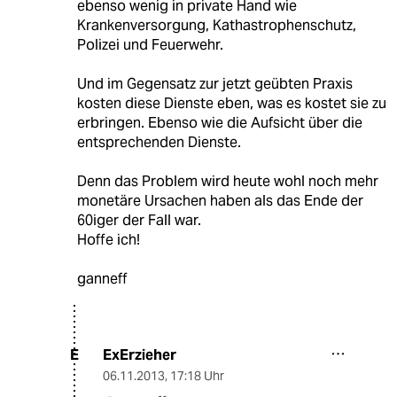
ebenso wenig in private Hand wie
Krankenversorgung, Kathastrophenschutz,
Polizei und Feuerwehr.
Und im Gegensatz zur jetzt geübten Praxis
kosten diese Dienste eben, was es kostet sie zu
erbringen. Ebenso wie die Aufsicht über die
entsprechenden Dienste.
Denn das Problem wird heute wohl noch mehr
monetäre Ursachen haben als das Ende der
60iger der Fall war.
Hoffe ich!
ganneff
ExErzieher
E
06.11.2013
,
17:18 Uhr