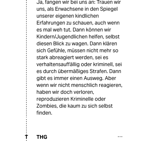
Ja, fangen wir bei uns an: Trauen wir
uns, als Erwachsene in den Spiegel
unserer eigenen kindlichen
Erfahrungen zu schauen, auch wenn
es mal weh tut. Dann können wir
Kindern/Jugendlichen helfen, selbst
diesen Blick zu wagen. Dann klären
sich Gefühle, müssen nicht mehr so
stark abreagiert werden, sei es
verhaltensauffällig oder kriminell, sei
es durch übermäßiges Strafen. Dann
gibt es immer einen Ausweg. Aber
wenn wir nicht menschlich reagieren,
haben wir doch verloren,
reproduzieren Kriminelle oder
Zombies, die kaum zu sich selbst
finden.
THG
T