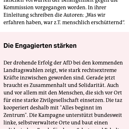
falschen Vorwürfen der Befangenheit gegen die
Kommission vorgegangen worden. In ihrer
Einleitung schreiben die Autoren: „Was wir
erfahren haben, war z.T. menschlich erschütternd“.
Die Engagierten stärken
Der drohende Erfolg der AfD bei den kommenden
Landtagswahlen zeigt, wie stark rechtsextreme
Kräfte inzwischen geworden sind. Gerade jetzt
braucht es Zusammenhalt und Solidarität. Auch
und vor allem mit den Menschen, die sich vor Ort
für eine starke Zivilgesellschaft einsetzen. Die taz
kooperiert deshalb mit "Alles beginnt im
Zentrum". Die Kampagne unterstützt bundesweit
linke, selbstverwaltete Orte und baut einen