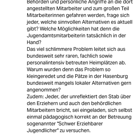
Behörden und persönliche Angriffe an die dort
angestellten Mitarbeiter und zum großen Teil
Mitarbeiterinnen gefahren werden, frage sich
jeder, welche sinnvollen Alternativen es aktuell
gibt? Welche Möglichkeiten hat denn die
Jugendamtsmitarbeiterin tatsächlich in der
Hand?
Das viel schlimmere Problem leitet sich aus
bundesweit sehr raren, fachlich sowie
personalintensiv betreuten Heimplätzen ab.
Warum wurden denn das Problem so
kleingeredet und die Pätze in der Hasenburg
bundesweit mangels lokaler Alternativen gern
angenommen?
Zudem: Jeder, der unreflektiert den Stab über
den Erziehern und auch den behördlichen
Mitarbeitern bricht, sei eingeladen, sich selbst
einmal pädagogisch korrekt an der Betreuung
sogenannter "Schwer Erziehbarer
Jugendlicher" zu versuchen.