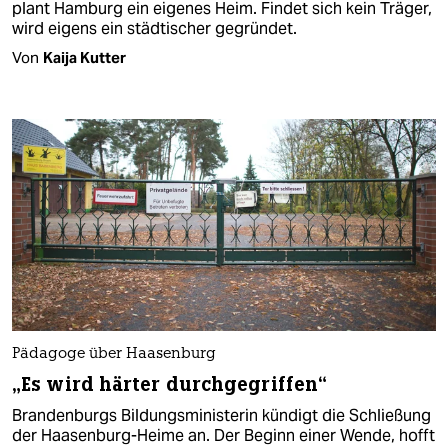
plant Hamburg ein eigenes Heim. Findet sich kein Träger,
wird eigens ein städtischer gegründet.
Von
Kaija Kutter
Pädagoge über Haasenburg
„Es wird härter durchgegriffen“
Brandenburgs Bildungsministerin kündigt die Schließung
der Haasenburg-Heime an. Der Beginn einer Wende, hofft