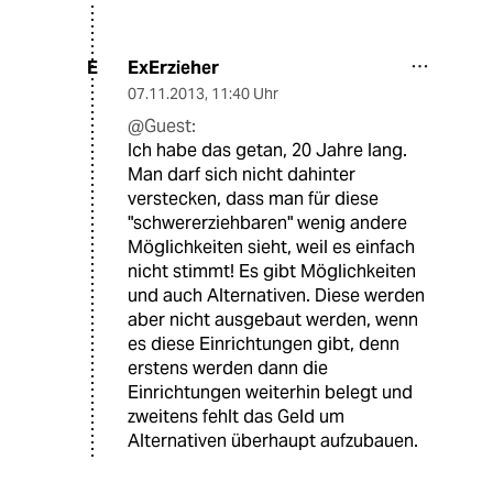
ExErzieher
E
07.11.2013
,
11:40 Uhr
@Guest:
Ich habe das getan, 20 Jahre lang.
Man darf sich nicht dahinter
verstecken, dass man für diese
"schwererziehbaren" wenig andere
Möglichkeiten sieht, weil es einfach
nicht stimmt! Es gibt Möglichkeiten
und auch Alternativen. Diese werden
aber nicht ausgebaut werden, wenn
es diese Einrichtungen gibt, denn
erstens werden dann die
Einrichtungen weiterhin belegt und
zweitens fehlt das Geld um
Alternativen überhaupt aufzubauen.