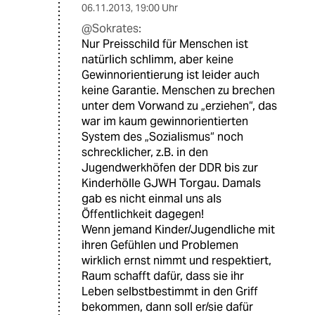
06.11.2013
,
19:00 Uhr
@Sokrates:
Nur Preisschild für Menschen ist
natürlich schlimm, aber keine
Gewinnorientierung ist leider auch
keine Garantie. Menschen zu brechen
unter dem Vorwand zu „erziehen“, das
war im kaum gewinnorientierten
System des „Sozialismus“ noch
schrecklicher, z.B. in den
Jugendwerkhöfen der DDR bis zur
Kinderhölle GJWH Torgau. Damals
gab es nicht einmal uns als
Öffentlichkeit dagegen!
Wenn jemand Kinder/Jugendliche mit
ihren Gefühlen und Problemen
wirklich ernst nimmt und respektiert,
Raum schafft dafür, dass sie ihr
Leben selbstbestimmt in den Griff
bekommen, dann soll er/sie dafür