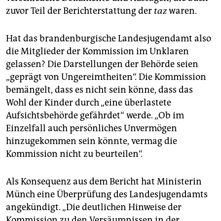
zuvor Teil der Berichterstattung der
taz
waren.
Hat das brandenburgische Landesjugendamt also
die Mitglieder der Kommission im Unklaren
gelassen? Die Darstellungen der Behörde seien
„geprägt von Ungereimtheiten“. Die Kommission
bemängelt, dass es nicht sein könne, dass das
Wohl der Kinder durch „eine überlastete
Aufsichtsbehörde gefährdet“ werde. „Ob im
Einzelfall auch persönliches Unvermögen
hinzugekommen sein könnte, vermag die
Kommission nicht zu beurteilen“.
Als Konsequenz aus dem Bericht hat Ministerin
Münch eine Überprüfung des Landesjugendamts
angekündigt. „Die deutlichen Hinweise der
Kommission zu den Versäumnissen in der