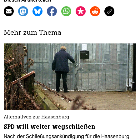
Mehr zum Thema
Alternativen zur Haasenburg
SPD will weiter wegschließen
Nach der Schließungsankündigung für die Haasenburg