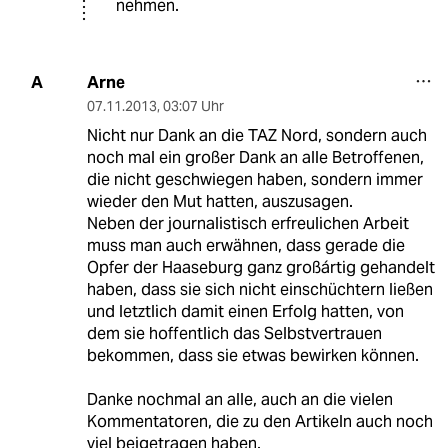
nehmen.
Arne
A
07.11.2013
,
03:07 Uhr
Nicht nur Dank an die TAZ Nord, sondern auch
noch mal ein großer Dank an alle Betroffenen,
die nicht geschwiegen haben, sondern immer
wieder den Mut hatten, auszusagen.
Neben der journalistisch erfreulichen Arbeit
muss man auch erwähnen, dass gerade die
Opfer der Haaseburg ganz großártig gehandelt
haben, dass sie sich nicht einschüchtern ließen
und letztlich damit einen Erfolg hatten, von
dem sie hoffentlich das Selbstvertrauen
bekommen, dass sie etwas bewirken können.
Danke nochmal an alle, auch an die vielen
Kommentatoren, die zu den Artikeln auch noch
viel beigetragen haben.