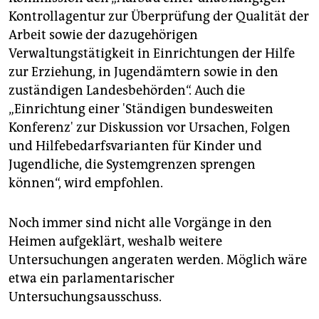
Kontrollagentur zur Überprüfung der Qualität der
Arbeit sowie der dazugehörigen
Verwaltungstätigkeit in Einrichtungen der Hilfe
zur Erziehung, in Jugendämtern sowie in den
zuständigen Landesbehörden“. Auch die
„Einrichtung einer 'Ständigen bundesweiten
Konferenz' zur Diskussion vor Ursachen, Folgen
und Hilfebedarfsvarianten für Kinder und
Jugendliche, die Systemgrenzen sprengen
können“, wird empfohlen.
Noch immer sind nicht alle Vorgänge in den
Heimen aufgeklärt, weshalb weitere
Untersuchungen angeraten werden. Möglich wäre
etwa ein parlamentarischer
Untersuchungsausschuss.