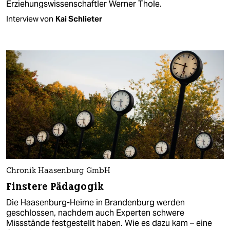
Erziehungswissenschaftler Werner Thole.
Interview von
Kai Schlieter
Chronik Haasenburg GmbH
Finstere Pädagogik
Die Haasenburg-Heime in Brandenburg werden
geschlossen, nachdem auch Experten schwere
Missstände festgestellt haben. Wie es dazu kam – eine