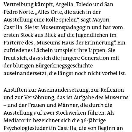
epaper login
Vertreibung kämpft, Argelia, Toledo und San
Pedro Norte. „Alles Orte, die auch in der
Ausstellung eine Rolle spielen“, sagt Mayori
Castilla. Sie ist Museumspädagogin und hat vom
ersten Stock aus Blick auf die Jugendlichen im
Parterre des „Museums Haus der Erinnerung“. Ein
zufriedenes Lächeln umspielt ihre Lippen: Sie
freut sich, dass sich die jüngere Generation mit
der blutigen Bürgerkriegsgeschichte
auseinandersetzt, die längst noch nicht vorbei ist.
Anstiften zur Auseinandersetzung, zur Reflexion
und zur Versöhnung, das ist Aufgabe des Museums
– und der Frauen und Männer, die durch die
Ausstellung auf zwei Stockwerken führen. Als
Mediatorin bezeichnet sich die 36-jährige
Psychologiestudentin Castilla, die von Beginn an