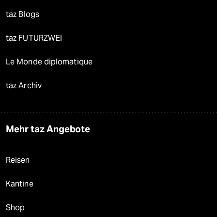
taz Blogs
taz FUTURZWEI
Le Monde diplomatique
taz Archiv
Mehr taz Angebote
Reisen
Kantine
Shop