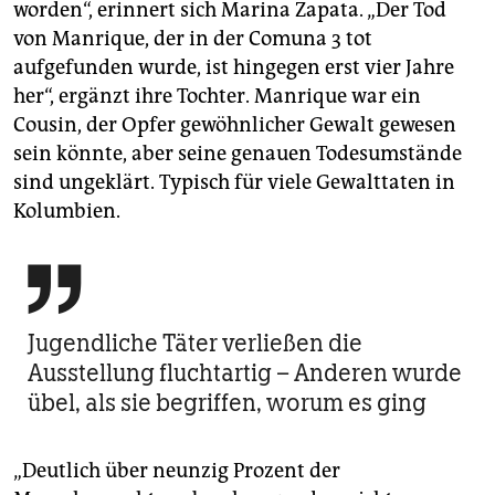
worden“, erinnert sich Marina Zapata. „Der Tod
von Manrique, der in der Comuna 3 tot
aufgefunden wurde, ist hingegen erst vier Jahre
her“, ergänzt ihre Tochter. Manrique war ein
Cousin, der Opfer gewöhnlicher Gewalt gewesen
sein könnte, aber seine genauen Todesumstände
sind ungeklärt. Typisch für viele Gewalttaten in
Kolumbien.

Jugendliche Täter verließen die
Ausstellung fluchtartig – Anderen wurde
übel, als sie begriffen, worum es ging
„Deutlich über neunzig Prozent der