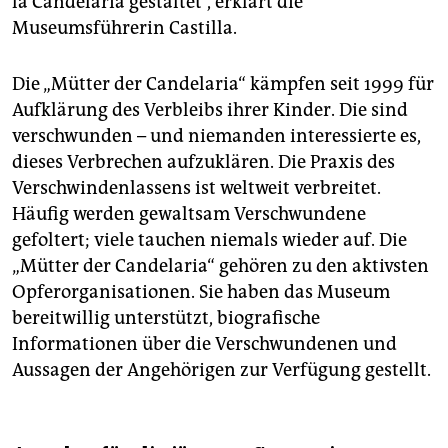
la Candelaria gestaltet“, erklärt die
Museumsführerin Castilla.
Die „Mütter der Candelaria“ kämpfen seit 1999 für
Aufklärung des Verbleibs ihrer Kinder. Die sind
verschwunden – und niemanden interessierte es,
dieses Verbrechen aufzuklären. Die Praxis des
Verschwindenlassens ist weltweit verbreitet.
Häufig werden gewaltsam Verschwundene
gefoltert; viele tauchen niemals wieder auf. Die
„Mütter der Candelaria“ gehören zu den aktivsten
Opferorganisationen. Sie haben das Museum
bereitwillig unterstützt, biografische
Informationen über die Verschwundenen und
Aussagen der Angehörigen zur Verfügung gestellt.