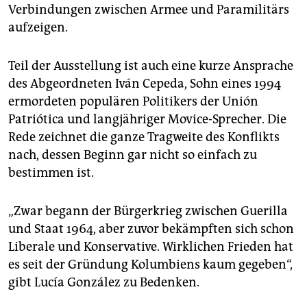
Verbindungen zwischen Armee und Paramilitärs
aufzeigen.
Teil der Ausstellung ist auch eine kurze Ansprache
des Abgeordneten Iván Cepeda, Sohn eines 1994
ermordeten populären Politikers der Unión
Patriótica und langjähriger Movice-Sprecher. Die
Rede zeichnet die ganze Tragweite des Konflikts
nach, dessen Beginn gar nicht so einfach zu
bestimmen ist.
„Zwar begann der Bürgerkrieg zwischen Guerilla
und Staat 1964, aber zuvor bekämpften sich schon
Liberale und Konservative. Wirklichen Frieden hat
es seit der Gründung Kolumbiens kaum gegeben“,
gibt Lucía González zu Bedenken.