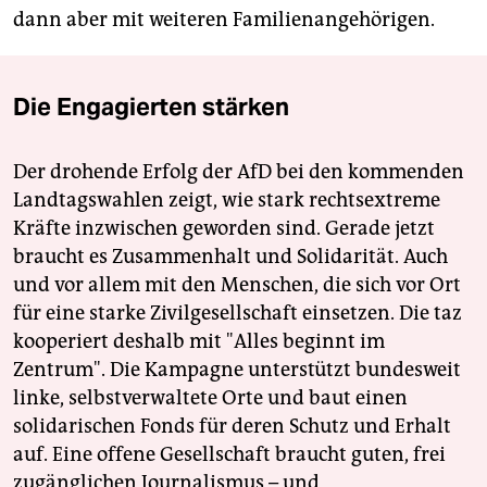
dann aber mit weiteren Familienangehörigen.
Die Engagierten stärken
Der drohende Erfolg der AfD bei den kommenden
Landtagswahlen zeigt, wie stark rechtsextreme
Kräfte inzwischen geworden sind. Gerade jetzt
braucht es Zusammenhalt und Solidarität. Auch
und vor allem mit den Menschen, die sich vor Ort
für eine starke Zivilgesellschaft einsetzen. Die taz
kooperiert deshalb mit "Alles beginnt im
Zentrum". Die Kampagne unterstützt bundesweit
linke, selbstverwaltete Orte und baut einen
solidarischen Fonds für deren Schutz und Erhalt
auf. Eine offene Gesellschaft braucht guten, frei
zugänglichen Journalismus – und