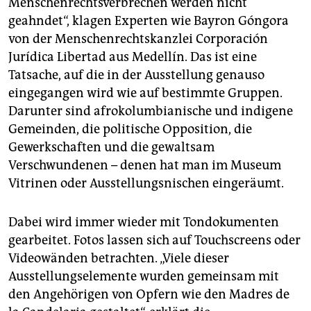
Menschenrechtsverbrechen werden nicht
geahndet“, klagen Experten wie Bayron Góngora
von der Menschenrechtskanzlei Corporación
Jurídica Libertad aus Medellín. Das ist eine
Tatsache, auf die in der Ausstellung genauso
eingegangen wird wie auf bestimmte Gruppen.
Darunter sind afrokolumbianische und indigene
Gemeinden, die politische Opposition, die
Gewerkschaften und die gewaltsam
Verschwundenen – denen hat man im Museum
Vitrinen oder Ausstellungsnischen eingeräumt.
Dabei wird immer wieder mit Tondokumenten
gearbeitet. Fotos lassen sich auf Touchscreens oder
Videowänden betrachten. „Viele dieser
Ausstellungselemente wurden gemeinsam mit
den Angehörigen von Opfern wie den Madres de