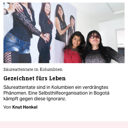
Säureattentate in Kolumbien
Gezeichnet fürs Leben
Säureattentate sind in Kolumbien ein verdrängtes
Phänomen. Eine Selbsthilfeorganisation in Bogotá
kämpft gegen diese Ignoranz.
Von
Knut Henkel