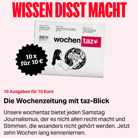
10 Ausgaben für 10 Euro
Die Wochenzeitung mit taz-Blick
Unsere wochentaz bietet jeden Samstag
Journalismus, der es nicht allen recht macht und
Stimmen, die woanders nicht gehört werden. Jetzt
zehn Wochen lang kennenlernen.