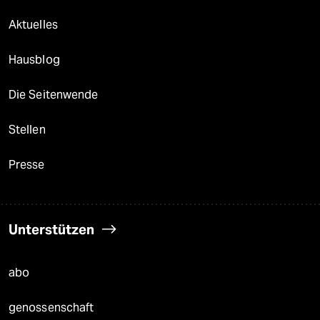
Aktuelles
Hausblog
Die Seitenwende
Stellen
Presse
Unterstützen
abo
genossenschaft