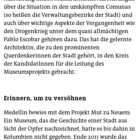
über die Situation in den umkämpften Comunas
(so heißen die Verwaltungsbezirke der Stadt) und
auch über wichtige Aspekte der Vergangenheit wie
den Drogenkrieg unter dem quasi allmächtigen
Pablo Escobar gehören dazu. Das hat die gelernte
Architektin, die zu den prominenten
Querdenkerinnen der Stadt gehört, in den Kreis
der KandidatInnen für die Leitung des
Museumsprojekts gebracht.
Erinnern, um zu versöhnen
Medellín bewies mit dem Projekt Mut zu Neuem:
Ein Museum, das die Geschichte einer Stadt aus
Sicht der Opfer nachzeichnet, hatte es bis dahin in
Kolumbien nicht gegeben. Ende 2011 wurde das