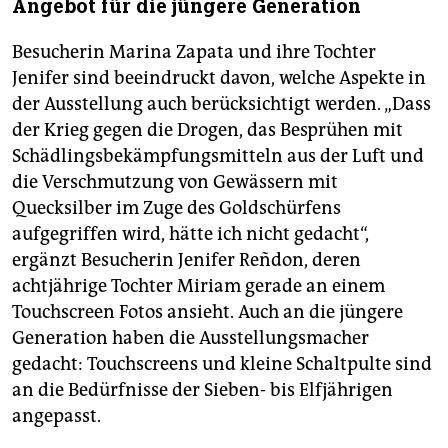
Angebot für die jüngere Generation
Besucherin Marina Zapata und ihre Tochter
Jenifer sind beeindruckt davon, welche Aspekte in
der Ausstellung auch berücksichtigt werden. „Dass
der Krieg gegen die Drogen, das Besprühen mit
Schädlingsbekämpfungsmitteln aus der Luft und
die Verschmutzung von Gewässern mit
Quecksilber im Zuge des Goldschürfens
aufgegriffen wird, hätte ich nicht gedacht“,
ergänzt Besucherin Jenifer Reñdon, deren
achtjährige Tochter Miriam gerade an einem
Touchscreen Fotos ansieht. Auch an die jüngere
Generation haben die Ausstellungsmacher
gedacht: Touchscreens und kleine Schaltpulte sind
an die Bedürfnisse der Sieben- bis Elfjährigen
angepasst.