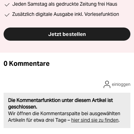
Jeden Samstag als gedruckte Zeitung frei Haus
Zusätzlich digitale Ausgabe inkl. Vorlesefunktion
Jetzt bestellen
0 Kommentare
einloggen
Die Kommentarfunktion unter diesem Artikel ist
geschlossen.
Wir öffnen die Kommentarspalte bei ausgewählten
Artikeln für etwa drei Tage –
hier sind sie zu finden
.