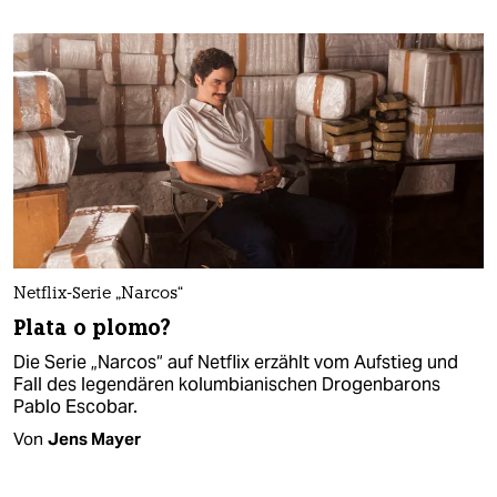
Netflix-Serie „Narcos“
Plata o plomo?
Die Serie „Narcos“ auf Netflix erzählt vom Aufstieg und
Fall des legendären kolumbianischen Drogenbarons
Pablo Escobar.
Von
Jens Mayer