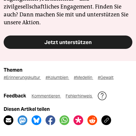
zivilgesellschaftliches Engagement. Finden Sie
auch? Dann machen Sie mit und unterstützen Sie
unsere Aktion.
Jetzt unterstützen
Themen
#Erinnerungskultur
#Kolumbien
#Medellin
#Gewalt
Feedback
Kommentieren
Fehlerhinweis
Diesen Artikel teilen