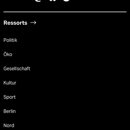
Ressorts
Politik
Öko
Gesellschaft
Kultur
Sport
Berlin
Nord