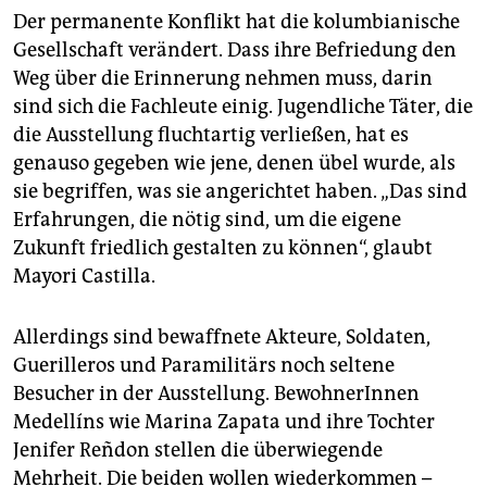
Der permanente Konflikt hat die kolumbianische
Gesellschaft verändert. Dass ihre Befriedung den
Weg über die Erinnerung nehmen muss, darin
sind sich die Fachleute einig. Jugendliche Täter, die
die Ausstellung fluchtartig verließen, hat es
genauso gegeben wie jene, denen übel wurde, als
sie begriffen, was sie angerichtet haben. „Das sind
Erfahrungen, die nötig sind, um die eigene
Zukunft friedlich gestalten zu können“, glaubt
Mayori Castilla.
Allerdings sind bewaffnete Akteure, Soldaten,
Guerilleros und Paramilitärs noch seltene
Besucher in der Ausstellung. BewohnerInnen
Medellíns wie Marina Zapata und ihre Tochter
Jenifer Reñdon stellen die überwiegende
Mehrheit. Die beiden wollen wiederkommen –