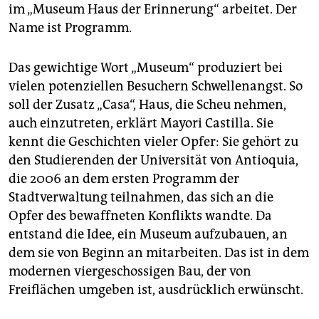
im „Museum Haus der Erinnerung“ arbeitet. Der
Name ist Programm.
Das gewichtige Wort „Museum“ produziert bei
vielen potenziellen Besuchern Schwellenangst. So
soll der Zusatz „Casa“, Haus, die Scheu nehmen,
auch einzutreten, erklärt Mayori Castilla. Sie
kennt die Geschichten vieler Opfer: Sie gehört zu
den Studierenden der Universität von Antioquia,
die 2006 an dem ersten Programm der
Stadtverwaltung teilnahmen, das sich an die
Opfer des bewaffneten Konflikts wandte. Da
entstand die Idee, ein Museum aufzubauen, an
dem sie von Beginn an mitarbeiten. Das ist in dem
modernen viergeschossigen Bau, der von
Freiflächen umgeben ist, ausdrücklich erwünscht.