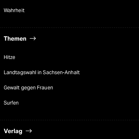
Wahrheit
Themen
Hitze
Landtagswahl in Sachsen-Anhalt
Gewalt gegen Frauen
Surfen
Verlag