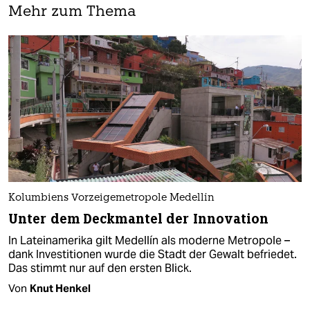
Mehr zum Thema
Kolumbiens Vorzeigemetropole Medellín
Unter dem Deckmantel der Innovation
In Lateinamerika gilt Medellín als moderne Metropole –
dank Investitionen wurde die Stadt der Gewalt befriedet.
Das stimmt nur auf den ersten Blick.
Von
Knut Henkel