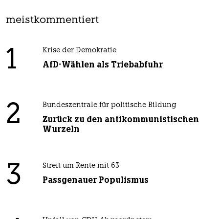
meistkommentiert
1
Krise der Demokratie
AfD-Wählen als Triebabfuhr
2
Bundeszentrale für politische Bildung
Zurück zu den antikommunistischen
Wurzeln
3
Streit um Rente mit 63
Passgenauer Populismus