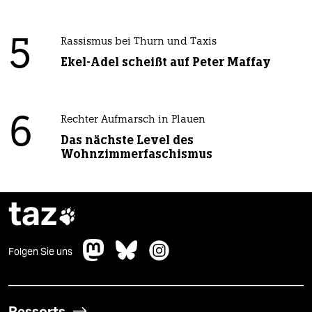
5
Rassismus bei Thurn und Taxis
Ekel-Adel scheißt auf Peter Maffay
6
Rechter Aufmarsch in Plauen
Das nächste Level des
Wohnzimmerfaschismus
taz

Folgen Sie uns
Ressorts