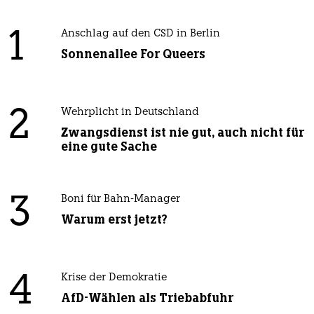
1
Anschlag auf den CSD in Berlin
Sonnenallee For Queers
2
Wehrplicht in Deutschland
Zwangsdienst ist nie gut, auch nicht für
eine gute Sache
3
Boni für Bahn-Manager
Warum erst jetzt?
4
Krise der Demokratie
AfD-Wählen als Triebabfuhr