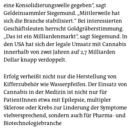
eine Konsolidierungswelle gegeben“, sagt
Geldeinsammler Siegemund. „Mittlerweile hat
sich die Branche stabilisiert.“ Bei interessierten
Geschäftsleuten herrscht Goldgräberstimmung.
„Das ist ein Milliardenmarkt“, sagt Siegemund. In
den USA hat sich der legale Umsatz mit Cannabis
innerhalb von zwei Jahren auf 2,7 Milliarden
Dollar knapp verdoppelt.
Erfolg verheißt nicht nur die Herstellung von
Kifferzubehör wie Wasserpfeifen. Der Einsatz von
Cannabis in der Medizin ist nicht nur für
PatientInnen etwa mit Epilepsie, multipler
Sklerose oder Krebs zur Linderung der Symptome
vielversprechend, sondern auch für Pharma- und
Biotechnologiebranche