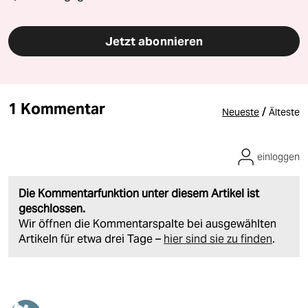
Jetzt abonnieren
1 Kommentar
/
Neueste
Älteste
einloggen
Die Kommentarfunktion unter diesem Artikel ist
geschlossen.
Wir öffnen die Kommentarspalte bei ausgewählten
Artikeln für etwa drei Tage –
hier sind sie zu finden
.