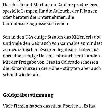
Haschisch und Marihuana. Andere produzieren
spezielle Lampen für die Aufzucht der Pflanzen
oder beraten die Unternehmen, die
Cannabiserzeugnisse vertreiben.
Seit in den USA einige Staaten das Kiffen erlaubt
und viele den Gebrauch von Cannabis zumindest
zu medizinischen Zwecken legalisiert haben, ist
dort eine richtige Haschischbranche entstanden.
Mit der Freigabe von Gras in Colorado schossen
die Börsenkurse in die Höhe – stürzten aber auch
schnell wieder ab.
Goldgräberstimmung
Viele Firmen haben das nicht überlebt. „Es hat