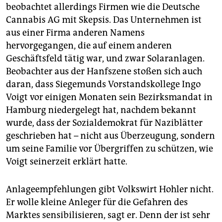
beobachtet allerdings Firmen wie die Deutsche
Cannabis AG mit Skepsis. Das Unternehmen ist
aus einer Firma anderen Namens
hervorgegangen, die auf einem anderen
Geschäftsfeld tätig war, und zwar Solaranlagen.
Beobachter aus der Hanfszene stoßen sich auch
daran, dass Siegemunds Vorstandskollege Ingo
Voigt vor einigen Monaten sein Bezirksmandat in
Hamburg niedergelegt hat, nachdem bekannt
wurde, dass der Sozialdemokrat für Naziblätter
geschrieben hat – nicht aus Überzeugung, sondern
um seine Familie vor Übergriffen zu schützen, wie
Voigt seinerzeit erklärt hatte.
Anlageempfehlungen gibt Volkswirt Hohler nicht.
Er wolle kleine Anleger für die Gefahren des
Marktes sensibilisieren, sagt er. Denn der ist sehr