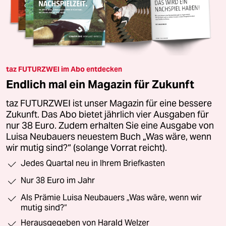
taz FUTURZWEI im Abo entdecken
Endlich mal ein Magazin für Zukunft
taz FUTURZWEI ist unser Magazin für eine bessere
Zukunft. Das Abo bietet jährlich vier Ausgaben für
nur 38 Euro. Zudem erhalten Sie eine Ausgabe von
Luisa Neubauers neuestem Buch „Was wäre, wenn
wir mutig sind?“ (solange Vorrat reicht).
Jedes Quartal neu in Ihrem Briefkasten
Nur 38 Euro im Jahr
Als Prämie Luisa Neubauers „Was wäre, wenn wir
mutig sind?“
Herausgegeben von Harald Welzer