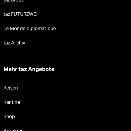
taz FUTURZWEI
Le Monde diplomatique
taz Archiv
Mehr taz Angebote
Reisen
Kantine
Shop
Anzeigen