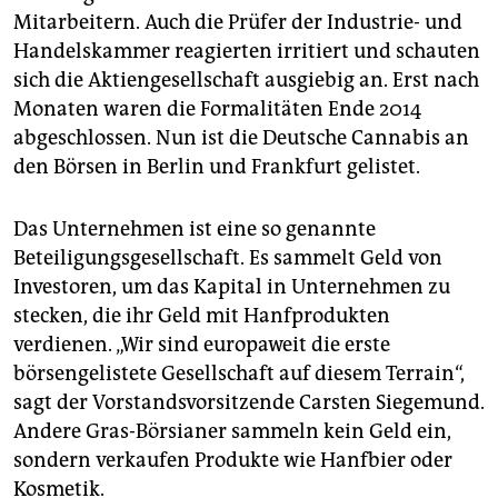
epaper login
Mitarbeitern. Auch die Prüfer der Industrie- und
Handelskammer reagierten irritiert und schauten
sich die Aktiengesellschaft ausgiebig an. Erst nach
Monaten waren die Formalitäten Ende 2014
abgeschlossen. Nun ist die Deutsche Cannabis an
den Börsen in Berlin und Frankfurt gelistet.
Das Unternehmen ist eine so genannte
Beteiligungsgesellschaft. Es sammelt Geld von
Investoren, um das Kapital in Unternehmen zu
stecken, die ihr Geld mit Hanfprodukten
verdienen. „Wir sind europaweit die erste
börsengelistete Gesellschaft auf diesem Terrain“,
sagt der Vorstandsvorsitzende Carsten Siegemund.
Andere Gras-Börsianer sammeln kein Geld ein,
sondern verkaufen Produkte wie Hanfbier oder
Kosmetik.