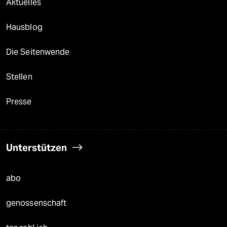
Aktuelles
Hausblog
Die Seitenwende
Stellen
Presse
Unterstützen
abo
genossenschaft