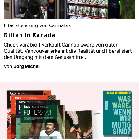
Liberalisierung von Cannabis
Kiffen in Kanada
Chuck Varabioff verkauft Cannabisware von guter
Qualität. Vancouver erkennt die Realität und liberalisiert
den Umgang mit dem Genussmittel.
Von
Jörg Michel