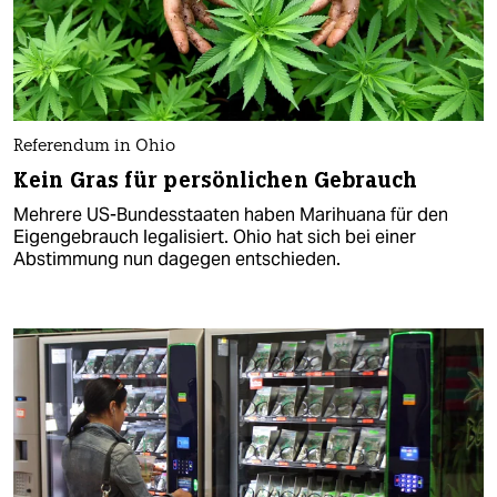
Referendum in Ohio
Kein Gras für persönlichen Gebrauch
Mehrere US-Bundesstaaten haben Marihuana für den
Eigengebrauch legalisiert. Ohio hat sich bei einer
Abstimmung nun dagegen entschieden.