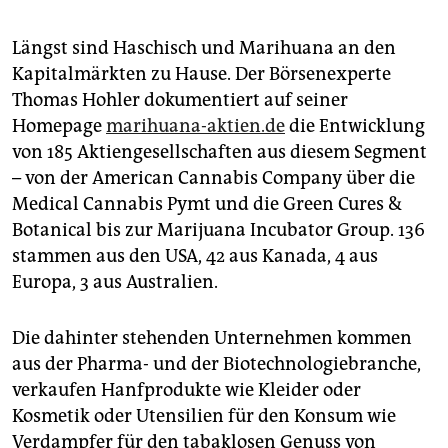
Längst sind Haschisch und Marihuana an den
Kapitalmärkten zu Hause. Der Börsenexperte
Thomas Hohler dokumentiert auf seiner
Homepage
marihuana-aktien.de
die Entwicklung
von 185 Aktiengesellschaften aus diesem Segment
– von der American Cannabis Company über die
Medical Cannabis Pymt und die Green Cures &
Botanical bis zur Marijuana Incubator Group. 136
stammen aus den USA, 42 aus Kanada, 4 aus
Europa, 3 aus Australien.
Die dahinter stehenden Unternehmen kommen
aus der Pharma- und der Biotechnologiebranche,
verkaufen Hanfprodukte wie Kleider oder
Kosmetik oder Utensilien für den Konsum wie
Verdampfer für den tabaklosen Genuss von