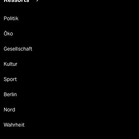
Politik
Öko
Gesellschaft
Kultur
Sport
Berlin
Nord
Wahrheit