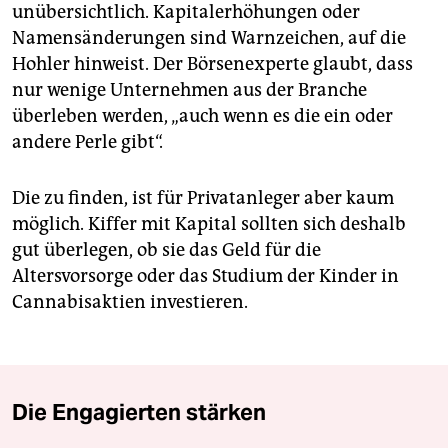
unübersichtlich. Kapitalerhöhungen oder
Namensänderungen sind Warnzeichen, auf die
Hohler hinweist. Der Börsenexperte glaubt, dass
nur wenige Unternehmen aus der Branche
überleben werden, „auch wenn es die ein oder
andere Perle gibt“.
Die zu finden, ist für Privatanleger aber kaum
möglich. Kiffer mit Kapital sollten sich deshalb
gut überlegen, ob sie das Geld für die
Altersvorsorge oder das Studium der Kinder in
Cannabisaktien investieren.
Die Engagierten stärken