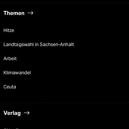
Themen
Hitze
Landtagswahl in Sachsen-Anhalt
Arbeit
Klimawandel
Ceuta
Verlag