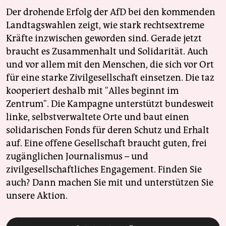
Der drohende Erfolg der AfD bei den kommenden
Landtagswahlen zeigt, wie stark rechtsextreme
Kräfte inzwischen geworden sind. Gerade jetzt
braucht es Zusammenhalt und Solidarität. Auch
und vor allem mit den Menschen, die sich vor Ort
für eine starke Zivilgesellschaft einsetzen. Die taz
kooperiert deshalb mit "Alles beginnt im
Zentrum". Die Kampagne unterstützt bundesweit
linke, selbstverwaltete Orte und baut einen
solidarischen Fonds für deren Schutz und Erhalt
auf. Eine offene Gesellschaft braucht guten, frei
zugänglichen Journalismus – und
zivilgesellschaftliches Engagement. Finden Sie
auch? Dann machen Sie mit und unterstützen Sie
unsere Aktion.