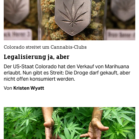
Colorado streitet um Cannabis-Clubs
Legalisierung ja, aber
Der US-Staat Colorado hat den Verkauf von Marihuana
erlaubt. Nun gibt es Streit: Die Droge darf gekauft, aber
nicht offen konsumiert werden.
Von
Kristen Wyatt