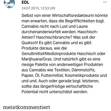
EDL
24.07.2015
,
12:53 Uhr
Selbst von einer Wirtschaftsredakteurin könnte
man erwarten, dass die Begrifflichkeiten bzgl.
Cannabis nicht nach Lust und Laune
durcheinanderwürfelt werden. Haschisch-
Aktien? Haschischbranche? Was soll der
Quatsch! Es gibt Cannabis und es gibt
Produkte daraus, wie die
Genußmittel/Medizinprodukte Haschisch oder
Marijhuana/Gras. Und natürlich gibt es eine
riesige Palette von anderweitigen Produkten
aus Cannabis wie Textilien, Dämmstoffe,
Papier, Öl, Futtermittel, Kosmetikprodukte und
und und. Auch oder gerade bzgl. letzteren,
sollte das längerfristige wirtschaftliche
Potential nicht unterschätzt werden.
meistkommentiert