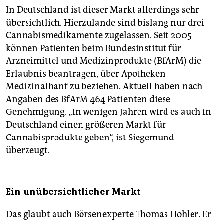
In Deutschland ist dieser Markt allerdings sehr
übersichtlich. Hierzulande sind bislang nur drei
Cannabismedikamente zugelassen. Seit 2005
können Patienten beim Bundesinstitut für
Arzneimittel und Medizinprodukte (BfArM) die
Erlaubnis beantragen, über Apotheken
Medizinalhanf zu beziehen. Aktuell haben nach
Angaben des BfArM 464 Patienten diese
Genehmigung. „In wenigen Jahren wird es auch in
Deutschland einen größeren Markt für
Cannabisprodukte geben“, ist Siegemund
überzeugt.
Ein unübersichtlicher Markt
Das glaubt auch Börsenexperte Thomas Hohler. Er