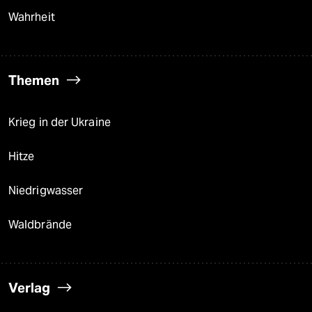
Wahrheit
Themen
Krieg in der Ukraine
Hitze
Niedrigwasser
Waldbrände
Verlag