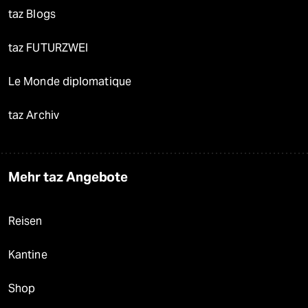
taz Blogs
taz FUTURZWEI
Le Monde diplomatique
taz Archiv
Mehr taz Angebote
Reisen
Kantine
Shop