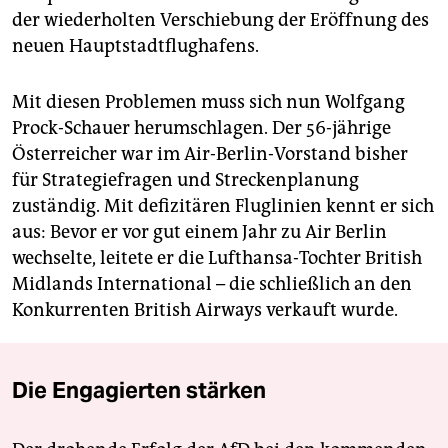
der wiederholten Verschiebung der Eröffnung des
neuen Hauptstadtflughafens.
Mit diesen Problemen muss sich nun Wolfgang
Prock-Schauer herumschlagen. Der 56-jährige
Österreicher war im Air-Berlin-Vorstand bisher
für Strategiefragen und Streckenplanung
zuständig. Mit defizitären Fluglinien kennt er sich
aus: Bevor er vor gut einem Jahr zu Air Berlin
wechselte, leitete er die Lufthansa-Tochter British
Midlands International – die schließlich an den
Konkurrenten British Airways verkauft wurde.
Die Engagierten stärken