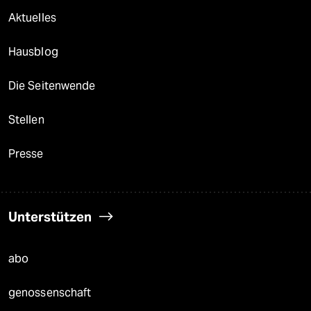
Aktuelles
Hausblog
Die Seitenwende
Stellen
Presse
Unterstützen
abo
genossenschaft