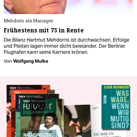
Mehdorn als Manager
Frühestens mit 73 in Rente
Die Bilanz Hartmut Mehdorns ist durchwachsen. Erfolge
und Pleiten lagen immer dicht beieiander. Der Berliner
Flughafen kann seine Karriere krönen.
Von
Wolfgang Mulke