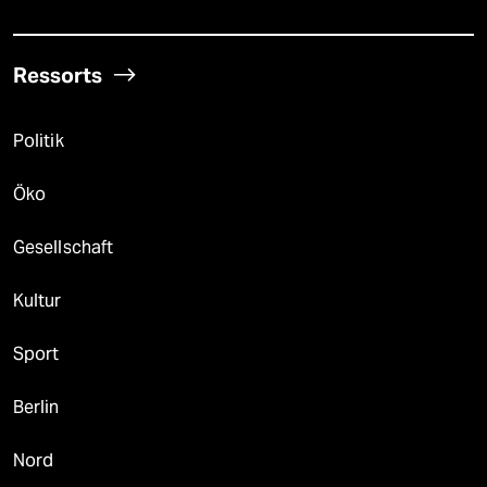
Ressorts
Politik
Öko
Gesellschaft
Kultur
Sport
Berlin
Nord