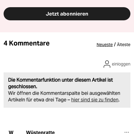
Jetzt abonnieren
4 Kommentare
/
Neueste
Älteste
einloggen
Die Kommentarfunktion unter diesem Artikel ist
geschlossen.
Wir öffnen die Kommentarspalte bei ausgewählten
Artikeln für etwa drei Tage –
hier sind sie zu finden
.
Wüstenratte
W