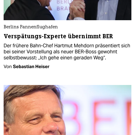
Berlins Pannenflughafen
Verspätungs-Experte übernimmt BER
Der frühere Bahn-Chef Hartmut Mehdorn präsentiert sich
bei seiner Vorstellung als neuer BER-Boss gewohnt
selbstbewusst: „Ich gehe einen geraden Weg“.
Von
Sebastian Heiser