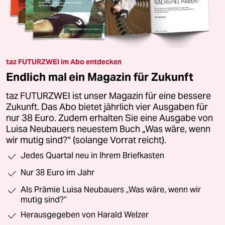
taz FUTURZWEI im Abo entdecken
Endlich mal ein Magazin für Zukunft
taz FUTURZWEI ist unser Magazin für eine bessere
Zukunft. Das Abo bietet jährlich vier Ausgaben für
nur 38 Euro. Zudem erhalten Sie eine Ausgabe von
Luisa Neubauers neuestem Buch „Was wäre, wenn
wir mutig sind?“ (solange Vorrat reicht).
Jedes Quartal neu in Ihrem Briefkasten
Nur 38 Euro im Jahr
Als Prämie Luisa Neubauers „Was wäre, wenn wir
mutig sind?“
Herausgegeben von Harald Welzer