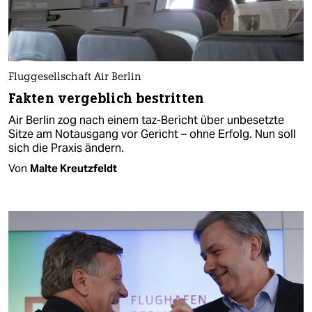
Fluggesellschaft Air Berlin
Fakten vergeblich bestritten
Air Berlin zog nach einem taz-Bericht über unbesetzte
Sitze am Notausgang vor Gericht – ohne Erfolg. Nun soll
sich die Praxis ändern.
Von
Malte Kreutzfeldt