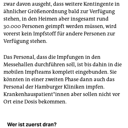
zwar davon ausgeht, dass weitere Kontingente in
ähnlicher Größenordnung bald zur Verfügung
stehen, in den Heimen aber insgesamt rund
30.000 Personen geimpft werden müssen, wird
vorerst kein Impfstoff für andere Personen zur
Verfügung stehen.
Das Personal, dass die Impfungen in den
Messehallen durchführen soll, ist bis dahin in die
mobilen Impfteams komplett eingebunden. Sie
könnten in einer zweiten Phase dann auch das
Personal der Hamburger Kliniken impfen.
Krankenhauspatient*innen aber sollen nicht vor
Ort eine Dosis bekommen.
Wer ist zuerst dran?