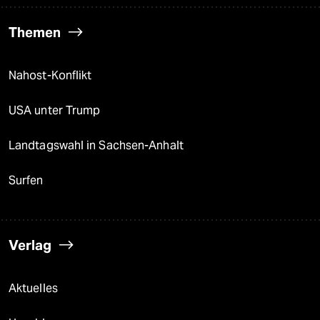
Themen
Nahost-Konflikt
USA unter Trump
Landtagswahl in Sachsen-Anhalt
Surfen
Verlag
Aktuelles