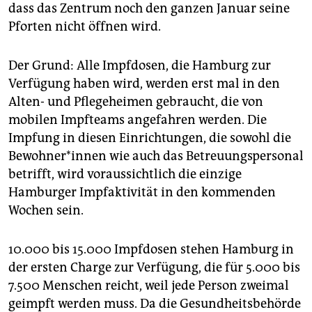
epaper login
dass das Zentrum noch den ganzen Januar seine
Pforten nicht öffnen wird.
Der Grund: Alle Impfdosen, die Hamburg zur
Verfügung haben wird, werden erst mal in den
Alten- und Pflegeheimen gebraucht, die von
mobilen Impfteams angefahren werden. Die
Impfung in diesen Einrichtungen, die sowohl die
Bewohner*innen wie auch das Betreuungspersonal
betrifft, wird voraussichtlich die einzige
Hamburger Impfaktivität in den kommenden
Wochen sein.
10.000 bis 15.000 Impfdosen stehen Hamburg in
der ersten Charge zur Verfügung, die für 5.000 bis
7.500 Menschen reicht, weil jede Person zweimal
geimpft werden muss. Da die Gesundheitsbehörde