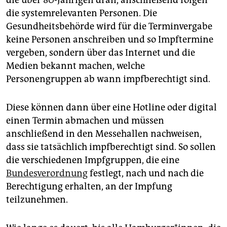
die systemrelevanten Personen. Die
Gesundheitsbehörde wird für die Terminvergabe
keine Personen anschreiben und so Impftermine
vergeben, sondern über das Internet und die
Medien bekannt machen, welche
Personengruppen ab wann impfberechtigt sind.
Diese können dann über eine Hotline oder digital
einen Termin abmachen und müssen
anschließend in den Messehallen nachweisen,
dass sie tatsächlich impfberechtigt sind. So sollen
die verschiedenen Impfgruppen, die eine
Bundesverordnung
festlegt, nach und nach die
Berechtigung erhalten, an der Impfung
teilzunehmen.