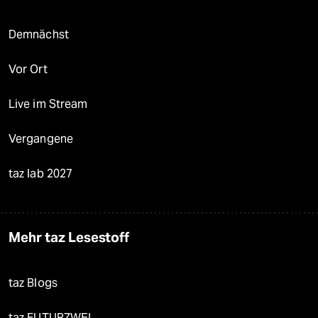
Demnächst
Vor Ort
Live im Stream
Vergangene
taz lab 2027
Mehr taz Lesestoff
taz Blogs
taz FUTURZWEI