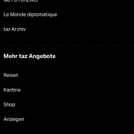
Le Monde diplomatique
taz Archiv
Mehr taz Angebote
Reisen
Kantine
Shop
Anzeigen