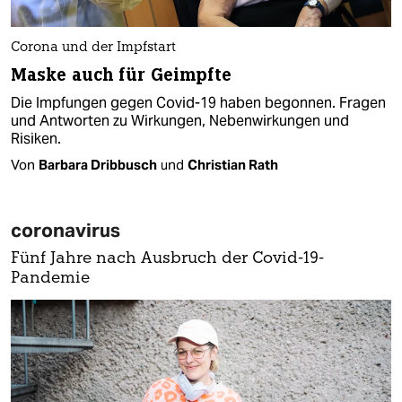
Corona und der Impfstart
Maske auch für Geimpfte
Die Impfungen gegen Covid-19 haben begonnen. Fragen
und Antworten zu Wirkungen, Nebenwirkungen und
Risiken.
Von
Barbara Dribbusch
und
Christian Rath
coronavirus
Fünf Jahre nach Ausbruch der Covid-19-
Pandemie