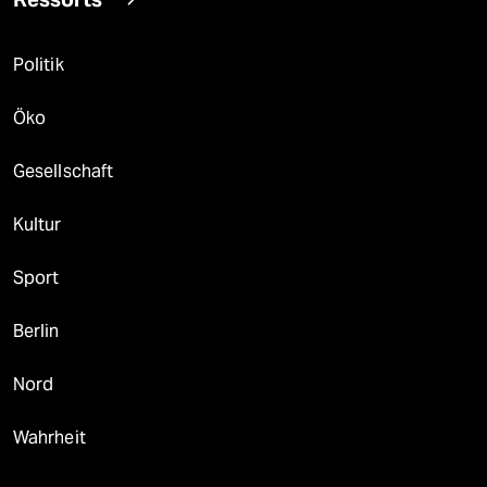
Politik
Öko
Gesellschaft
Kultur
Sport
Berlin
Nord
Wahrheit