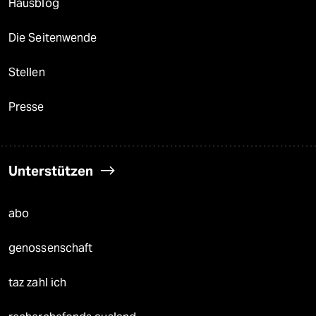
Hausblog
Die Seitenwende
Stellen
Presse
Unterstützen
abo
genossenschaft
taz zahl ich