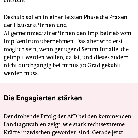
Deshalb sollen in einer letzten Phase die Praxen
der Hausärzt*innen und
Allgemeinmediziner*innen den Impfbetrieb vom
Impfzentrum übernehmen. Das aber wird erst
möglich sein, wenn genügend Serum für alle, die
geimpft werden wollen, da ist, und dieses zudem
nicht durchgängig bei minus 70 Grad gekühlt
werden muss.
Die Engagierten stärken
Der drohende Erfolg der AfD bei den kommenden
Landtagswahlen zeigt, wie stark rechtsextreme
Kräfte inzwischen geworden sind. Gerade jetzt