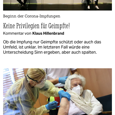
Beginn der Corona-Impfungen
Keine Privilegien für Geimpfte!
Kommentar von
Klaus Hillenbrand
Ob die Impfung nur Geimpfte schützt oder auch das
Umfeld, ist unklar. Im letzteren Fall würde eine
Unterscheidung Sinn ergeben, aber auch spalten.