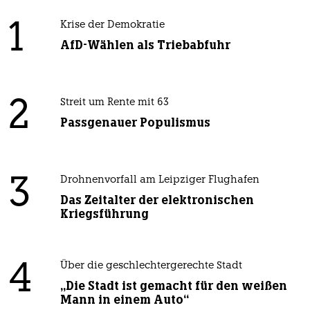
1
Krise der Demokratie
AfD-Wählen als Triebabfuhr
2
Streit um Rente mit 63
Passgenauer Populismus
3
Drohnenvorfall am Leipziger Flughafen
Das Zeitalter der elektronischen
Kriegsführung
4
Über die geschlechtergerechte Stadt
„Die Stadt ist gemacht für den weißen
Mann in einem Auto“