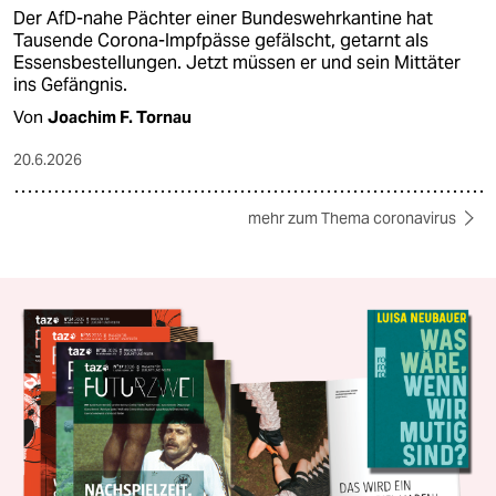
Der AfD-nahe Pächter einer Bundeswehrkantine hat
Tausende Corona-Impfpässe gefälscht, getarnt als
Essensbestellungen. Jetzt müssen er und sein Mittäter
ins Gefängnis.
Von
Joachim F. Tornau
20.6.2026
mehr zum Thema coronavirus