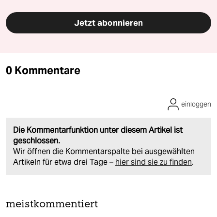
Jetzt abonnieren
0 Kommentare
einloggen
Die Kommentarfunktion unter diesem Artikel ist
geschlossen.
Wir öffnen die Kommentarspalte bei ausgewählten
Artikeln für etwa drei Tage –
hier sind sie zu finden
.
meistkommentiert