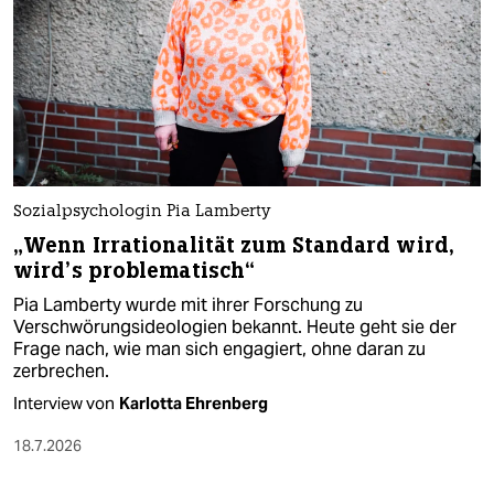
Sozialpsychologin Pia Lamberty
„Wenn Irrationalität zum Standard wird,
wird’s problematisch“
Pia Lamberty wurde mit ihrer Forschung zu
Verschwörungsideologien bekannt. Heute geht sie der
Frage nach, wie man sich engagiert, ohne daran zu
zerbrechen.
Interview von
Karlotta Ehrenberg
18.7.2026