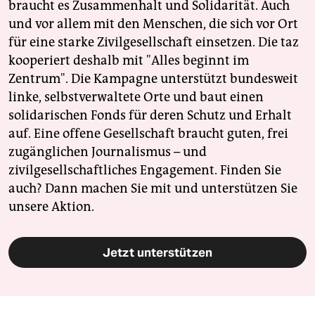
braucht es Zusammenhalt und Solidarität. Auch
und vor allem mit den Menschen, die sich vor Ort
für eine starke Zivilgesellschaft einsetzen. Die taz
kooperiert deshalb mit "Alles beginnt im
Zentrum". Die Kampagne unterstützt bundesweit
linke, selbstverwaltete Orte und baut einen
solidarischen Fonds für deren Schutz und Erhalt
auf. Eine offene Gesellschaft braucht guten, frei
zugänglichen Journalismus – und
zivilgesellschaftliches Engagement. Finden Sie
auch? Dann machen Sie mit und unterstützen Sie
unsere Aktion.
Jetzt unterstützen