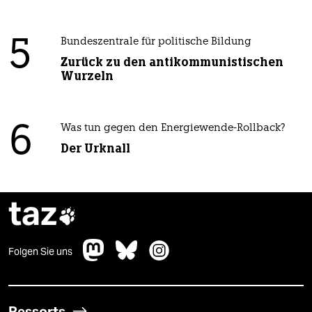
5
Bundeszentrale für politische Bildung
Zurück zu den antikommunistischen
Wurzeln
6
Was tun gegen den Energiewende-Rollback?
Der Urknall
taz

Folgen Sie uns
Ressorts