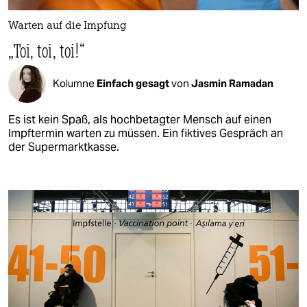
Warten auf die Impfung
„Toi, toi, toi!“
Kolumne
Einfach gesagt
von
Jasmin Ramadan
Es ist kein Spaß, als hochbetagter Mensch auf einen
Impftermin warten zu müssen. Ein fiktives Gespräch an
der Supermarktkasse.