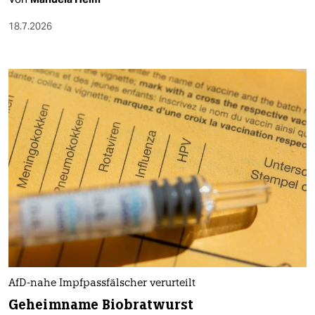
18.7.2026
AfD-nahe Impfpassfälscher verurteilt
Geheimname Biobratwurst