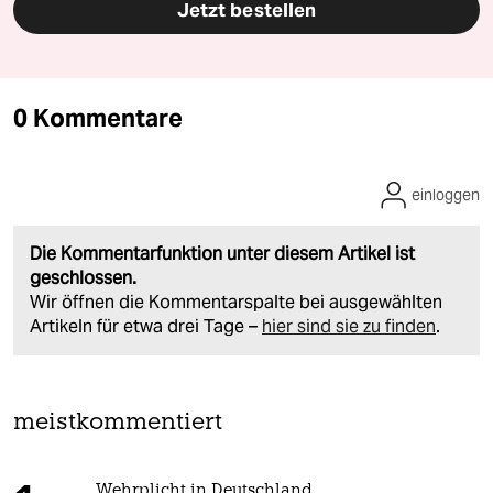
Jetzt bestellen
0 Kommentare
einloggen
Die Kommentarfunktion unter diesem Artikel ist
geschlossen.
Wir öffnen die Kommentarspalte bei ausgewählten
Artikeln für etwa drei Tage –
hier sind sie zu finden
.
meistkommentiert
Wehrplicht in Deutschland