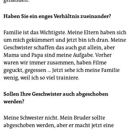
gehandelt.
Haben Sie ein enges Verhältnis zueinander?
Familie ist das Wichtigste. Meine Eltern haben sich
um mich gekümmert und jetzt bin ich dran. Meine
Geschwister schaffen das auch gut allein, aber
Mama und Papa sind meine Aufgabe. Vorher
waren wir immer zusammen, haben Filme
geguckt, gegessen … Jetzt sehe ich meine Familie
wenig, weil ich so viel trainiere.
Sollen Ihre Geschwister auch abgeschoben
werden?
Meine Schwester nicht. Mein Bruder sollte
abgeschoben werden, aber er macht jetzt eine