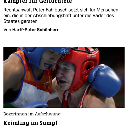
Kämpfer für Geflüchtete
Rechtsanwalt Peter Fahlbusch setzt sich für Menschen
ein, die in der Abschiebungshaft unter die Räder des
Staates geraten.
Von
Harff-Peter Schönherr
Boxerinnen im Aufschwung
Keimling im Sumpf