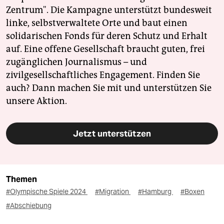
Zentrum". Die Kampagne unterstützt bundesweit
linke, selbstverwaltete Orte und baut einen
solidarischen Fonds für deren Schutz und Erhalt
auf. Eine offene Gesellschaft braucht guten, frei
zugänglichen Journalismus – und
zivilgesellschaftliches Engagement. Finden Sie
auch? Dann machen Sie mit und unterstützen Sie
unsere Aktion.
Jetzt unterstützen
Themen
#Olympische Spiele 2024
#Migration
#Hamburg
#Boxen
#Abschiebung