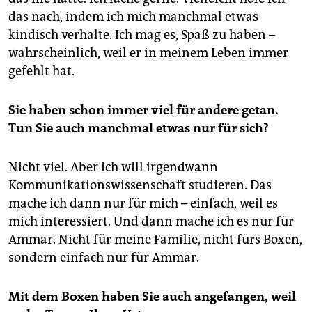
das nach, indem ich mich manchmal etwas
kindisch verhalte. Ich mag es, Spaß zu haben –
wahrscheinlich, weil er in meinem Leben immer
gefehlt hat.
Sie haben schon immer viel für andere getan.
Tun Sie auch manchmal etwas nur für sich?
Nicht viel. Aber ich will irgendwann
Kommunikationswissenschaft studieren. Das
mache ich dann nur für mich – einfach, weil es
mich interessiert. Und dann mache ich es nur für
Ammar. Nicht für meine Familie, nicht fürs Boxen,
sondern einfach nur für Ammar.
Mit dem Boxen haben Sie auch angefangen, weil