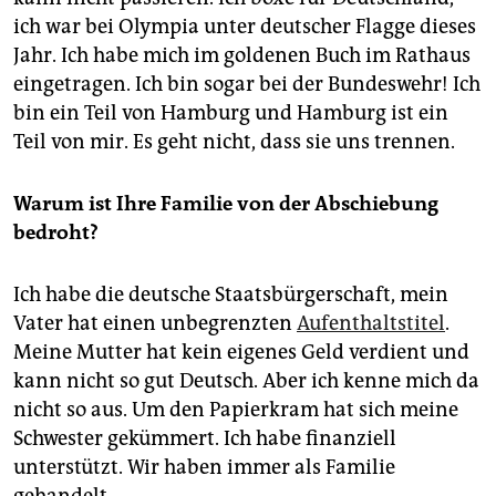
ich war bei Olympia unter deutscher Flagge dieses
Jahr. Ich habe mich im goldenen Buch im Rathaus
eingetragen. Ich bin sogar bei der Bundeswehr! Ich
bin ein Teil von Hamburg und Hamburg ist ein
Teil von mir. Es geht nicht, dass sie uns trennen.
Warum ist Ihre Familie von der Abschiebung
bedroht?
Ich habe die deutsche Staatsbürgerschaft, mein
Vater hat einen unbegrenzten
Aufenthaltstitel
.
Meine Mutter hat kein eigenes Geld verdient und
kann nicht so gut Deutsch. Aber ich kenne mich da
nicht so aus. Um den Papierkram hat sich meine
Schwester gekümmert. Ich habe finanziell
unterstützt. Wir haben immer als Familie