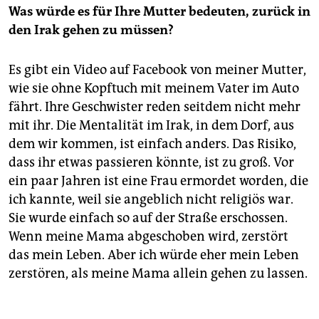
Was würde es für Ihre Mutter bedeuten, zurück in
den Irak gehen zu müssen?
Es gibt ein Video auf Facebook von meiner Mutter,
wie sie ohne Kopftuch mit meinem Vater im Auto
fährt. Ihre Geschwister reden seitdem nicht mehr
mit ihr. Die Mentalität im Irak, in dem Dorf, aus
dem wir kommen, ist einfach anders. Das Risiko,
dass ihr etwas passieren könnte, ist zu groß. Vor
ein paar Jahren ist eine Frau ermordet worden, die
ich kannte, weil sie angeblich nicht religiös war.
Sie wurde einfach so auf der Straße erschossen.
Wenn meine Mama abgeschoben wird, zerstört
das mein Leben. Aber ich würde eher mein Leben
zerstören, als meine Mama allein gehen zu lassen.