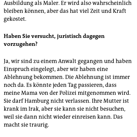
Ausbildung als Maler. Er wird also wahrscheinlich
bleiben können, aber das hat viel Zeit und Kraft
gekostet.
Haben Sie versucht, juristisch dagegen
vorzugehen?
Ja, wir sind zu einem Anwalt gegangen und haben
Einspruch eingelegt, aber wir haben eine
Ablehnung bekommen. Die Ablehnung ist immer
noch da. Es könnte jeden Tag passieren, dass
meine Mama von der Polizei mitgenommen wird.
Sie darf Hamburg nicht verlassen. Ihre Mutter ist
krank im Irak, aber sie kann sie nicht besuchen,
weil sie dann nicht wieder einreisen kann. Das
macht sie traurig.