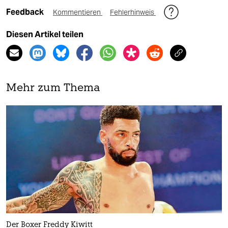
Feedback
Kommentieren
Fehlerhinweis
Diesen Artikel teilen
Mehr zum Thema
Der Boxer Freddy Kiwitt