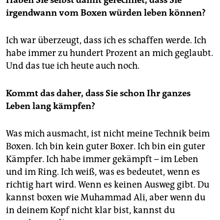
Haben Sie selbst damit gerechnet, dass Sie
irgendwann vom Boxen würden leben können?
Ich war überzeugt, dass ich es schaffen werde. Ich
habe immer zu hundert Prozent an mich geglaubt.
Und das tue ich heute auch noch.
Kommt das daher, dass Sie schon Ihr ganzes
Leben lang kämpfen?
Was mich ausmacht, ist nicht meine Technik beim
Boxen. Ich bin kein guter Boxer. Ich bin ein guter
Kämpfer. Ich habe immer gekämpft – im Leben
und im Ring. Ich weiß, was es bedeutet, wenn es
richtig hart wird. Wenn es keinen Ausweg gibt. Du
kannst boxen wie Muhammad Ali, aber wenn du
in deinem Kopf nicht klar bist, kannst du