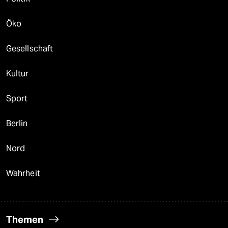
Öko
Gesellschaft
Kultur
Sport
Berlin
Nord
Wahrheit
Themen