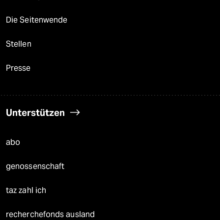
Die Seitenwende
Stellen
Presse
Unterstützen
abo
genossenschaft
taz zahl ich
recherchefonds ausland