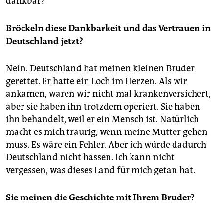
dankbar?
Bröckeln diese Dankbarkeit und das Vertrauen in
Deutschland jetzt?
Nein. Deutschland hat meinen kleinen Bruder
gerettet. Er hatte ein Loch im Herzen. Als wir
ankamen, waren wir nicht mal krankenversichert,
aber sie haben ihn trotzdem operiert. Sie haben
ihn behandelt, weil er ein Mensch ist. Natürlich
macht es mich traurig, wenn meine Mutter gehen
muss. Es wäre ein Fehler. Aber ich würde dadurch
Deutschland nicht hassen. Ich kann nicht
vergessen, was dieses Land für mich getan hat.
Sie meinen die Geschichte mit Ihrem Bruder?