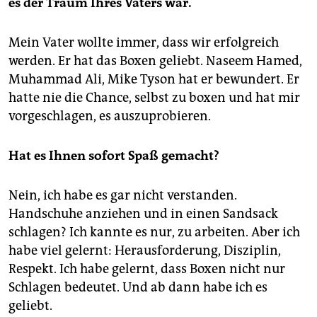
es der Traum Ihres Vaters war.
Mein Vater wollte immer, dass wir erfolgreich
werden. Er hat das Boxen geliebt. Naseem Hamed,
Muhammad Ali, Mike Tyson hat er bewundert. Er
hatte nie die Chance, selbst zu boxen und hat mir
vorgeschlagen, es auszuprobieren.
Hat es Ihnen sofort Spaß gemacht?
Nein, ich habe es gar nicht verstanden.
Handschuhe anziehen und in einen Sandsack
schlagen? Ich kannte es nur, zu arbeiten. Aber ich
habe viel gelernt: Herausforderung, Disziplin,
Respekt. Ich habe gelernt, dass Boxen nicht nur
Schlagen bedeutet. Und ab dann habe ich es
geliebt.