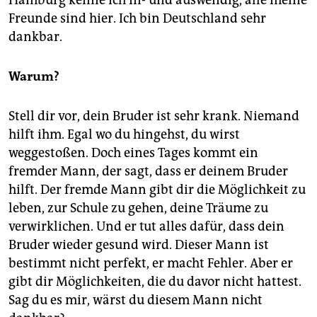
Hamburg kenne ich in- und auswendig, alle meine
Freunde sind hier. Ich bin Deutschland sehr
dankbar.
Warum?
Stell dir vor, dein Bruder ist sehr krank. Niemand
hilft ihm. Egal wo du hingehst, du wirst
weggestoßen. Doch eines Tages kommt ein
fremder Mann, der sagt, dass er deinem Bruder
hilft. Der fremde Mann gibt dir die Möglichkeit zu
leben, zur Schule zu gehen, deine Träume zu
verwirklichen. Und er tut alles dafür, dass dein
Bruder wieder gesund wird. Dieser Mann ist
bestimmt nicht perfekt, er macht Fehler. Aber er
gibt dir Möglichkeiten, die du davor nicht hattest.
Sag du es mir, wärst du diesem Mann nicht