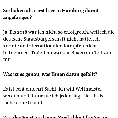
Sie haben also erst hier in Hamburg damit
angefangen?
Ja. Bis 2018 war ich nicht so erfolgreich, weil ich die
deutsche Staatsbürgerschaft nicht hatte. Ich
konnte an internationalen Kämpfen nicht
teilnehmen. Trotzdem war das Boxen ein Teil von
mir.
Was ist es genau, was Ihnen daran gefällt?
Es ist echt eine Art Sucht. Ich will Weltmeister
werden und dafür tue ich jeden Tag alles. Es ist
Liebe ohne Grund.
War der Sport auch eine Möglichkeit für Sie, in