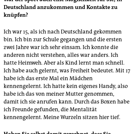
Deutschland anzukommen und Kontakte zu
knüpfen?
Ich war 15, als ich nach Deutschland gekommen
bin. Ich bin zur Schule gegangen und die ersten
zwei Jahre war ich sehr einsam. Ich konnte die
anderen nicht verstehen, alles war anders. Ich
hatte Heimweh. Aber als Kind lernt man schnell.
Ich habe auch gelernt, was Freiheit bedeutet. Mit 17
habe ich das erste Mal ein Mädchen
kennengelernt. Ich hatte kein eigenes Handy, also
habe ich das von meiner Mutter genommen,
damit ich sie anrufen kann. Durch das Boxen habe
ich Freunde gefunden, die Mentalität
kennengelernt. Meine Wurzeln sitzen hier tief.