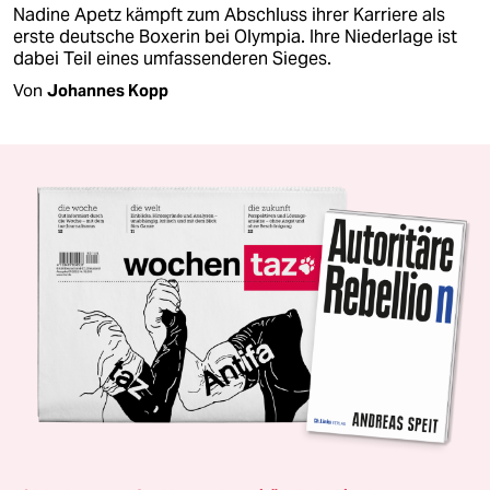
Nadine Apetz kämpft zum Abschluss ihrer Karriere als
erste deutsche Boxerin bei Olympia. Ihre Niederlage ist
dabei Teil eines umfassenderen Sieges.
Von
Johannes Kopp