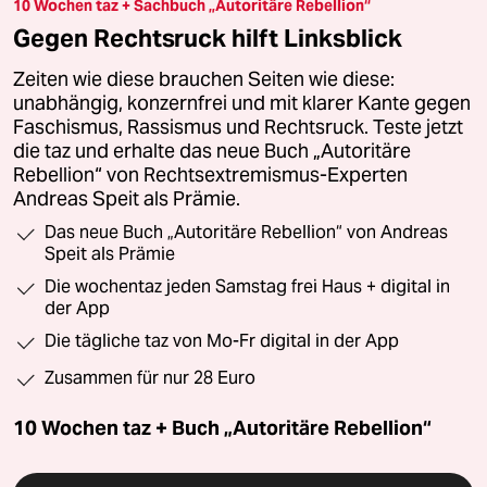
10 Wochen taz + Sachbuch „Autoritäre Rebellion“
Gegen Rechtsruck hilft Linksblick
Zeiten wie diese brauchen Seiten wie diese:
unabhängig, konzernfrei und mit klarer Kante gegen
Faschismus, Rassismus und Rechtsruck. Teste jetzt
die taz und erhalte das neue Buch „Autoritäre
Rebellion“ von Rechtsextremismus-Experten
Andreas Speit als Prämie.
Das neue Buch „Autoritäre Rebellion“ von Andreas
Speit als Prämie
Die wochentaz jeden Samstag frei Haus + digital in
der App
Die tägliche taz von Mo-Fr digital in der App
Zusammen für nur 28 Euro
10 Wochen taz + Buch „Autoritäre Rebellion“