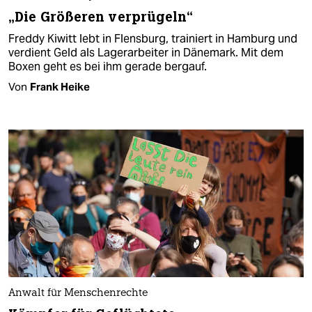
„Die Größeren verprügeln“
Freddy Kiwitt lebt in Flensburg, trainiert in Hamburg und
verdient Geld als Lagerarbeiter in Dänemark. Mit dem
Boxen geht es bei ihm gerade bergauf.
Von
Frank Heike
Anwalt für Menschenrechte