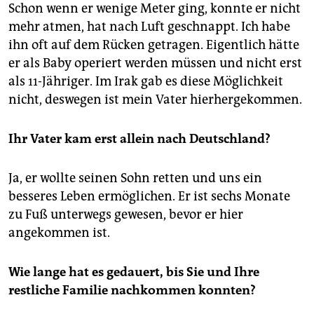
Schon wenn er wenige Meter ging, konnte er nicht
mehr atmen, hat nach Luft geschnappt. Ich habe
ihn oft auf dem Rücken getragen. Eigentlich hätte
er als Baby operiert werden müssen und nicht erst
als 11-Jähriger. Im Irak gab es diese Möglichkeit
nicht, deswegen ist mein Vater hierhergekommen.
Ihr Vater kam erst allein nach Deutschland?
Ja, er wollte seinen Sohn retten und uns ein
besseres Leben ermöglichen. Er ist sechs Monate
zu Fuß unterwegs gewesen, bevor er hier
angekommen ist.
Wie lange hat es gedauert, bis Sie und Ihre
restliche Familie nachkommen konnten?