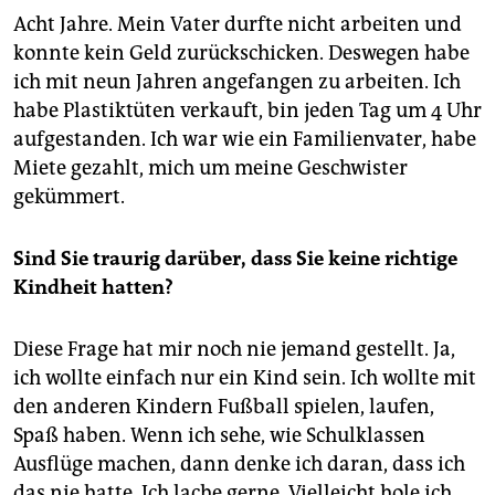
Acht Jahre. Mein Vater durfte nicht arbeiten und
konnte kein Geld zurückschicken. Deswegen habe
ich mit neun Jahren angefangen zu arbeiten. Ich
habe Plastiktüten verkauft, bin jeden Tag um 4 Uhr
aufgestanden. Ich war wie ein Familienvater, habe
Miete gezahlt, mich um meine Geschwister
gekümmert.
Sind Sie traurig darüber, dass Sie keine richtige
Kindheit hatten?
Diese Frage hat mir noch nie jemand gestellt. Ja,
ich wollte einfach nur ein Kind sein. Ich wollte mit
den anderen Kindern Fußball spielen, laufen,
Spaß haben. Wenn ich sehe, wie Schulklassen
Ausflüge machen, dann denke ich daran, dass ich
das nie hatte. Ich lache gerne. Vielleicht hole ich