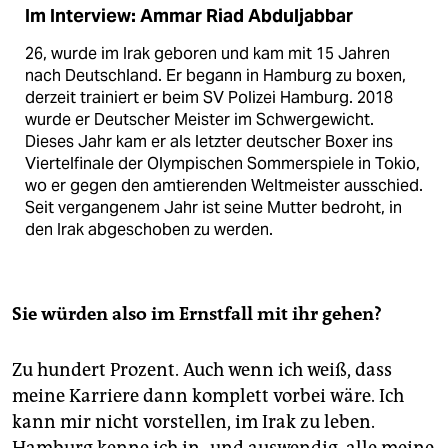
Im Interview: Ammar Riad Abduljabbar
26, wurde im Irak geboren und kam mit 15 Jahren
nach Deutschland. Er begann in Hamburg zu boxen,
derzeit trainiert er beim SV Polizei Hamburg. 2018
wurde er Deutscher Meister im Schwergewicht.
Dieses Jahr kam er als letzter deutscher Boxer ins
Viertelfinale der Olympischen Sommerspiele in Tokio,
wo er gegen den amtierenden Weltmeister ausschied.
Seit vergangenem Jahr ist seine Mutter bedroht, in
den Irak abgeschoben zu werden.
Sie würden also im Ernstfall mit ihr gehen?
Zu hundert Prozent. Auch wenn ich weiß, dass
meine Karriere dann komplett vorbei wäre. Ich
kann mir nicht vorstellen, im Irak zu leben.