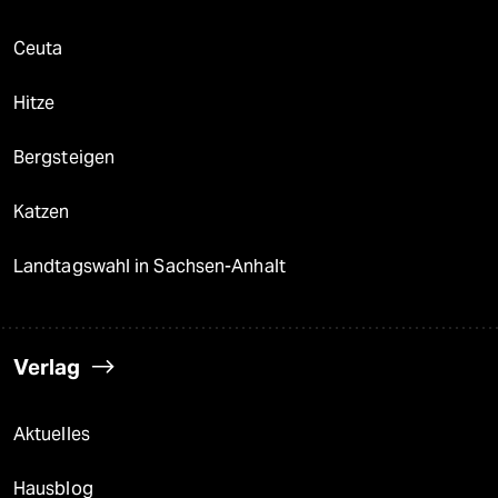
Ceuta
Hitze
Bergsteigen
Katzen
Landtagswahl in Sachsen-Anhalt
Verlag
Aktuelles
Hausblog