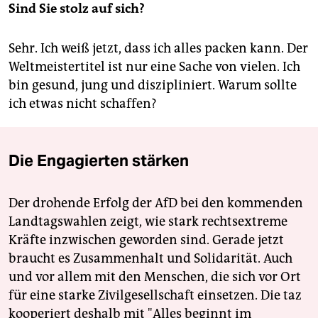
Sind Sie stolz auf sich?
Sehr. Ich weiß jetzt, dass ich alles packen kann. Der
Weltmeistertitel ist nur eine Sache von vielen. Ich
bin gesund, jung und diszipliniert. Warum sollte
ich etwas nicht schaffen?
Die Engagierten stärken
Der drohende Erfolg der AfD bei den kommenden
Landtagswahlen zeigt, wie stark rechtsextreme
Kräfte inzwischen geworden sind. Gerade jetzt
braucht es Zusammenhalt und Solidarität. Auch
und vor allem mit den Menschen, die sich vor Ort
für eine starke Zivilgesellschaft einsetzen. Die taz
kooperiert deshalb mit "Alles beginnt im