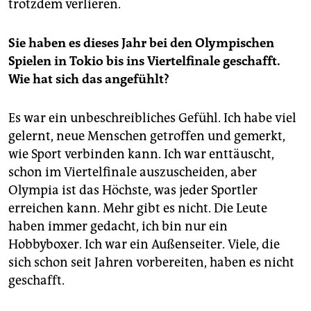
trotzdem verlieren.
Sie haben es dieses Jahr bei den Olympischen
Spielen in Tokio bis ins Viertelfinale geschafft.
Wie hat sich das angefühlt?
Es war ein unbeschreibliches Gefühl. Ich habe viel
gelernt, neue Menschen getroffen und gemerkt,
wie Sport verbinden kann. Ich war enttäuscht,
schon im Viertelfinale auszuscheiden, aber
Olympia ist das Höchste, was jeder Sportler
erreichen kann. Mehr gibt es nicht. Die Leute
haben immer gedacht, ich bin nur ein
Hobbyboxer. Ich war ein Außenseiter. Viele, die
sich schon seit Jahren vorbereiten, haben es nicht
geschafft.