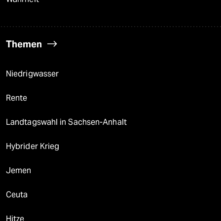
Themen
Niedrigwasser
Rente
Landtagswahl in Sachsen-Anhalt
Hybrider Krieg
Jemen
Ceuta
Hitze