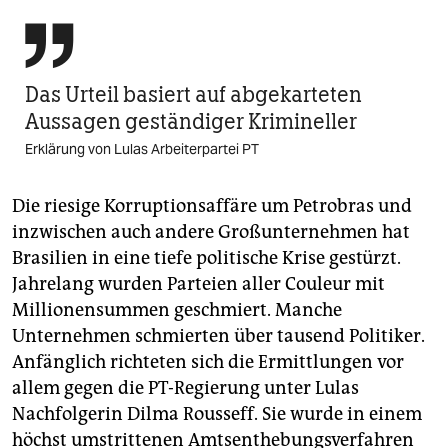

Das Urteil basiert auf abgekarteten
Aussagen geständiger Krimineller
Erklärung von Lulas Arbeiterpartei PT
Die riesige Korruptionsaffäre um Petrobras und
inzwischen auch andere Großunternehmen hat
Brasilien in eine tiefe politische Krise gestürzt.
Jahrelang wurden Parteien aller Couleur mit
Millionensummen geschmiert. Manche
Unternehmen schmierten über tausend Politiker.
Anfänglich richteten sich die Ermittlungen vor
allem gegen die PT-Regierung unter Lulas
Nachfolgerin Dilma Rousseff. Sie wurde in einem
höchst umstrittenen Amtsenthebungsverfahren