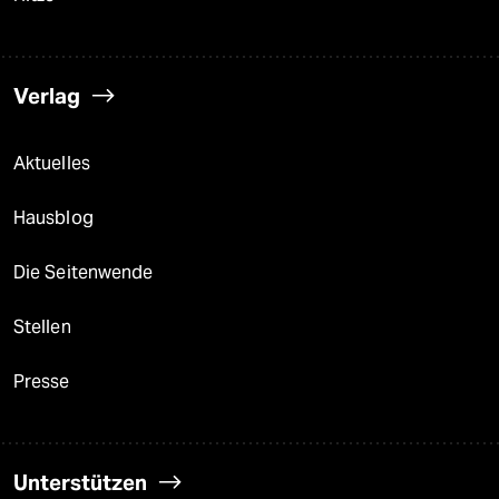
Verlag
Aktuelles
Hausblog
Die Seitenwende
Stellen
Presse
Unterstützen