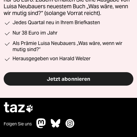
Luisa Neubauers neuestem Buch „Was wäre, wenn
wir mutig sind?“ (solange Vorrat reicht).
Jedes Quartal neu in Ihrem Briefkasten
Nur 38 Euro im Jahr
Als Prämie Luisa Neubauers „Was wäre, wenn wir
mutig sind?“
Herausgegeben von Harald Welzer
Jetzt abonnieren
taz

Folgen Sie uns