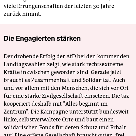
viele Errungenschaften der letzten 30 Jahre
zurück nimmt.
Die Engagierten stärken
Der drohende Erfolg der AfD bei den kommenden
Landtagswahlen zeigt, wie stark rechtsextreme
Kräfte inzwischen geworden sind. Gerade jetzt
braucht es Zusammenhalt und Solidarität. Auch
und vor allem mit den Menschen, die sich vor Ort
für eine starke Zivilgesellschaft einsetzen. Die taz
kooperiert deshalb mit "Alles beginnt im
Zentrum". Die Kampagne unterstützt bundesweit
linke, selbstverwaltete Orte und baut einen
solidarischen Fonds für deren Schutz und Erhalt
auf. Eine offene Gesellschaft braucht guten, frei