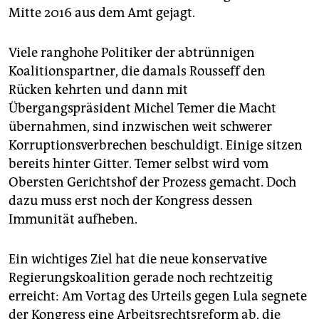
Mitte 2016 aus dem Amt gejagt.
Viele ranghohe Politiker der abtrünnigen
Koalitionspartner, die damals Rousseff den
Rücken kehrten und dann mit
Übergangspräsident Michel Temer die Macht
übernahmen, sind inzwischen weit schwerer
Korruptionsverbrechen beschuldigt. Einige sitzen
bereits hinter Gitter. Temer selbst wird vom
Obersten Gerichtshof der Prozess gemacht. Doch
dazu muss erst noch der Kongress dessen
Immunität aufheben.
Ein wichtiges Ziel hat die neue konservative
Regierungskoalition gerade noch rechtzeitig
erreicht: Am Vortag des Urteils gegen Lula segnete
der Kongress eine Arbeitsrechtsreform ab, die