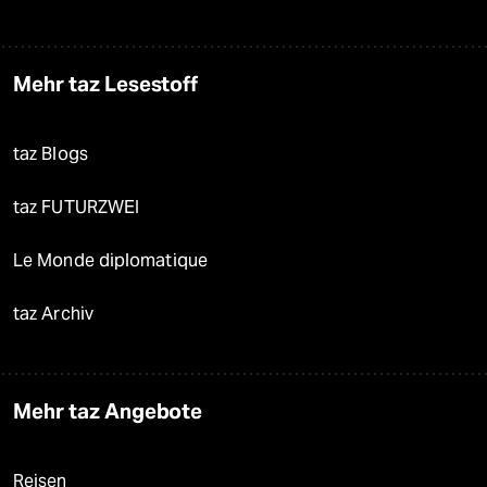
Mehr taz Lesestoff
taz Blogs
taz FUTURZWEI
Le Monde diplomatique
taz Archiv
Mehr taz Angebote
Reisen