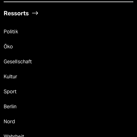
Ressorts
Politik
Öko
Gesellschaft
Kultur
Sport
Berlin
Nord
Wahrheit