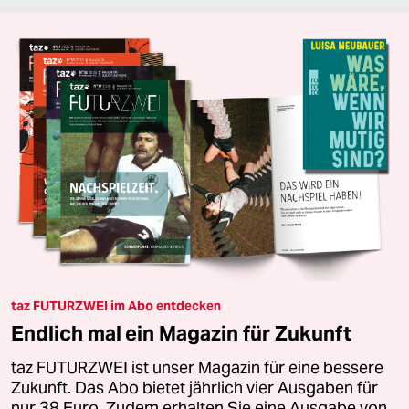
taz FUTURZWEI im Abo entdecken
Endlich mal ein Magazin für Zukunft
taz FUTURZWEI ist unser Magazin für eine bessere
Zukunft. Das Abo bietet jährlich vier Ausgaben für
nur 38 Euro. Zudem erhalten Sie eine Ausgabe von