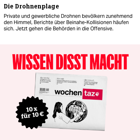
Die Drohnenplage
Private und gewerbliche Drohnen bevölkern zunehmend
den Himmel, Berichte über Beinahe-Kollisionen häufen
sich. Jetzt gehen die Behörden in die Offensive.