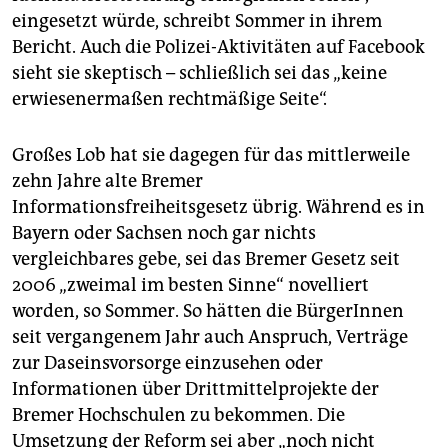
eingesetzt würde, schreibt Sommer in ihrem
Bericht. Auch die Polizei-Aktivitäten auf Facebook
sieht sie skeptisch – schließlich sei das „keine
erwiesenermaßen rechtmäßige Seite“.
Großes Lob hat sie dagegen für das mittlerweile
zehn Jahre alte Bremer
Informationsfreiheitsgesetz übrig. Während es in
Bayern oder Sachsen noch gar nichts
vergleichbares gebe, sei das Bremer Gesetz seit
2006 „zweimal im besten Sinne“ novelliert
worden, so Sommer. So hätten die BürgerInnen
seit vergangenem Jahr auch Anspruch, Verträge
zur Daseinsvorsorge einzusehen oder
Informationen über Drittmittelprojekte der
Bremer Hochschulen zu bekommen. Die
Umsetzung der Reform sei aber „noch nicht