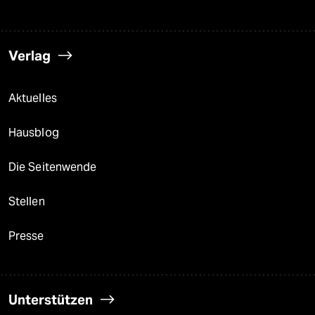
Verlag
Aktuelles
Hausblog
Die Seitenwende
Stellen
Presse
Unterstützen