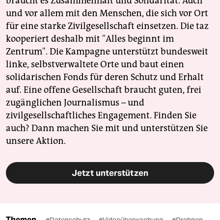
braucht es Zusammenhalt und Solidarität. Auch
und vor allem mit den Menschen, die sich vor Ort
für eine starke Zivilgesellschaft einsetzen. Die taz
kooperiert deshalb mit "Alles beginnt im
Zentrum". Die Kampagne unterstützt bundesweit
linke, selbstverwaltete Orte und baut einen
solidarischen Fonds für deren Schutz und Erhalt
auf. Eine offene Gesellschaft braucht guten, frei
zugänglichen Journalismus – und
zivilgesellschaftliches Engagement. Finden Sie
auch? Dann machen Sie mit und unterstützen Sie
unsere Aktion.
Jetzt unterstützen
Themen
#Datenschutz
#Videoüberwachung
#Drohnen