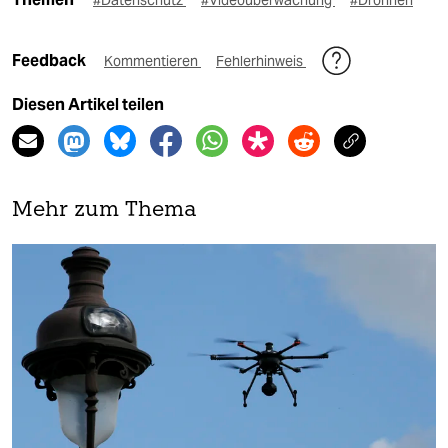
Feedback
Kommentieren
Fehlerhinweis
Diesen Artikel teilen
Mehr zum Thema