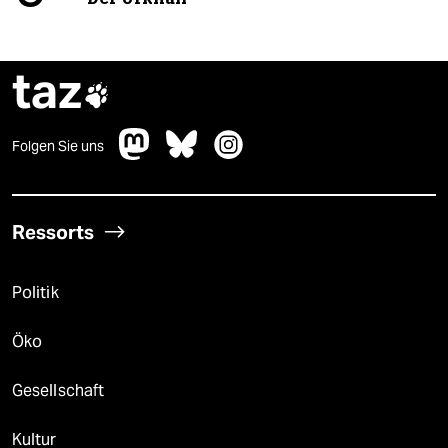
taz

Folgen Sie uns
Ressorts
Politik
Öko
Gesellschaft
Kultur