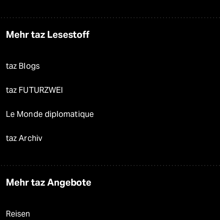
Mehr taz Lesestoff
taz Blogs
taz FUTURZWEI
Le Monde diplomatique
taz Archiv
Mehr taz Angebote
Reisen