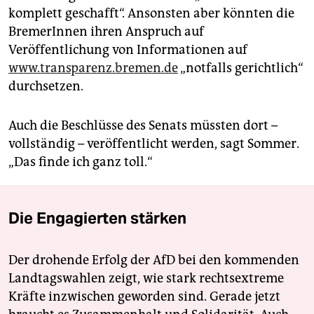
komplett geschafft“. Ansonsten aber könnten die
BremerInnen ihren Anspruch auf
Veröffentlichung von Informationen auf
www.transparenz.bremen.de
„notfalls gerichtlich“
durchsetzen.
Auch die Beschlüsse des Senats müssten dort –
vollständig – veröffentlicht werden, sagt Sommer.
„Das finde ich ganz toll.“
Die Engagierten stärken
Der drohende Erfolg der AfD bei den kommenden
Landtagswahlen zeigt, wie stark rechtsextreme
Kräfte inzwischen geworden sind. Gerade jetzt