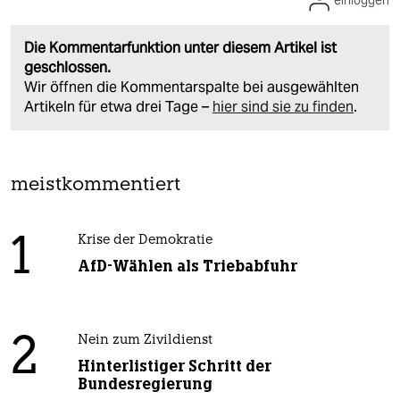
einloggen
Die Kommentarfunktion unter diesem Artikel ist
geschlossen.
Wir öffnen die Kommentarspalte bei ausgewählten
Artikeln für etwa drei Tage –
hier sind sie zu finden
.
meistkommentiert
1
Krise der Demokratie
AfD-Wählen als Triebabfuhr
2
Nein zum Zivildienst
Hinterlistiger Schritt der
Bundesregierung