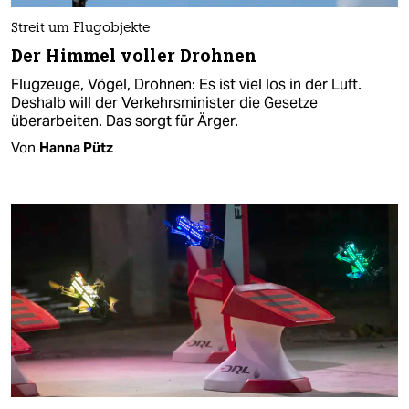
Streit um Flugobjekte
Der Himmel voller Drohnen
Flugzeuge, Vögel, Drohnen: Es ist viel los in der Luft.
Deshalb will der Verkehrsminister die Gesetze
überarbeiten. Das sorgt für Ärger.
Von
Hanna Pütz