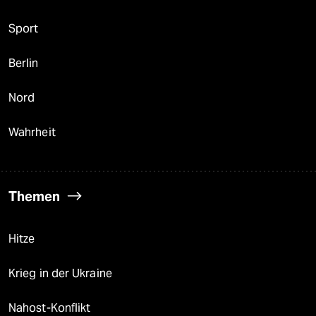
Sport
Berlin
Nord
Wahrheit
Themen
Hitze
Krieg in der Ukraine
Nahost-Konflikt