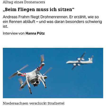
Alltag eines Droneracers
„Beim Fliegen muss ich sitzen“
Andreas Frahm fliegt Drohnenrennen. Er erzählt, wie so
ein Rennen abläuft – und was daran besonders schwierig
ist.
Interview von
Hanna Pütz
Niedersachsen verschickt Strafzettel