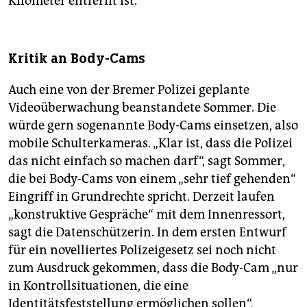
Kilometer entfernt ist.
Kritik an Body-Cams
Auch eine von der Bremer Polizei geplante
Videoüberwachung beanstandete Sommer. Die
würde gern sogenannte Body-Cams einsetzen, also
mobile Schulterkameras. „Klar ist, dass die Polizei
das nicht einfach so machen darf“, sagt Sommer,
die bei Body-Cams von einem „sehr tief gehenden“
Eingriff in Grundrechte spricht. Derzeit laufen
„konstruktive Gespräche“ mit dem Innenressort,
sagt die Datenschützerin. In dem ersten Entwurf
für ein novelliertes Polizeigesetz sei noch nicht
zum Ausdruck gekommen, dass die Body-Cam „nur
in Kontrollsituationen, die eine
Identitätsfeststellung ermöglichen sollen“,