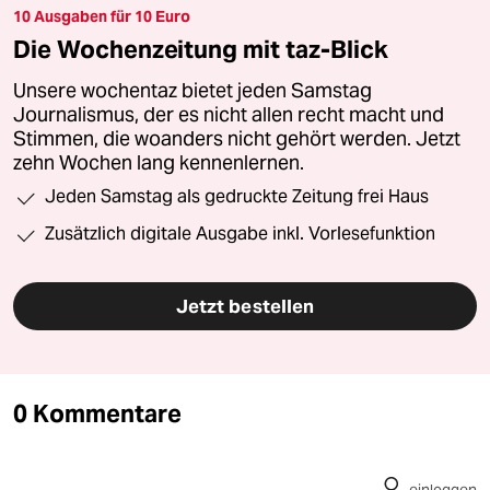
10 Ausgaben für 10 Euro
Die Wochenzeitung mit taz-Blick
Unsere wochentaz bietet jeden Samstag
Journalismus, der es nicht allen recht macht und
Stimmen, die woanders nicht gehört werden. Jetzt
zehn Wochen lang kennenlernen.
Jeden Samstag als gedruckte Zeitung frei Haus
Zusätzlich digitale Ausgabe inkl. Vorlesefunktion
Jetzt bestellen
0 Kommentare