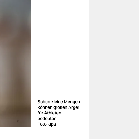
Schon kleine Mengen
können großen Ärger
für Athleten
bedeuten
Foto: dpa