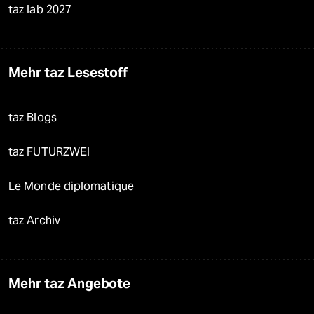
taz lab 2027
Mehr taz Lesestoff
taz Blogs
taz FUTURZWEI
Le Monde diplomatique
taz Archiv
Mehr taz Angebote