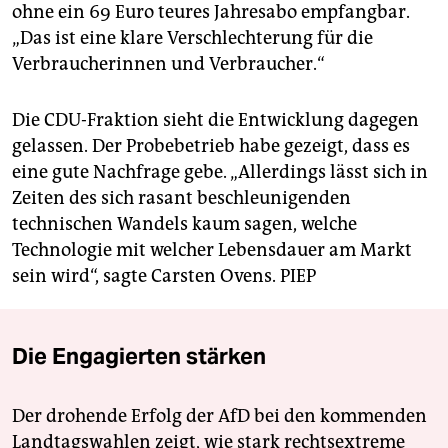
ohne ein 69 Euro teures Jahresabo empfangbar.
„Das ist eine klare Verschlechterung für die
Verbraucherinnen und Verbraucher.“
Die CDU-Fraktion sieht die Entwicklung dagegen
gelassen. Der Probebetrieb habe gezeigt, dass es
eine gute Nachfrage gebe. „Allerdings lässt sich in
Zeiten des sich rasant beschleunigenden
technischen Wandels kaum sagen, welche
Technologie mit welcher Lebensdauer am Markt
sein wird“, sagte Carsten Ovens.
PIEP
Die Engagierten stärken
Der drohende Erfolg der AfD bei den kommenden
Landtagswahlen zeigt, wie stark rechtsextreme