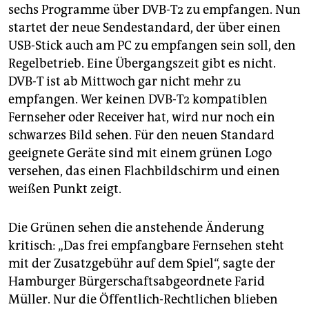
epaper login
sechs Programme über DVB-T2 zu empfangen. Nun
startet der neue Sendestandard, der über einen
USB-Stick auch am PC zu empfangen sein soll, den
Regelbetrieb. Eine Übergangszeit gibt es nicht.
DVB-T ist ab Mittwoch gar nicht mehr zu
empfangen. Wer keinen DVB-T2 kompatiblen
Fernseher oder Receiver hat, wird nur noch ein
schwarzes Bild sehen. Für den neuen Standard
geeignete Geräte sind mit einem grünen Logo
versehen, das einen Flachbildschirm und einen
weißen Punkt zeigt.
Die Grünen sehen die anstehende Änderung
kritisch: „Das frei empfangbare Fernsehen steht
mit der Zusatzgebühr auf dem Spiel“, sagte der
Hamburger Bürgerschaftsabgeordnete Farid
Müller. Nur die Öffentlich-Rechtlichen blieben