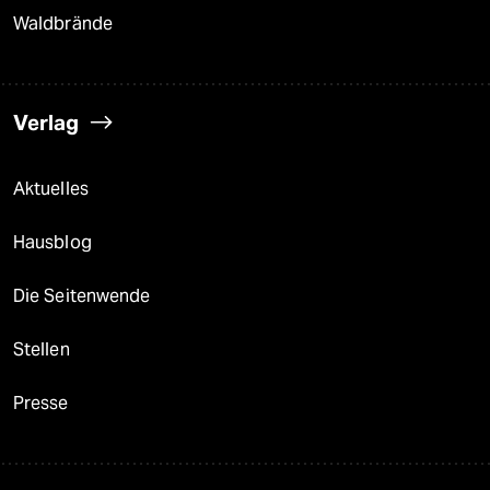
Waldbrände
Verlag
Aktuelles
Hausblog
Die Seitenwende
Stellen
Presse