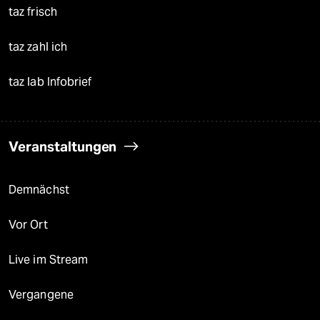
taz frisch
taz zahl ich
taz lab Infobrief
Veranstaltungen
Demnächst
Vor Ort
Live im Stream
Vergangene