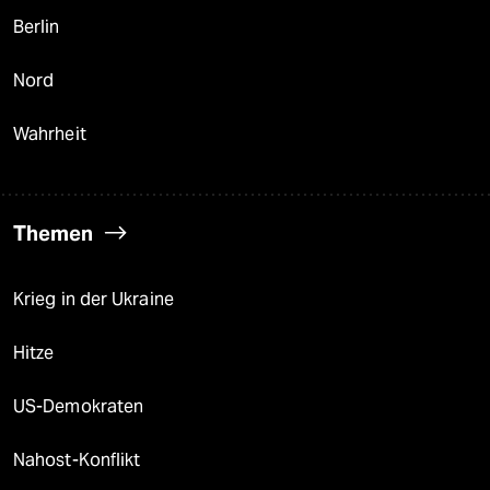
Berlin
Nord
Wahrheit
Themen
Krieg in der Ukraine
Hitze
US-Demokraten
Nahost-Konflikt