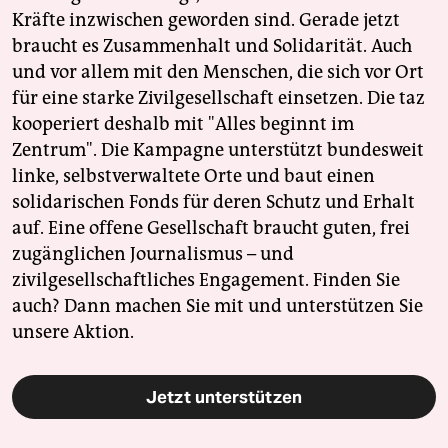
Kräfte inzwischen geworden sind. Gerade jetzt
braucht es Zusammenhalt und Solidarität. Auch
und vor allem mit den Menschen, die sich vor Ort
für eine starke Zivilgesellschaft einsetzen. Die taz
kooperiert deshalb mit "Alles beginnt im
Zentrum". Die Kampagne unterstützt bundesweit
linke, selbstverwaltete Orte und baut einen
solidarischen Fonds für deren Schutz und Erhalt
auf. Eine offene Gesellschaft braucht guten, frei
zugänglichen Journalismus – und
zivilgesellschaftliches Engagement. Finden Sie
auch? Dann machen Sie mit und unterstützen Sie
unsere Aktion.
Jetzt unterstützen