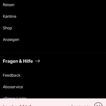
Reisen
Kantine
Shop
Anzeigen
Fragen & Hilfe
Feedback
Aboservice
ePaper Login