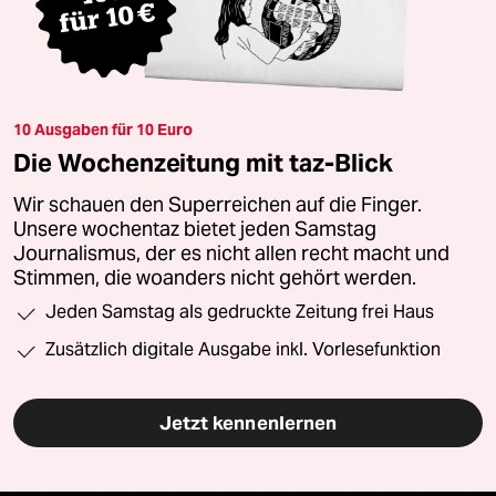
10 Ausgaben für 10 Euro
Die Wochenzeitung mit taz-Blick
Wir schauen den Superreichen auf die Finger.
Unsere wochentaz bietet jeden Samstag
Journalismus, der es nicht allen recht macht und
Stimmen, die woanders nicht gehört werden.
Jeden Samstag als gedruckte Zeitung frei Haus
Zusätzlich digitale Ausgabe inkl. Vorlesefunktion
Jetzt kennenlernen