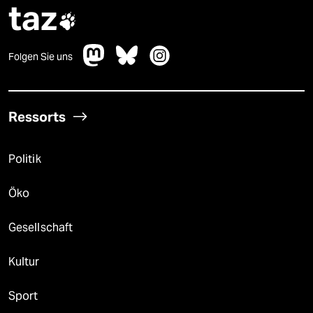
taz

Folgen Sie uns
Ressorts
Politik
Öko
Gesellschaft
Kultur
Sport