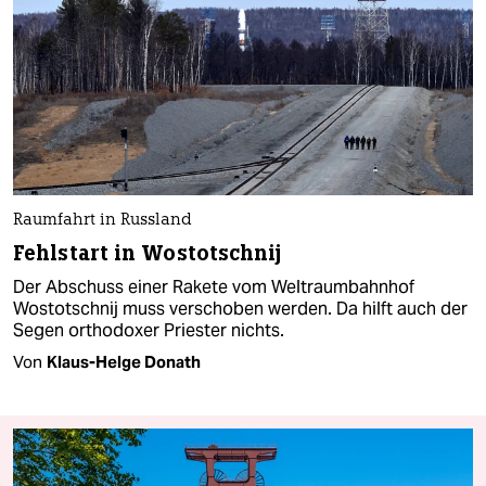
Raumfahrt in Russland
Fehlstart in Wostotschnij
Der Abschuss einer Rakete vom Weltraumbahnhof
Wostotschnij muss verschoben werden. Da hilft auch der
Segen orthodoxer Priester nichts.
Von
Klaus-Helge Donath