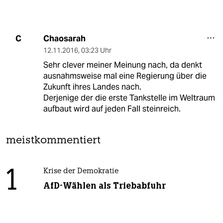
Chaosarah
C
12.11.2016
,
03:23 Uhr
Sehr clever meiner Meinung nach, da denkt
ausnahmsweise mal eine Regierung über die
Zukunft ihres Landes nach.
Derjenige der die erste Tankstelle im Weltraum
aufbaut wird auf jeden Fall steinreich.
meistkommentiert
1
Krise der Demokratie
AfD-Wählen als Triebabfuhr