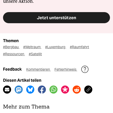
unsere Aktion.
Jetzt unterstützen
Themen
#Bergbau
#Weltraum
#Luxemburg
#Raumfahrt
#Ressourcen
#Satellit
Feedback
Kommentieren
Fehlerhinweis
Diesen Artikel teilen
Mehr zum Thema