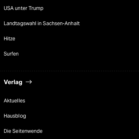
USA unter Trump
Landtagswahl in Sachsen-Anhalt
Hitze
Surfen
Verlag
Aktuelles
Hausblog
Die Seitenwende