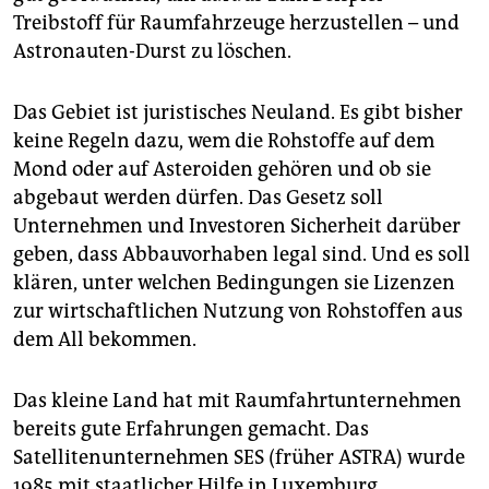
Treibstoff für Raumfahrzeuge herzustellen – und
Astronauten-Durst zu löschen.
Das Gebiet ist juristisches Neuland. Es gibt bisher
keine Regeln dazu, wem die Rohstoffe auf dem
Mond oder auf Asteroiden gehören und ob sie
abgebaut werden dürfen. Das Gesetz soll
Unternehmen und Investoren Sicherheit darüber
geben, dass Abbauvorhaben legal sind. Und es soll
klären, unter welchen Bedingungen sie Lizenzen
zur wirtschaftlichen Nutzung von Rohstoffen aus
dem All bekommen.
Das kleine Land hat mit Raumfahrtunternehmen
bereits gute Erfahrungen gemacht. Das
Satellitenunternehmen SES (früher ASTRA) wurde
1985 mit staatlicher Hilfe in Luxemburg