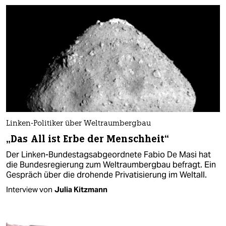
Linken-Politiker über Weltraumbergbau
„Das All ist Erbe der Menschheit“
Der Linken-Bundestagsabgeordnete Fabio De Masi hat
die Bundesregierung zum Weltraumbergbau befragt. Ein
Gespräch über die drohende Privatisierung im Weltall.
Interview von
Julia Kitzmann