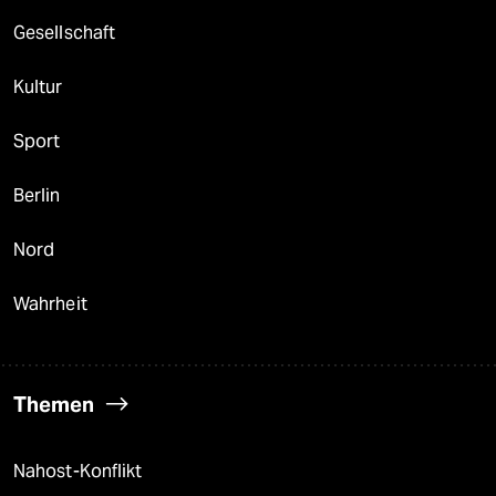
Gesellschaft
Kultur
Sport
Berlin
Nord
Wahrheit
Themen
Nahost-Konflikt