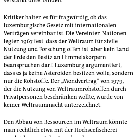
verstärkt unterbinden.
Kritiker halten es für fragwürdig, ob das
luxemburgische Gesetz mit internationalen
Verträgen vereinbar ist. Die Vereinten Nationen
legten 1967 fest, dass der Weltraum für zivile
Nutzung und Forschung offen ist, aber kein Land
der Erde den Besitz an Himmelskörpern
beanspruchen darf. Luxemburg argumentiert,
dass es ja keine Asteroiden besitzen wolle, sondern
nur die Rohstoffe. Der „Mondvertrag“ von 1979,
der die Nutzung von Weltraumrohstoffen durch
Privatpersonen beschränken wollte, wurde von
keiner Weltraummacht unterzeichnet.
Den Abbau von Ressourcen im Weltraum könnte
man rechtlich etwa mit der Hochseefischerei