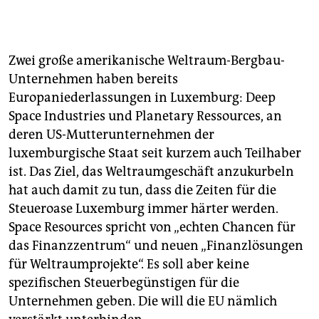
Zwei große amerikanische Weltraum-Bergbau-
Unternehmen haben bereits
Europaniederlassungen in Luxemburg: Deep
Space Industries und Planetary Ressources, an
deren US-Mutterunternehmen der
luxemburgische Staat seit kurzem auch Teilhaber
ist. Das Ziel, das Weltraumgeschäft anzukurbeln
hat auch damit zu tun, dass die Zeiten für die
Steueroase Luxemburg immer härter werden.
Space Resources spricht von „echten Chancen für
das Finanzzentrum“ und neuen „Finanzlösungen
für Weltraumprojekte“. Es soll aber keine
spezifischen Steuerbegünstigen für die
Unternehmen geben. Die will die EU nämlich