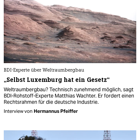
BDI-Experte über Weltraumbergbau
„Selbst Luxemburg hat ein Gesetz“
Weltraumbergbau? Technisch zunehmend möglich, sagt
BDI-Rohstoff-Experte Matthias Wachter. Er fordert einen
Rechtsrahmen für die deutsche Industrie.
Interview von
Hermannus Pfeiffer