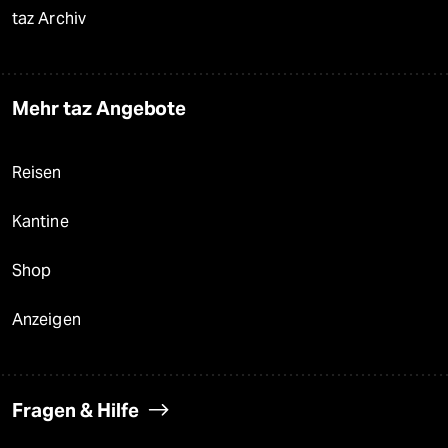
taz Archiv
Mehr taz Angebote
Reisen
Kantine
Shop
Anzeigen
Fragen & Hilfe