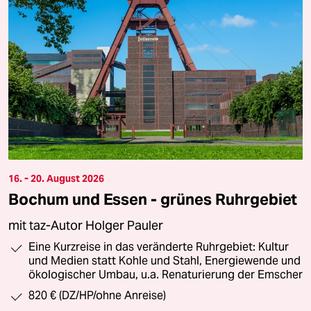
16. - 20. August 2026
Bochum und Essen - grünes Ruhrgebiet
mit taz-Autor Holger Pauler
Eine Kurzreise in das veränderte Ruhrgebiet: Kultur
und Medien statt Kohle und Stahl, Energiewende und
ökologischer Umbau, u.a. Renaturierung der Emscher
820 € (DZ/HP/ohne Anreise)