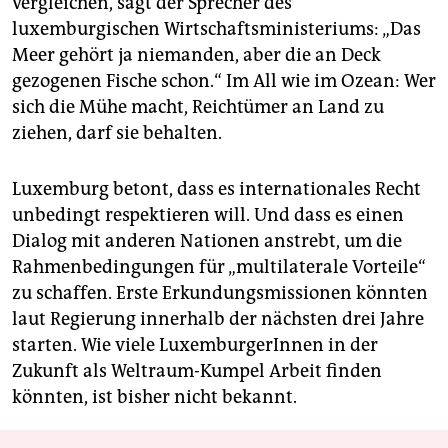
vergleichen, sagt der Sprecher des
luxemburgischen Wirtschaftsministeriums: „Das
Meer gehört ja niemanden, aber die an Deck
gezogenen Fische schon.“ Im All wie im Ozean: Wer
sich die Mühe macht, Reichtümer an Land zu
ziehen, darf sie behalten.
Luxemburg betont, dass es internationales Recht
unbedingt respektieren will. Und dass es einen
Dialog mit anderen Nationen anstrebt, um die
Rahmenbedingungen für „multilaterale Vorteile“
zu schaffen. Erste Erkundungsmissionen könnten
laut Regierung innerhalb der nächsten drei Jahre
starten. Wie viele LuxemburgerInnen in der
Zukunft als Weltraum-Kumpel Arbeit finden
könnten, ist bisher nicht bekannt.