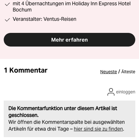
mit 4 Übernachtungen im Holiday Inn Express Hotel
Bochum
Veranstalter: Ventus-Reisen
Mehr erfahren
1 Kommentar
/
Neueste
Älteste
einloggen
Die Kommentarfunktion unter diesem Artikel ist
geschlossen.
Wir öffnen die Kommentarspalte bei ausgewählten
Artikeln für etwa drei Tage –
hier sind sie zu finden
.