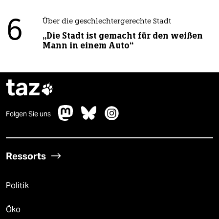
6
Über die geschlechtergerechte Stadt
„Die Stadt ist gemacht für den weißen
Mann in einem Auto“
taz

Folgen Sie uns
Ressorts
Politik
Öko