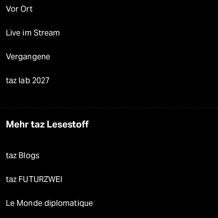
Vor Ort
Live im Stream
Vergangene
taz lab 2027
Mehr taz Lesestoff
taz Blogs
taz FUTURZWEI
Le Monde diplomatique