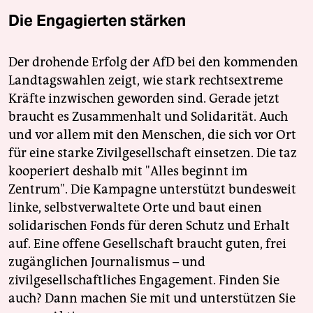
Die Engagierten stärken
Der drohende Erfolg der AfD bei den kommenden
Landtagswahlen zeigt, wie stark rechtsextreme
Kräfte inzwischen geworden sind. Gerade jetzt
braucht es Zusammenhalt und Solidarität. Auch
und vor allem mit den Menschen, die sich vor Ort
für eine starke Zivilgesellschaft einsetzen. Die taz
kooperiert deshalb mit "Alles beginnt im
Zentrum". Die Kampagne unterstützt bundesweit
linke, selbstverwaltete Orte und baut einen
solidarischen Fonds für deren Schutz und Erhalt
auf. Eine offene Gesellschaft braucht guten, frei
zugänglichen Journalismus – und
zivilgesellschaftliches Engagement. Finden Sie
auch? Dann machen Sie mit und unterstützen Sie