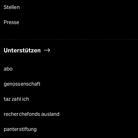
Stellen
Presse
Unterstützen
abo
genossenschaft
taz zahl ich
recherchefonds ausland
panterstiftung