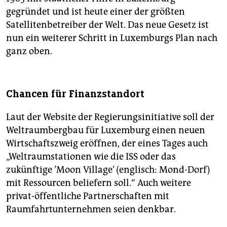
gegründet und ist heute einer der größten
Satellitenbetreiber der Welt. Das neue Gesetz ist
nun ein weiterer Schritt in Luxemburgs Plan nach
ganz oben.
Chancen für Finanzstandort
Laut der Website der Regierungsinitiative soll der
Weltraumbergbau für Luxemburg einen neuen
Wirtschaftszweig eröffnen, der eines Tages auch
„Weltraumstationen wie die ISS oder das
zukünftige ’Moon Village’ (englisch: Mond-Dorf)
mit Ressourcen beliefern soll.“ Auch weitere
privat-öffentliche Partnerschaften mit
Raumfahrtunternehmen seien denkbar.