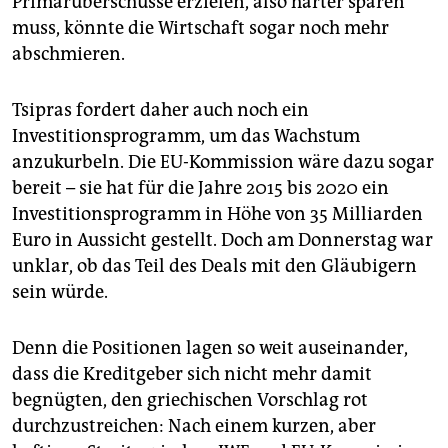
Primärüberschüsse erzielen, also härter sparen
muss, könnte die Wirtschaft sogar noch mehr
abschmieren.
Tsipras fordert daher auch noch ein
Investitionsprogramm, um das Wachstum
anzukurbeln. Die EU-Kommission wäre dazu sogar
bereit – sie hat für die Jahre 2015 bis 2020 ein
Investitionsprogramm in Höhe von 35 Milliarden
Euro in Aussicht gestellt. Doch am Donnerstag war
unklar, ob das Teil des Deals mit den Gläubigern
sein würde.
Denn die Positionen lagen so weit auseinander,
dass die Kreditgeber sich nicht mehr damit
begnügten, den griechischen Vorschlag rot
durchzustreichen: Nach einem kurzen, aber