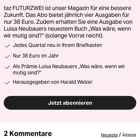
taz FUTURZWEI ist unser Magazin für eine bessere
Zukunft. Das Abo bietet jährlich vier Ausgaben für
nur 38 Euro. Zudem erhalten Sie eine Ausgabe von
Luisa Neubauers neuestem Buch „Was wäre, wenn
wir mutig sind?“ (solange Vorrat reicht).
Jedes Quartal neu in Ihrem Briefkasten
Nur 38 Euro im Jahr
Als Prämie Luisa Neubauers „Was wäre, wenn wir
mutig sind?“
Herausgegeben von Harald Welzer
Jetzt abonnieren
2 Kommentare
/
Neueste
Älteste