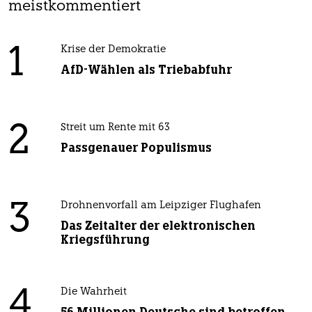
meistkommentiert
1
Krise der Demokratie
AfD-Wählen als Triebabfuhr
2
Streit um Rente mit 63
Passgenauer Populismus
3
Drohnenvorfall am Leipziger Flughafen
Das Zeitalter der elektronischen
Kriegsführung
4
Die Wahrheit