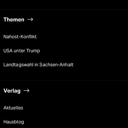
Themen
Nahost-Konflikt
USA unter Trump
Landtagswahl in Sachsen-Anhalt
Verlag
Aktuelles
Hausblog