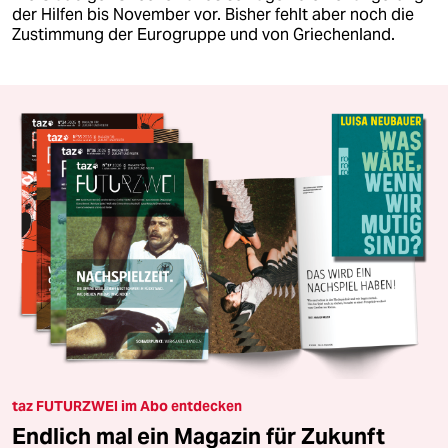
der Hilfen bis November vor. Bisher fehlt aber noch die
Zustimmung der Eurogruppe und von Griechenland.
taz FUTURZWEI im Abo entdecken
Endlich mal ein Magazin für Zukunft