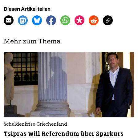
Diesen Artikel teilen
Mehr zum Thema
Schuldenkrise Griechenland
Tsipras will Referendum über Sparkurs