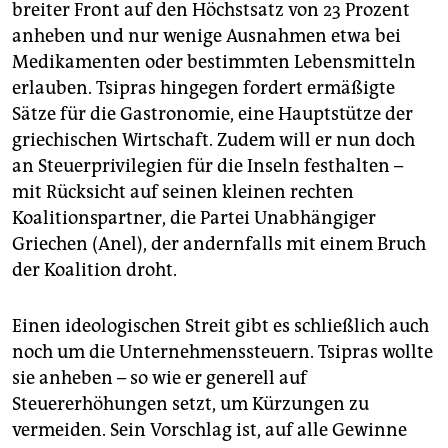
breiter Front auf den Höchstsatz von 23 Prozent
anheben und nur wenige Ausnahmen etwa bei
Medikamenten oder bestimmten Lebensmitteln
erlauben. Tsipras hingegen fordert ermäßigte
Sätze für die Gastronomie, eine Hauptstütze der
griechischen Wirtschaft. Zudem will er nun doch
an Steuerprivilegien für die Inseln festhalten –
mit Rücksicht auf seinen kleinen rechten
Koalitionspartner, die Partei Unabhängiger
Griechen (Anel), der andernfalls mit einem Bruch
der Koalition droht.
Einen ideologischen Streit gibt es schließlich auch
noch um die Unternehmenssteuern. Tsipras wollte
sie anheben – so wie er generell auf
Steuererhöhungen setzt, um Kürzungen zu
vermeiden. Sein Vorschlag ist, auf alle Gewinne