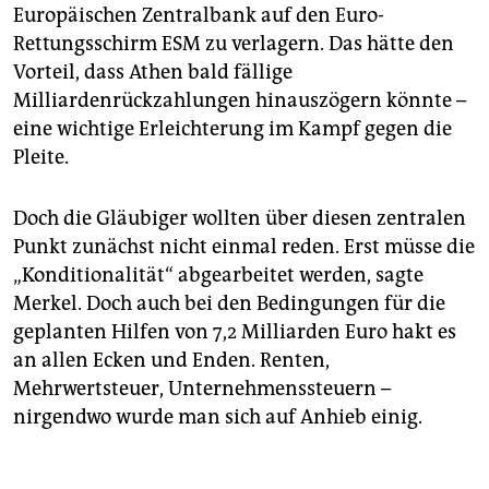
Europäischen Zentralbank auf den Euro-
Rettungsschirm ESM zu verlagern. Das hätte den
Vorteil, dass Athen bald fällige
Milliardenrückzahlungen hinauszögern könnte –
eine wichtige Erleichterung im Kampf gegen die
Pleite.
Doch die Gläubiger wollten über diesen zentralen
Punkt zunächst nicht einmal reden. Erst müsse die
„Konditionalität“ abgearbeitet werden, sagte
Merkel. Doch auch bei den Bedingungen für die
geplanten Hilfen von 7,2 Milliarden Euro hakt es
an allen Ecken und Enden. Renten,
Mehrwertsteuer, Unternehmenssteuern –
nirgendwo wurde man sich auf Anhieb einig.