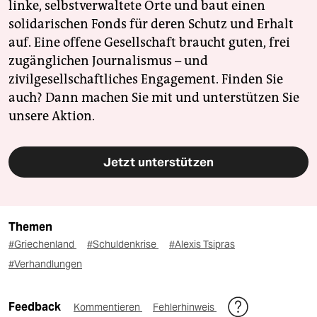
linke, selbstverwaltete Orte und baut einen
solidarischen Fonds für deren Schutz und Erhalt
auf. Eine offene Gesellschaft braucht guten, frei
zugänglichen Journalismus – und
zivilgesellschaftliches Engagement. Finden Sie
auch? Dann machen Sie mit und unterstützen Sie
unsere Aktion.
Jetzt unterstützen
Themen
#Griechenland
#Schuldenkrise
#Alexis Tsipras
#Verhandlungen
Feedback
Kommentieren
Fehlerhinweis