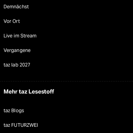
Demnächst
Vor Ort
Live im Stream
Vergangene
taz lab 2027
Mehr taz Lesestoff
taz Blogs
taz FUTURZWEI