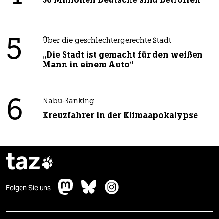
56 Millionen Deutsche sind betroffen
5
Über die geschlechtergerechte Stadt
„Die Stadt ist gemacht für den weißen
Mann in einem Auto“
6
Nabu-Ranking
Kreuzfahrer in der Klimaapokalypse
taz

Folgen Sie uns