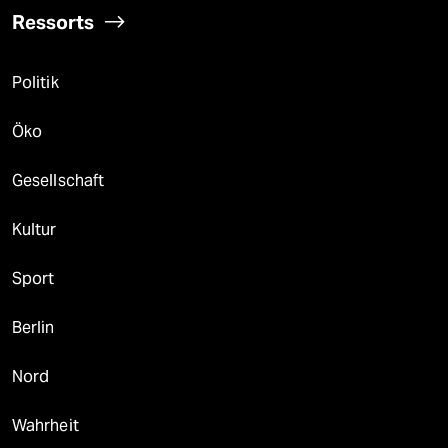
Ressorts
Politik
Öko
Gesellschaft
Kultur
Sport
Berlin
Nord
Wahrheit