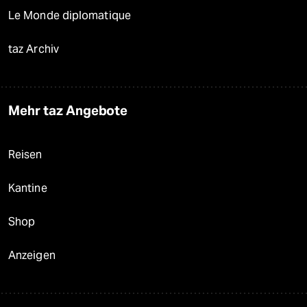
Le Monde diplomatique
taz Archiv
Mehr taz Angebote
Reisen
Kantine
Shop
Anzeigen