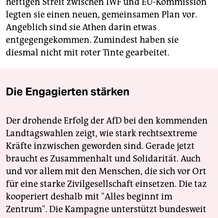
heftigen Streit zwischen IWF und EU-Kommission
legten sie einen neuen, gemeinsamen Plan vor.
Angeblich sind sie Athen darin etwas
entgegengekommen. Zumindest haben sie
diesmal nicht mit roter Tinte gearbeitet.
Die Engagierten stärken
Der drohende Erfolg der AfD bei den kommenden
Landtagswahlen zeigt, wie stark rechtsextreme
Kräfte inzwischen geworden sind. Gerade jetzt
braucht es Zusammenhalt und Solidarität. Auch
und vor allem mit den Menschen, die sich vor Ort
für eine starke Zivilgesellschaft einsetzen. Die taz
kooperiert deshalb mit "Alles beginnt im
Zentrum". Die Kampagne unterstützt bundesweit