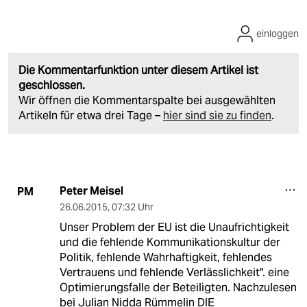
einloggen
Die Kommentarfunktion unter diesem Artikel ist
geschlossen.
Wir öffnen die Kommentarspalte bei ausgewählten
Artikeln für etwa drei Tage –
hier sind sie zu finden
.
Peter Meisel
PM
26.06.2015
,
07:32 Uhr
Unser Problem der EU ist die Unaufrichtigkeit
und die fehlende Kommunikationskultur der
Politik, fehlende Wahrhaftigkeit, fehlendes
Vertrauens und fehlende Verlässlichkeit". eine
Optimierungsfalle der Beteiligten. Nachzulesen
bei Julian Nidda Rümmelin DIE