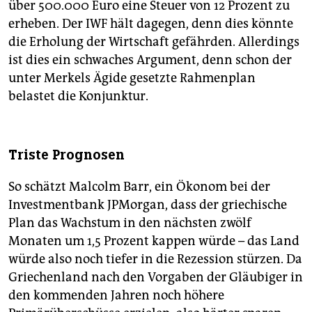
über 500.000 Euro eine Steuer von 12 Prozent zu
erheben. Der IWF hält dagegen, denn dies könnte
die Erholung der Wirtschaft gefährden. Allerdings
ist dies ein schwaches Argument, denn schon der
unter Merkels Ägide gesetzte Rahmenplan
belastet die Konjunktur.
Triste Prognosen
So schätzt Malcolm Barr, ein Ökonom bei der
Investmentbank JPMorgan, dass der griechische
Plan das Wachstum in den nächsten zwölf
Monaten um 1,5 Prozent kappen würde – das Land
würde also noch tiefer in die Rezession stürzen. Da
Griechenland nach den Vorgaben der Gläubiger in
den kommenden Jahren noch höhere