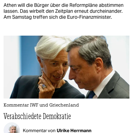
Athen will die Bürger über die Reformpläne abstimmen
lassen. Das wirbelt den Zeitplan erneut durcheinander.
Am Samstag treffen sich die Euro-Finanzminister.
Kommentar IWF und Griechenland
Verabschiedete Demokratie
Kommentar von
Ulrike Herrmann