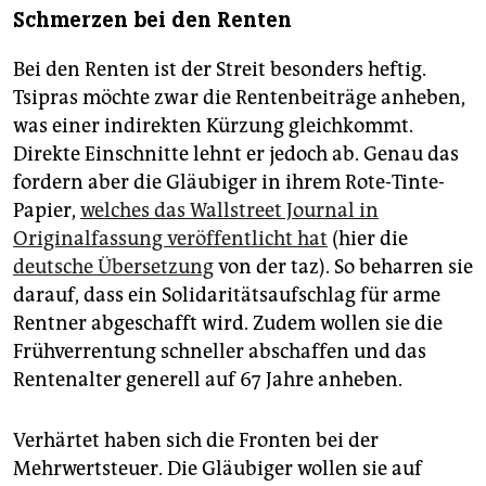
Schmerzen bei den Renten
Bei den Renten ist der Streit besonders heftig.
Tsipras möchte zwar die Rentenbeiträge anheben,
was einer indirekten Kürzung gleichkommt.
Direkte Einschnitte lehnt er jedoch ab. Genau das
fordern aber die Gläubiger in ihrem Rote-Tinte-
Papier,
welches das Wallstreet Journal in
Originalfassung veröffentlicht hat
(hier die
deutsche Übersetzung
von der taz). So beharren sie
darauf, dass ein Solidaritätsaufschlag für arme
Rentner abgeschafft wird. Zudem wollen sie die
Frühverrentung schneller abschaffen und das
Rentenalter generell auf 67 Jahre anheben.
Verhärtet haben sich die Fronten bei der
Mehrwertsteuer. Die Gläubiger wollen sie auf