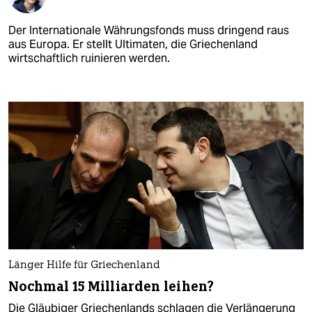
Der Internationale Währungsfonds muss dringend raus
aus Europa. Er stellt Ultimaten, die Griechenland
wirtschaftlich ruinieren werden.
Länger Hilfe für Griechenland
Nochmal 15 Milliarden leihen?
Die Gläubiger Griechenlands schlagen die Verlängerung