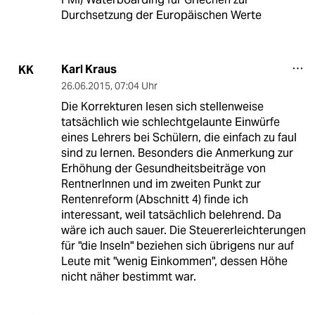
Durchsetzung der Europäischen Werte
Karl Kraus
KK
26.06.2015
,
07:04 Uhr
Die Korrekturen lesen sich stellenweise
tatsächlich wie schlechtgelaunte Einwürfe
eines Lehrers bei Schülern, die einfach zu faul
sind zu lernen. Besonders die Anmerkung zur
Erhöhung der Gesundheitsbeiträge von
RentnerInnen und im zweiten Punkt zur
Rentenreform (Abschnitt 4) finde ich
interessant, weil tatsächlich belehrend. Da
wäre ich auch sauer. Die Steuererleichterungen
für "die Inseln" beziehen sich übrigens nur auf
Leute mit "wenig Einkommen", dessen Höhe
nicht näher bestimmt war.