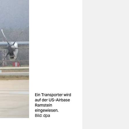
Ein Transporter wird
auf der US-Airbase
Ramstein
eingewiesen.
Bild: dpa