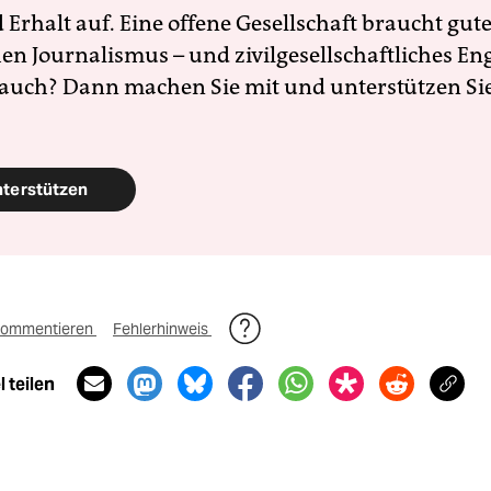
Erhalt auf. Eine offene Gesellschaft braucht gute
en Journalismus – und zivilgesellschaftliches E
 auch? Dann machen Sie mit und unterstützen Si
nterstützen
ommentieren
Fehlerhinweis
 teilen